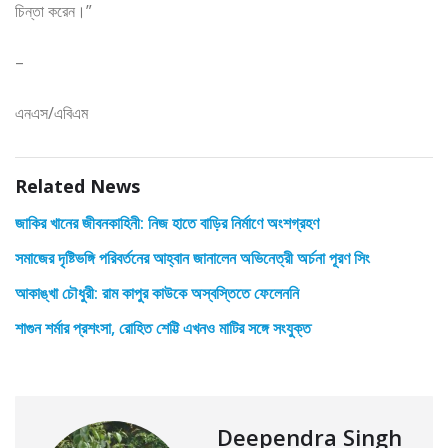
চিন্তা করেন।”
–
এনএস/এবিএম
Related News
জাকির খানের জীবনকাহিনী: নিজ হাতে বাড়ির নির্মাণে অংশগ্রহণ
সমাজের দৃষ্টিভঙ্গি পরিবর্তনের আহ্বান জানালেন অভিনেত্রী অর্চনা পূরণ সিং
আকাঙ্খা চৌধুরী: রাম কাপুর কাউকে অস্বস্তিতে ফেলেননি
শাগুন শর্মার প্রশংসা, রোহিত শেট্টি এখনও মাটির সঙ্গে সংযুক্ত
Deependra Singh