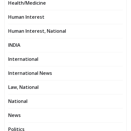
Health/Medicine
Human Interest
Human Interest, National
INDIA
International
International News
Law, National
National
News
Politics