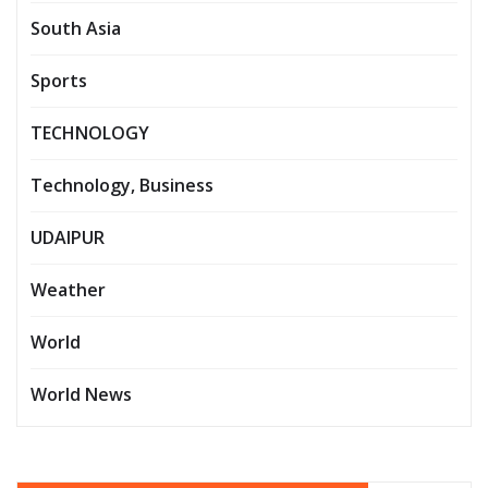
South Asia
Sports
TECHNOLOGY
Technology, Business
UDAIPUR
Weather
World
World News