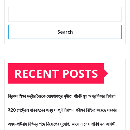
Search
RECENT POSTS
ব্রিকস শিক্ষা মন্ত্রীর বৈঠকে ঘোষণাপত্র গৃহীত, পাঁচটি মূল অগ্রাধিকার নির্ধারণ
ই20 পেট্রোল যানবাহনের জন্য সম্পূর্ণ নিরাপদ, পরীক্ষা নিশ্চিত করেছে সরকার
এমস-পাটনায় বিভিন্ন পদে নিয়োগের সুযোগ, আবেদন শেষ তারিখ ২০ আগস্ট