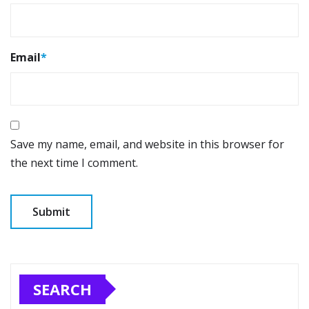
Email
*
Save my name, email, and website in this browser for
the next time I comment.
SEARCH