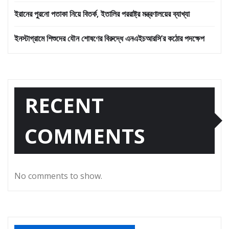
ইরানের পুরনো পতাকা নিয়ে বিতর্ক, ইতালির পররাষ্ট্র মন্ত্রণালয়ের ব্যাখ্যা
ইনস্টাগ্রামে শিশুদের যৌন শোষণের বিরুদ্ধে এনএইচআরসি’র কঠোর পদক্ষেপ
RECENT
COMMENTS
No comments to show.