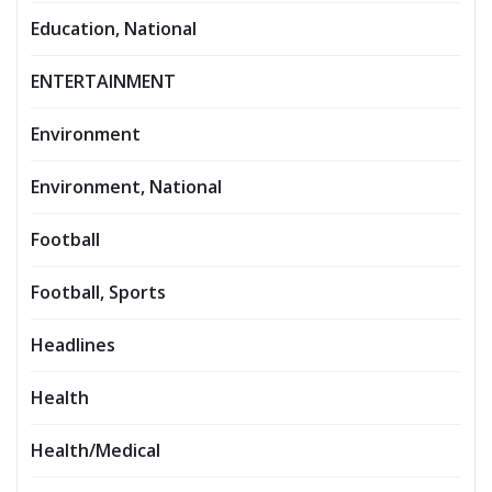
Education, National
ENTERTAINMENT
Environment
Environment, National
Football
Football, Sports
Headlines
Health
Health/Medical