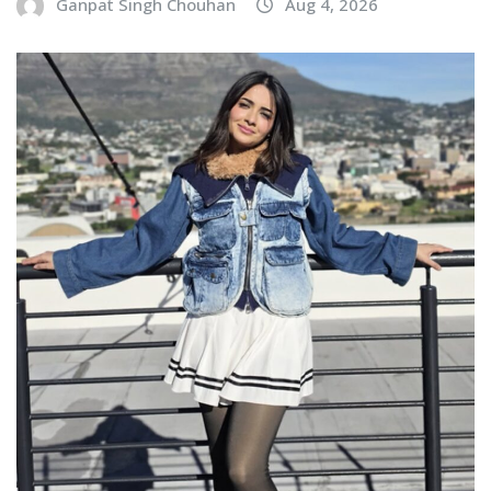
Ganpat Singh Chouhan
Aug 4, 2026