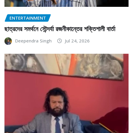
ENTERTAINMENT
ছাত্রদের সমর্থনে সৌন্দর্যা রজনীকান্তের শক্তিশালী বার্তা
Deependra Singh
Jul 24, 2026