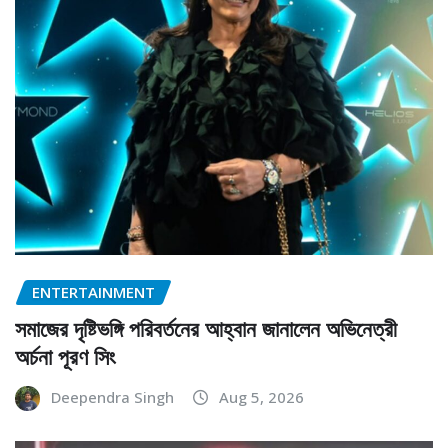
ENTERTAINMENT
সমাজের দৃষ্টিভঙ্গি পরিবর্তনের আহ্বান জানালেন অভিনেত্রী
অর্চনা পূরণ সিং
Deependra Singh
Aug 5, 2026