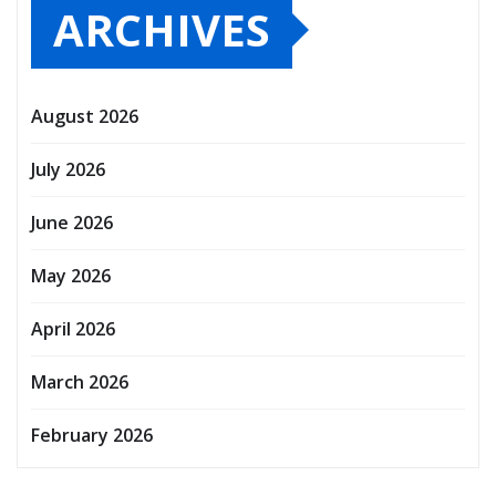
ARCHIVES
August 2026
July 2026
June 2026
May 2026
April 2026
March 2026
February 2026