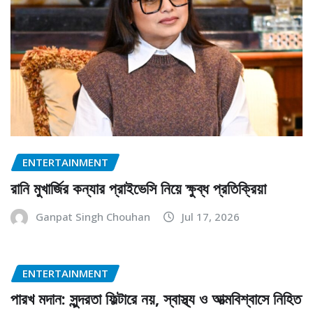
ENTERTAINMENT
রানি মুখার্জির কন্যার প্রাইভেসি নিয়ে ক্ষুব্ধ প্রতিক্রিয়া
Ganpat Singh Chouhan
Jul 17, 2026
ENTERTAINMENT
পারখ মদান: সুন্দরতা ফিল্টারে নয়, স্বাস্থ্য ও আত্মবিশ্বাসে নিহিত