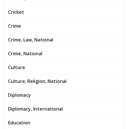
Cricket
Crime
Crime, Law, National
Crime, National
Culture
Culture, Religion, National
Diplomacy
Diplomacy, International
Education