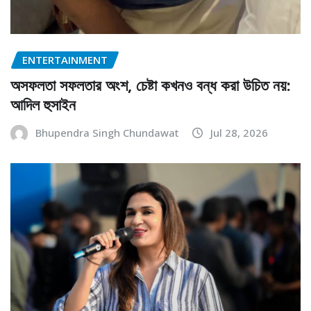
ENTERTAINMENT
অসফলতা সফলতার অংশ, চেষ্টা কখনও বন্ধ করা উচিত নয়:
আদিল হুসাইন
Bhupendra Singh Chundawat
Jul 28, 2026