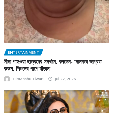
ENTERTAINMENT
সীমা পাহওয়া ছাত্রদের সমর্থনে, বললেন- ‘মানবতা জাগ্রত
করুন, শিশুদের পাশে দাঁড়ান’
Himanshu Tiwari
Jul 22, 2026