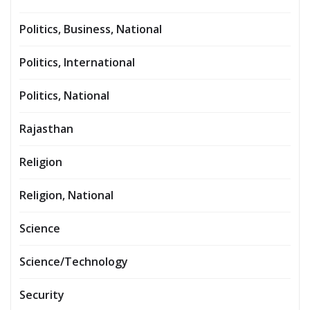
Politics, Business, National
Politics, International
Politics, National
Rajasthan
Religion
Religion, National
Science
Science/Technology
Security