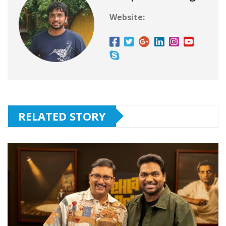
Website:
RELATED STORY