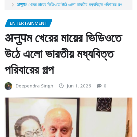
अनुपম খেরের মায়ের ভিডিওতে উঠে এলো ভারতীয় মধ্যবিত্ত পরিবারের গল্প
ENTERTAINMENT
अनुपম খেরের মায়ের ভিডিওতে
উঠে এলো ভারতীয় মধ্যবিত্ত
পরিবারের গল্প
Deependra Singh
Jun 1, 2026
0