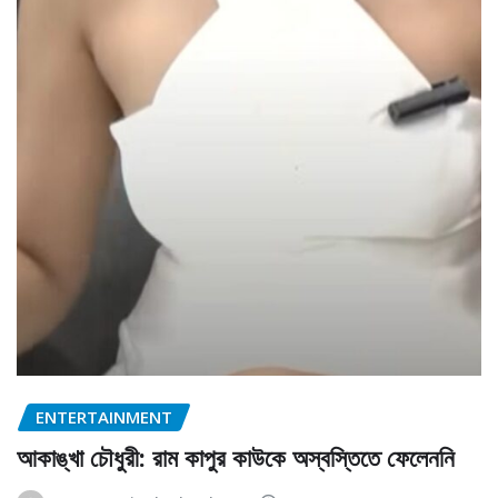
ENTERTAINMENT
আকাঙ্খা চৌধুরী: রাম কাপুর কাউকে অস্বস্তিতে ফেলেননি