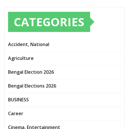
CATEGORIES
Accident, National
Agriculture
Bengal Election 2026
Bengal Elections 2026
BUSINESS
Career
Cinema, Entertainment