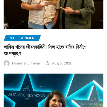
ENTERTAINMENT
জাকির খানের জীবনকাহিনী: নিজ হাতে বাড়ির নির্মাণে
অংশগ্রহণ
Himanshu Tiwari
Aug 5, 2026