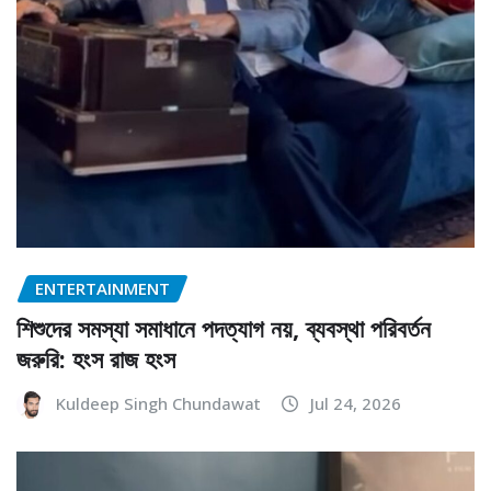
ENTERTAINMENT
শিশুদের সমস্যা সমাধানে পদত্যাগ নয়, ব্যবস্থা পরিবর্তন
জরুরি: হংস রাজ হংস
Kuldeep Singh Chundawat
Jul 24, 2026