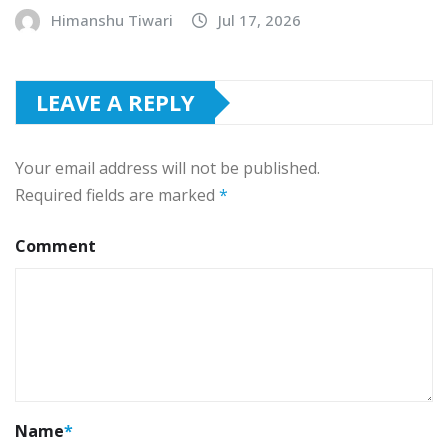
Himanshu Tiwari
Jul 17, 2026
LEAVE A REPLY
Your email address will not be published.
Required fields are marked
*
Comment
Name
*