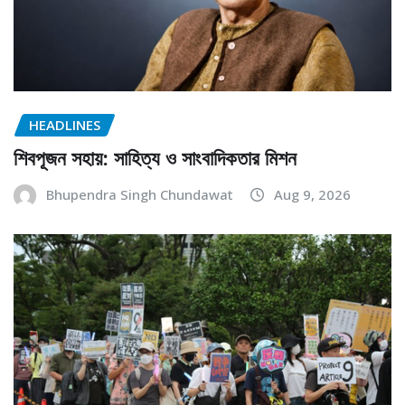
HEADLINES
শিবপূজন সহায়: সাহিত্য ও সাংবাদিকতার মিশন
Bhupendra Singh Chundawat
Aug 9, 2026