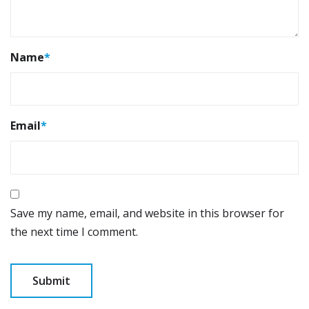
Name
*
Email
*
Save my name, email, and website in this browser for
the next time I comment.