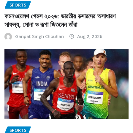
SPORTS
কমনওয়েলথ গেমস ২০২৬: ভারতীয় বক্সারদের অসাধারণ
সাফল্য, সোনা ও রূপা জিতলেন তাঁরা
Ganpat Singh Chouhan
Aug 2, 2026
SPORTS