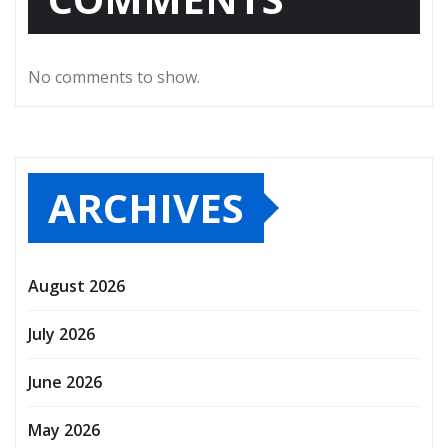
No comments to show.
ARCHIVES
August 2026
July 2026
June 2026
May 2026