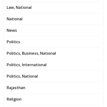
Law, National
National
News
Politics
Politics, Business, National
Politics, International
Politics, National
Rajasthan
Religion