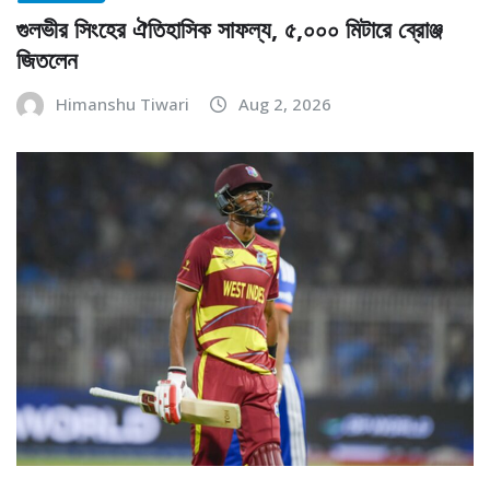
গুলভীর সিংহের ঐতিহাসিক সাফল্য, ৫,০০০ মিটারে ব্রোঞ্জ
জিতলেন
Himanshu Tiwari
Aug 2, 2026