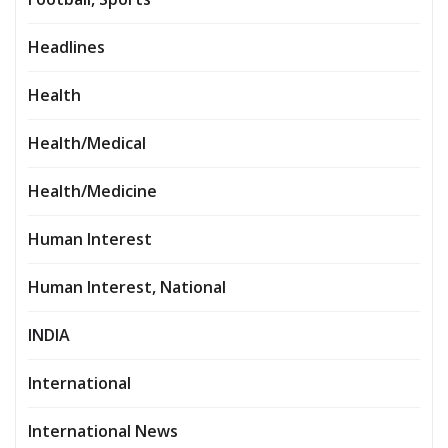
Headlines
Health
Health/Medical
Health/Medicine
Human Interest
Human Interest, National
INDIA
International
International News