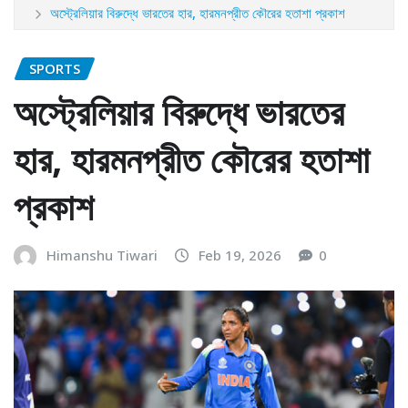
অস্ট্রেলিয়ার বিরুদ্ধে ভারতের হার, হারমনপ্রীত কৌরের হতাশা প্রকাশ
SPORTS
অস্ট্রেলিয়ার বিরুদ্ধে ভারতের
হার, হারমনপ্রীত কৌরের হতাশা
প্রকাশ
Himanshu Tiwari
Feb 19, 2026
0