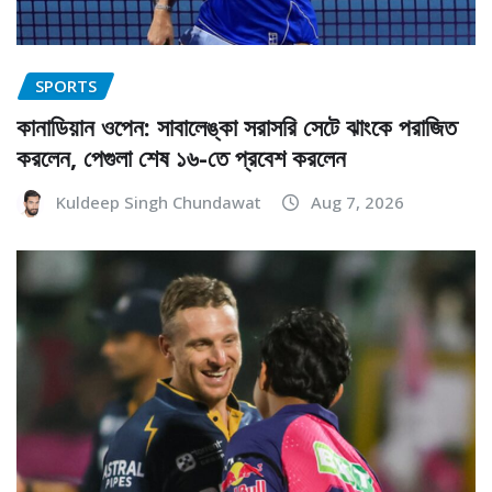
SPORTS
কানাডিয়ান ওপেন: সাবালেঙ্কা সরাসরি সেটে ঝাংকে পরাজিত
করলেন, পেগুলা শেষ ১৬-তে প্রবেশ করলেন
Kuldeep Singh Chundawat
Aug 7, 2026