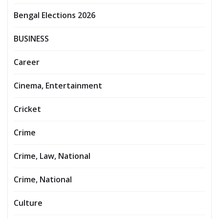
Bengal Elections 2026
BUSINESS
Career
Cinema, Entertainment
Cricket
Crime
Crime, Law, National
Crime, National
Culture