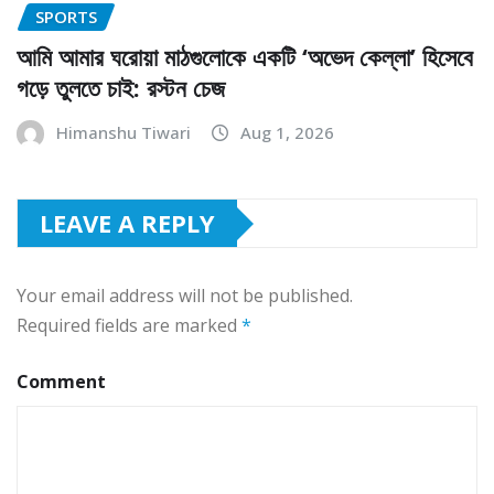
SPORTS
আমি আমার ঘরোয়া মাঠগুলোকে একটি ‘অভেদ কেল্লা’ হিসেবে
গড়ে তুলতে চাই: রস্টন চেজ
Himanshu Tiwari
Aug 1, 2026
LEAVE A REPLY
Your email address will not be published.
Required fields are marked
*
Comment