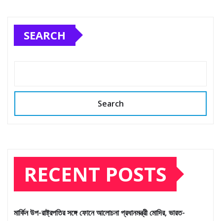
SEARCH
Search
RECENT POSTS
মার্কিন উপ-রাষ্ট্রপতির সঙ্গে ফোনে আলোচনা প্রধানমন্ত্রী মোদির, ভারত-