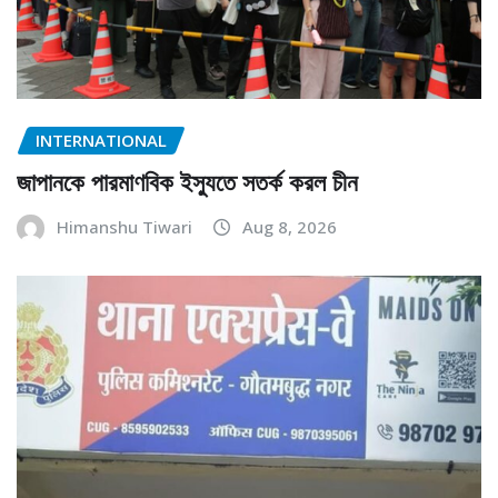
INTERNATIONAL
জাপানকে পারমাণবিক ইস্যুতে সতর্ক করল চীন
Himanshu Tiwari
Aug 8, 2026