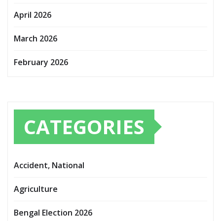
April 2026
March 2026
February 2026
CATEGORIES
Accident, National
Agriculture
Bengal Election 2026