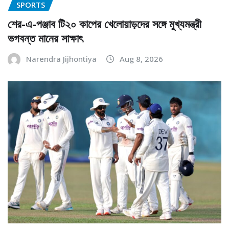
SPORTS
শের-এ-পঞ্জাব টি২০ কাপের খেলোয়াড়দের সঙ্গে মুখ্যমন্ত্রী
ভগবন্ত মানের সাক্ষাৎ
Narendra Jijhontiya
Aug 8, 2026