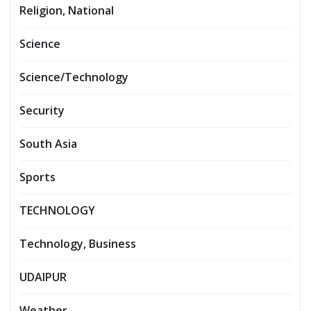
Religion, National
Science
Science/Technology
Security
South Asia
Sports
TECHNOLOGY
Technology, Business
UDAIPUR
Weather