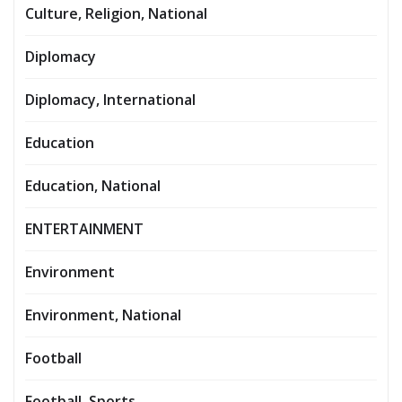
Culture, Religion, National
Diplomacy
Diplomacy, International
Education
Education, National
ENTERTAINMENT
Environment
Environment, National
Football
Football, Sports