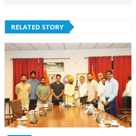
RELATED STORY