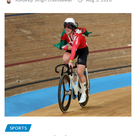
SPORTS