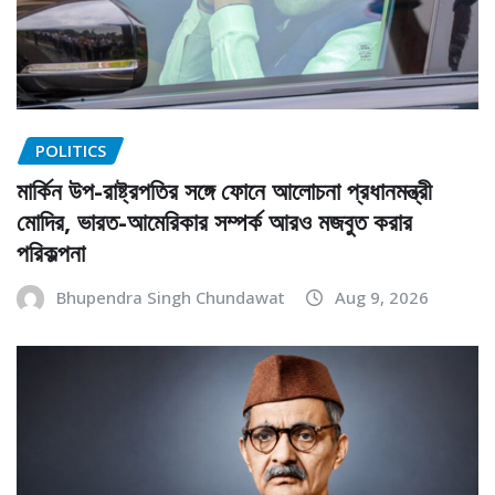
POLITICS
মার্কিন উপ-রাষ্ট্রপতির সঙ্গে ফোনে আলোচনা প্রধানমন্ত্রী
মোদির, ভারত-আমেরিকার সম্পর্ক আরও মজবুত করার
পরিকল্পনা
Bhupendra Singh Chundawat
Aug 9, 2026