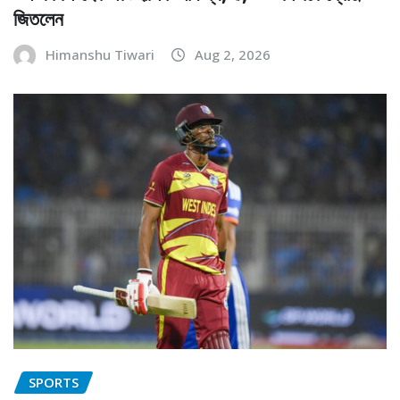
জিতলেন
Himanshu Tiwari
Aug 2, 2026
SPORTS