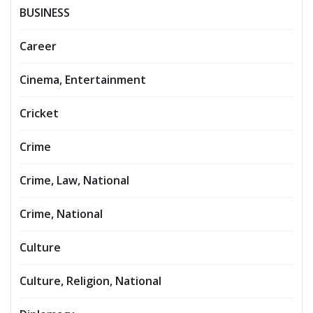
BUSINESS
Career
Cinema, Entertainment
Cricket
Crime
Crime, Law, National
Crime, National
Culture
Culture, Religion, National