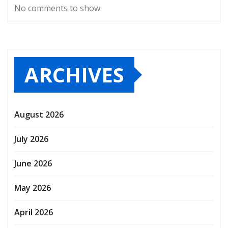
No comments to show.
ARCHIVES
August 2026
July 2026
June 2026
May 2026
April 2026