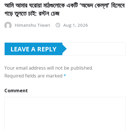
আমি আমার ঘরোয়া মাঠগুলোকে একটি ‘অভেদ কেল্লা’ হিসেবে
গড়ে তুলতে চাই: রস্টন চেজ
Himanshu Tiwari
Aug 1, 2026
LEAVE A REPLY
Your email address will not be published.
Required fields are marked
*
Comment