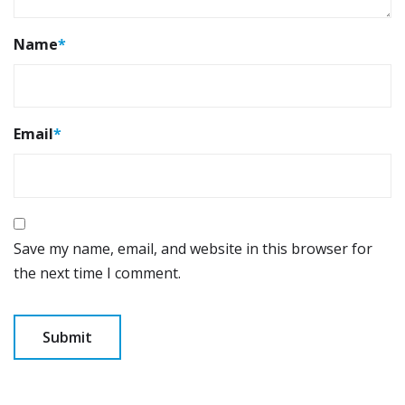
Name
*
Email
*
Save my name, email, and website in this browser for
the next time I comment.