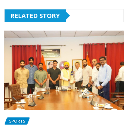
RELATED STORY
SPORTS