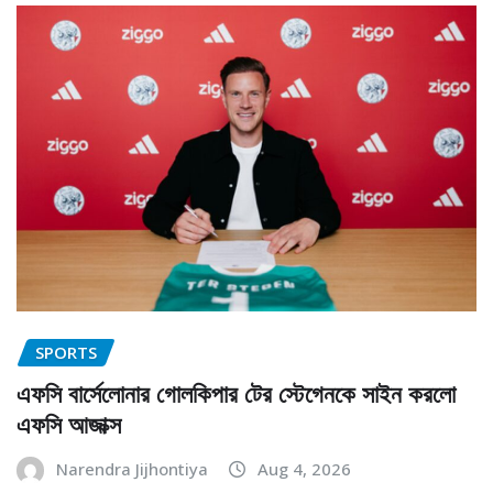
SPORTS
এফসি বার্সেলোনার গোলকিপার টের স্টেগেনকে সাইন করলো
এফসি আজাক্স
Narendra Jijhontiya
Aug 4, 2026