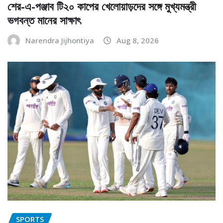
শের-এ-পঞ্জাব টি২০ কাপের খেলোয়াড়দের সঙ্গে মুখ্যমন্ত্রী
ভগবন্ত মানের সাক্ষাৎ
Narendra Jijhontiya
Aug 8, 2026
SPORTS