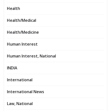
Health
Health/Medical
Health/Medicine
Human Interest
Human Interest, National
INDIA
International
International News
Law, National