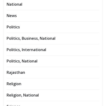
National
News
Politics
Politics, Business, National
Politics, International
Politics, National
Rajasthan
Religion
Religion, National