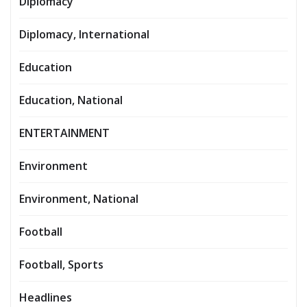
Diplomacy
Diplomacy, International
Education
Education, National
ENTERTAINMENT
Environment
Environment, National
Football
Football, Sports
Headlines