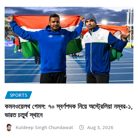
SPORTS
কমনওয়েলথ গেমস: ৭০ স্বর্ণপদক নিয়ে অস্ট্রেলিয়া নম্বর-১,
ভারত চতুর্থ স্থানে
Kuldeep Singh Chundawat
Aug 3, 2026