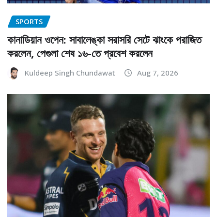
SPORTS
কানাডিয়ান ওপেন: সাবালেঙ্কা সরাসরি সেটে ঝাংকে পরাজিত
করলেন, পেগুলা শেষ ১৬-তে প্রবেশ করলেন
Kuldeep Singh Chundawat
Aug 7, 2026