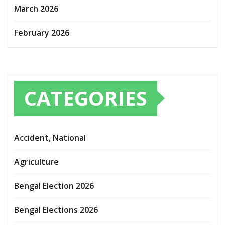
March 2026
February 2026
CATEGORIES
Accident, National
Agriculture
Bengal Election 2026
Bengal Elections 2026