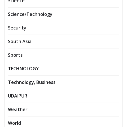
Science
Science/Technology
Security
South Asia
Sports
TECHNOLOGY
Technology, Business
UDAIPUR
Weather
World