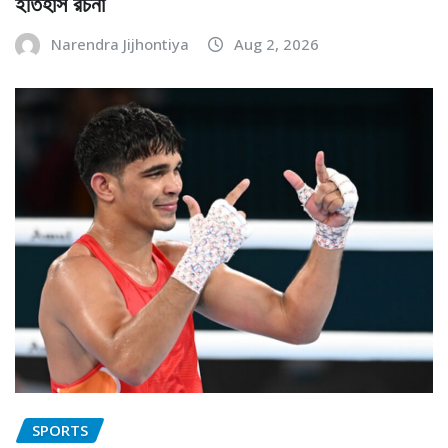
ইতিহাস রচনা
Narendra Jijhontiya
Aug 2, 2026
SPORTS