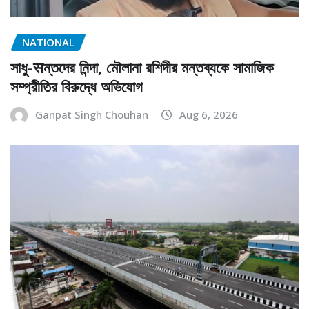
NATIONAL
সাধু-सন্তদের নিন্দা, মৌলানা রশিদীর মন্তব্যকে সামাজিক
সম্প্রীতির বিরুদ্ধে অভিযোগ
Ganpat Singh Chouhan
Aug 6, 2026