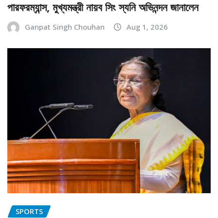
পারফরম্যান্স, মুখ্যমন্ত্রী নায়ব সিং স্যনি অভিনন্দন জানালেন
Ganpat Singh Chouhan
Aug 1, 2026
SPORTS