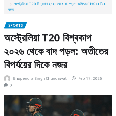
অস্ট্রেলিয়া T20 বিশ্বকাপ ২০২৬ থেকে বাদ পড়ল: অতীতের বিপর্যয়ের দিকে
নজর
SPORTS
অস্ট্রেলিয়া T20 বিশ্বকাপ
২০২৬ থেকে বাদ পড়ল: অতীতের
বিপর্যয়ের দিকে নজর
Bhupendra Singh Chundawat
Feb 17, 2026
0