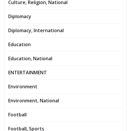
Culture, Religion, National
Diplomacy
Diplomacy, International
Education
Education, National
ENTERTAINMENT
Environment
Environment, National
Football
Football, Sports