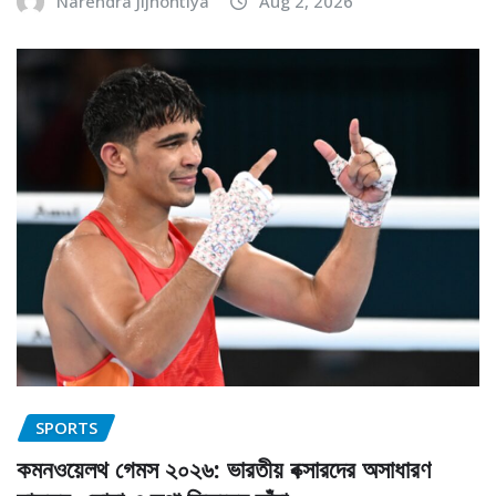
Narendra Jijhontiya
Aug 2, 2026
SPORTS
কমনওয়েলথ গেমস ২০২৬: ভারতীয় বক্সারদের অসাধারণ