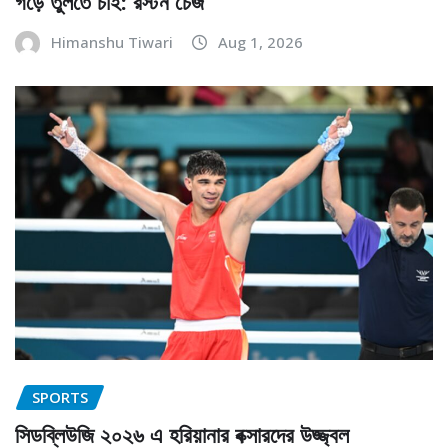
গড়ে তুলতে চাই: রস্টন চেজ
Himanshu Tiwari
Aug 1, 2026
SPORTS
সিডব্লিউজি ২০২৬ এ হরিয়ানার বক্সারদের উজ্জ্বল