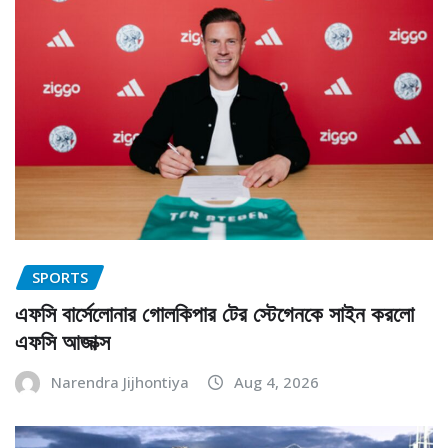
SPORTS
এফসি বার্সেলোনার গোলকিপার টের স্টেগেনকে সাইন করলো
এফসি আজাক্স
Narendra Jijhontiya
Aug 4, 2026