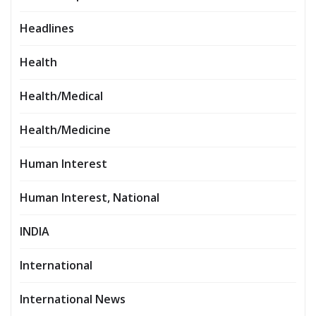
Headlines
Health
Health/Medical
Health/Medicine
Human Interest
Human Interest, National
INDIA
International
International News