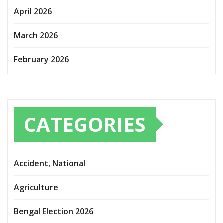
April 2026
March 2026
February 2026
CATEGORIES
Accident, National
Agriculture
Bengal Election 2026