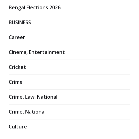
Bengal Elections 2026
BUSINESS
Career
Cinema, Entertainment
Cricket
Crime
Crime, Law, National
Crime, National
Culture