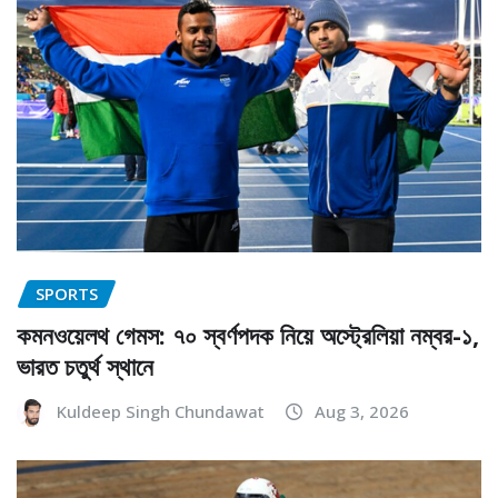
SPORTS
কমনওয়েলথ গেমস: ৭০ স্বর্ণপদক নিয়ে অস্ট্রেলিয়া নম্বর-১,
ভারত চতুর্থ স্থানে
Kuldeep Singh Chundawat
Aug 3, 2026