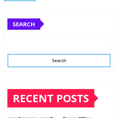
SEARCH
Search
RECENT POSTS