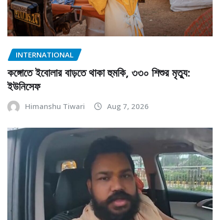
INTERNATIONAL
কঙ্গোতে ইবোলার বাড়তে থাকা হুমকি, ৩৩০ শিশুর মৃত্যু:
ইউনিসেফ
Himanshu Tiwari
Aug 7, 2026