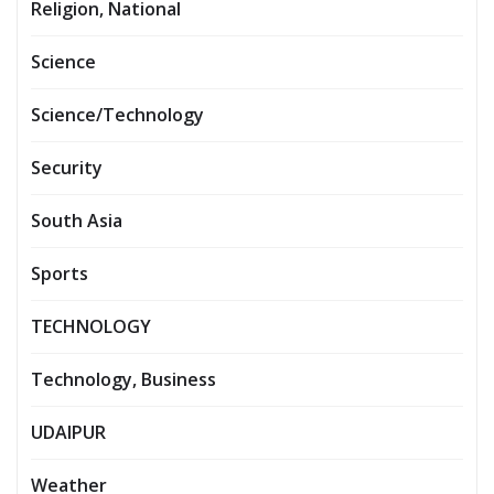
Religion, National
Science
Science/Technology
Security
South Asia
Sports
TECHNOLOGY
Technology, Business
UDAIPUR
Weather