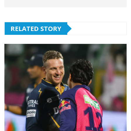
RELATED STORY