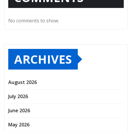
No comments to show.
ARCHIVES
August 2026
July 2026
June 2026
May 2026