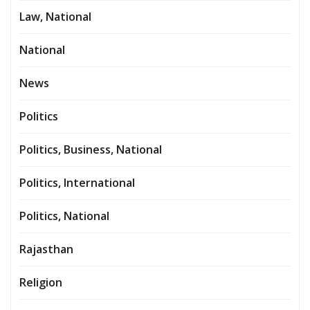
Law, National
National
News
Politics
Politics, Business, National
Politics, International
Politics, National
Rajasthan
Religion