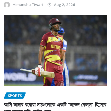
Himanshu Tiwari
Aug 2, 2026
SPORTS
আমি আমার ঘরোয়া মাঠগুলোকে একটি ‘অভেদ কেল্লা’ হিসেবে