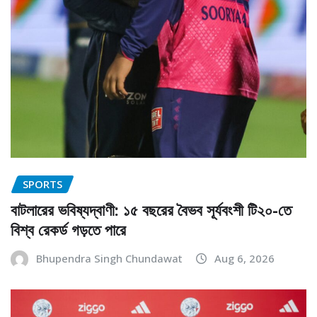
SPORTS
বাটলারের ভবিষ্যদ্বাণী: ১৫ বছরের বৈভব সূর্যবংশী টি২০-তে
বিশ্ব রেকর্ড গড়তে পারে
Bhupendra Singh Chundawat
Aug 6, 2026