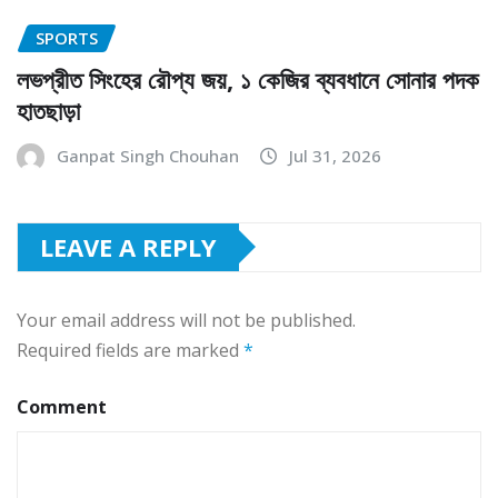
SPORTS
লভপ্রীত সিংহের রৌপ্য জয়, ১ কেজির ব্যবধানে সোনার পদক
হাতছাড়া
Ganpat Singh Chouhan
Jul 31, 2026
LEAVE A REPLY
Your email address will not be published.
Required fields are marked
*
Comment