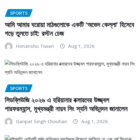
SPORTS
আমি আমার ঘরোয়া মাঠগুলোকে একটি ‘অভেদ কেল্লা’ হিসেবে
গড়ে তুলতে চাই: রস্টন চেজ
Himanshu Tiwari
Aug 1, 2026
SPORTS
সিডব্লিউজি ২০২৬ এ হরিয়ানার বক্সারদের উজ্জ্বল
পারফরম্যান্স, মুখ্যমন্ত্রী নায়ব সিং স্যনি অভিনন্দন জানালেন
Ganpat Singh Chouhan
Aug 1, 2026