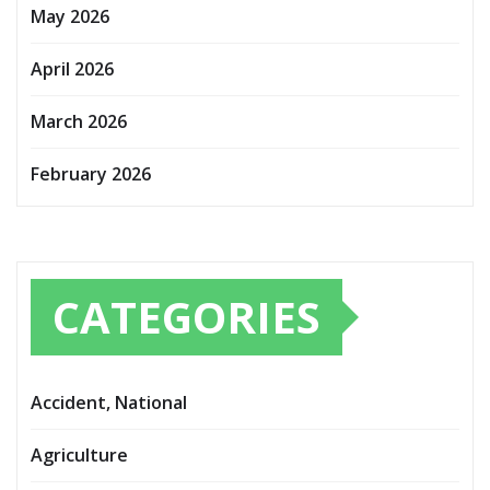
May 2026
April 2026
March 2026
February 2026
CATEGORIES
Accident, National
Agriculture