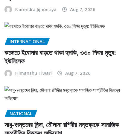
Narendra Jijhontiya
Aug 7, 2026
INTERNATIONAL
কঙ্গোতে ইবোলার বাড়তে থাকা হুমকি, ৩৩০ শিশুর মৃত্যু:
ইউনিসেফ
Himanshu Tiwari
Aug 7, 2026
NATIONAL
সাধু-सন্তদের নিন্দা, মৌলানা রশিদীর মন্তব্যকে সামাজিক
সম্প্রীতির বিরুদ্ধে অভিযোগ