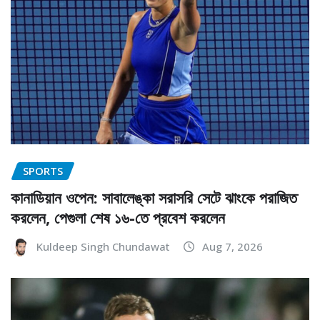
SPORTS
কানাডিয়ান ওপেন: সাবালেঙ্কা সরাসরি সেটে ঝাংকে পরাজিত
করলেন, পেগুলা শেষ ১৬-তে প্রবেশ করলেন
Kuldeep Singh Chundawat
Aug 7, 2026