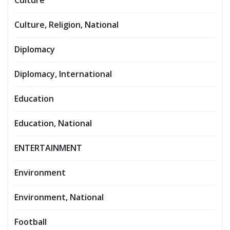
Culture
Culture, Religion, National
Diplomacy
Diplomacy, International
Education
Education, National
ENTERTAINMENT
Environment
Environment, National
Football