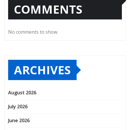
COMMENTS
No comments to show.
ARCHIVES
August 2026
July 2026
June 2026