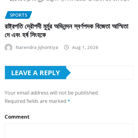
SPORTS
রাষ্ট্রপতি দ্রৌপদী মুর্মুর অভিনন্দন স্বর্ণপদক বিজেতা আস্মিতা
দে এবং হর্ষ সিংহকে
Narendra Jijhontiya
Aug 1, 2026
LEAVE A REPLY
Your email address will not be published.
Required fields are marked
*
Comment