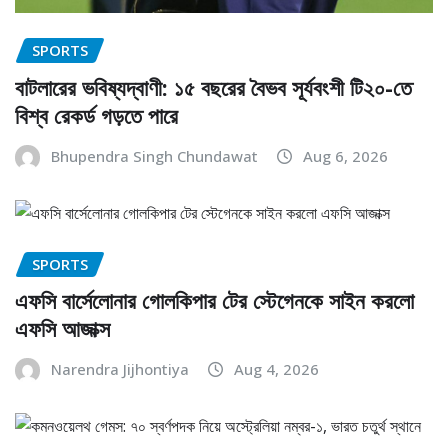
SPORTS
বাটলারের ভবিষ্যদ্বাণী: ১৫ বছরের বৈভব সূর্যবংশী টি২০-তে
বিশ্ব রেকর্ড গড়তে পারে
Bhupendra Singh Chundawat
Aug 6, 2026
SPORTS
এফসি বার্সেলোনার গোলকিপার টের স্টেগেনকে সাইন করলো
এফসি আজাক্স
Narendra Jijhontiya
Aug 4, 2026