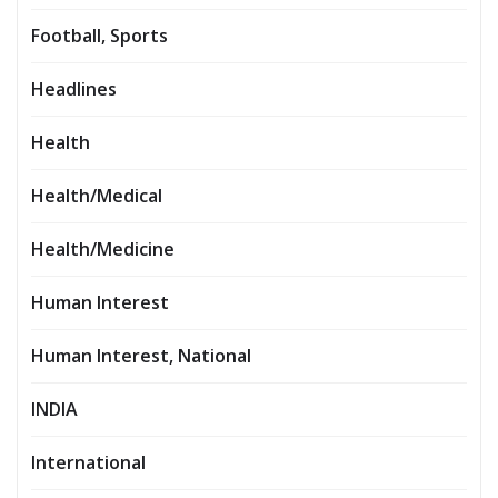
Football, Sports
Headlines
Health
Health/Medical
Health/Medicine
Human Interest
Human Interest, National
INDIA
International