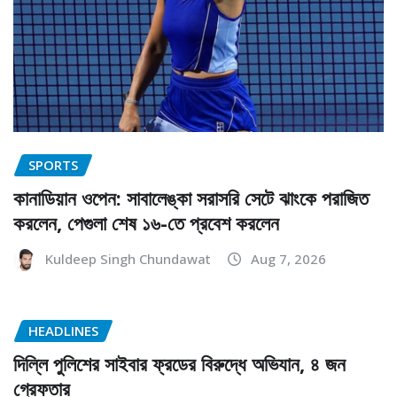
SPORTS
কানাডিয়ান ওপেন: সাবালেঙ্কা সরাসরি সেটে ঝাংকে পরাজিত
করলেন, পেগুলা শেষ ১৬-তে প্রবেশ করলেন
Kuldeep Singh Chundawat
Aug 7, 2026
HEADLINES
দিল্লি পুলিশের সাইবার ফ্রডের বিরুদ্ধে অভিযান, ৪ জন
গ্রেফতার