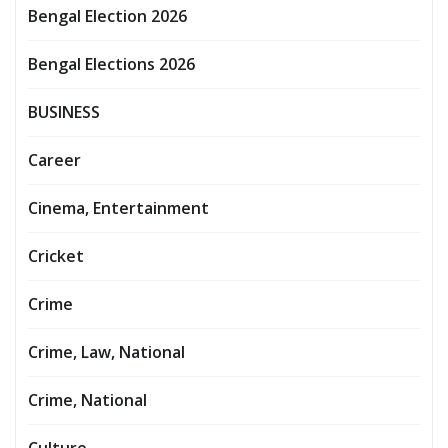
Bengal Election 2026
Bengal Elections 2026
BUSINESS
Career
Cinema, Entertainment
Cricket
Crime
Crime, Law, National
Crime, National