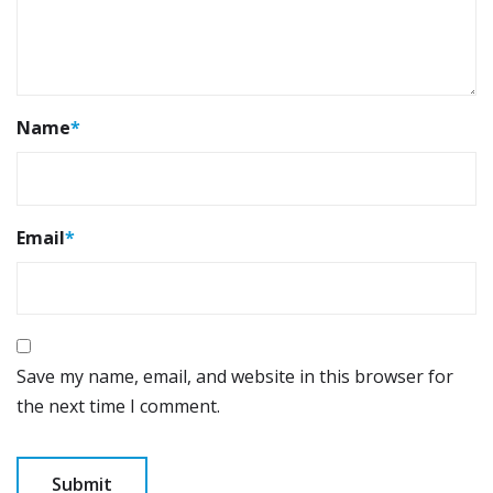
Name
*
Email
*
Save my name, email, and website in this browser for
the next time I comment.