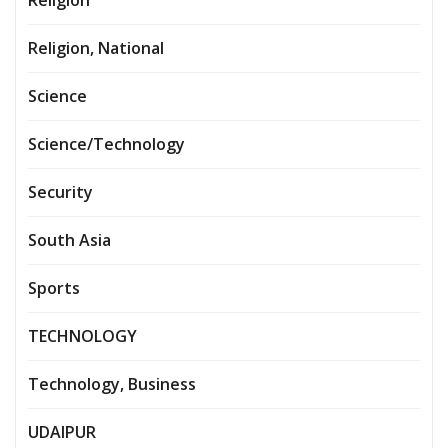
Religion
Religion, National
Science
Science/Technology
Security
South Asia
Sports
TECHNOLOGY
Technology, Business
UDAIPUR