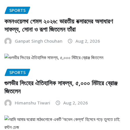
SPORTS
কমনওয়েলথ গেমস ২০২৬: ভারতীয় বক্সারদের অসাধারণ
সাফল্য, সোনা ও রূপা জিতলেন তাঁরা
Ganpat Singh Chouhan
Aug 2, 2026
SPORTS
গুলভীর সিংহের ঐতিহাসিক সাফল্য, ৫,০০০ মিটারে ব্রোঞ্জ
জিতলেন
Himanshu Tiwari
Aug 2, 2026