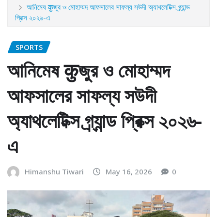
আনিমেষ कुজুর ও মোহাম্মদ আফসালের সাফল্য সউদী অ্যাথলেটিক্স গ্র্যান্ড
প্রিক্স ২০২৬-এ
SPORTS
আনিমেষ कुজুর ও মোহাম্মদ
আফসালের সাফল্য সউদী
অ্যাথলেটিক্স গ্র্যান্ড প্রিক্স ২০২৬-
এ
Himanshu Tiwari
May 16, 2026
0