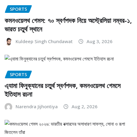
SPORTS
কমনওয়েলথ গেমস: ৭০ স্বর্ণপদক নিয়ে অস্ট্রেলিয়া নম্বর-১,
ভারত চতুর্থ স্থানে
Kuldeep Singh Chundawat
Aug 3, 2026
SPORTS
এ্যামা ফিনুক্যানের চতুর্থ স্বর্ণপদক, কমনওয়েলথ গেমসে
ইতিহাস রচনা
Narendra Jijhontiya
Aug 2, 2026