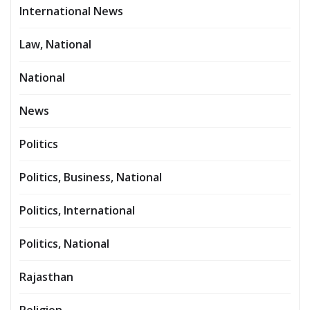
International News
Law, National
National
News
Politics
Politics, Business, National
Politics, International
Politics, National
Rajasthan