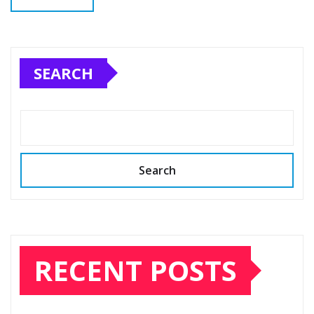
SEARCH
Search
RECENT POSTS