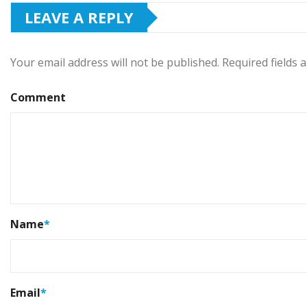
LEAVE A REPLY
Your email address will not be published.
Required fields
Comment
Name
*
Email
*