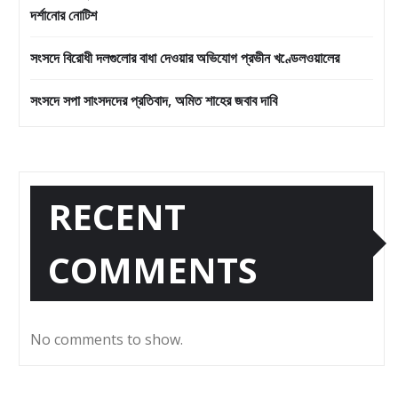
দর্শানোর নোটিশ
সংসদে বিরোধী দলগুলোর বাধা দেওয়ার অভিযোগ প্রভীন খণ্ডেলওয়ালের
সংসদে সপা সাংসদদের প্রতিবাদ, অমিত শাহের জবাব দাবি
RECENT
COMMENTS
No comments to show.