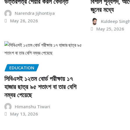
উত্তরপত্র শেয়ার করল বেদান্ত
বিশাল শূন্যপদ, আ
জুনের মধ্যে
Narendra Jijhontiya
May 26, 2026
Kuldeep Sing
May 25, 2026
EDUCATION
সিবিএসই ১২তম বোর্ড পরীক্ষায় ১৭
হাজার ছাত্র ৯৫ শতাংশ বা তার বেশি
নম্বর পেয়েছে
Himanshu Tiwari
May 13, 2026