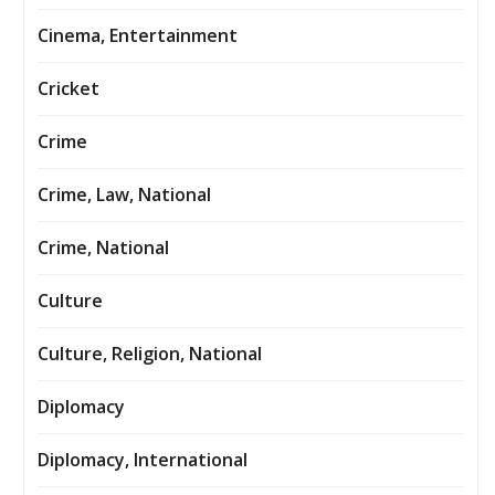
Cinema, Entertainment
Cricket
Crime
Crime, Law, National
Crime, National
Culture
Culture, Religion, National
Diplomacy
Diplomacy, International