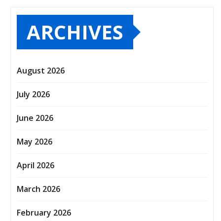
ARCHIVES
August 2026
July 2026
June 2026
May 2026
April 2026
March 2026
February 2026