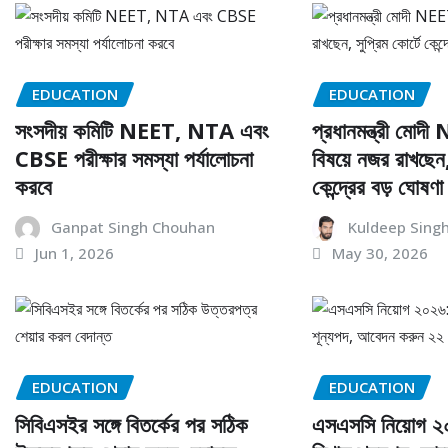
EDUCATION
EDUCATION
সংসদীয় কমিটি NEET, NTA এবং
প্রধানমন্ত্রী মোদী
CBSE পরীক্ষার সমস্যা পর্যালোচনা
বিষয়ে নজর রাখছেন, 
করবে
কেন্দ্রের বড় ঘোষণা
Ganpat Singh Chouhan
Kuldeep Sing
Jun 1, 2026
May 30, 2026
EDUCATION
EDUCATION
সিবিএসইর সঙ্গে বিতর্কের পর সঠিক
এসএসসি নিয়োগ ২