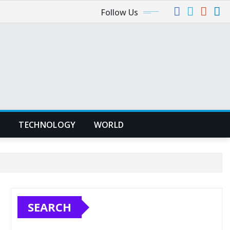
Follow Us
S
TECHNOLOGY
WORLD
SEARCH