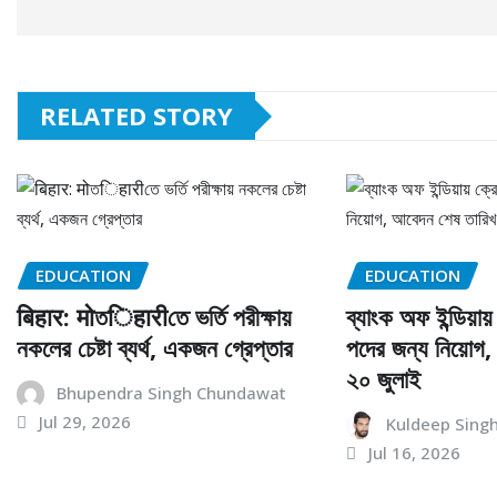
RELATED STORY
EDUCATION
EDUCATION
बिहार: मोতिहारीতে ভর্তি পরীক্ষায়
ব্যাংক অফ ইন্ডিয়া
নকলের চেষ্টা ব্যর্থ, একজন গ্রেপ্তার
পদের জন্য নিয়োগ
২০ জুলাই
Bhupendra Singh Chundawat
Jul 29, 2026
Kuldeep Sing
Jul 16, 2026