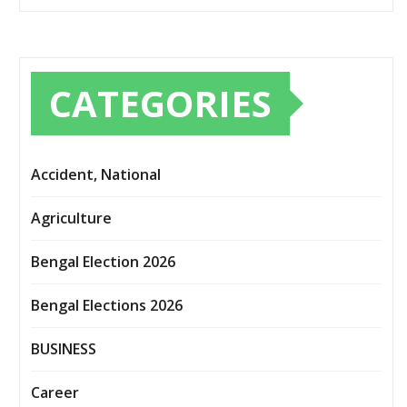
CATEGORIES
Accident, National
Agriculture
Bengal Election 2026
Bengal Elections 2026
BUSINESS
Career