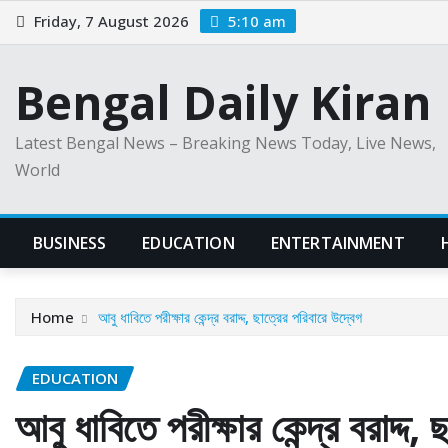
Skip
Friday, 7 August 2026
5:10 am
to
content
Bengal Daily Kiran
Latest Bengal News – Breaking News Today, Live News,
World
BUSINESS
EDUCATION
ENTERTAINMENT
Home
আবু ধাবিতে পরীক্ষার কেন্দ্র বরাদ্দ, ছাত্রের পরিবারে উদ্বেগ
EDUCATION
আবু ধাবিতে পরীক্ষার কেন্দ্র বরাদ্দ,