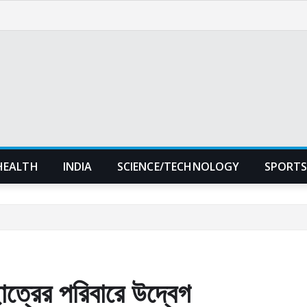
HEALTH
INDIA
SCIENCE/TECHNOLOGY
SPORT
 ছাত্রের পরিবারে উদ্বেগ