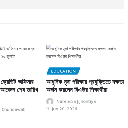
EDUCATION
য় ক্রেডিট অফিসার
আধুনিক মৃদা পরীক্ষার প্রযুক্তিতে দক্ষতা
, আবেদন শেষ তারিখ
অর্জন করলেন বিএউর শিক্ষার্থীরা
Narendra Jijhontiya
Jun 20, 2026
h Chundawat