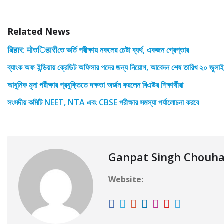
Related News
बिहार: मोতिहारीতে ভর্তি পরীক্ষায় নকলের চেষ্টা ব্যর্থ, একজন গ্রেপ্তার
ব্যাংক অফ ইন্ডিয়ায় ক্রেডিট অফিসার পদের জন্য নিয়োগ, আবেদন শেষ তারিখ ২০ জুলাই
আধুনিক মৃদা পরীক্ষার প্রযুক্তিতে দক্ষতা অর্জন করলেন বিএউর শিক্ষার্থীরা
সংসদীয় কমিটি NEET, NTA এবং CBSE পরীক্ষার সমস্যা পর্যালোচনা করবে
Ganpat Singh Chouh
Website: