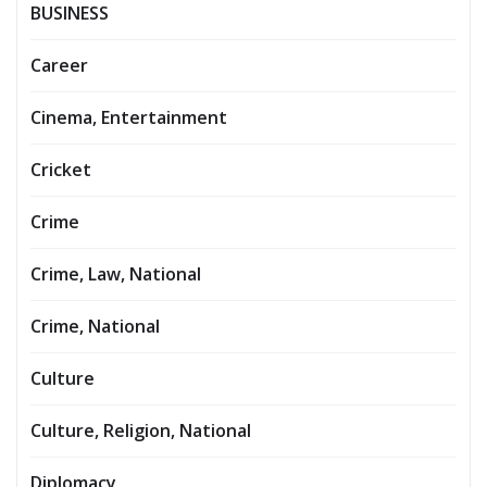
BUSINESS
Career
Cinema, Entertainment
Cricket
Crime
Crime, Law, National
Crime, National
Culture
Culture, Religion, National
Diplomacy