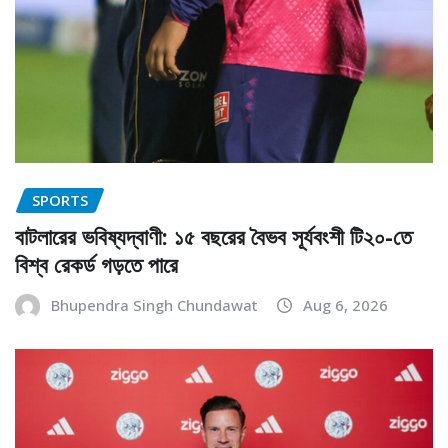
SPORTS
বাটলারের ভবিষ্যদ্বাণী: ১৫ বছরের বৈভব সূর্যবংশী টি২০-তে
বিশ্ব রেকর্ড গড়তে পারে
Bhupendra Singh Chundawat
Aug 6, 2026