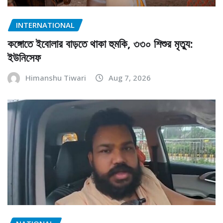
INTERNATIONAL
কঙ্গোতে ইবোলার বাড়তে থাকা হুমকি, ৩৩০ শিশুর মৃত্যু:
ইউনিসেফ
Himanshu Tiwari
Aug 7, 2026