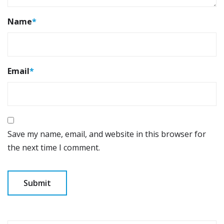
Name
*
Email
*
Save my name, email, and website in this browser for
the next time I comment.