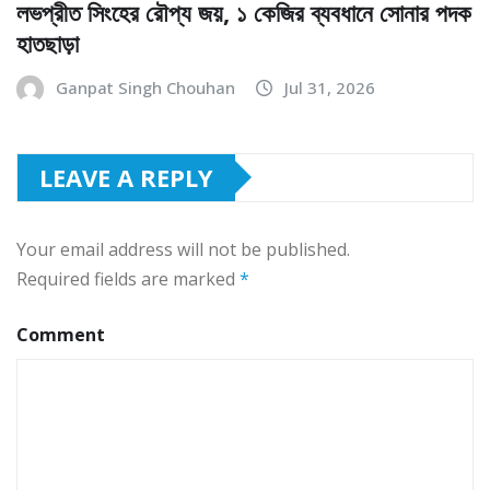
লভপ্রীত সিংহের রৌপ্য জয়, ১ কেজির ব্যবধানে সোনার পদক
হাতছাড়া
Ganpat Singh Chouhan
Jul 31, 2026
LEAVE A REPLY
Your email address will not be published.
Required fields are marked
*
Comment