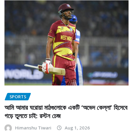
SPORTS
আমি আমার ঘরোয়া মাঠগুলোকে একটি ‘অভেদ কেল্লা’ হিসেবে
গড়ে তুলতে চাই: রস্টন চেজ
Himanshu Tiwari
Aug 1, 2026