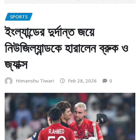
SPORTS
ইংল্যান্ডের দুর্দান্ত জয়ে
নিউজিল্যান্ডকে হারালেন ব্রুক ও
জ্যাক্স
Himanshu Tiwari
Feb 28, 2026
0