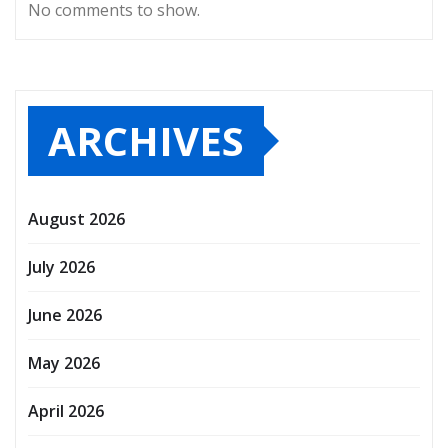
No comments to show.
ARCHIVES
August 2026
July 2026
June 2026
May 2026
April 2026