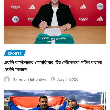
SPORTS
এফসি বার্সেলোনার গোলকিপার টের স্টেগেনকে সাইন করলো
এফসি আজাক্স
Narendra Jijhontiya
Aug 4, 2026