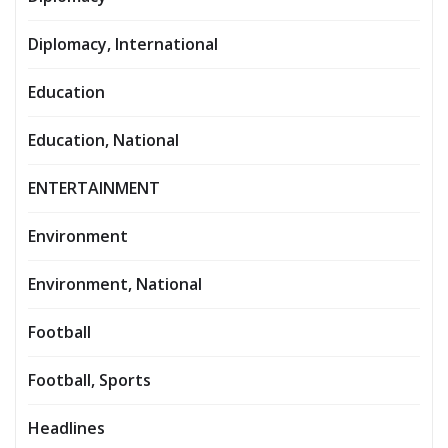
Diplomacy, International
Education
Education, National
ENTERTAINMENT
Environment
Environment, National
Football
Football, Sports
Headlines