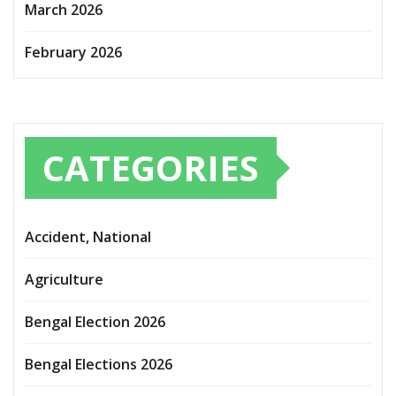
March 2026
February 2026
CATEGORIES
Accident, National
Agriculture
Bengal Election 2026
Bengal Elections 2026