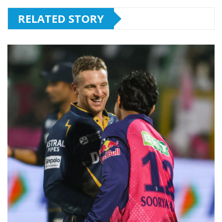
RELATED STORY