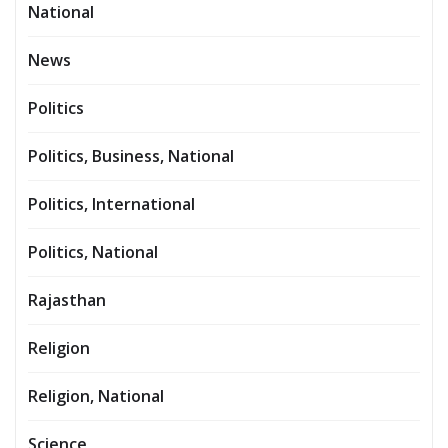
National
News
Politics
Politics, Business, National
Politics, International
Politics, National
Rajasthan
Religion
Religion, National
Science