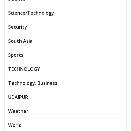
Science/Technology
Security
South Asia
Sports
TECHNOLOGY
Technology, Business
UDAIPUR
Weather
World