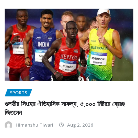
SPORTS
গুলভীর সিংহের ঐতিহাসিক সাফল্য, ৫,০০০ মিটারে ব্রোঞ্জ
জিতলেন
Himanshu Tiwari
Aug 2, 2026