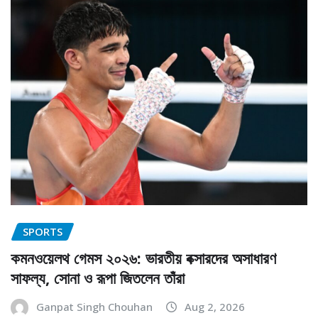
SPORTS
কমনওয়েলথ গেমস ২০২৬: ভারতীয় বক্সারদের অসাধারণ
সাফল্য, সোনা ও রূপা জিতলেন তাঁরা
Ganpat Singh Chouhan
Aug 2, 2026