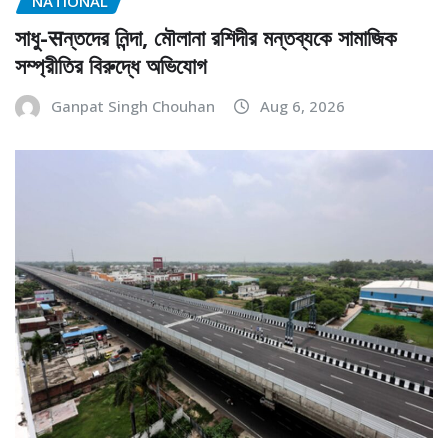
NATIONAL
সাধু-सন্তদের নিন্দা, মৌলানা রশিদীর মন্তব্যকে সামাজিক
সম্প্রীতির বিরুদ্ধে অভিযোগ
Ganpat Singh Chouhan
Aug 6, 2026