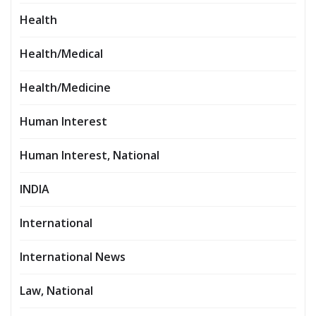
Health
Health/Medical
Health/Medicine
Human Interest
Human Interest, National
INDIA
International
International News
Law, National