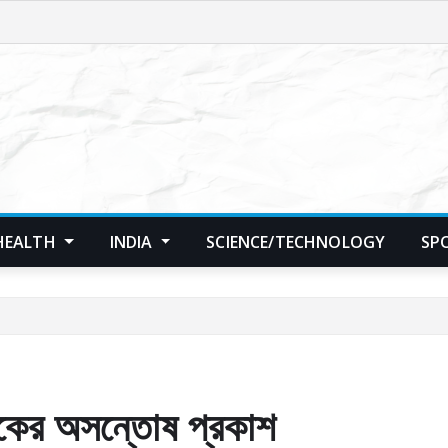
HEALTH
INDIA
SCIENCE/TECHNOLOGY
SP
রুকের অসন্তোষ প্রকাশ