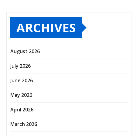
ARCHIVES
August 2026
July 2026
June 2026
May 2026
April 2026
March 2026