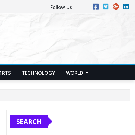
Follow Us
ORTS
TECHNOLOGY
WORLD
SEARCH