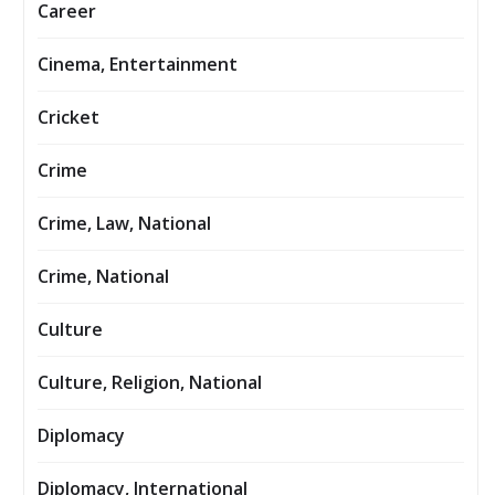
Career
Cinema, Entertainment
Cricket
Crime
Crime, Law, National
Crime, National
Culture
Culture, Religion, National
Diplomacy
Diplomacy, International