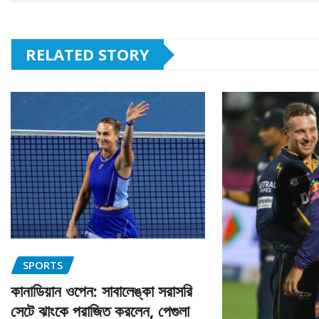
RELATED STORY
SPORTS
কানাডিয়ান ওপেন: সাবালেঙ্কা সরাসরি
সেটে ঝাংকে পরাজিত করলেন, পেগুলা