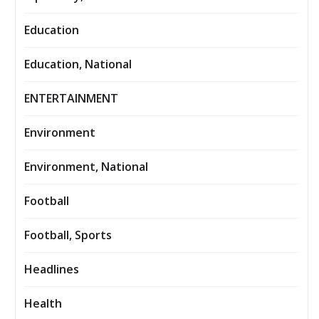
Education
Education, National
ENTERTAINMENT
Environment
Environment, National
Football
Football, Sports
Headlines
Health