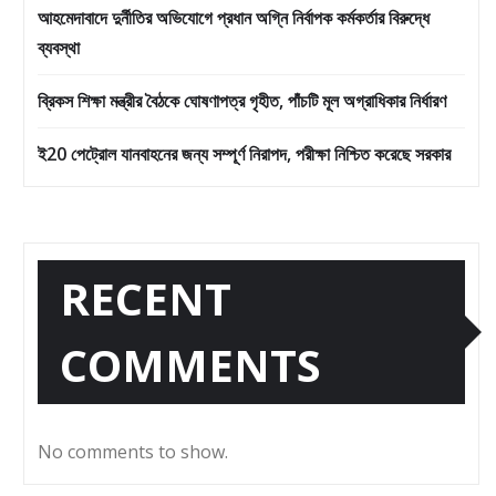
আহমেদাবাদে দুর্নীতির অভিযোগে প্রধান অগ্নি নির্বাপক কর্মকর্তার বিরুদ্ধে
ব্যবস্থা
ব্রিকস শিক্ষা মন্ত্রীর বৈঠকে ঘোষণাপত্র গৃহীত, পাঁচটি মূল অগ্রাধিকার নির্ধারণ
ই20 পেট্রোল যানবাহনের জন্য সম্পূর্ণ নিরাপদ, পরীক্ষা নিশ্চিত করেছে সরকার
RECENT
COMMENTS
No comments to show.