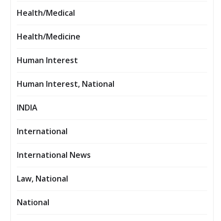
Health/Medical
Health/Medicine
Human Interest
Human Interest, National
INDIA
International
International News
Law, National
National