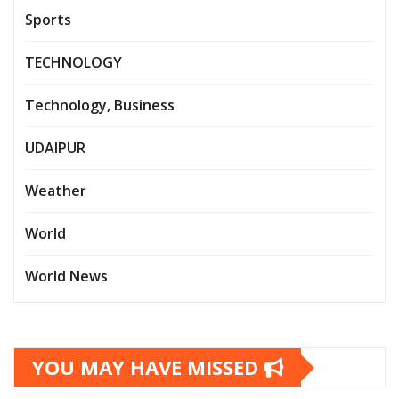
Sports
TECHNOLOGY
Technology, Business
UDAIPUR
Weather
World
World News
YOU MAY HAVE MISSED