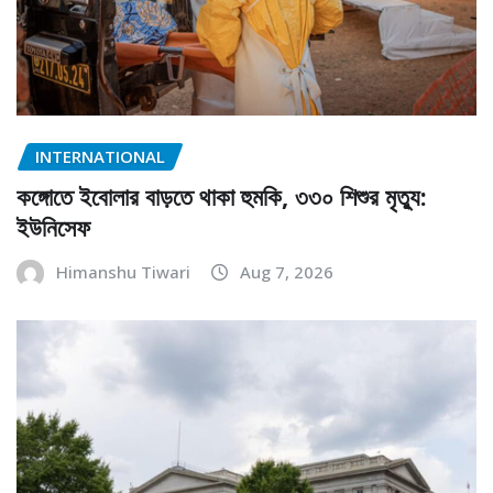
INTERNATIONAL
কঙ্গোতে ইবোলার বাড়তে থাকা হুমকি, ৩৩০ শিশুর মৃত্যু:
ইউনিসেফ
Himanshu Tiwari
Aug 7, 2026