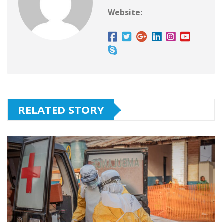
Website:
RELATED STORY