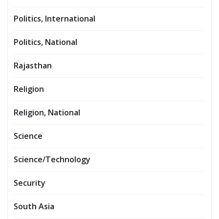
Politics, International
Politics, National
Rajasthan
Religion
Religion, National
Science
Science/Technology
Security
South Asia