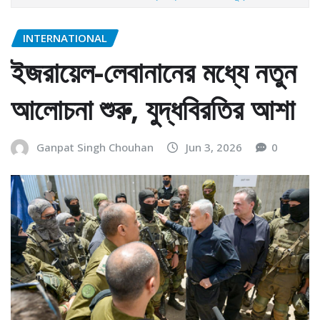
INTERNATIONAL
ইজরায়েল-লেবানানের মধ্যে নতুন
আলোচনা শুরু, যুদ্ধবিরতির আশা
Ganpat Singh Chouhan
Jun 3, 2026
0