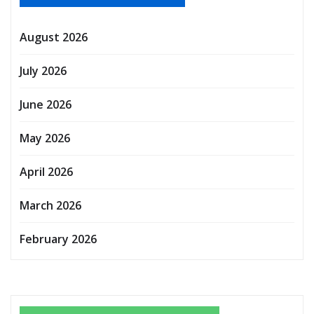
August 2026
July 2026
June 2026
May 2026
April 2026
March 2026
February 2026