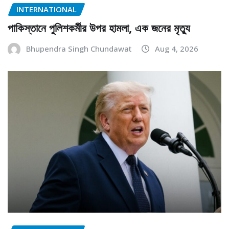
INTERNATIONAL
পাকিস্তানে পুলিশকর্মীর উপর হামলা, এক জনের মৃত্যু
Bhupendra Singh Chundawat
Aug 4, 2026