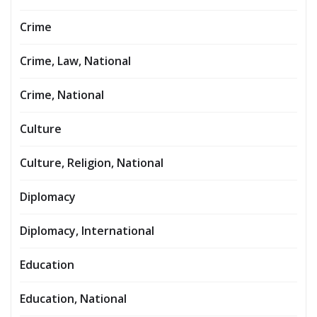
Crime
Crime, Law, National
Crime, National
Culture
Culture, Religion, National
Diplomacy
Diplomacy, International
Education
Education, National