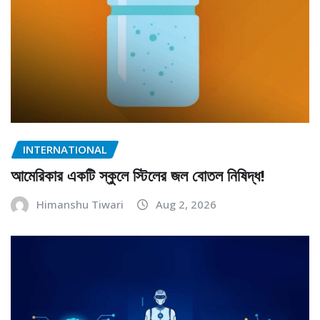
INTERNATIONAL
আমেরিকার একটি স্কুলে স্টিলের জল বোতল নিষিদ্ধ!
Himanshu Tiwari
Aug 2, 2026