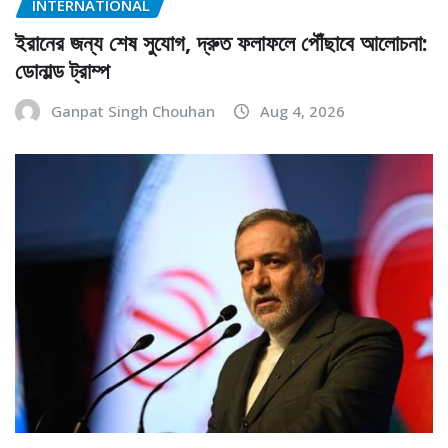
INTERNATIONAL
ইরানের জন্য শেষ সুযোগ, দ্রুত ফলাফলে পৌঁছাবে আলোচনা:
ডোনাল্ড ট্রাম্প
Ganpat Singh Chouhan
Aug 4, 2026