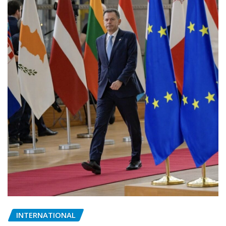
INTERNATIONAL