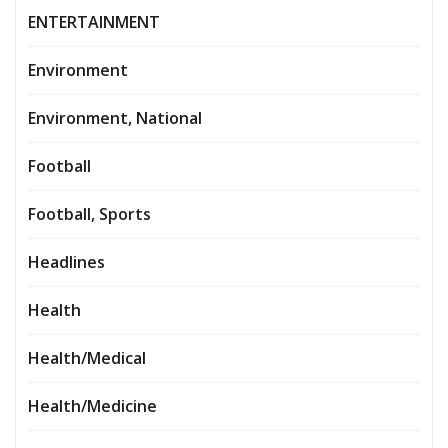
ENTERTAINMENT
Environment
Environment, National
Football
Football, Sports
Headlines
Health
Health/Medical
Health/Medicine