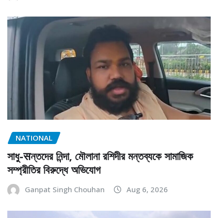
NATIONAL
সাধু-सন্তদের নিন্দা, মৌলানা রশিদীর মন্তব্যকে সামাজিক
সম্প্রীতির বিরুদ্ধে অভিযোগ
Ganpat Singh Chouhan
Aug 6, 2026