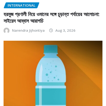
INTERNATIONAL
হরমুজ প্রণালী নিয়ে ওমানের সঙ্গে চূড়ান্ত পর্যায়ের আলোচনা:
সাইয়েদ আব্বাস আরাগচি
Narendra Jijhontiya
Aug 3, 2026