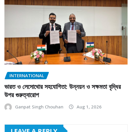
INTERNATIONAL
ভারত ও লেসোথোর সহযোগিতা: উন্নয়ন ও সক্ষমতা বৃদ্ধির
উপর গুরুত্বারোপ
Ganpat Singh Chouhan
Aug 1, 2026
LEAVE A REPLY