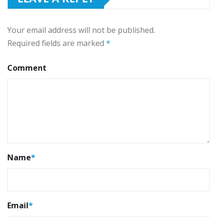
Your email address will not be published.
Required fields are marked
*
Comment
Name
*
Email
*