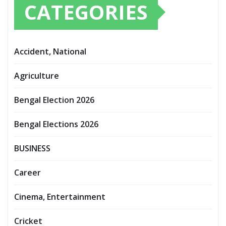
CATEGORIES
Accident, National
Agriculture
Bengal Election 2026
Bengal Elections 2026
BUSINESS
Career
Cinema, Entertainment
Cricket