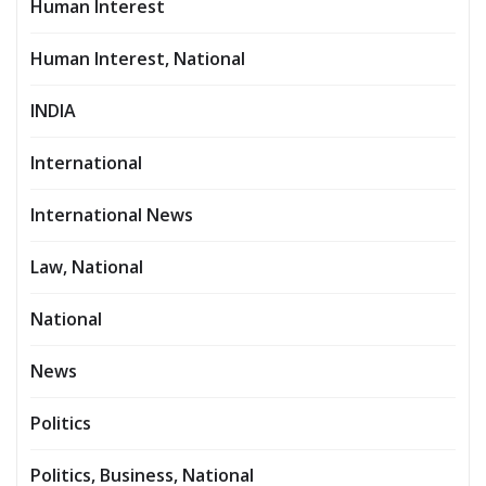
Human Interest
Human Interest, National
INDIA
International
International News
Law, National
National
News
Politics
Politics, Business, National