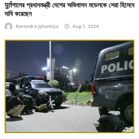
पुर्तগালের প্রধানমন্ত্রী দেশের অভিবাসন মডেলকে সেরা হিসেবে
দাবি করেছেন
Narendra Jijhontiya
Aug 5, 2026