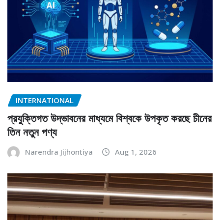
INTERNATIONAL
প্রযুক্তিগত উদ্ভাবনের মাধ্যমে বিশ্বকে উপকৃত করছে চীনের
তিন নতুন পণ্য
Narendra Jijhontiya
Aug 1, 2026