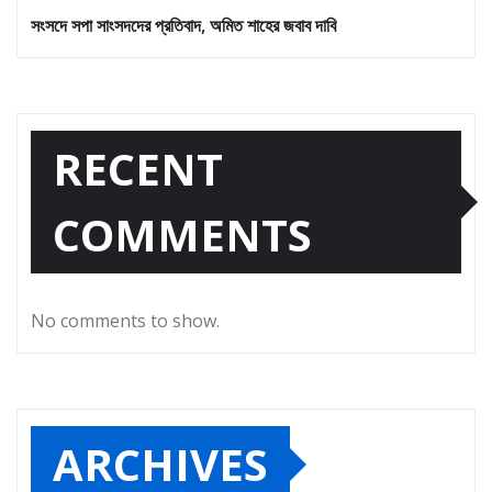
সংসদে সপা সাংসদদের প্রতিবাদ, অমিত শাহের জবাব দাবি
RECENT
COMMENTS
No comments to show.
ARCHIVES