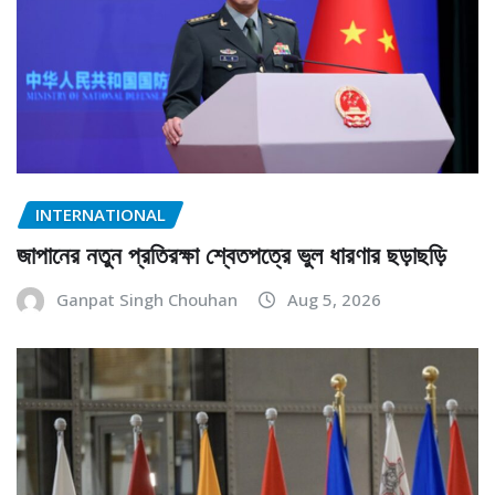
INTERNATIONAL
জাপানের নতুন প্রতিরক্ষা শ্বেতপত্রে ভুল ধারণার ছড়াছড়ি
Ganpat Singh Chouhan
Aug 5, 2026