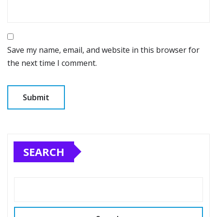
Save my name, email, and website in this browser for
the next time I comment.
SEARCH