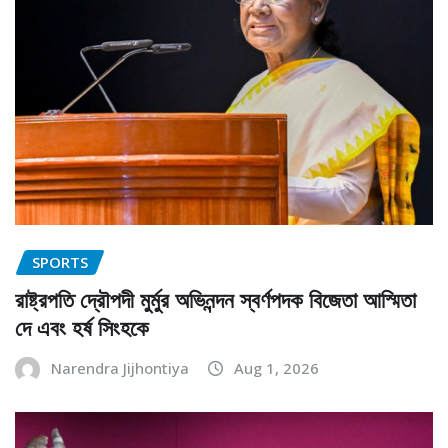
SPORTS
রাষ্ট্রপতি দ্রৌপদী মুর্মুর অভিনন্দন স্বর্ণপদক বিজেতা আস্মিতা
দে এবং হর্ষ সিংহকে
Narendra Jijhontiya
Aug 1, 2026