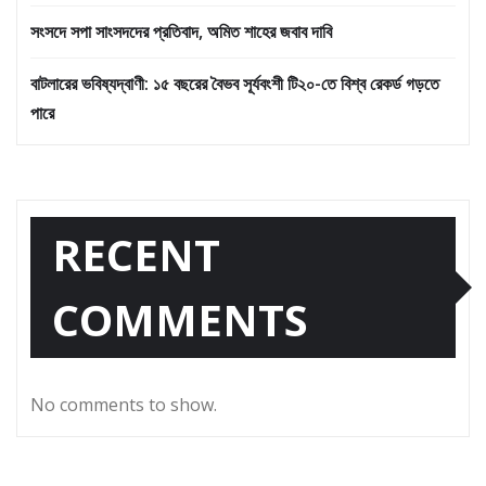
সংসদে সপা সাংসদদের প্রতিবাদ, অমিত শাহের জবাব দাবি
বাটলারের ভবিষ্যদ্বাণী: ১৫ বছরের বৈভব সূর্যবংশী টি২০-তে বিশ্ব রেকর্ড গড়তে
পারে
RECENT
COMMENTS
No comments to show.