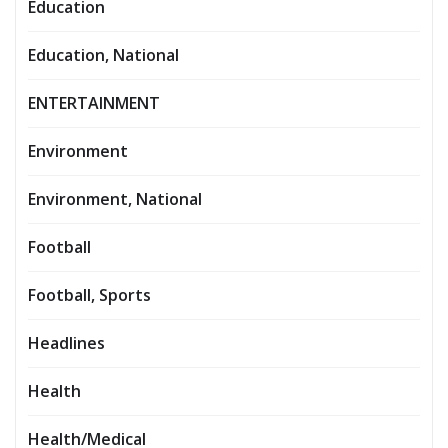
Education
Education, National
ENTERTAINMENT
Environment
Environment, National
Football
Football, Sports
Headlines
Health
Health/Medical