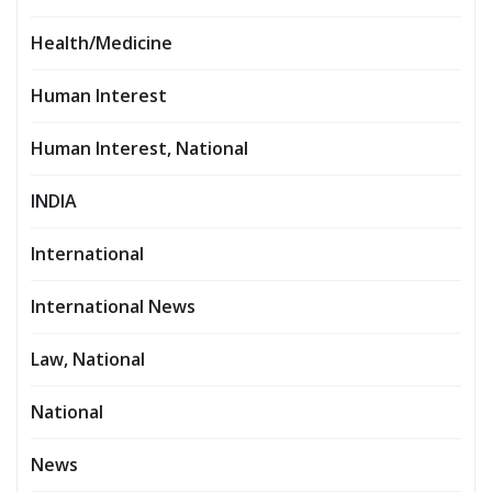
Health/Medicine
Human Interest
Human Interest, National
INDIA
International
International News
Law, National
National
News