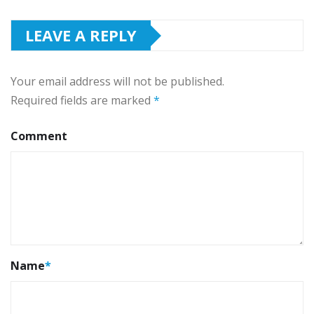
LEAVE A REPLY
Your email address will not be published.
Required fields are marked
*
Comment
Name
*