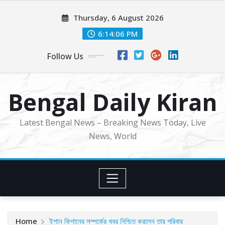
Skip
Thursday, 6 August 2026
to
content
6:14:09 PM
Follow Us
Bengal Daily Kiran
Latest Bengal News – Breaking News Today, Live
News, World
Home
ইশান কিশানের সম্পর্কের খবর নিশ্চিত করলেন তার পরিবার