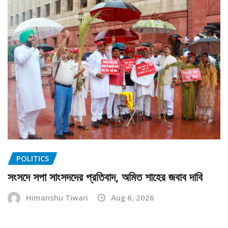
POLITICS
সংসদে সপা সাংসদদের প্রতিবাদ, অমিত শাহের জবাব দাবি
Himanshu Tiwari
Aug 6, 2026