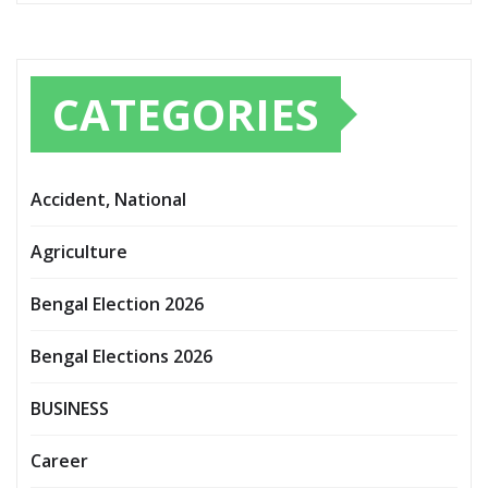
CATEGORIES
Accident, National
Agriculture
Bengal Election 2026
Bengal Elections 2026
BUSINESS
Career