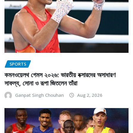
SPORTS
কমনওয়েলথ গেমস ২০২৬: ভারতীয় বক্সারদের অসাধারণ
সাফল্য, সোনা ও রূপা জিতলেন তাঁরা
Ganpat Singh Chouhan
Aug 2, 2026