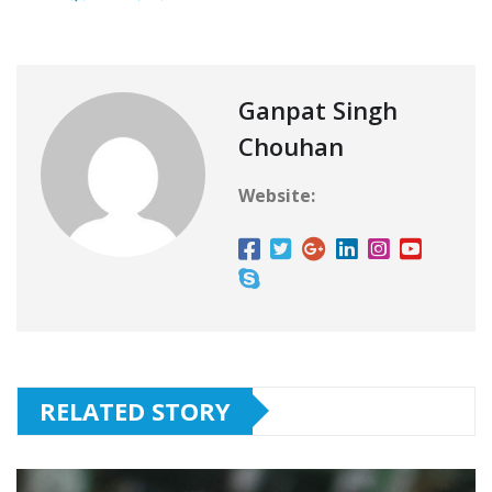
Ganpat Singh
Chouhan
Website:
RELATED STORY