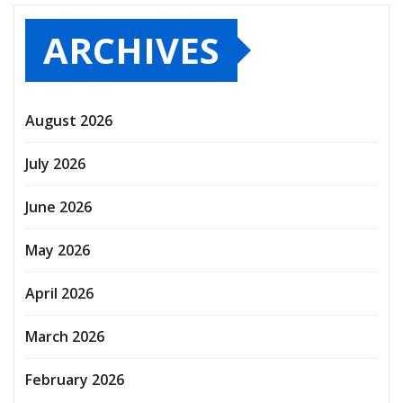
ARCHIVES
August 2026
July 2026
June 2026
May 2026
April 2026
March 2026
February 2026