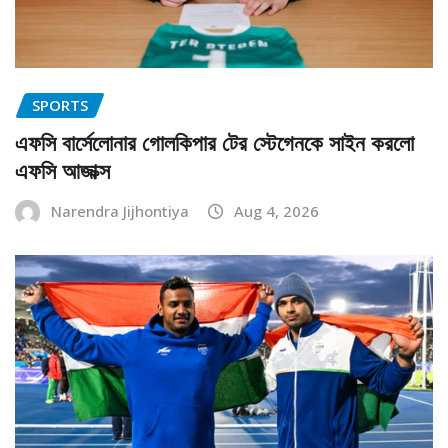
SPORTS
এফসি বার্সেলোনার গোলকিপার টের স্টেগেনকে সাইন করলো
এফসি আজাক্স
Narendra Jijhontiya
Aug 4, 2026