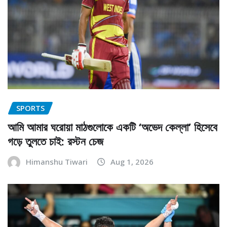
SPORTS
আমি আমার ঘরোয়া মাঠগুলোকে একটি ‘অভেদ কেল্লা’ হিসেবে
গড়ে তুলতে চাই: রস্টন চেজ
Himanshu Tiwari
Aug 1, 2026