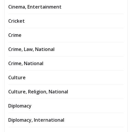
Cinema, Entertainment
Cricket
Crime
Crime, Law, National
Crime, National
Culture
Culture, Religion, National
Diplomacy
Diplomacy, International