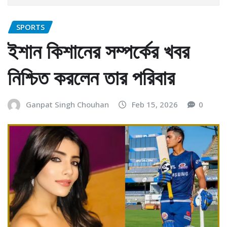
SPORTS
ইশান কিশানের সম্পর্কের খবর
নিশ্চিত করলেন তার পরিবার
Ganpat Singh Chouhan
Feb 15, 2026
0