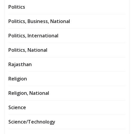
Politics
Politics, Business, National
Politics, International
Politics, National
Rajasthan
Religion
Religion, National
Science
Science/Technology