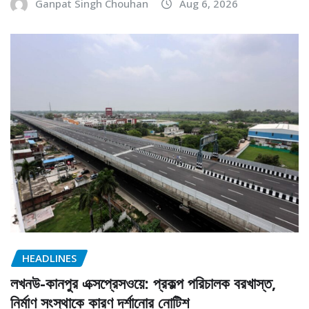
Ganpat Singh Chouhan
Aug 6, 2026
HEADLINES
লখনউ-কানপুর এক্সপ্রেসওয়ে: প্রকল্প পরিচালক বরখাস্ত,
নির্মাণ সংস্থাকে কারণ দর্শানোর নোটিশ