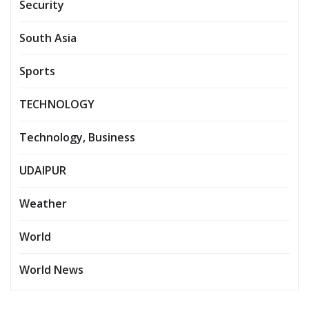
Security
South Asia
Sports
TECHNOLOGY
Technology, Business
UDAIPUR
Weather
World
World News