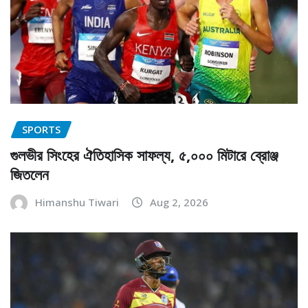
SPORTS
গুলভীর সিংহের ঐতিহাসিক সাফল্য, ৫,০০০ মিটারে ব্রোঞ্জ
জিতলেন
Himanshu Tiwari
Aug 2, 2026