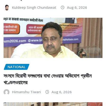
Kuldeep Singh Chundawat
Aug 6, 2026
NATIONAL
সংসদে বিরোধী দলগুলোর বাধা দেওয়ার অভিযোগ প্রভীন
খণ্ডেলওয়ালের
Himanshu Tiwari
Aug 6, 2026