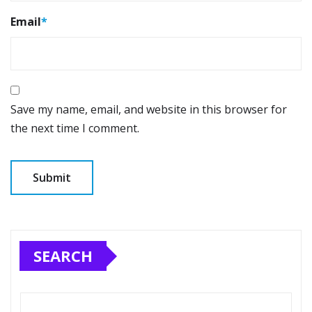
Email
*
Save my name, email, and website in this browser for
the next time I comment.
SEARCH