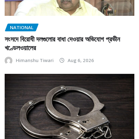
NATIONAL
সংসদে বিরোধী দলগুলোর বাধা দেওয়ার অভিযোগ প্রভীন
খণ্ডেলওয়ালের
Himanshu Tiwari
Aug 6, 2026