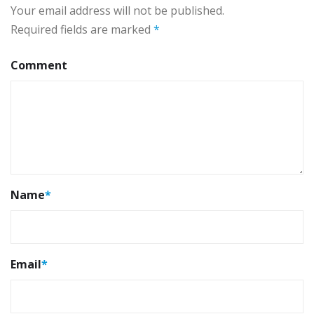
Your email address will not be published.
Required fields are marked
*
Comment
Name
*
Email
*