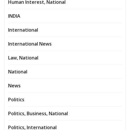
Human Interest, National
INDIA
International
International News
Law, National
National
News
Politics
Politics, Business, National
Politics, International