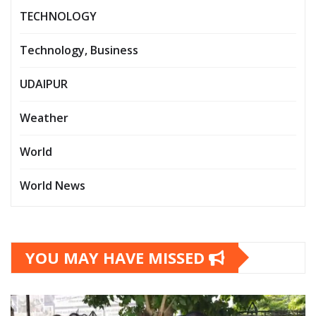
TECHNOLOGY
Technology, Business
UDAIPUR
Weather
World
World News
YOU MAY HAVE MISSED