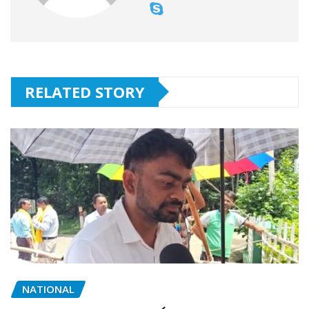
RELATED STORY
NATIONAL