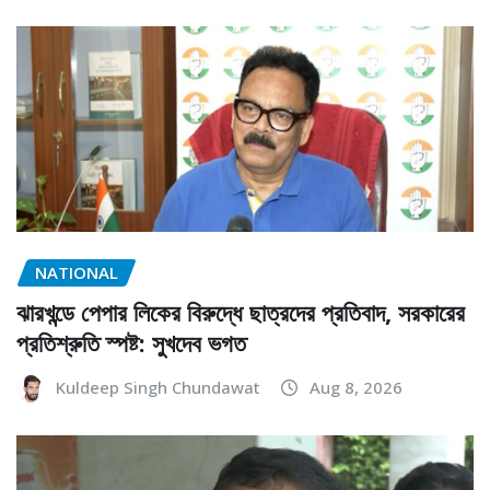
NATIONAL
ঝারখন্ডে পেপার লিকের বিরুদ্ধে ছাত্রদের প্রতিবাদ, সরকারের
প্রতিশ্রুতি স্পষ্ট: সুখদেব ভগত
Kuldeep Singh Chundawat
Aug 8, 2026