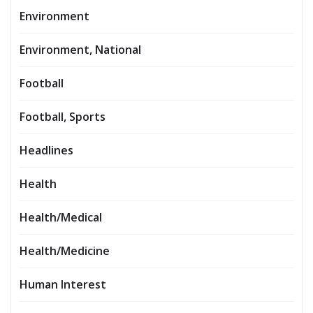
Environment
Environment, National
Football
Football, Sports
Headlines
Health
Health/Medical
Health/Medicine
Human Interest