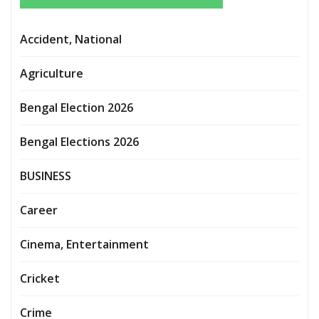
Accident, National
Agriculture
Bengal Election 2026
Bengal Elections 2026
BUSINESS
Career
Cinema, Entertainment
Cricket
Crime