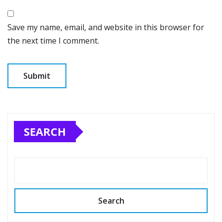
Save my name, email, and website in this browser for
the next time I comment.
SEARCH
Search