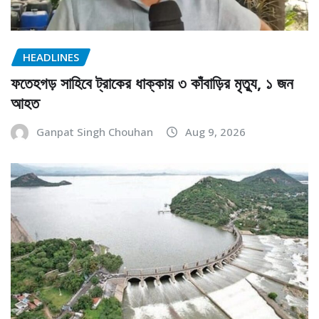
HEADLINES
ফতেহগড় সাহিবে ট্রাকের ধাক্কায় ৩ কাঁবাড়ির মৃত্যু, ১ জন
আহত
Ganpat Singh Chouhan
Aug 9, 2026