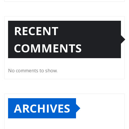
RECENT
COMMENTS
No comments to show.
ARCHIVES