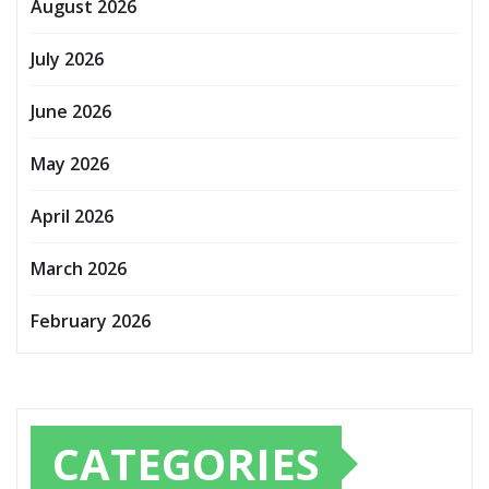
August 2026
July 2026
June 2026
May 2026
April 2026
March 2026
February 2026
CATEGORIES