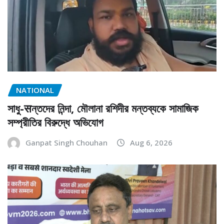
NATIONAL
সাধু-सন্তদের নিন্দা, মৌলানা রশিদীর মন্তব্যকে সামাজিক
সম্প্রীতির বিরুদ্ধে অভিযোগ
Ganpat Singh Chouhan
Aug 6, 2026