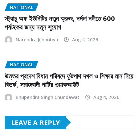
NATIONAL
স্ট্যাচু অফ ইউনিটির নতুন ক্রুজ, নর্মদা নদীতে 600
পর্যটকের জন্য নতুন সুযোগ
Narendra Jijhontiya
Aug 4, 2026
NATIONAL
উত্তর প্রদেশ বিধান পরিষদে ফুটপাথ দখল ও শিক্ষার মান নিয়ে
বিতর্ক, সমাজবাদী পার্টির ওয়াকআউট
Bhupendra Singh Chundawat
Aug 4, 2026
LEAVE A REPLY