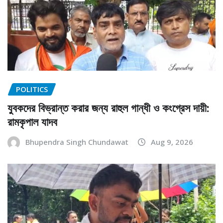
POLITICS
যুবকদের বিভ্রান্ত করার জন্য রাহুল গান্ধী ও কংগ্রেস দায়ী:
রামকৃপাল যাদব
Bhupendra Singh Chundawat
Aug 9, 2026