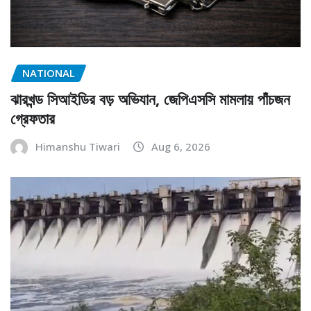
NATIONAL
ঝারখন্ড সিআইডির বড় অভিযান, জেপিএসসি মামলায় পাঁচজন
গ্রেফতার
Himanshu Tiwari
Aug 6, 2026