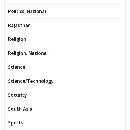
Politics, National
Rajasthan
Religion
Religion, National
Science
Science/Technology
Security
South Asia
Sports