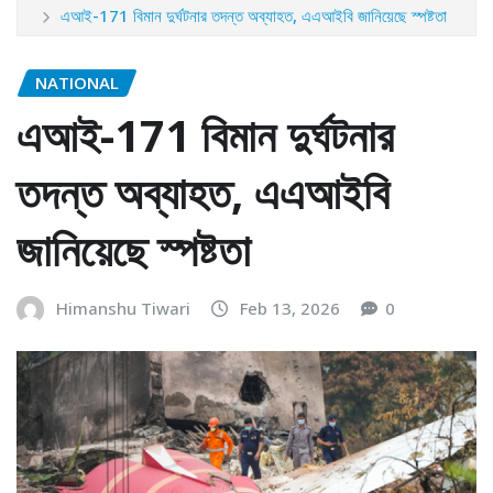
এআই-171 বিমান দুর্ঘটনার তদন্ত অব্যাহত, এএআইবি জানিয়েছে স্পষ্টতা
NATIONAL
এআই-171 বিমান দুর্ঘটনার
তদন্ত অব্যাহত, এএআইবি
জানিয়েছে স্পষ্টতা
Himanshu Tiwari
Feb 13, 2026
0