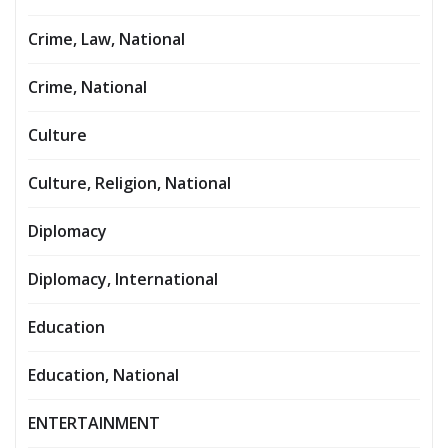
Crime, Law, National
Crime, National
Culture
Culture, Religion, National
Diplomacy
Diplomacy, International
Education
Education, National
ENTERTAINMENT