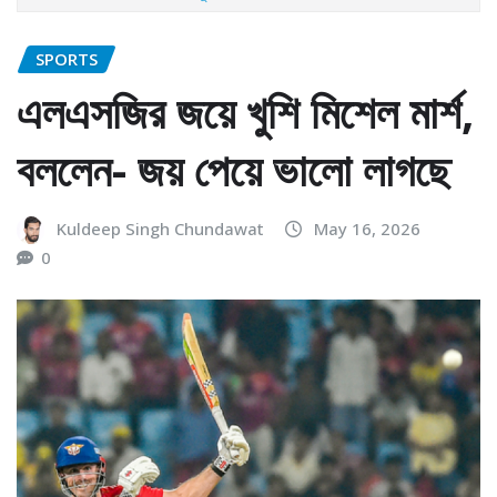
SPORTS
এলএসজির জয়ে খুশি মিশেল মার্শ,
বললেন- জয় পেয়ে ভালো লাগছে
Kuldeep Singh Chundawat
May 16, 2026
0