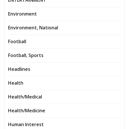
Environment
Environment, National
Football
Football, Sports
Headlines
Health
Health/Medical
Health/Medicine
Human Interest