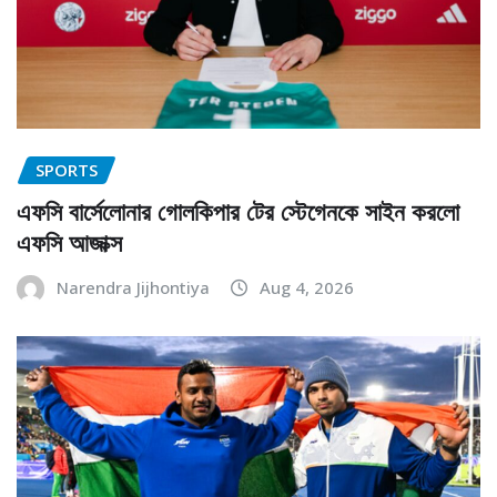
SPORTS
এফসি বার্সেলোনার গোলকিপার টের স্টেগেনকে সাইন করলো
এফসি আজাক্স
Narendra Jijhontiya
Aug 4, 2026