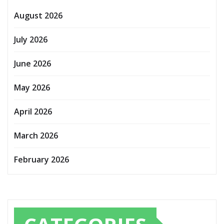
August 2026
July 2026
June 2026
May 2026
April 2026
March 2026
February 2026