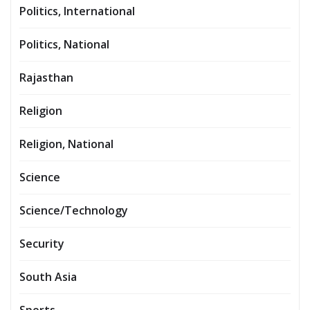
Politics, International
Politics, National
Rajasthan
Religion
Religion, National
Science
Science/Technology
Security
South Asia
Sports