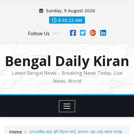
Skip
Sunday, 9 August 2026
to
content
8:35:24 AM
Follow Us
Bengal Daily Kiran
Latest Bengal News – Breaking News Today, Live
News, World
Home
এলএসজির জয়ে খুশি মিশেল মার্শ, বললেন- জয় পেয়ে ভালো লাগছে