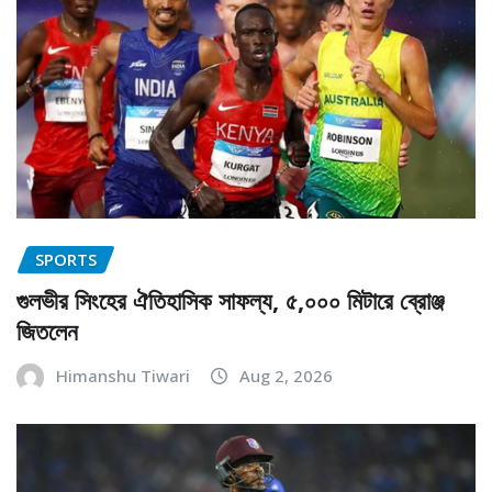
SPORTS
গুলভীর সিংহের ঐতিহাসিক সাফল্য, ৫,০০০ মিটারে ব্রোঞ্জ
জিতলেন
Himanshu Tiwari
Aug 2, 2026