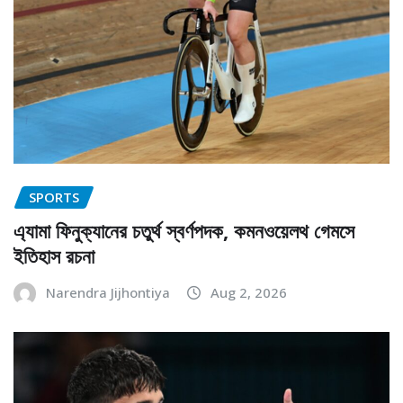
SPORTS
এ্যামা ফিনুক্যানের চতুর্থ স্বর্ণপদক, কমনওয়েলথ গেমসে
ইতিহাস রচনা
Narendra Jijhontiya
Aug 2, 2026