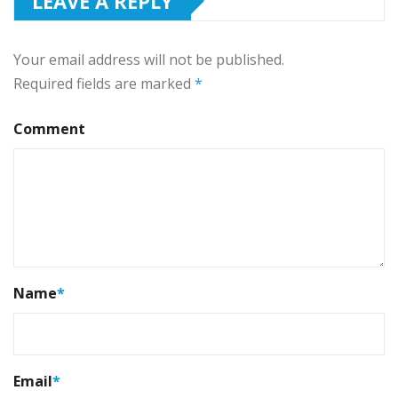
LEAVE A REPLY
Your email address will not be published.
Required fields are marked
*
Comment
Name
*
Email
*