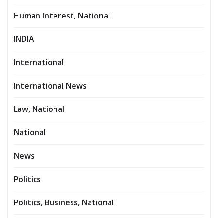
Human Interest, National
INDIA
International
International News
Law, National
National
News
Politics
Politics, Business, National