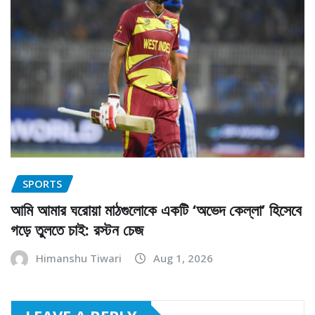
SPORTS
আমি আমার ঘরোয়া মাঠগুলোকে একটি ‘অভেদ কেল্লা’ হিসেবে
গড়ে তুলতে চাই: রস্টন চেজ
Himanshu Tiwari
Aug 1, 2026