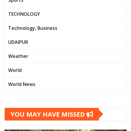
TECHNOLOGY
Technology, Business
UDAIPUR
Weather
World
World News
YOU MAY HAVE MISSED