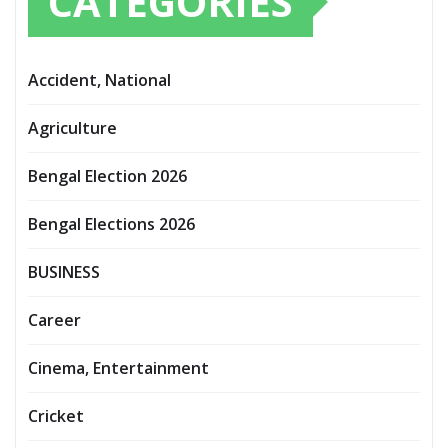
CATEGORIES
Accident, National
Agriculture
Bengal Election 2026
Bengal Elections 2026
BUSINESS
Career
Cinema, Entertainment
Cricket