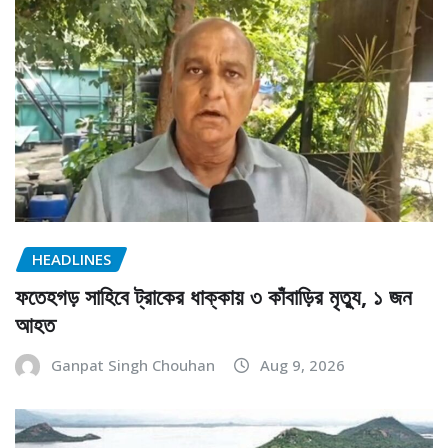
HEADLINES
ফতেহগড় সাহিবে ট্রাকের ধাক্কায় ৩ কাঁবাড়ির মৃত্যু, ১ জন
আহত
Ganpat Singh Chouhan
Aug 9, 2026