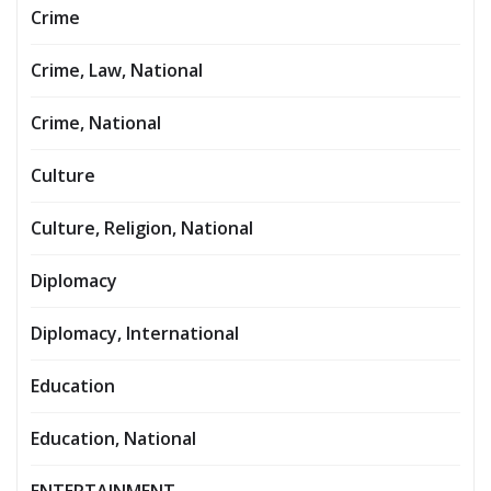
Crime
Crime, Law, National
Crime, National
Culture
Culture, Religion, National
Diplomacy
Diplomacy, International
Education
Education, National
ENTERTAINMENT