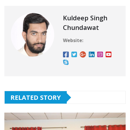
Kuldeep Singh
Chundawat
Website:
RELATED STORY