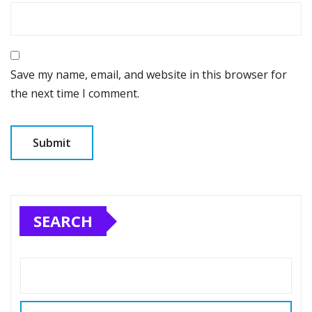
Save my name, email, and website in this browser for
the next time I comment.
SEARCH