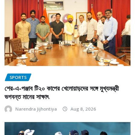
SPORTS
শের-এ-পঞ্জাব টি২০ কাপের খেলোয়াড়দের সঙ্গে মুখ্যমন্ত্রী
ভগবন্ত মানের সাক্ষাৎ
Narendra Jijhontiya
Aug 8, 2026