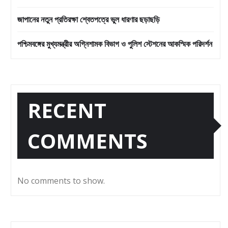
জাপানের নতুন প্রতিরক্ষা শ্বেতপত্রে ভুল ধারণার ছড়াছড়ি
পশ্চিমবঙ্গের মুখ্যমন্ত্রীর অগ্নিশামক বিভাগ ও পুলিশ স্টেশনের আকস্মিক পরিদর্শন
RECENT
COMMENTS
No comments to show.