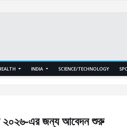
HEALTH
INDIA
SCIENCE/TECHNOLOGY
SP
প ২০২৬-এর জন্য আবেদন শুরু