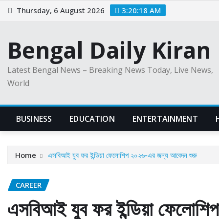
Skip
Thursday, 6 August 2026
3:20:19 AM
to
content
Bengal Daily Kiran
Latest Bengal News – Breaking News Today, Live News,
World
BUSINESS
EDUCATION
ENTERTAINMENT
Home
এসবিআই যুব ফর ইন্ডিয়া ফেলোশিপ ২০২৬-এর জন্য আবেদন শুরু
CAREER
এসবিআই যুব ফর ইন্ডিয়া ফেলোশি