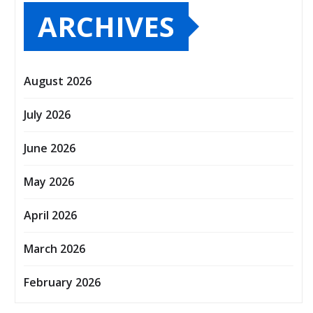
ARCHIVES
August 2026
July 2026
June 2026
May 2026
April 2026
March 2026
February 2026