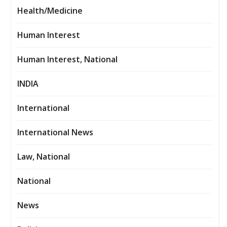
Health/Medicine
Human Interest
Human Interest, National
INDIA
International
International News
Law, National
National
News