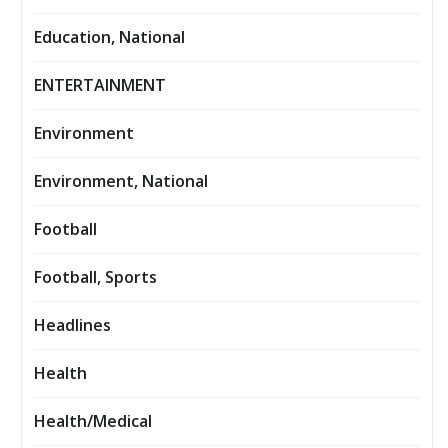
Education, National
ENTERTAINMENT
Environment
Environment, National
Football
Football, Sports
Headlines
Health
Health/Medical