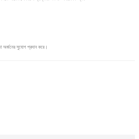
ঞতা অর্জনের সুযোগ প্রদান করে।