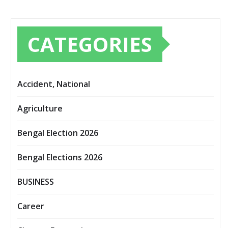
CATEGORIES
Accident, National
Agriculture
Bengal Election 2026
Bengal Elections 2026
BUSINESS
Career