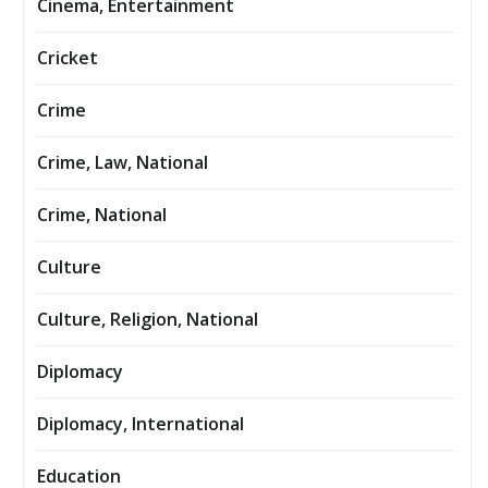
Cinema, Entertainment
Cricket
Crime
Crime, Law, National
Crime, National
Culture
Culture, Religion, National
Diplomacy
Diplomacy, International
Education