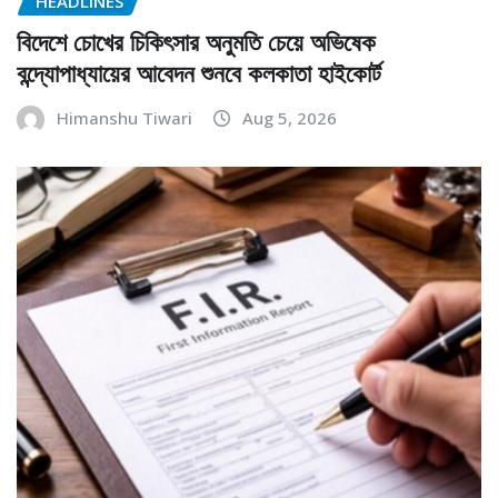
HEADLINES
বিদেশে চোখের চিকিৎসার অনুমতি চেয়ে অভিষেক
বন্দ্যোপাধ্যায়ের আবেদন শুনবে কলকাতা হাইকোর্ট
Himanshu Tiwari
Aug 5, 2026