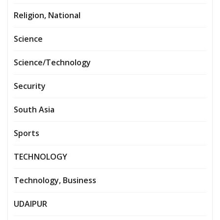
Religion, National
Science
Science/Technology
Security
South Asia
Sports
TECHNOLOGY
Technology, Business
UDAIPUR