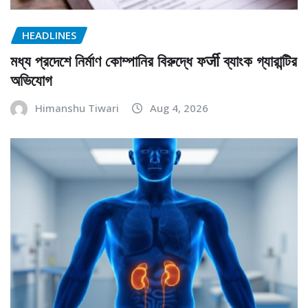
HEADLINES
মধ্য প্রদেশে নির্মাণ কোম্পানির বিরুদ্ধে ফर्जी ব্যাংক গ্যারান্টির
অভিযোগ
Himanshu Tiwari
Aug 4, 2026