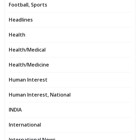
Football, Sports
Headlines
Health
Health/Medical
Health/Medicine
Human Interest
Human Interest, National
INDIA
International
International News