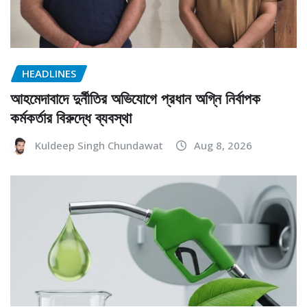
HEADLINES
আহমেদাবাদে দুর্নীতির অভিযোগে প্রধান অগ্নি নির্বাপক
কর্মকর্তার বিরুদ্ধে ব্যবস্থা
Kuldeep Singh Chundawat
Aug 8, 2026