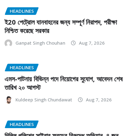
HEADLINES
ই20 পেট্রোল যানবাহনের জন্য সম্পূর্ণ নিরাপদ, পরীক্ষা
নিশ্চিত করেছে সরকার
Ganpat Singh Chouhan
Aug 7, 2026
HEADLINES
এমস-পাটনায় বিভিন্ন পদে নিয়োগের সুযোগ, আবেদন শেষ
তারিখ ২০ আগস্ট
Kuldeep Singh Chundawat
Aug 7, 2026
HEADLINES
দিল্লি পুলিশের সাইবার ফ্রডের বিরুদ্ধে অভিযান, ৪ জন