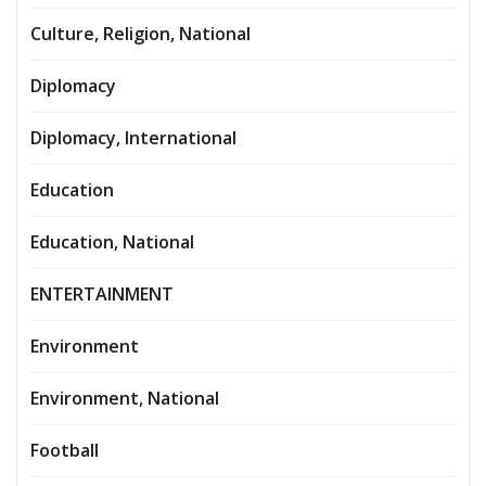
Culture, Religion, National
Diplomacy
Diplomacy, International
Education
Education, National
ENTERTAINMENT
Environment
Environment, National
Football