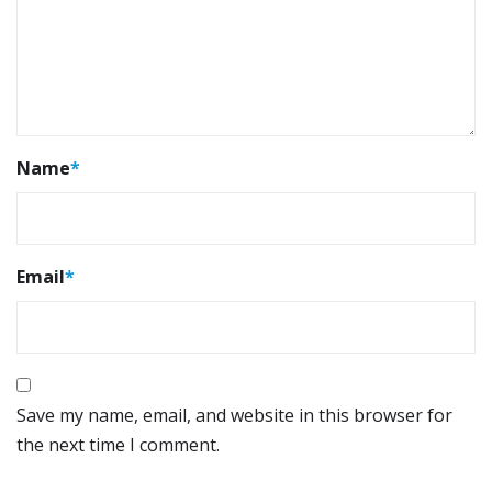
Name
*
Email
*
Save my name, email, and website in this browser for
the next time I comment.