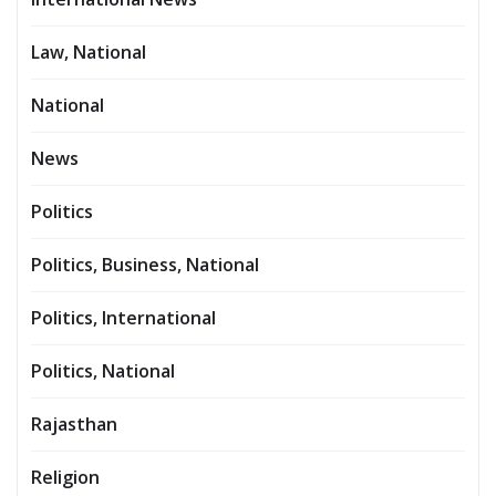
Law, National
National
News
Politics
Politics, Business, National
Politics, International
Politics, National
Rajasthan
Religion