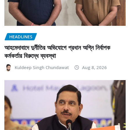
HEADLINES
আহমেদাবাদে দুর্নীতির অভিযোগে প্রধান অগ্নি নির্বাপক
কর্মকর্তার বিরুদ্ধে ব্যবস্থা
Kuldeep Singh Chundawat
Aug 8, 2026