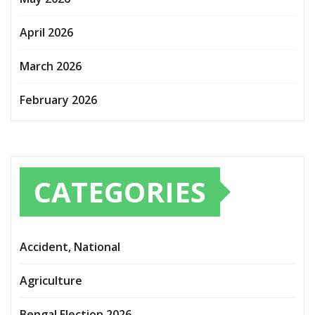
April 2026
March 2026
February 2026
CATEGORIES
Accident, National
Agriculture
Bengal Election 2026