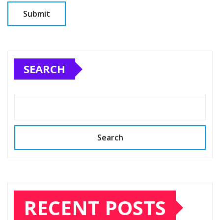
SEARCH
Search
RECENT POSTS