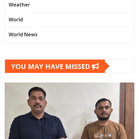
Weather
World
World News
YOU MAY HAVE MISSED