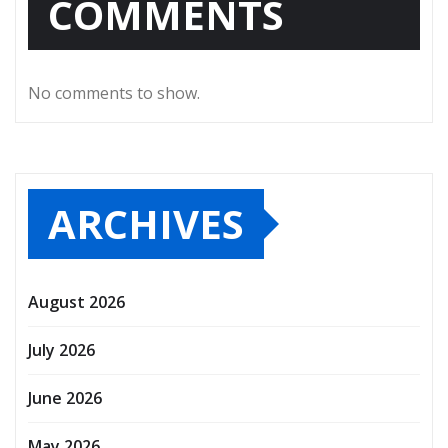
COMMENTS
No comments to show.
ARCHIVES
August 2026
July 2026
June 2026
May 2026