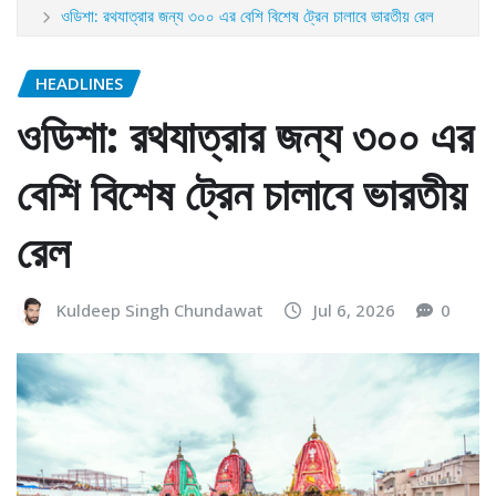
ওডিশা: রথযাত্রার জন্য ৩০০ এর বেশি বিশেষ ট্রেন চালাবে ভারতীয় রেল
HEADLINES
ওডিশা: রথযাত্রার জন্য ৩০০ এর
বেশি বিশেষ ট্রেন চালাবে ভারতীয়
রেল
Kuldeep Singh Chundawat
Jul 6, 2026
0