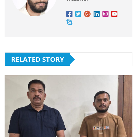
RELATED STORY