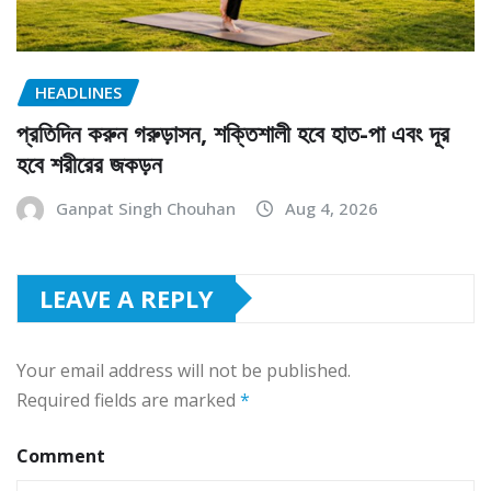
HEADLINES
প্রতিদিন করুন গরুড়াসন, শক্তিশালী হবে হাত-পা এবং দূর
হবে শরীরের জকড়ন
Ganpat Singh Chouhan
Aug 4, 2026
LEAVE A REPLY
Your email address will not be published.
Required fields are marked
*
Comment