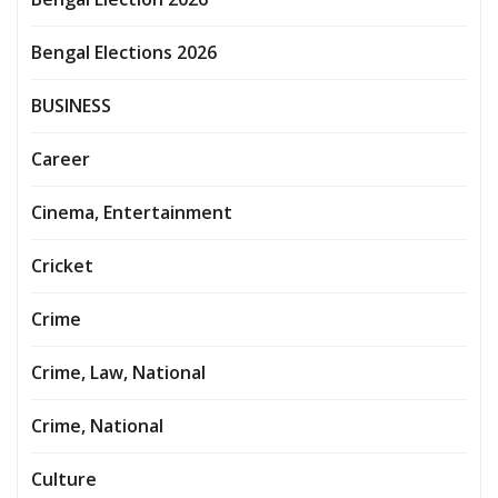
Bengal Elections 2026
BUSINESS
Career
Cinema, Entertainment
Cricket
Crime
Crime, Law, National
Crime, National
Culture