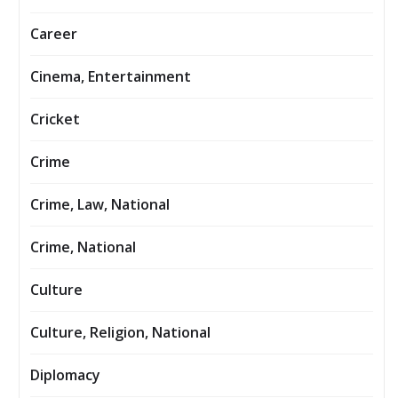
Career
Cinema, Entertainment
Cricket
Crime
Crime, Law, National
Crime, National
Culture
Culture, Religion, National
Diplomacy