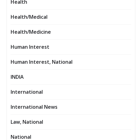
Health
Health/Medical
Health/Medicine
Human Interest
Human Interest, National
INDIA
International
International News
Law, National
National