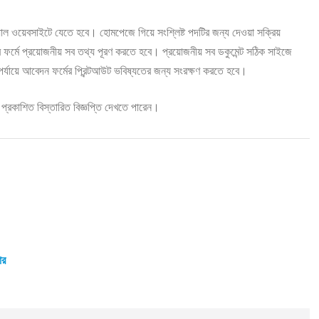
ল ওয়েবসাইটে যেতে হবে। হোমপেজে গিয়ে সংশ্লিষ্ট পদটির জন্য দেওয়া সক্রিয়
মে প্রয়োজনীয় সব তথ্য পূরণ করতে হবে। প্রয়োজনীয় সব ডকুমেন্ট সঠিক সাইজে
যায়ে আবেদন ফর্মের প্রিন্টআউট ভবিষ্যতের জন্য সংরক্ষণ করতে হবে।
 প্রকাশিত বিস্তারিত বিজ্ঞপ্তি দেখতে পারেন।
োর