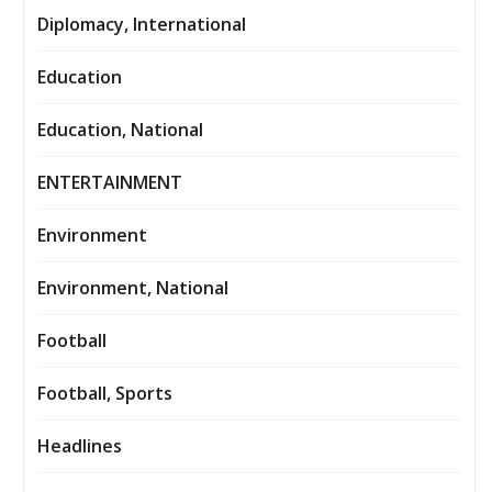
Diplomacy, International
Education
Education, National
ENTERTAINMENT
Environment
Environment, National
Football
Football, Sports
Headlines