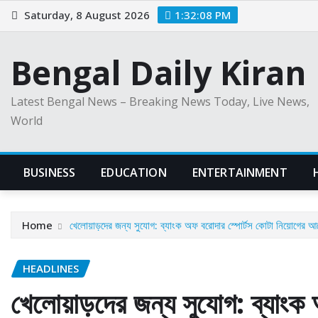
Skip
Saturday, 8 August 2026
1:32:10 PM
to
content
Bengal Daily Kiran
Latest Bengal News – Breaking News Today, Live News,
World
BUSINESS
EDUCATION
ENTERTAINMENT
Home
খেলোয়াড়দের জন্য সুযোগ: ব্যাংক অফ বরোদার স্পোর্টস কোটা নিয়োগের 
HEADLINES
খেলোয়াড়দের জন্য সুযোগ: ব্যাংক 