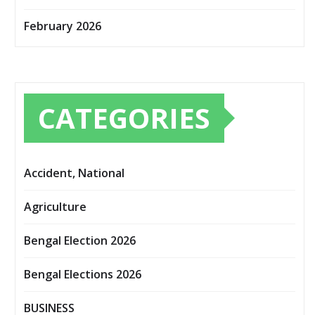
February 2026
CATEGORIES
Accident, National
Agriculture
Bengal Election 2026
Bengal Elections 2026
BUSINESS