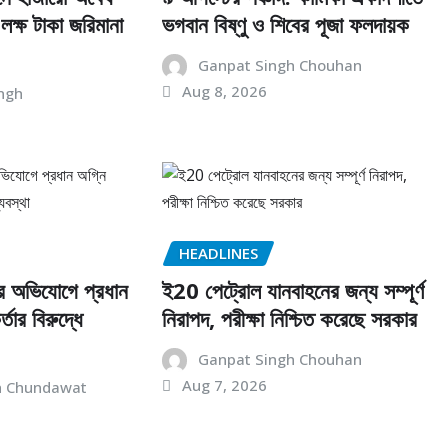
লক্ষ টাকা জরিমানা
ভগবান বিষ্ণু ও শিবের পূজা ফলদায়ক
Ganpat Singh Chouhan
Aug 8, 2026
ngh
HEADLINES
তির অভিযোগে প্রধান
ই20 পেট্রোল যানবাহনের জন্য সম্পূর্ণ
্তার বিরুদ্ধে
নিরাপদ, পরীক্ষা নিশ্চিত করেছে সরকার
Ganpat Singh Chouhan
Aug 7, 2026
h Chundawat