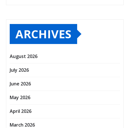
ARCHIVES
August 2026
July 2026
June 2026
May 2026
April 2026
March 2026