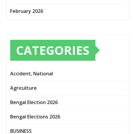
February 2026
CATEGORIES
Accident, National
Agriculture
Bengal Election 2026
Bengal Elections 2026
BUSINESS