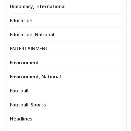
Diplomacy, International
Education
Education, National
ENTERTAINMENT
Environment
Environment, National
Football
Football, Sports
Headlines