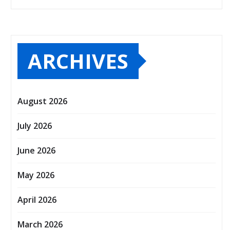
ARCHIVES
August 2026
July 2026
June 2026
May 2026
April 2026
March 2026