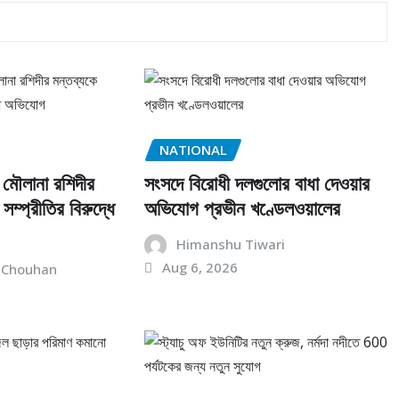
NATIONAL
, মৌলানা রশিদীর
সংসদে বিরোধী দলগুলোর বাধা দেওয়ার
সম্প্রীতির বিরুদ্ধে
অভিযোগ প্রভীন খণ্ডেলওয়ালের
Himanshu Tiwari
Aug 6, 2026
 Chouhan