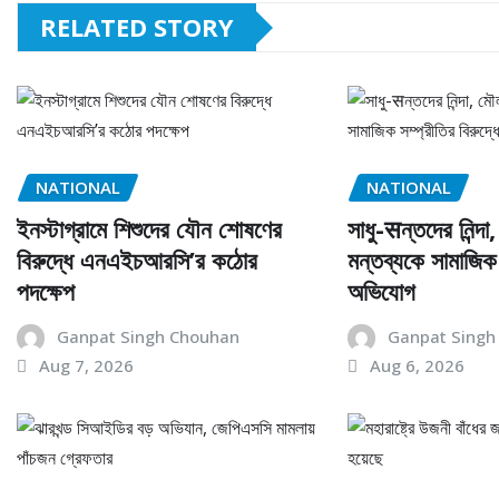
RELATED STORY
NATIONAL
NATIONAL
ইনস্টাগ্রামে শিশুদের যৌন শোষণের
সাধু-सন্তদের নিন্দা
বিরুদ্ধে এনএইচআরসি’র কঠোর
মন্তব্যকে সামাজিক 
পদক্ষেপ
অভিযোগ
Ganpat Singh Chouhan
Ganpat Singh
Aug 7, 2026
Aug 6, 2026