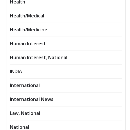
Health
Health/Medical
Health/Medicine
Human Interest
Human Interest, National
INDIA
International
International News
Law, National
National