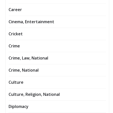
Career
Cinema, Entertainment
Cricket
Crime
Crime, Law, National
Crime, National
Culture
Culture, Religion, National
Diplomacy