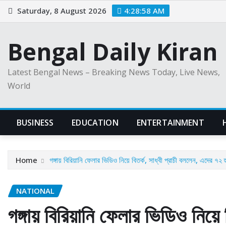
Skip
Saturday, 8 August 2026
4:28:59 AM
to
content
Bengal Daily Kiran
Latest Bengal News – Breaking News Today, Live News,
World
BUSINESS
EDUCATION
ENTERTAINMENT
Home
গঙ্গায় বিরিয়ানি ফেলার ভিডিও নিয়ে বিতর্ক, সাধ্বী প্রাচী বললেন, এদের ৭
NATIONAL
গঙ্গায় বিরিয়ানি ফেলার ভিডিও নিয়ে