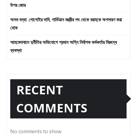
উপর জোর
অসম বন্যা: গোগোইর দাবি, গার্ডিয়ান মন্ত্রীর পদ থেকে বরাহকে অপসারণ করা
হোক
আহমেদাবাদে দুর্নীতির অভিযোগে প্রধান অগ্নি নির্বাপক কর্মকর্তার বিরুদ্ধে
ব্যবস্থা
RECENT
COMMENTS
No comments to show.