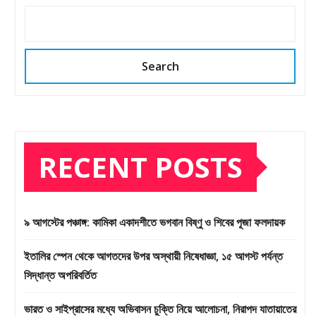
Search
RECENT POSTS
৯ আগস্টের পঞ্চাঙ্গ: কামিকা একাদশীতে ভগবান বিষ্ণু ও শিবের পূজা ফলদায়ক
ইতালির স্পেন থেকে আগতদের উপর অস্থায়ী নিষেধাজ্ঞা, ১৫ আগস্ট পর্যন্ত
সিদ্ধান্ত অপরিবর্তিত
ভারত ও সাইপ্রাসের মধ্যে অভিবাসন চুক্তি নিয়ে আলোচনা, নিরাপদ যাতায়াতের