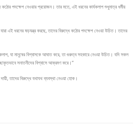
ঠোর পদক্ষেপ নেওয়ার প্রয়োজন। তার মতে, এই ধরনের কার্যকলাপ শুধুমাত্র ধর্মীয়
 যারা এই ধরনের ষড়যন্ত্র করছে, তাদের বিরুদ্ধে কঠোর পদক্ষেপ নেওয়া উচিত। তাদের
লাপ, যা মানুষের বিশ্বাসকে আঘাত করে, তা গুরুত্ব সহকারে নেওয়া উচিত। যদি সকল
চ্ছাকৃতভাবে সনাতনীদের বিশ্বাসে আক্রমণ করে।”
য়ী, তাদের বিরুদ্ধে যথাযথ ব্যবস্থা নেওয়া হোক।