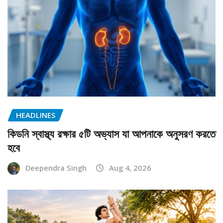
HEADLINES
কিডনি স্বাস্থ্য রক্ষার ৫টি অভ্যাস যা আপনাকে অনুসরণ করতে
হবে
Deependra Singh
Aug 4, 2026