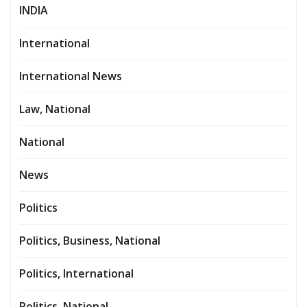
INDIA
International
International News
Law, National
National
News
Politics
Politics, Business, National
Politics, International
Politics, National