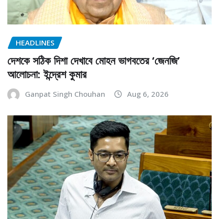
HEADLINES
দেশকে সঠিক দিশা দেখাবে মোহন ভাগবতের ‘জেনজি’
আলোচনা: ইন্দ্রেশ কুমার
Ganpat Singh Chouhan
Aug 6, 2026