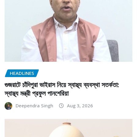
HEADLINES
গুজরাটে চাঁদিপুরা ভাইরাস নিয়ে স্বাস্থ্য ব্যবস্থা সতর্কতা:
স্বাস্থ্য মন্ত্রী প্রফুল পানশেরিয়া
Deependra Singh
Aug 3, 2026