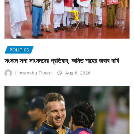
POLITICS
সংসদে সপা সাংসদদের প্রতিবাদ, অমিত শাহের জবাব দাবি
Himanshu Tiwari
Aug 6, 2026