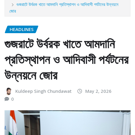
গুজরাটে উর্বরক খাতে আমদানি প্রতিস্থাপন ও আদিবাসী পর্যটনের উন্নয়নে
জোর
HEADLINES
গুজরাটে উর্বরক খাতে আমদানি
প্রতিস্থাপন ও আদিবাসী পর্যটনের
উন্নয়নে জোর
Kuldeep Singh Chundawat
May 2, 2026
0