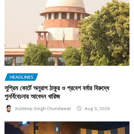
HEADLINES
সুপ্রিম কোর্টে অনুরাগ ঠাকুর ও প্রবেশ বর্মার বিরুদ্ধে
পুনর্বিবেচনার আবেদন খারিজ
Kuldeep Singh Chundawat
Aug 3, 2026