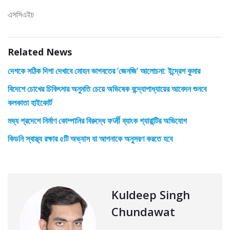
এসসিএইচ
Related News
দেশকে সঠিক দিশা দেখাবে মোহন ভাগবতের ‘জেনজি’ আলোচনা: ইন্দ্রেশ কুমার
বিদেশে চোখের চিকিৎসার অনুমতি চেয়ে অভিষেক বন্দ্যোপাধ্যায়ের আবেদন শুনবে
কলকাতা হাইকোর্ট
মধ্য প্রদেশে নির্মাণ কোম্পানির বিরুদ্ধে ফर्जी ব্যাংক গ্যারান্টির অভিযোগ
কিডনি স্বাস্থ্য রক্ষার ৫টি অভ্যাস যা আপনাকে অনুসরণ করতে হবে
Kuldeep Singh
Chundawat