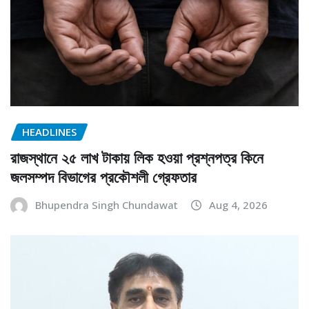
HEADLINES
রাজস্থানে ২৫ লাখ টাকায় লিক হওয়া প্রশ্নপত্র কিনে
জলসম্পদ বিভাগের প্রকৌশলী গ্রেফতার
Bhupendra Singh Chundawat
Aug 4, 2026