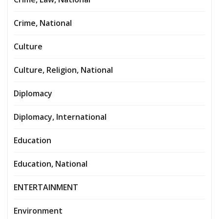
Crime, National
Culture
Culture, Religion, National
Diplomacy
Diplomacy, International
Education
Education, National
ENTERTAINMENT
Environment