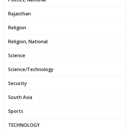
Rajasthan
Religion
Religion, National
Science
Science/Technology
Security
South Asia
Sports
TECHNOLOGY