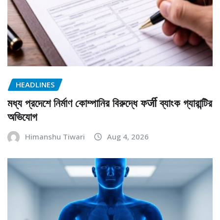
HEADLINES
মধ্য প্রদেশে নির্মাণ কোম্পানির বিরুদ্ধে ফर्जी ব্যাংক গ্যারান্টির
অভিযোগ
Himanshu Tiwari
Aug 4, 2026