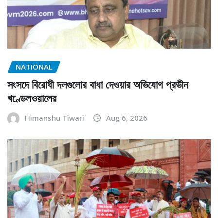
NATIONAL
সংসদে বিরোধী দলগুলোর বাধা দেওয়ার অভিযোগ প্রভীন
খণ্ডেলওয়ালের
Himanshu Tiwari
Aug 6, 2026