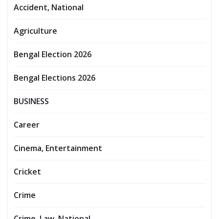
Accident, National
Agriculture
Bengal Election 2026
Bengal Elections 2026
BUSINESS
Career
Cinema, Entertainment
Cricket
Crime
Crime, Law, National