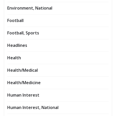
Environment, National
Football
Football, Sports
Headlines
Health
Health/Medical
Health/Medicine
Human Interest
Human Interest, National