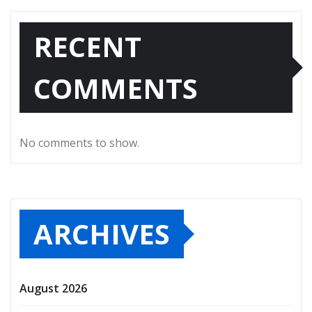
RECENT
COMMENTS
No comments to show.
ARCHIVES
August 2026