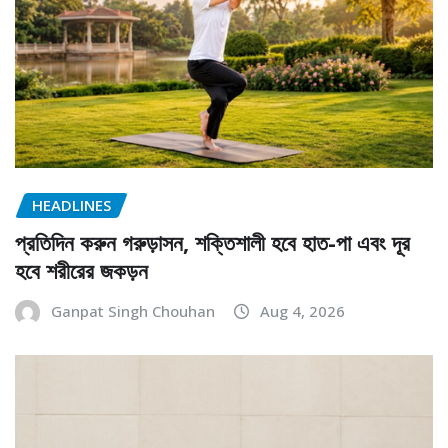
HEADLINES
প্রতিদিন করুন গরুড়াসন, শক্তিশালী হবে হাত-পা এবং দূর
হবে শরীরের জকড়ন
Ganpat Singh Chouhan
Aug 4, 2026