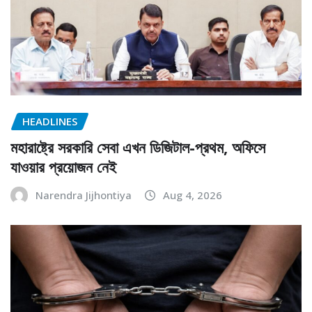
HEADLINES
মহারাষ্ট্রে সরকারি সেবা এখন ডিজিটাল-প্রথম, অফিসে
যাওয়ার প্রয়োজন নেই
Narendra Jijhontiya
Aug 4, 2026