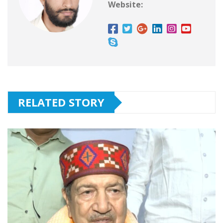
Website:
RELATED STORY