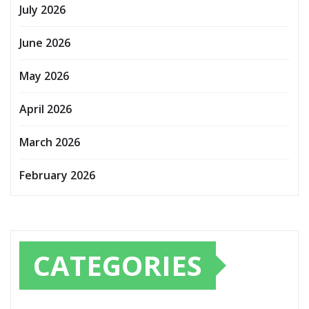
July 2026
June 2026
May 2026
April 2026
March 2026
February 2026
CATEGORIES