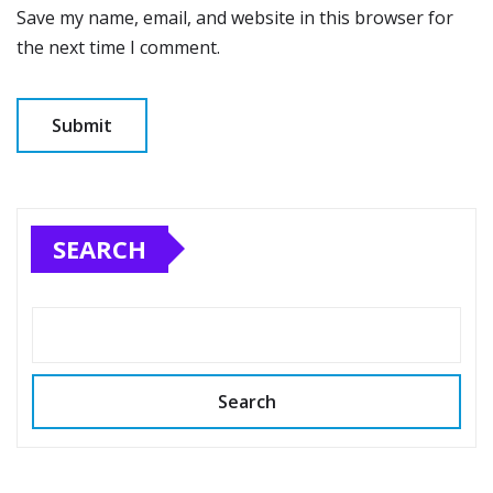
Save my name, email, and website in this browser for
the next time I comment.
SEARCH
Search