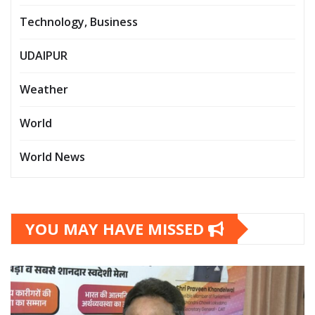
Technology, Business
UDAIPUR
Weather
World
World News
YOU MAY HAVE MISSED