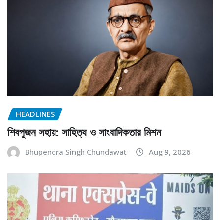
HEADLINES
শিবপূজন সহায়: সাহিত্য ও সাংবাদিকতার মিশন
Bhupendra Singh Chundawat
Aug 9, 2026