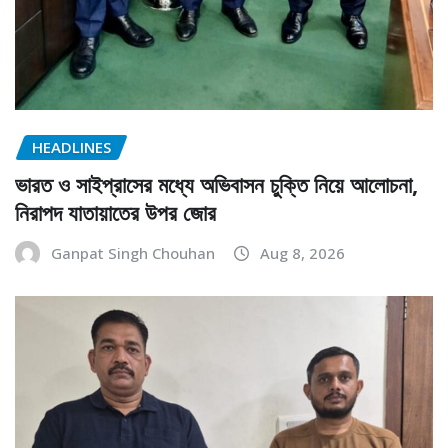
HEADLINES
ভারত ও সাইপ্রাসের মধ্যে অভিবাসন চুক্তি নিয়ে আলোচনা,
নিরাপদ যাতায়াতের উপর জোর
Ganpat Singh Chouhan
Aug 8, 2026