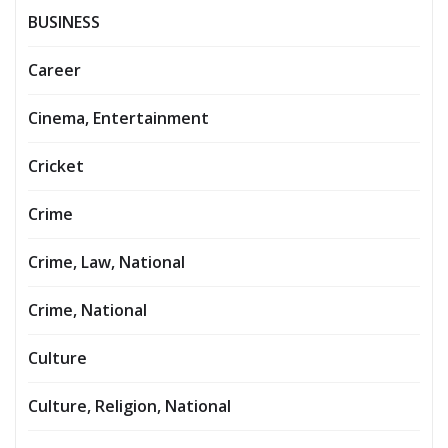
BUSINESS
Career
Cinema, Entertainment
Cricket
Crime
Crime, Law, National
Crime, National
Culture
Culture, Religion, National