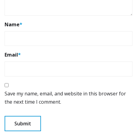
Name
*
Email
*
Save my name, email, and website in this browser for
the next time I comment.