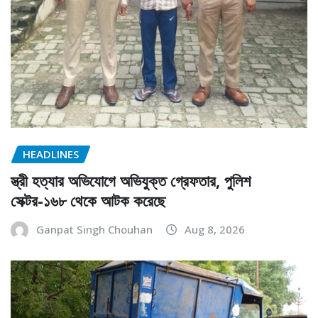
HEADLINES
স্ত্রী হত্যার অভিযোগে অভিযুক্ত গ্রেফতার, পুলিশ
সেক্টর-১৬৮ থেকে আটক করেছে
Ganpat Singh Chouhan
Aug 8, 2026