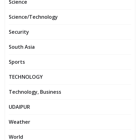
Science
Science/Technology
Security
South Asia
Sports
TECHNOLOGY
Technology, Business
UDAIPUR
Weather
World