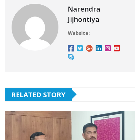
Narendra
Jijhontiya
Website:
RELATED STORY