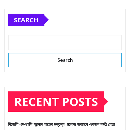
SEARCH
Search
RECENT POSTS
বিজেপি এমএলসি প্রসাদ লাডের মন্তব্য: মনোজ জরাংগে একজন কর্মঠ নেতা