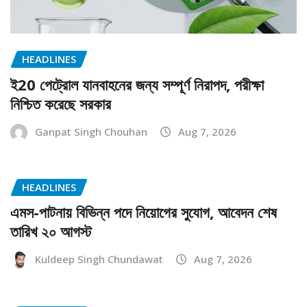
HEADLINES
ই20 পেট্রোল যানবাহনের জন্য সম্পূর্ণ নিরাপদ, পরীক্ষা
নিশ্চিত করেছে সরকার
Ganpat Singh Chouhan
Aug 7, 2026
HEADLINES
এমস-পাটনায় বিভিন্ন পদে নিয়োগের সুযোগ, আবেদন শেষ
তারিখ ২০ আগস্ট
Kuldeep Singh Chundawat
Aug 7, 2026