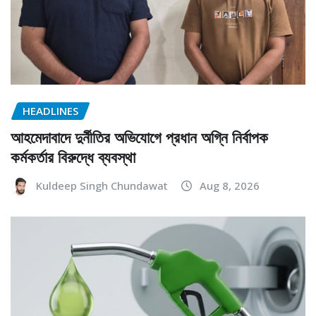
HEADLINES
আহমেদাবাদে দুর্নীতির অভিযোগে প্রধান অগ্নি নির্বাপক
কর্মকর্তার বিরুদ্ধে ব্যবস্থা
Kuldeep Singh Chundawat
Aug 8, 2026