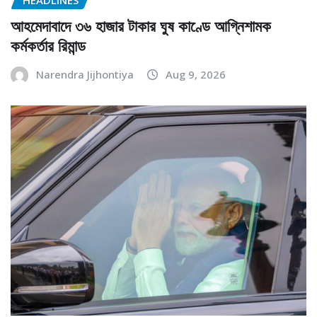
আহমেদাবাদে ৩৬ হাজার টাকার ঘুষ কাণ্ডে আগ্নিশামক
কর্মকর্তার রিমান্ড
Narendra Jijhontiya
Aug 9, 2026