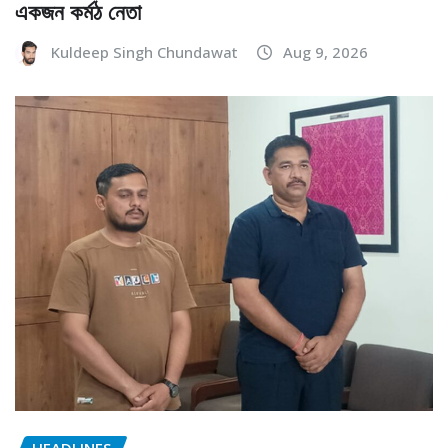
একজন কর্মঠ নেতা
Kuldeep Singh Chundawat
Aug 9, 2026
HEADLINES