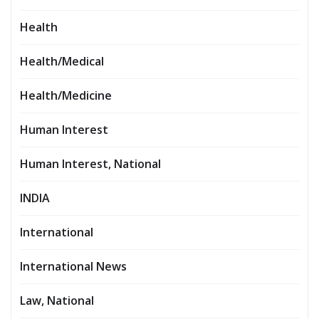
Health
Health/Medical
Health/Medicine
Human Interest
Human Interest, National
INDIA
International
International News
Law, National