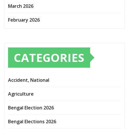
March 2026
February 2026
CATEGORIES
Accident, National
Agriculture
Bengal Election 2026
Bengal Elections 2026