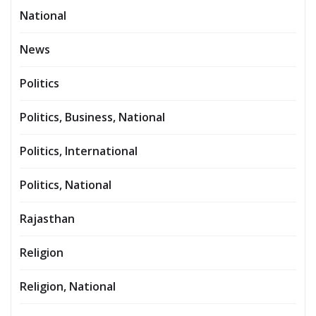
National
News
Politics
Politics, Business, National
Politics, International
Politics, National
Rajasthan
Religion
Religion, National