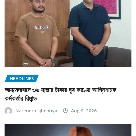
HEADLINES
আহমেদাবাদে ৩৬ হাজার টাকার ঘুষ কাণ্ডে আগ্নিশামক
কর্মকর্তার রিমান্ড
Narendra Jijhontiya
Aug 9, 2026