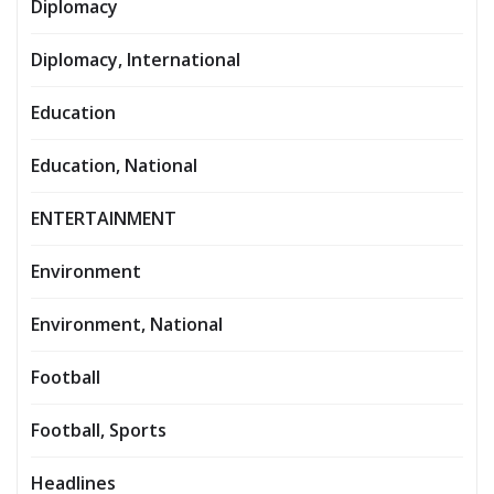
Diplomacy
Diplomacy, International
Education
Education, National
ENTERTAINMENT
Environment
Environment, National
Football
Football, Sports
Headlines