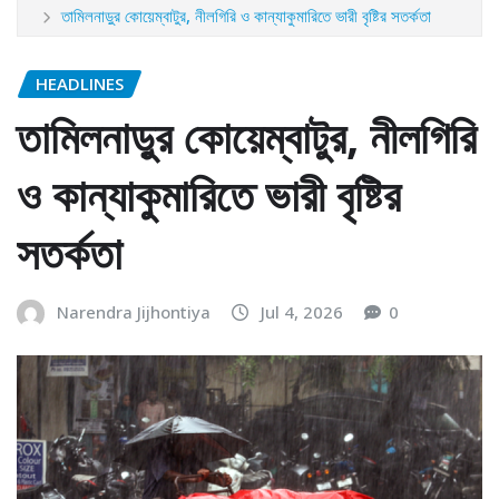
তামিলনাড়ুর কোয়েম্বাটুর, নীলগিরি ও কান্যাকুমারিতে ভারী বৃষ্টির সতর্কতা
HEADLINES
তামিলনাড়ুর কোয়েম্বাটুর, নীলগিরি
ও কান্যাকুমারিতে ভারী বৃষ্টির
সতর্কতা
Narendra Jijhontiya
Jul 4, 2026
0