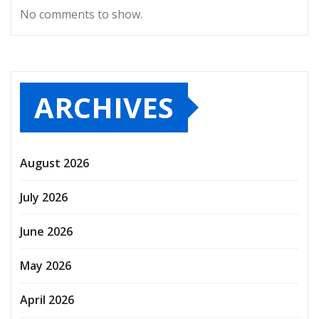
No comments to show.
ARCHIVES
August 2026
July 2026
June 2026
May 2026
April 2026