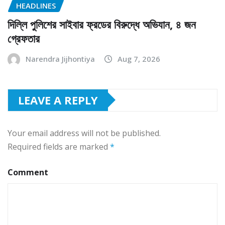
HEADLINES
দিল্লি পুলিশের সাইবার ফ্রডের বিরুদ্ধে অভিযান, ৪ জন
গ্রেফতার
Narendra Jijhontiya
Aug 7, 2026
LEAVE A REPLY
Your email address will not be published.
Required fields are marked
*
Comment