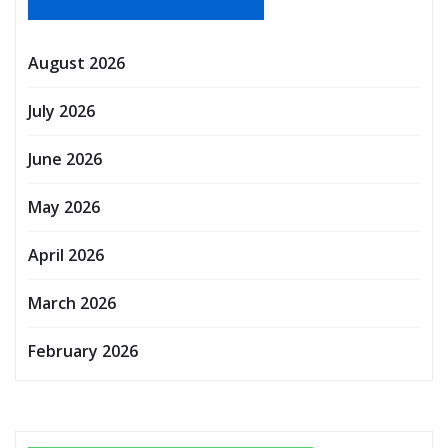
August 2026
July 2026
June 2026
May 2026
April 2026
March 2026
February 2026