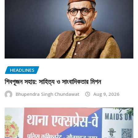
HEADLINES
শিবপূজন সহায়: সাহিত্য ও সাংবাদিকতার মিশন
Bhupendra Singh Chundawat
Aug 9, 2026