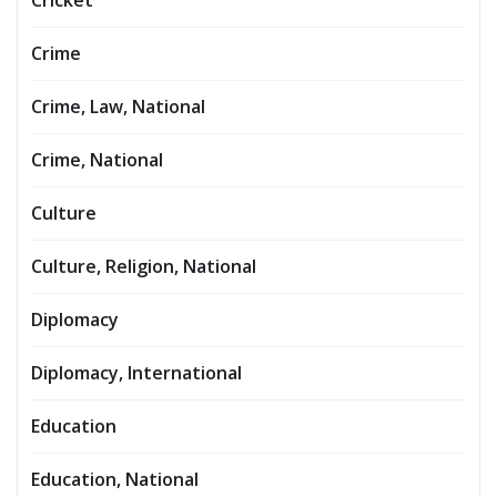
Crime
Crime, Law, National
Crime, National
Culture
Culture, Religion, National
Diplomacy
Diplomacy, International
Education
Education, National