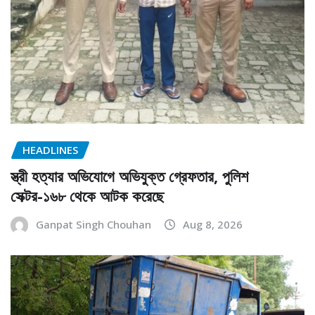
HEADLINES
স্ত্রী হত্যার অভিযোগে অভিযুক্ত গ্রেফতার, পুলিশ
সেক্টর-১৬৮ থেকে আটক করেছে
Ganpat Singh Chouhan
Aug 8, 2026