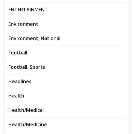
ENTERTAINMENT
Environment
Environment, National
Football
Football, Sports
Headlines
Health
Health/Medical
Health/Medicine