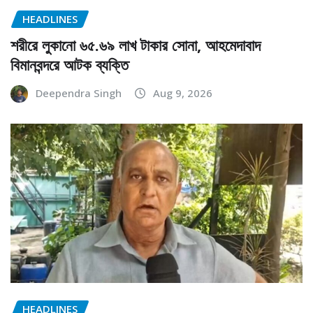
HEADLINES
শরীরে লুকানো ৬৫.৬৯ লাখ টাকার সোনা, আহমেদাবাদ
বিমানবন্দরে আটক ব্যক্তি
Deependra Singh
Aug 9, 2026
HEADLINES