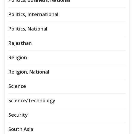
Politics, International
Politics, National
Rajasthan
Religion
Religion, National
Science
Science/Technology
Security
South Asia