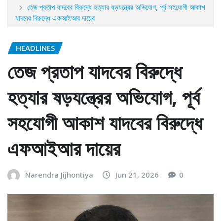
তেজ প্রতাপ যাদবের বিরুদ্ধে হত্যার ষড়যন্ত্রের অভিযোগ, পূর্ব সহযোগী আকাশ
যাদবের বিরুদ্ধে এফআইআর দায়ের
HEADLINES
তেজ প্রতাপ যাদবের বিরুদ্ধে
হত্যার ষড়যন্ত্রের অভিযোগ, পূর্ব
সহযোগী আকাশ যাদবের বিরুদ্ধে
এফআইআর দায়ের
Narendra Jijhontiya
Jun 21, 2026
0