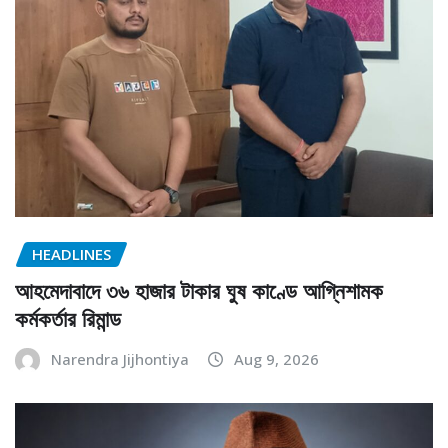
HEADLINES
আহমেদাবাদে ৩৬ হাজার টাকার ঘুষ কাণ্ডে আগ্নিশামক
কর্মকর্তার রিমান্ড
Narendra Jijhontiya
Aug 9, 2026