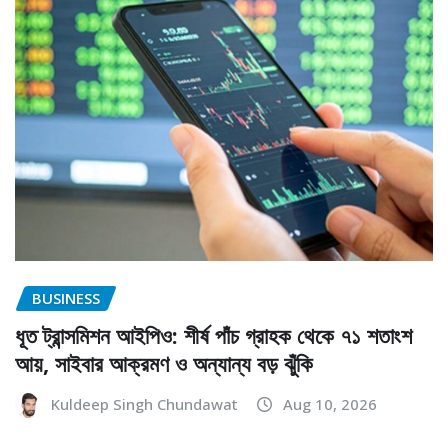
BUSINESS
ধূত ট্রান্সমিশন আইপিও: শীর্ষ পাঁচ গ্রাহক থেকে ৭১ শতাংশ
আয়, সাইবার আক্রমণ ও অন্যান্য বড় ঝুঁকি
Kuldeep Singh Chundawat
Aug 10, 2026