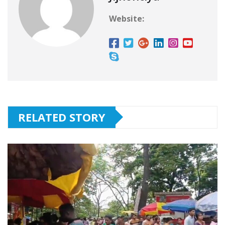
Website:
RELATED STORY