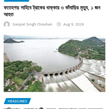
ফতেহগড় সাহিবে ট্রাকের ধাক্কায় ৩ কাঁবাড়ির মৃত্যু, ১ জন
আহত
Ganpat Singh Chouhan
Aug 9, 2026
HEADLINES