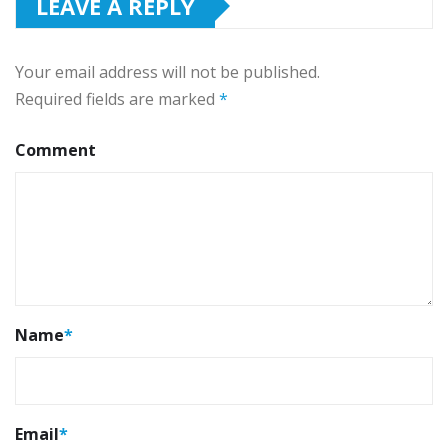
LEAVE A REPLY
Your email address will not be published.
Required fields are marked
*
Comment
Name
*
Email
*