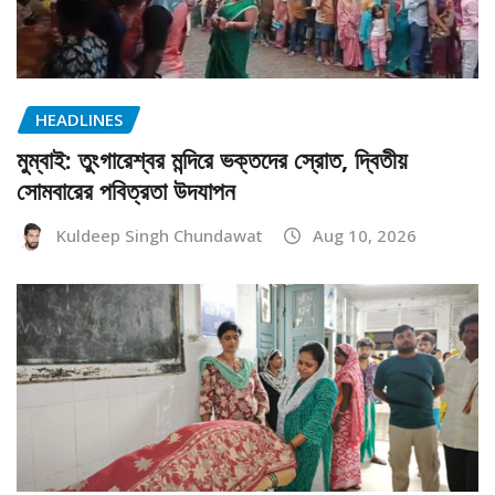
HEADLINES
মুম্বাই: তুংগারেশ্বর মন্দিরে ভক্তদের স্রোত, দ্বিতীয়
সোমবারের পবিত্রতা উদযাপন
Kuldeep Singh Chundawat
Aug 10, 2026