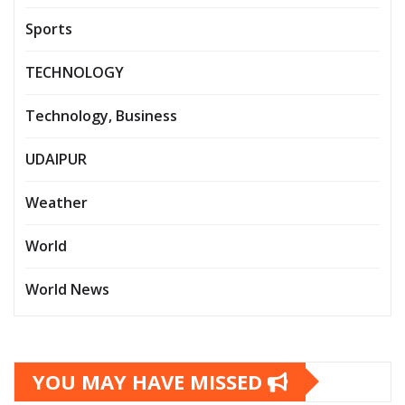
Sports
TECHNOLOGY
Technology, Business
UDAIPUR
Weather
World
World News
YOU MAY HAVE MISSED