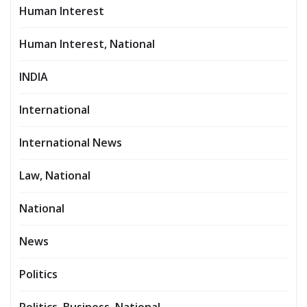
Human Interest
Human Interest, National
INDIA
International
International News
Law, National
National
News
Politics
Politics, Business, National