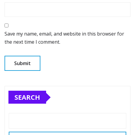
Save my name, email, and website in this browser for
the next time I comment.
SEARCH