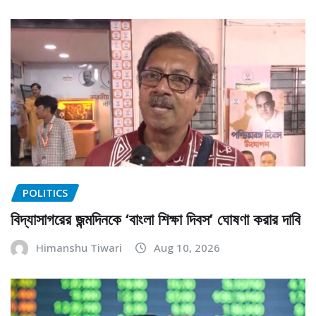
POLITICS
বিদ্যাসাগরের জন্মদিনকে ‘বাংলা শিক্ষা দিবস’ ঘোষণা করার দাবি
Himanshu Tiwari
Aug 10, 2026