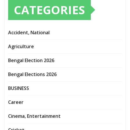
CATEGORIES
Accident, National
Agriculture
Bengal Election 2026
Bengal Elections 2026
BUSINESS
Career
Cinema, Entertainment
Cricket