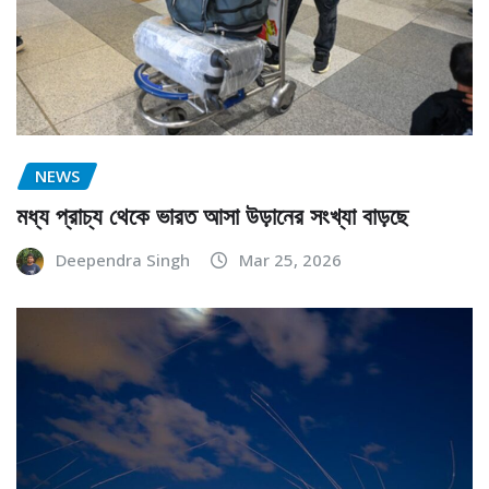
NEWS
মধ্য প্রাচ্য থেকে ভারত আসা উড়ানের সংখ্যা বাড়ছে
Deependra Singh
Mar 25, 2026