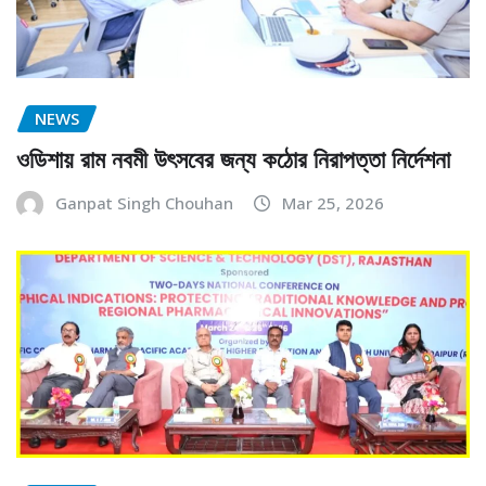
NEWS
ওডিশায় রাম নবমী উৎসবের জন্য কঠোর নিরাপত্তা নির্দেশনা
Ganpat Singh Chouhan
Mar 25, 2026