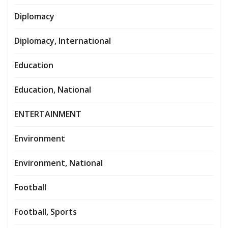
Diplomacy
Diplomacy, International
Education
Education, National
ENTERTAINMENT
Environment
Environment, National
Football
Football, Sports