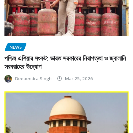
NEWS
পশ্চিম এশিয়ার সংকট: ভারত সরকারের নিরাপত্তা ও জ্বালানি
সরবরাহের উদ্যোগ
Deependra Singh
Mar 25, 2026