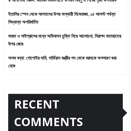
ইতালির স্পেন থেকে আগতদের উপর অস্থায়ী নিষেধাজ্ঞা, ১৫ আগস্ট পর্যন্ত
সিদ্ধান্ত অপরিবর্তিত
ভারত ও সাইপ্রাসের মধ্যে অভিবাসন চুক্তি নিয়ে আলোচনা, নিরাপদ যাতায়াতের
উপর জোর
অসম বন্যা: গোগোইর দাবি, গার্ডিয়ান মন্ত্রীর পদ থেকে বরাহকে অপসারণ করা
হোক
RECENT
COMMENTS