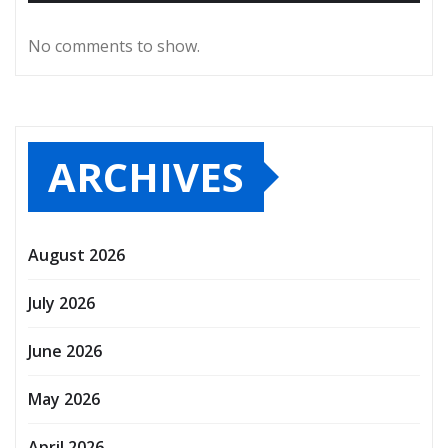
No comments to show.
ARCHIVES
August 2026
July 2026
June 2026
May 2026
April 2026