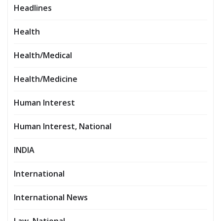
Headlines
Health
Health/Medical
Health/Medicine
Human Interest
Human Interest, National
INDIA
International
International News
Law, National