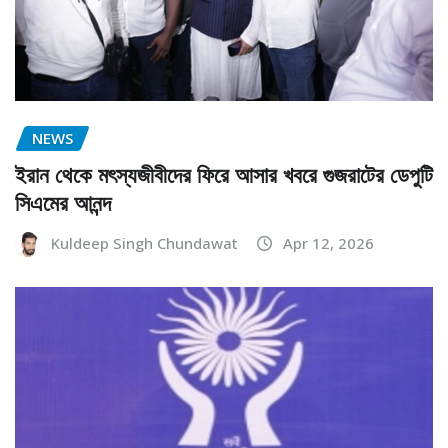
NEWS
ইরান থেকে মৎস্যজীবীদের ফিরে আসার খবরে গুজরাটের ডেপুটি
সিএমের আনন্দ
Kuldeep Singh Chundawat
Apr 12, 2026