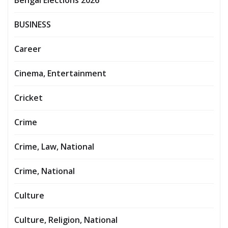
BUSINESS
Career
Cinema, Entertainment
Cricket
Crime
Crime, Law, National
Crime, National
Culture
Culture, Religion, National