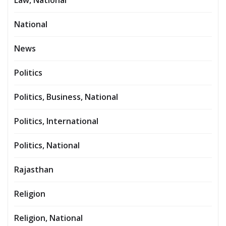
National
News
Politics
Politics, Business, National
Politics, International
Politics, National
Rajasthan
Religion
Religion, National