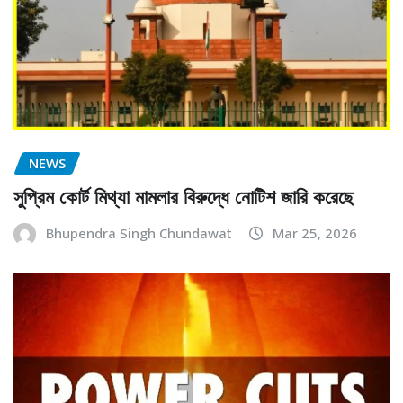
NEWS
সুপ্রিম কোর্ট মিথ্যা মামলার বিরুদ্ধে নোটিশ জারি করেছে
Bhupendra Singh Chundawat
Mar 25, 2026