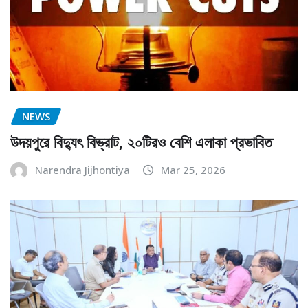
NEWS
উদয়পুরে বিদ্যুৎ বিভ্রাট, ২০টিরও বেশি এলাকা প্রভাবিত
Narendra Jijhontiya
Mar 25, 2026