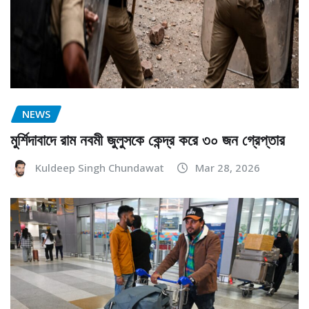
NEWS
মুর্শিদাবাদে রাম নবমী জুলুসকে কেন্দ্র করে ৩০ জন গ্রেপ্তার
Kuldeep Singh Chundawat
Mar 28, 2026