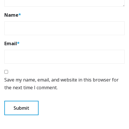
Name
*
Email
*
Save my name, email, and website in this browser for
the next time I comment.