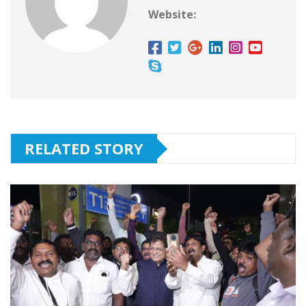
Website:
RELATED STORY