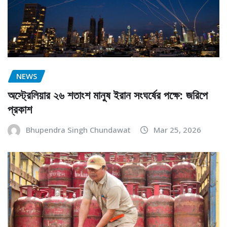
NEWS
অস্ট্রেলিয়ার ২৬ শতাংশ মানুষ ইরান সংঘর্ষের পক্ষে: জরিপে
প্রকাশ
Bhupendra Singh Chundawat
Mar 25, 2026