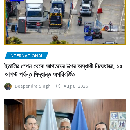
INTERNATIONAL
ইতালির স্পেন থেকে আগতদের উপর অস্থায়ী নিষেধাজ্ঞা, ১৫
আগস্ট পর্যন্ত সিদ্ধান্ত অপরিবর্তিত
Deependra Singh
Aug 8, 2026