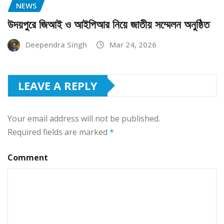
NEWS
উদয়পুরে জিআই ও আইপিআর নিয়ে জাতীয় সম্মেলন অনুষ্ঠিত
Deependra Singh
Mar 24, 2026
LEAVE A REPLY
Your email address will not be published.
Required fields are marked
*
Comment