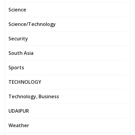
Science
Science/Technology
Security
South Asia
Sports
TECHNOLOGY
Technology, Business
UDAIPUR
Weather