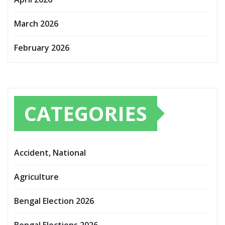
March 2026
February 2026
CATEGORIES
Accident, National
Agriculture
Bengal Election 2026
Bengal Elections 2026