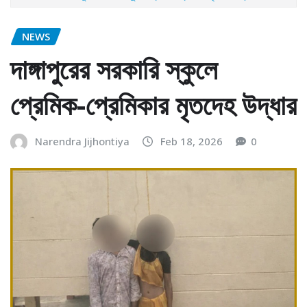
NEWS
দাঙ্গাপুরের সরকারি স্কুলে
প্রেমিক-প্রেমিকার মৃতদেহ উদ্ধার
Narendra Jijhontiya
Feb 18, 2026
0