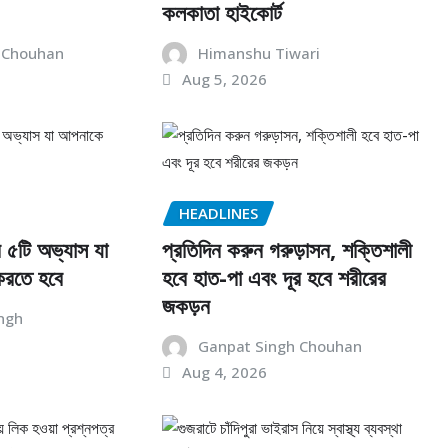
কলকাতা হাইকোর্ট
 Chouhan
Himanshu Tiwari
Aug 5, 2026
HEADLINES
ার ৫টি অভ্যাস যা
প্রতিদিন করুন গরুড়াসন, শক্তিশালী
করতে হবে
হবে হাত-পা এবং দূর হবে শরীরের
জকড়ন
ngh
Ganpat Singh Chouhan
Aug 4, 2026