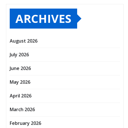
ARCHIVES
August 2026
July 2026
June 2026
May 2026
April 2026
March 2026
February 2026