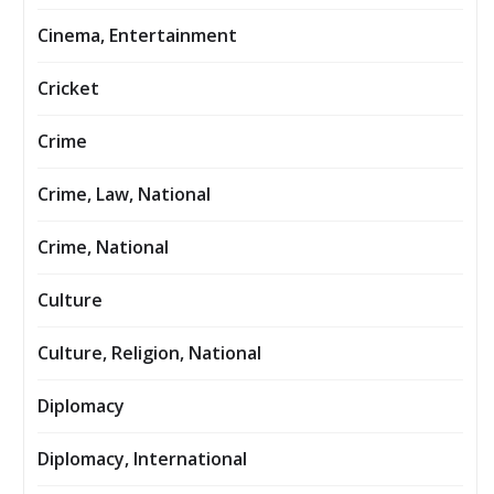
Cinema, Entertainment
Cricket
Crime
Crime, Law, National
Crime, National
Culture
Culture, Religion, National
Diplomacy
Diplomacy, International