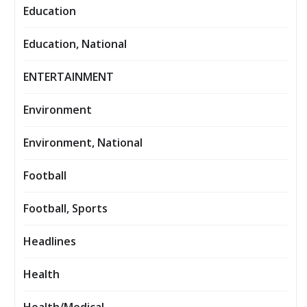
Education
Education, National
ENTERTAINMENT
Environment
Environment, National
Football
Football, Sports
Headlines
Health