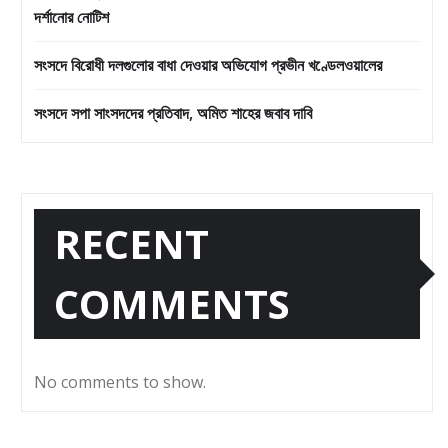
দর্শানোর নোটিশ
সংসদে বিরোধী দলগুলোর বাধা দেওয়ার অভিযোগ প্রভীন খণ্ডেলওয়ালের
সংসদে সপা সাংসদদের প্রতিবাদ, অমিত শাহের জবাব দাবি
RECENT
COMMENTS
No comments to show.