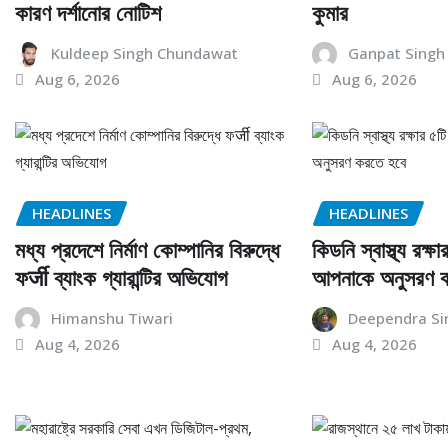
কারণ দর্শানোর নোটিশ
কুমার
Kuldeep Singh Chundawat
Ganpat Singh
Aug 6, 2026
Aug 6, 2026
HEADLINES
HEADLINES
মধ্য প্রদেশে নির্মাণ কোম্পানির বিরুদ্ধে
কিডনি স্বাস্থ্য রক্ষ
ফर्जी ব্যাংক গ্যারান্টির অভিযোগ
আপনাকে অনুসরণ 
Himanshu Tiwari
Deependra Si
Aug 4, 2026
Aug 4, 2026