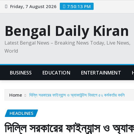
Skip
Friday, 7 August 2026
7:50:14 PM
to
content
Bengal Daily Kiran
Latest Bengal News – Breaking News Today, Live News,
World
BUSINESS
EDUCATION
ENTERTAINMENT
Home
দিল্লি সরকারের ফাইন্যান্স ও অ্যাকাউন্টস বিভাগে ৫২ কর্মকর্তার বদলি
HEADLINES
দিল্লি সরকারের ফাইন্যান্স ও অ্যাক