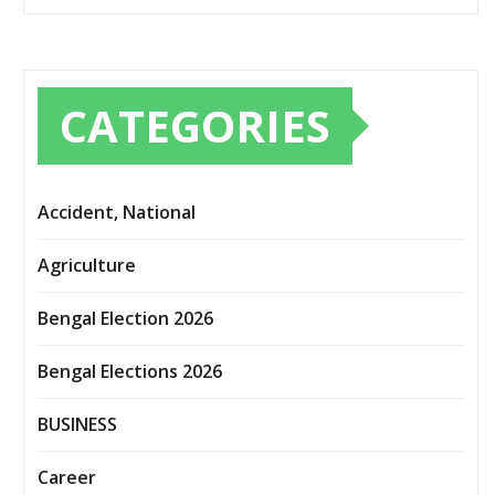
CATEGORIES
Accident, National
Agriculture
Bengal Election 2026
Bengal Elections 2026
BUSINESS
Career