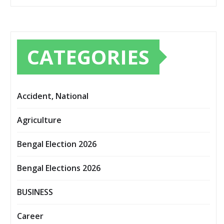
CATEGORIES
Accident, National
Agriculture
Bengal Election 2026
Bengal Elections 2026
BUSINESS
Career