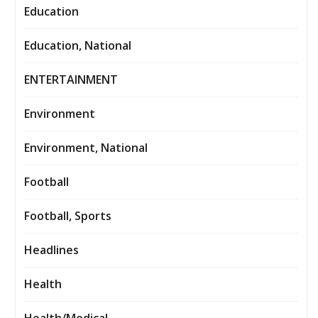
Education
Education, National
ENTERTAINMENT
Environment
Environment, National
Football
Football, Sports
Headlines
Health