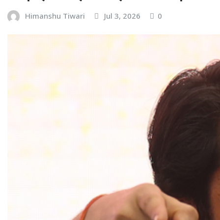
Himanshu Tiwari
Jul 3, 2026
0