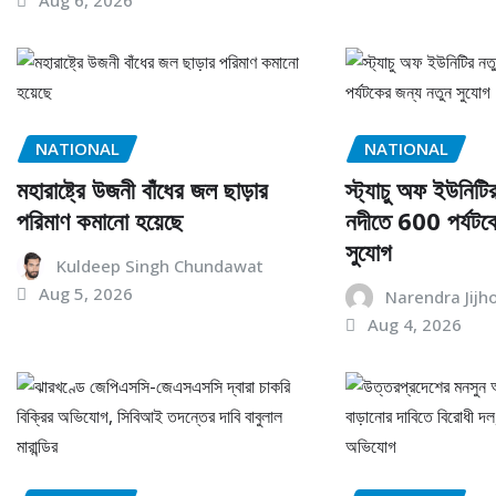
NATIONAL
NATIONAL
মহারাষ্ট্রে উজনী বাঁধের জল ছাড়ার
স্ট্যাচু অফ ইউনিটির
পরিমাণ কমানো হয়েছে
নদীতে 600 পর্যটক
সুযোগ
Kuldeep Singh Chundawat
Aug 5, 2026
Narendra Jijh
Aug 4, 2026