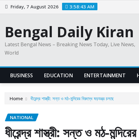
Skip
Friday, 7 August 2026
3:58:44 AM
to
content
Bengal Daily Kiran
Latest Bengal News – Breaking News Today, Live News,
World
BUSINESS
EDUCATION
ENTERTAINMENT
Home
ধীরেন্দ্র শাস্ত্রী: সন্ত ও মঠ-মন্দিরের বিরুদ্ধে ষড়যন্ত্র চলছে
NATIONAL
ধীরেন্দ্র শাস্ত্রী: সন্ত ও মঠ-মন্দিরের