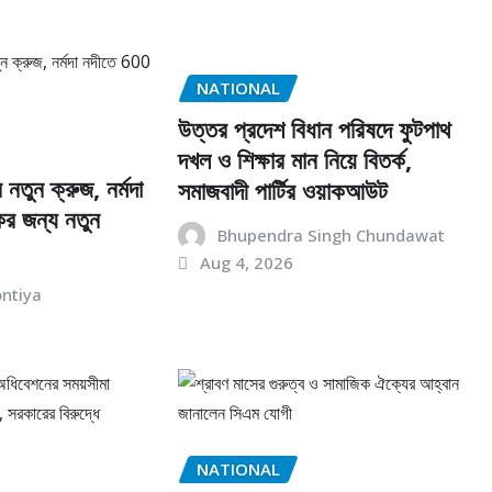
NATIONAL
উত্তর প্রদেশ বিধান পরিষদে ফুটপাথ
দখল ও শিক্ষার মান নিয়ে বিতর্ক,
 নতুন ক্রুজ, নর্মদা
সমাজবাদী পার্টির ওয়াকআউট
ের জন্য নতুন
Bhupendra Singh Chundawat
Aug 4, 2026
ontiya
NATIONAL