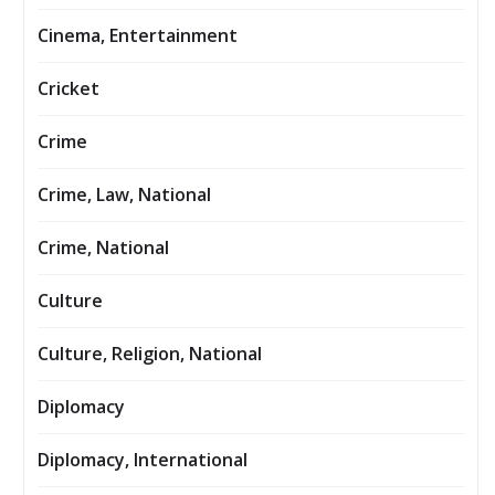
Cinema, Entertainment
Cricket
Crime
Crime, Law, National
Crime, National
Culture
Culture, Religion, National
Diplomacy
Diplomacy, International