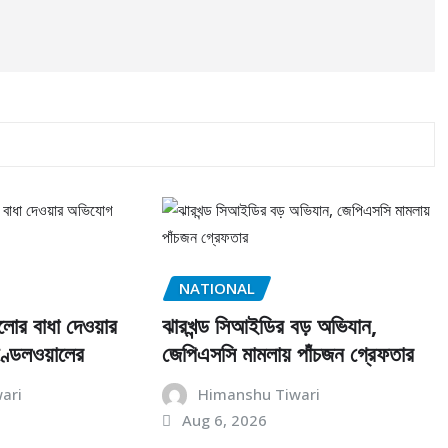
NATIONAL
লোর বাধা দেওয়ার
ঝারখন্ড সিআইডির বড় অভিযান,
্ডেলওয়ালের
জেপিএসসি মামলায় পাঁচজন গ্রেফতার
ari
Himanshu Tiwari
Aug 6, 2026