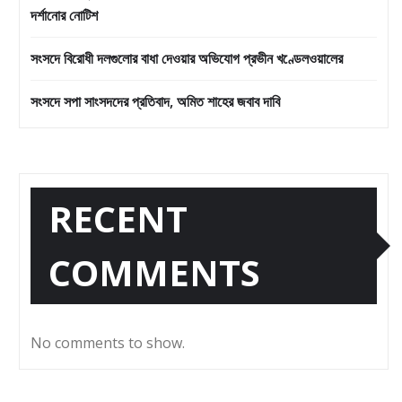
দর্শানোর নোটিশ
সংসদে বিরোধী দলগুলোর বাধা দেওয়ার অভিযোগ প্রভীন খণ্ডেলওয়ালের
সংসদে সপা সাংসদদের প্রতিবাদ, অমিত শাহের জবাব দাবি
RECENT
COMMENTS
No comments to show.