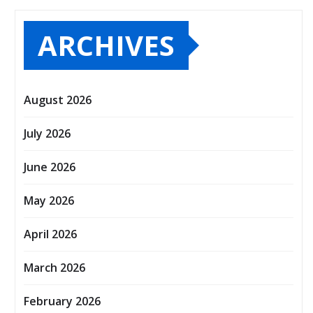
ARCHIVES
August 2026
July 2026
June 2026
May 2026
April 2026
March 2026
February 2026