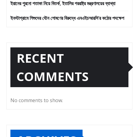
ইরানের পুরনো পতাকা নিয়ে বিতর্ক, ইতালির পররাষ্ট্র মন্ত্রণালয়ের ব্যাখ্যা
ইনস্টাগ্রামে শিশুদের যৌন শোষণের বিরুদ্ধে এনএইচআরসি’র কঠোর পদক্ষেপ
RECENT
COMMENTS
No comments to show.