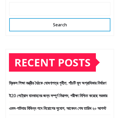
Search
RECENT POSTS
ব্রিকস শিক্ষা মন্ত্রীর বৈঠকে ঘোষণাপত্র গৃহীত, পাঁচটি মূল অগ্রাধিকার নির্ধারণ
ই20 পেট্রোল যানবাহনের জন্য সম্পূর্ণ নিরাপদ, পরীক্ষা নিশ্চিত করেছে সরকার
এমস-পাটনায় বিভিন্ন পদে নিয়োগের সুযোগ, আবেদন শেষ তারিখ ২০ আগস্ট