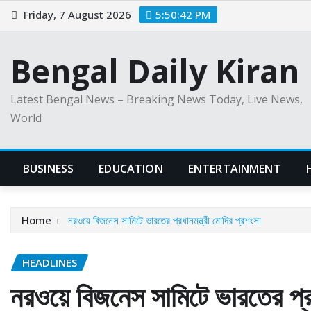
Skip
Friday, 7 August 2026
5:50:44 PM
to
content
Bengal Daily Kiran
Latest Bengal News – Breaking News Today, Live News,
World
BUSINESS
EDUCATION
ENTERTAINMENT
Home
নরওয়ে বিজনেস সামিটে ভারতের প্রধানমন্ত্রী মোদির প্রশংসা
HEADLINES
নরওয়ে বিজনেস সামিটে ভারতের প্রধ