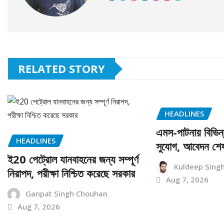
RELATED STORY
HEADLINES
এমস-পাটনায় বিভিন
HEADLINES
সুযোগ, আবেদন শে
ই20 পেট্রোল যানবাহনের জন্য সম্পূর্ণ
Kuldeep Sing
নিরাপদ, পরীক্ষা নিশ্চিত করেছে সরকার
Aug 7, 2026
Ganpat Singh Chouhan
Aug 7, 2026