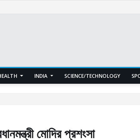
HEALTH
INDIA
SCIENCE/TECHNOLOGY
SP
ানমন্ত্রী মোদির প্রশংসা