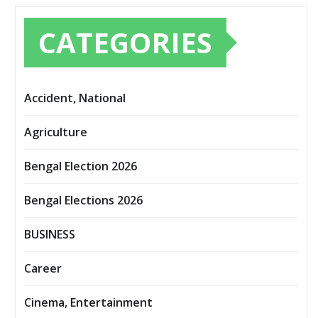
CATEGORIES
Accident, National
Agriculture
Bengal Election 2026
Bengal Elections 2026
BUSINESS
Career
Cinema, Entertainment