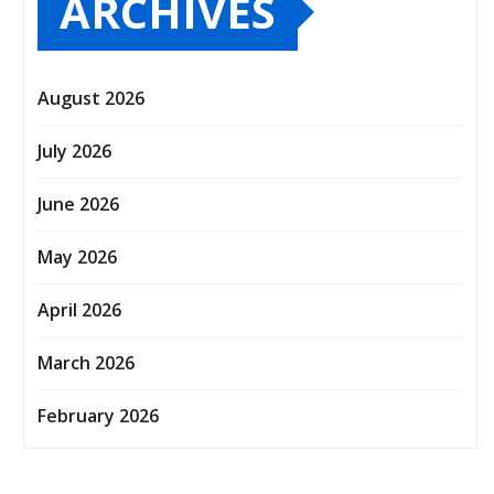
ARCHIVES
August 2026
July 2026
June 2026
May 2026
April 2026
March 2026
February 2026