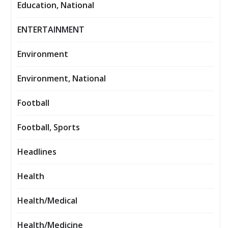
Education, National
ENTERTAINMENT
Environment
Environment, National
Football
Football, Sports
Headlines
Health
Health/Medical
Health/Medicine