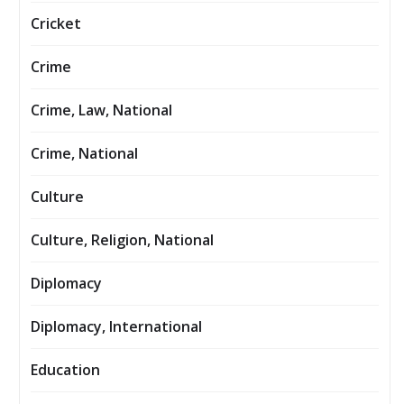
Cricket
Crime
Crime, Law, National
Crime, National
Culture
Culture, Religion, National
Diplomacy
Diplomacy, International
Education