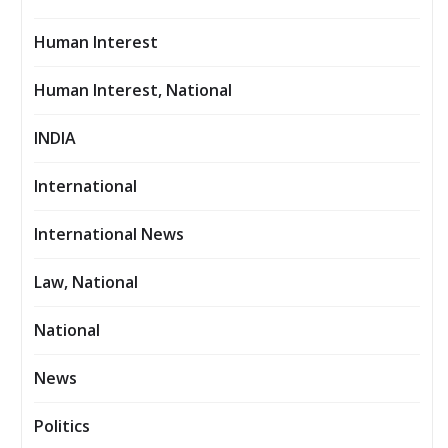
Human Interest
Human Interest, National
INDIA
International
International News
Law, National
National
News
Politics