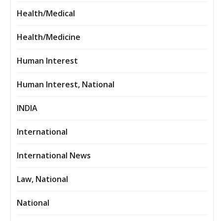
Health/Medical
Health/Medicine
Human Interest
Human Interest, National
INDIA
International
International News
Law, National
National