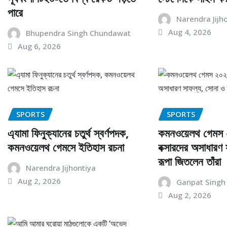
পারে
Narendra Jijh
Aug 4, 2026
Bhupendra Singh Chundawat
Aug 6, 2026
SPORTS
SPORTS
এ্যামা ফিনুক্যানের চতুর্থ স্বর্ণপদক,
কমনওয়েলথ গেমস 
কমনওয়েলথ গেমসে ইতিহাস রচনা
বক্সারদের অসাধারণ
রূপা জিতলেন তাঁরা
Narendra Jijhontiya
Aug 2, 2026
Ganpat Singh
Aug 2, 2026