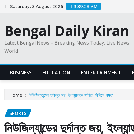
Skip
Saturday, 8 August 2026
9:39:24 AM
to
content
Bengal Daily Kiran
Latest Bengal News – Breaking News Today, Live News,
World
BUSINESS
EDUCATION
ENTERTAINMENT
Home
নিউজিল্যান্ডের দুর্দান্ত জয়, ইংল্যান্ডকে হারিয়ে সিরিজে সমতা
SPORTS
নিউজিল্যান্ডের দুর্দান্ত জয়, ইংল্য