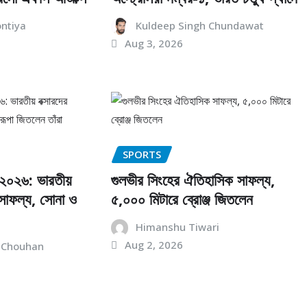
ontiya
Kuldeep Singh Chundawat
Aug 3, 2026
SPORTS
২০২৬: ভারতীয়
গুলভীর সিংহের ঐতিহাসিক সাফল্য,
 সাফল্য, সোনা ও
৫,০০০ মিটারে ব্রোঞ্জ জিতলেন
Himanshu Tiwari
Aug 2, 2026
 Chouhan