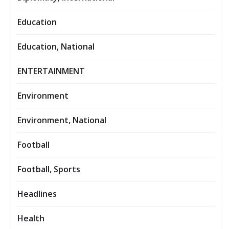
Education
Education, National
ENTERTAINMENT
Environment
Environment, National
Football
Football, Sports
Headlines
Health