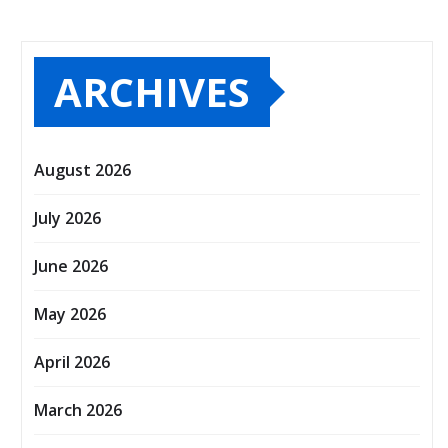
ARCHIVES
August 2026
July 2026
June 2026
May 2026
April 2026
March 2026