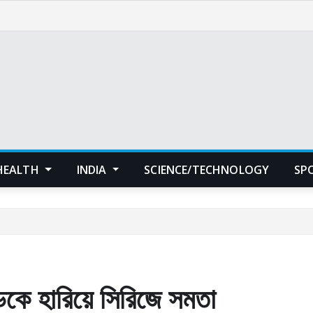
HEALTH
INDIA
SCIENCE/TECHNOLOGY
SP
ান্ডকে হারিয়ে সিরিজে সমতা