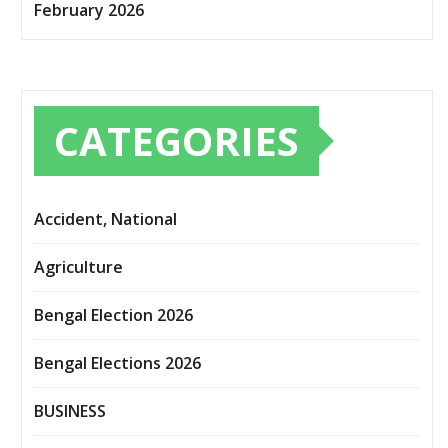
February 2026
CATEGORIES
Accident, National
Agriculture
Bengal Election 2026
Bengal Elections 2026
BUSINESS