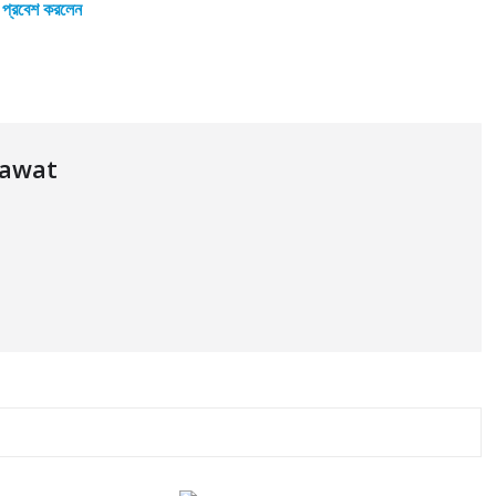
 প্রবেশ করলেন
dawat