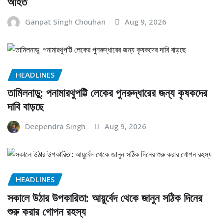
আহত
Ganpat Singh Chouhan
Aug 9, 2026
HEADLINES
তামিলনাড়ু: পনামারথুপট্টি লেকের পুনরুদ্ধারের জন্য কৃষকদের
দাবি বাড়ছে
Deependra Singh
Aug 9, 2026
HEADLINES
সকালে উঠার উপকারিতা: আয়ুর্বেদ থেকে জানুন সঠিক দিনের
শুরু করার গোপন রহস্য