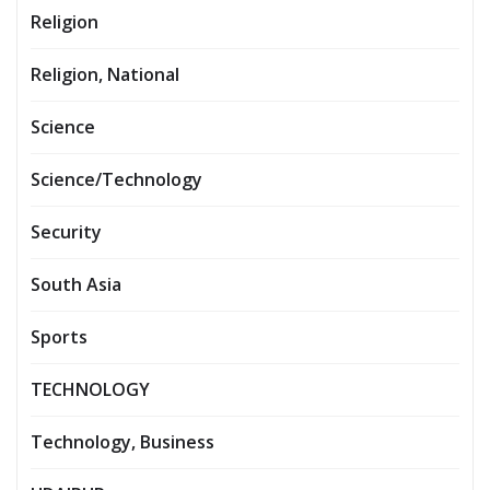
Religion
Religion, National
Science
Science/Technology
Security
South Asia
Sports
TECHNOLOGY
Technology, Business