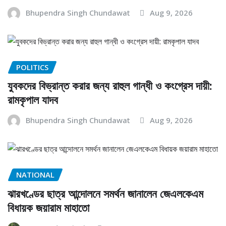
Bhupendra Singh Chundawat
Aug 9, 2026
POLITICS
যুবকদের বিভ্রান্ত করার জন্য রাহুল গান্ধী ও কংগ্রেস দায়ী:
রামকৃপাল যাদব
Bhupendra Singh Chundawat
Aug 9, 2026
NATIONAL
ঝারখণ্ডের ছাত্র আন্দোলনে সমর্থন জানালেন জেএলকেএম
বিধায়ক জয়ারাম মাহাতো