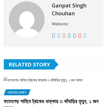
Ganpat Singh
Chouhan
Website:
RELATED STORY
HEADLINES
ফতেহগড় সাহিবে ট্রাকের ধাক্কায় ৩ কাঁবাড়ির মৃত্যু, ১ জন