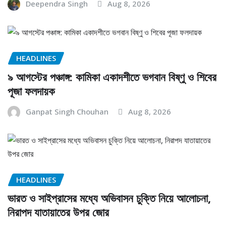
Deependra Singh
Aug 8, 2026
HEADLINES
৯ আগস্টের পঞ্চাঙ্গ: কামিকা একাদশীতে ভগবান বিষ্ণু ও শিবের
পূজা ফলদায়ক
Ganpat Singh Chouhan
Aug 8, 2026
HEADLINES
ভারত ও সাইপ্রাসের মধ্যে অভিবাসন চুক্তি নিয়ে আলোচনা,
নিরাপদ যাতায়াতের উপর জোর