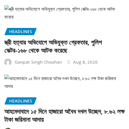
HEADLINES
স্ত্রী হত্যার অভিযোগে অভিযুক্ত গ্রেফতার, পুলিশ
সেক্টর-১৬৮ থেকে আটক করেছে
Ganpat Singh Chouhan
Aug 8, 2026
HEADLINES
আহমেদাবাদে ১৫ দিনে হাজারো অবৈধ দখল উচ্ছেদ, ৮.৬২ লক্ষ
টাকা জরিমানা আদায়