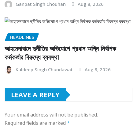
Ganpat Singh Chouhan
Aug 8, 2026
HEADLINES
আহমেদাবাদে দুর্নীতির অভিযোগে প্রধান অগ্নি নির্বাপক
কর্মকর্তার বিরুদ্ধে ব্যবস্থা
Kuldeep Singh Chundawat
Aug 8, 2026
LEAVE A REPLY
Your email address will not be published.
Required fields are marked
*