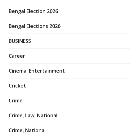
Bengal Election 2026
Bengal Elections 2026
BUSINESS
Career
Cinema, Entertainment
Cricket
Crime
Crime, Law, National
Crime, National