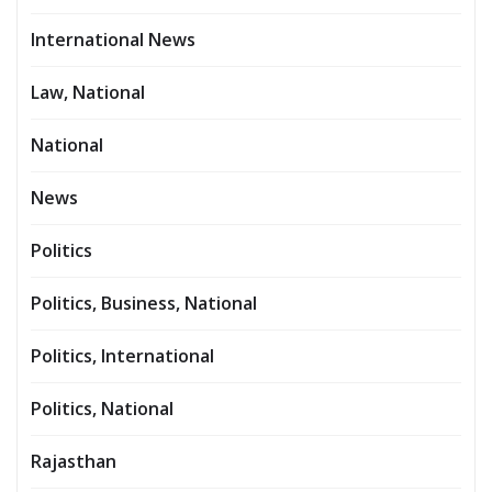
International News
Law, National
National
News
Politics
Politics, Business, National
Politics, International
Politics, National
Rajasthan