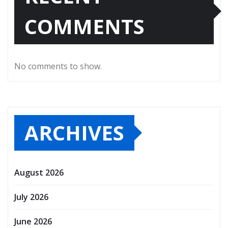
COMMENTS
No comments to show.
ARCHIVES
August 2026
July 2026
June 2026