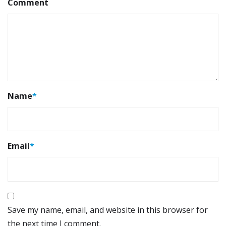
Comment
Name
*
Email
*
Save my name, email, and website in this browser for
the next time I comment.