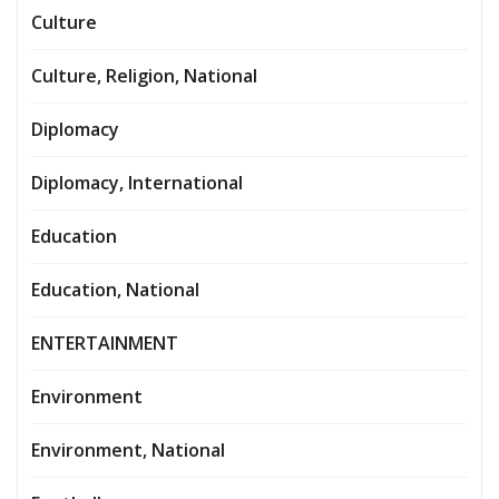
Culture
Culture, Religion, National
Diplomacy
Diplomacy, International
Education
Education, National
ENTERTAINMENT
Environment
Environment, National