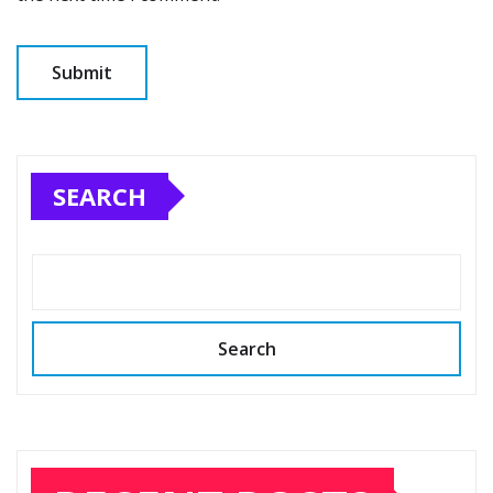
SEARCH
Search