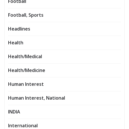
Football
Football, Sports
Headlines
Health
Health/Medical
Health/Medicine
Human Interest
Human Interest, National
INDIA
International