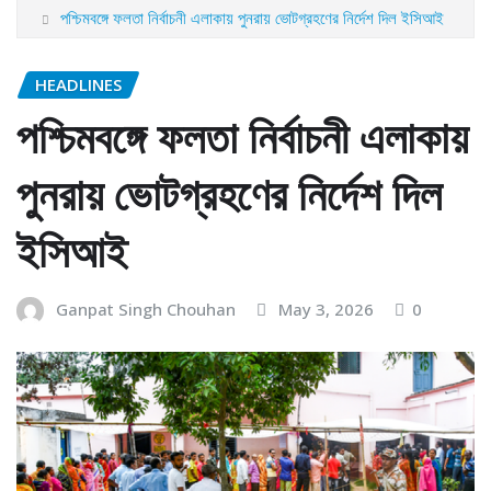
পশ্চিমবঙ্গে ফলতা নির্বাচনী এলাকায় পুনরায় ভোটগ্রহণের নির্দেশ দিল ইসিআই
HEADLINES
পশ্চিমবঙ্গে ফলতা নির্বাচনী এলাকায়
পুনরায় ভোটগ্রহণের নির্দেশ দিল
ইসিআই
Ganpat Singh Chouhan
May 3, 2026
0