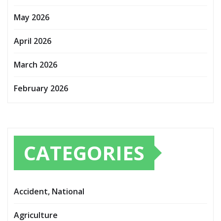
May 2026
April 2026
March 2026
February 2026
CATEGORIES
Accident, National
Agriculture