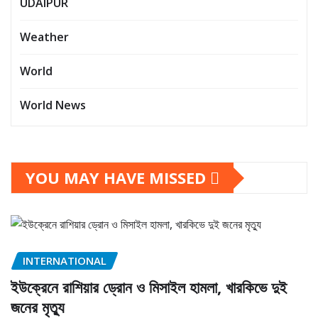
UDAIPUR
Weather
World
World News
YOU MAY HAVE MISSED
INTERNATIONAL
ইউক্রেনে রাশিয়ার ড্রোন ও মিসাইল হামলা, খারকিভে দুই
জনের মৃত্যু