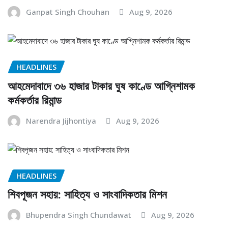
Ganpat Singh Chouhan
Aug 9, 2026
HEADLINES
আহমেদাবাদে ৩৬ হাজার টাকার ঘুষ কাণ্ডে আগ্নিশামক
কর্মকর্তার রিমান্ড
Narendra Jijhontiya
Aug 9, 2026
HEADLINES
শিবপূজন সহায়: সাহিত্য ও সাংবাদিকতার মিশন
Bhupendra Singh Chundawat
Aug 9, 2026