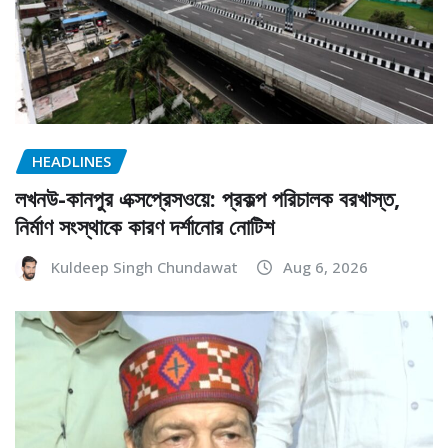
HEADLINES
লখনউ-কানপুর এক্সপ্রেসওয়ে: প্রকল্প পরিচালক বরখাস্ত,
নির্মাণ সংস্থাকে কারণ দর্শানোর নোটিশ
Kuldeep Singh Chundawat
Aug 6, 2026