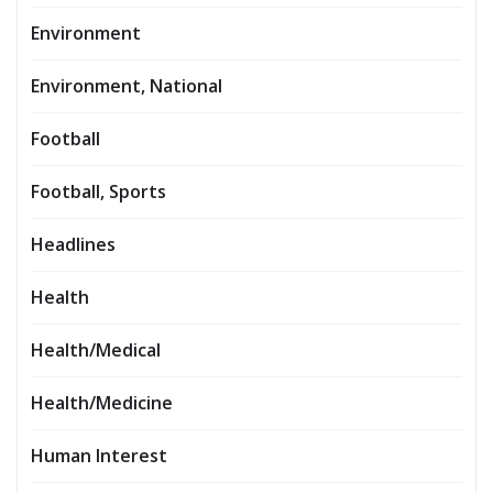
Environment
Environment, National
Football
Football, Sports
Headlines
Health
Health/Medical
Health/Medicine
Human Interest