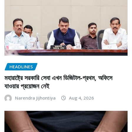
HEADLINES
মহারাষ্ট্রে সরকারি সেবা এখন ডিজিটাল-প্রথম, অফিসে
যাওয়ার প্রয়োজন নেই
Narendra Jijhontiya
Aug 4, 2026