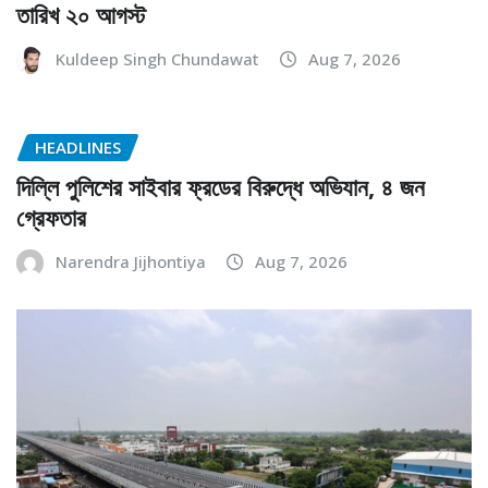
তারিখ ২০ আগস্ট
Kuldeep Singh Chundawat
Aug 7, 2026
HEADLINES
দিল্লি পুলিশের সাইবার ফ্রডের বিরুদ্ধে অভিযান, ৪ জন
গ্রেফতার
Narendra Jijhontiya
Aug 7, 2026