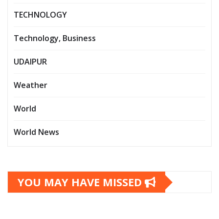
TECHNOLOGY
Technology, Business
UDAIPUR
Weather
World
World News
YOU MAY HAVE MISSED