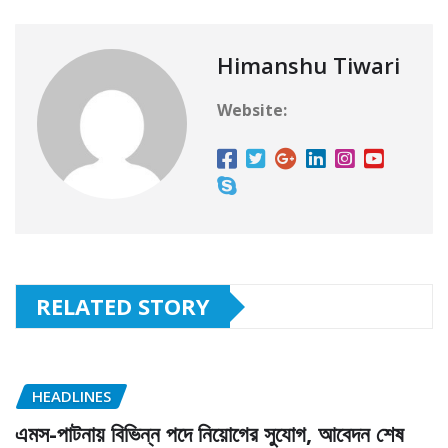
Himanshu Tiwari
Website:
RELATED STORY
HEADLINES
এমস-পাটনায় বিভিন্ন পদে নিয়োগের সুযোগ, আবেদন শেষ