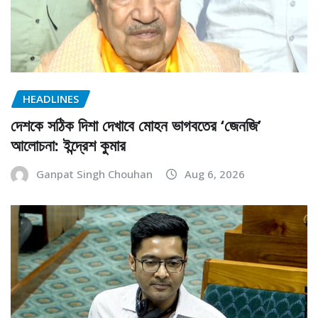
HEADLINES
দেশকে সঠিক দিশা দেখাবে মোহন ভাগবতের ‘জেনজি’
আলোচনা: ইন্দ্রেশ কুমার
Ganpat Singh Chouhan
Aug 6, 2026