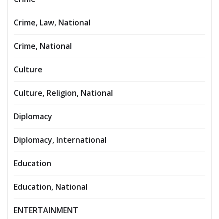
Crime, Law, National
Crime, National
Culture
Culture, Religion, National
Diplomacy
Diplomacy, International
Education
Education, National
ENTERTAINMENT