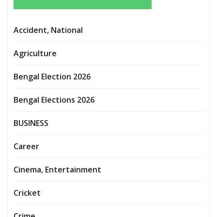
Accident, National
Agriculture
Bengal Election 2026
Bengal Elections 2026
BUSINESS
Career
Cinema, Entertainment
Cricket
Crime