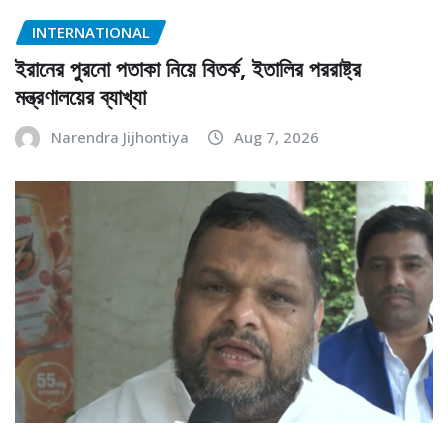
INTERNATIONAL
ইরানের পুরনো পতাকা নিয়ে বিতর্ক, ইতালির পররাষ্ট্র
মন্ত্রণালয়ের ব্যাখ্যা
Narendra Jijhontiya
Aug 7, 2026