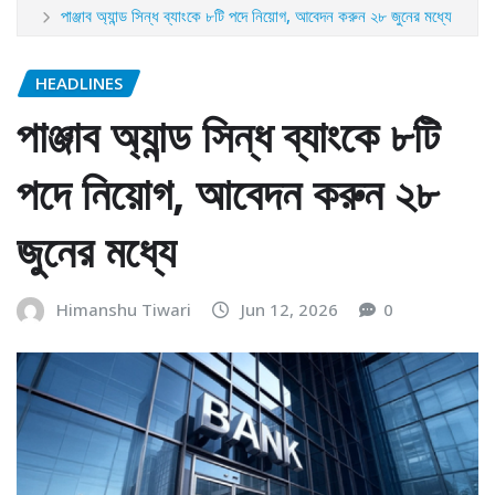
পাঞ্জাব অ্যান্ড সিন্ধ ব্যাংকে ৮টি পদে নিয়োগ, আবেদন করুন ২৮ জুনের মধ্যে
HEADLINES
পাঞ্জাব অ্যান্ড সিন্ধ ব্যাংকে ৮টি
পদে নিয়োগ, আবেদন করুন ২৮
জুনের মধ্যে
Himanshu Tiwari
Jun 12, 2026
0