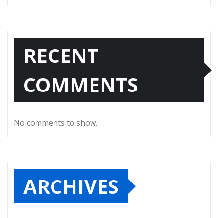
RECENT
COMMENTS
No comments to show.
ARCHIVES