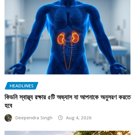
HEADLINES
কিডনি স্বাস্থ্য রক্ষার ৫টি অভ্যাস যা আপনাকে অনুসরণ করতে
হবে
Deependra Singh
Aug 4, 2026