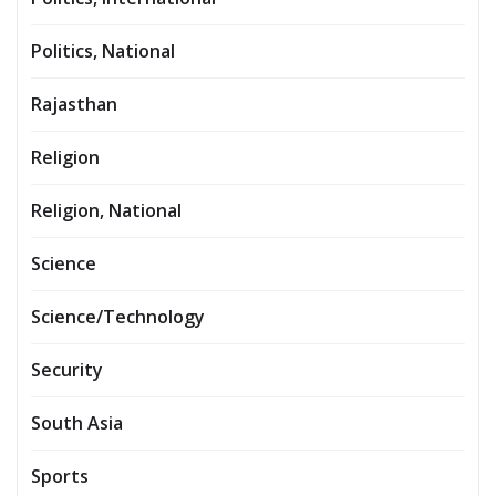
Politics, National
Rajasthan
Religion
Religion, National
Science
Science/Technology
Security
South Asia
Sports