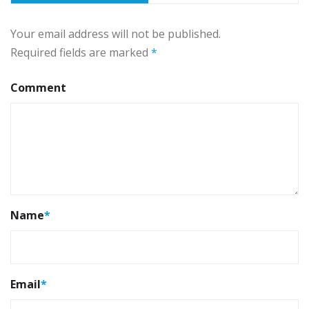
Your email address will not be published.
Required fields are marked
*
Comment
Name
*
Email
*