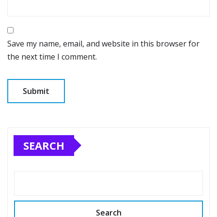
Save my name, email, and website in this browser for
the next time I comment.
SEARCH
Search