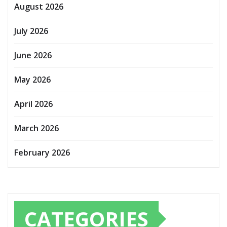
August 2026
July 2026
June 2026
May 2026
April 2026
March 2026
February 2026
CATEGORIES