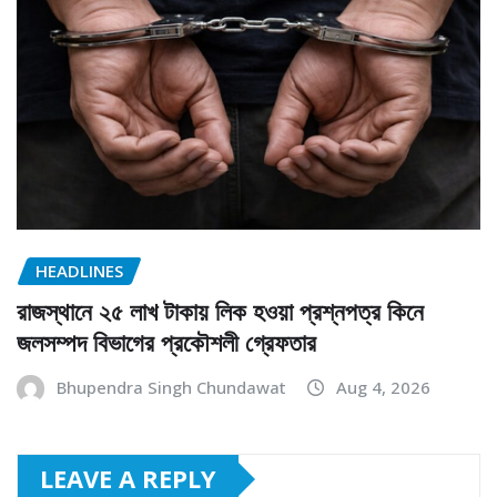
HEADLINES
রাজস্থানে ২৫ লাখ টাকায় লিক হওয়া প্রশ্নপত্র কিনে
জলসম্পদ বিভাগের প্রকৌশলী গ্রেফতার
Bhupendra Singh Chundawat
Aug 4, 2026
LEAVE A REPLY