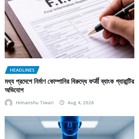
HEADLINES
মধ্য প্রদেশে নির্মাণ কোম্পানির বিরুদ্ধে ফर्जी ব্যাংক গ্যারান্টির
অভিযোগ
Himanshu Tiwari
Aug 4, 2026