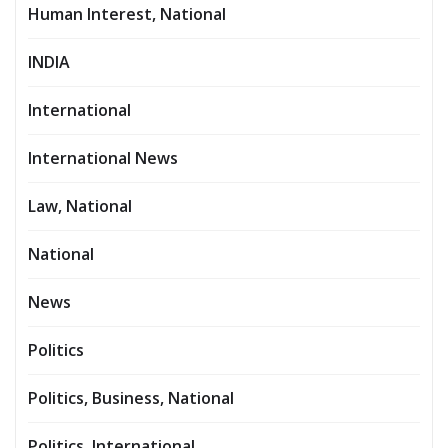
Human Interest, National
INDIA
International
International News
Law, National
National
News
Politics
Politics, Business, National
Politics, International