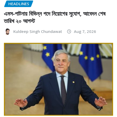
HEADLINES
এমস-পাটনায় বিভিন্ন পদে নিয়োগের সুযোগ, আবেদন শেষ
তারিখ ২০ আগস্ট
Kuldeep Singh Chundawat
Aug 7, 2026