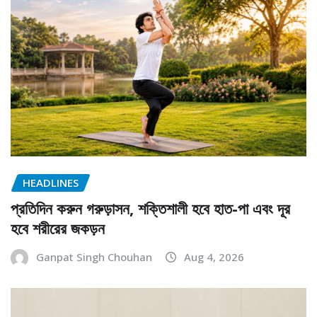
HEADLINES
প্রতিদিন করুন গরুড়াসন, শক্তিশালী হবে হাত-পা এবং দূর
হবে শরীরের জকড়ন
Ganpat Singh Chouhan
Aug 4, 2026