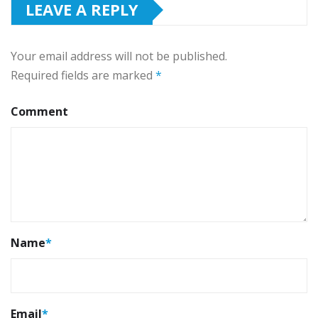
LEAVE A REPLY
Your email address will not be published.
Required fields are marked
*
Comment
Name
*
Email
*