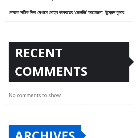
দেশকে সঠিক দিশা দেখাবে মোহন ভাগবতের ‘জেনজি’ আলোচনা: ইন্দ্রেশ কুমার
RECENT
COMMENTS
No comments to show.
ARCHIVES