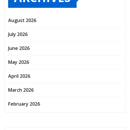
August 2026
July 2026
June 2026
May 2026
April 2026
March 2026
February 2026