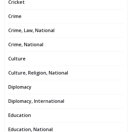
Cricket
Crime
Crime, Law, National
Crime, National
Culture
Culture, Religion, National
Diplomacy
Diplomacy, International
Education
Education, National