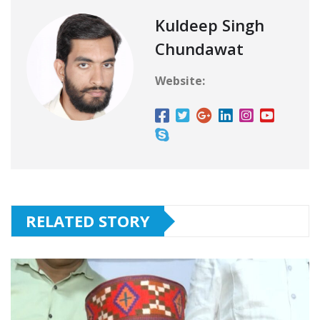
Kuldeep Singh
Chundawat
Website:
RELATED STORY