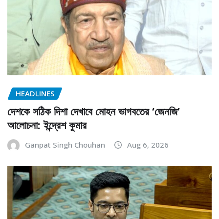
HEADLINES
দেশকে সঠিক দিশা দেখাবে মোহন ভাগবতের ‘জেনজি’
আলোচনা: ইন্দ্রেশ কুমার
Ganpat Singh Chouhan
Aug 6, 2026