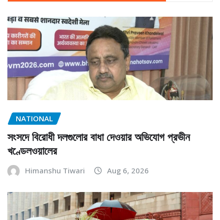
NATIONAL
সংসদে বিরোধী দলগুলোর বাধা দেওয়ার অভিযোগ প্রভীন
খণ্ডেলওয়ালের
Himanshu Tiwari
Aug 6, 2026