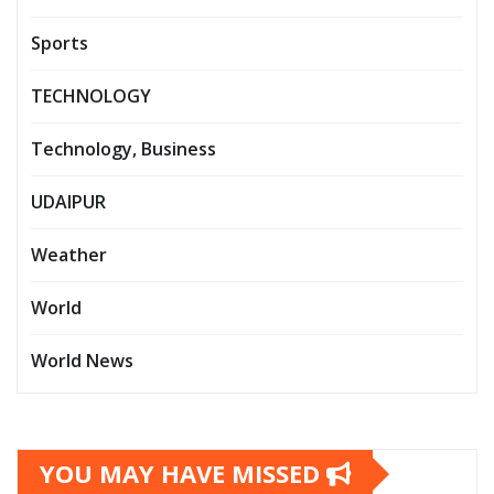
Sports
TECHNOLOGY
Technology, Business
UDAIPUR
Weather
World
World News
YOU MAY HAVE MISSED