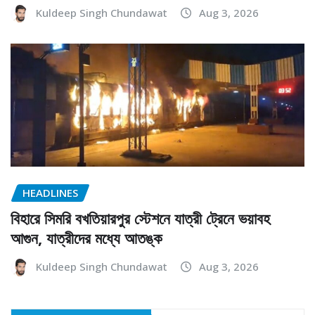
Kuldeep Singh Chundawat
Aug 3, 2026
HEADLINES
বিহারে সিমরি বখতিয়ারপুর স্টেশনে যাত্রী ট্রেনে ভয়াবহ
আগুন, যাত্রীদের মধ্যে আতঙ্ক
Kuldeep Singh Chundawat
Aug 3, 2026