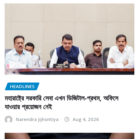
HEADLINES
মহারাষ্ট্রে সরকারি সেবা এখন ডিজিটাল-প্রথম, অফিসে
যাওয়ার প্রয়োজন নেই
Narendra Jijhontiya
Aug 4, 2026