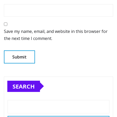
Save my name, email, and website in this browser for
the next time I comment.
SEARCH