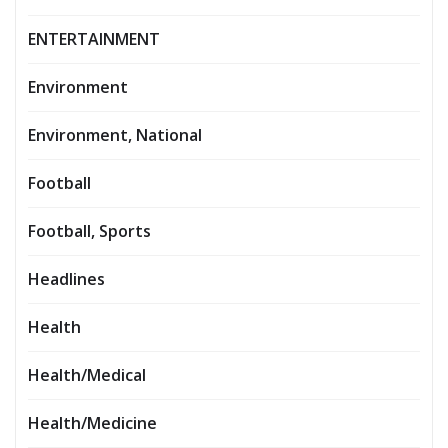
ENTERTAINMENT
Environment
Environment, National
Football
Football, Sports
Headlines
Health
Health/Medical
Health/Medicine