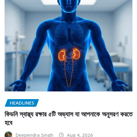
HEADLINES
কিডনি স্বাস্থ্য রক্ষার ৫টি অভ্যাস যা আপনাকে অনুসরণ করতে
হবে
Deependra Singh
Aug 4, 2026