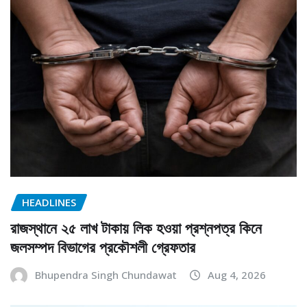
HEADLINES
রাজস্থানে ২৫ লাখ টাকায় লিক হওয়া প্রশ্নপত্র কিনে
জলসম্পদ বিভাগের প্রকৌশলী গ্রেফতার
Bhupendra Singh Chundawat
Aug 4, 2026