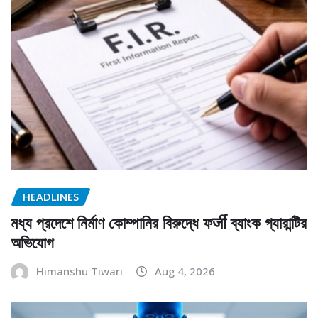
HEADLINES
মধ্য প্রদেশে নির্মাণ কোম্পানির বিরুদ্ধে ফर्जी ব্যাংক গ্যারান্টির
অভিযোগ
Himanshu Tiwari
Aug 4, 2026