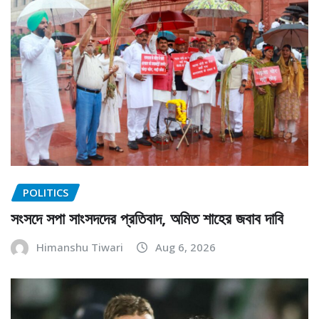
POLITICS
সংসদে সপা সাংসদদের প্রতিবাদ, অমিত শাহের জবাব দাবি
Himanshu Tiwari
Aug 6, 2026