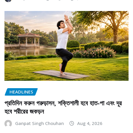
HEADLINES
প্রতিদিন করুন গরুড়াসন, শক্তিশালী হবে হাত-পা এবং দূর
হবে শরীরের জকড়ন
Ganpat Singh Chouhan
Aug 4, 2026