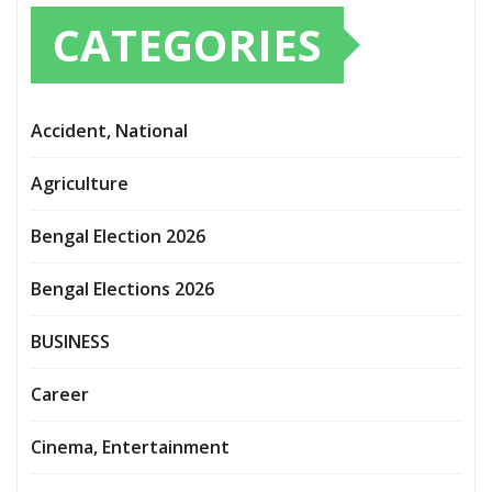
CATEGORIES
Accident, National
Agriculture
Bengal Election 2026
Bengal Elections 2026
BUSINESS
Career
Cinema, Entertainment