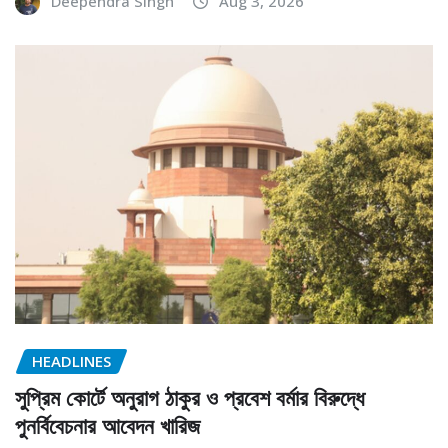
Deependra Singh
Aug 3, 2026
HEADLINES
সুপ্রিম কোর্টে অনুরাগ ঠাকুর ও প্রবেশ বর্মার বিরুদ্ধে
পুনর্বিবেচনার আবেদন খারিজ