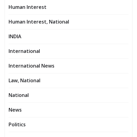
Human Interest
Human Interest, National
INDIA
International
International News
Law, National
National
News
Politics