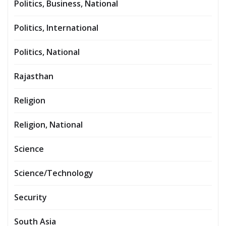
Politics, Business, National
Politics, International
Politics, National
Rajasthan
Religion
Religion, National
Science
Science/Technology
Security
South Asia