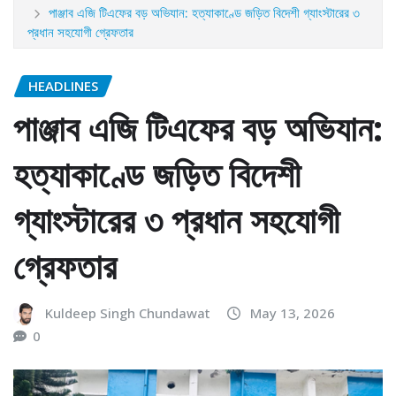
পাঞ্জাব এজি টিএফের বড় অভিযান: হত্যাকাণ্ডে জড়িত বিদেশী গ্যাংস্টারের ৩
প্রধান সহযোগী গ্রেফতার
HEADLINES
পাঞ্জাব এজি টিএফের বড় অভিযান:
হত্যাকাণ্ডে জড়িত বিদেশী
গ্যাংস্টারের ৩ প্রধান সহযোগী
গ্রেফতার
Kuldeep Singh Chundawat
May 13, 2026
0