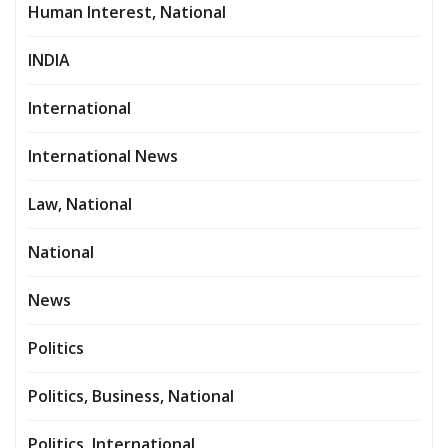
Human Interest, National
INDIA
International
International News
Law, National
National
News
Politics
Politics, Business, National
Politics, International