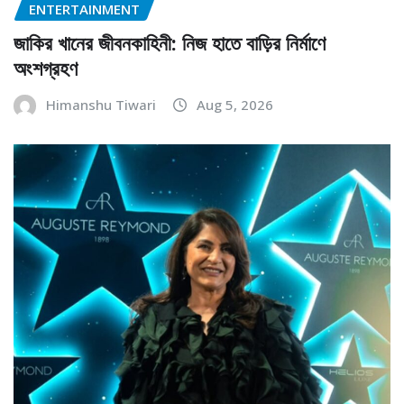
ENTERTAINMENT
জাকির খানের জীবনকাহিনী: নিজ হাতে বাড়ির নির্মাণে
অংশগ্রহণ
Himanshu Tiwari
Aug 5, 2026