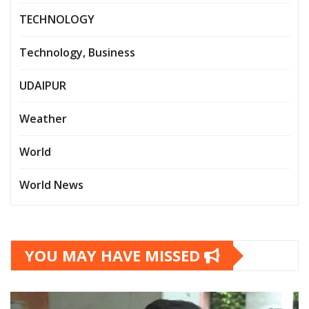
TECHNOLOGY
Technology, Business
UDAIPUR
Weather
World
World News
YOU MAY HAVE MISSED