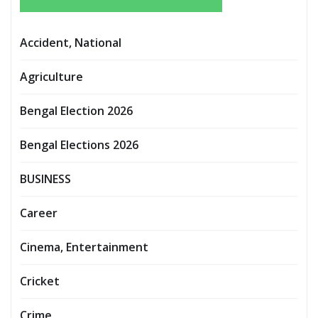
Accident, National
Agriculture
Bengal Election 2026
Bengal Elections 2026
BUSINESS
Career
Cinema, Entertainment
Cricket
Crime