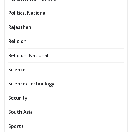
Politics, National
Rajasthan
Religion
Religion, National
Science
Science/Technology
Security
South Asia
Sports