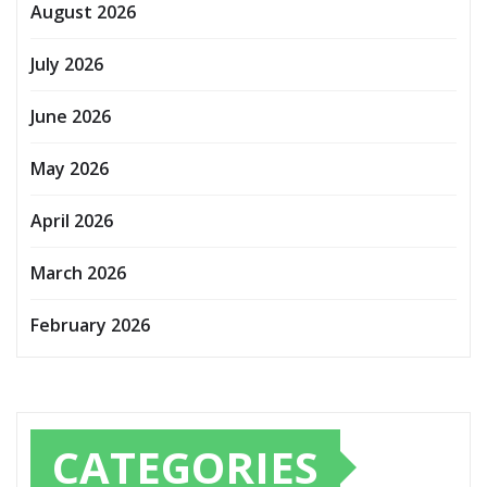
August 2026
July 2026
June 2026
May 2026
April 2026
March 2026
February 2026
CATEGORIES