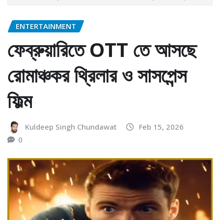
ENTERTAINMENT
ফেব্রুয়ারিতে OTT তে আসছে
রোমাঞ্চকর থ্রিলার ও সাসপেন্স
ফিল্ম
Kuldeep Singh Chundawat
Feb 15, 2026
0