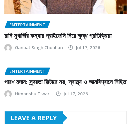
ENTERTAINMENT
রানি মুখার্জির কন্যার প্রাইভেসি নিয়ে ক্ষুব্ধ প্রতিক্রিয়া
Ganpat Singh Chouhan
Jul 17, 2026
ENTERTAINMENT
পারখ মদান: সুন্দরতা ফিল্টারে নয়, স্বাস্থ্য ও আত্মবিশ্বাসে নিহিত
Himanshu Tiwari
Jul 17, 2026
LEAVE A REPLY