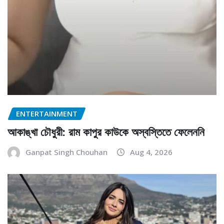
ENTERTAINMENT
আকাঙ্খা চৌধুরী: রাম কাপুর কাউকে অস্বস্তিতে ফেলেননি
Ganpat Singh Chouhan
Aug 4, 2026