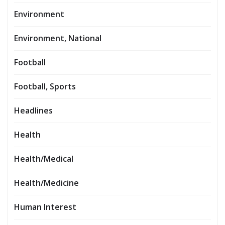
Environment
Environment, National
Football
Football, Sports
Headlines
Health
Health/Medical
Health/Medicine
Human Interest