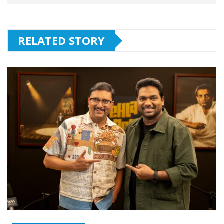
RELATED STORY