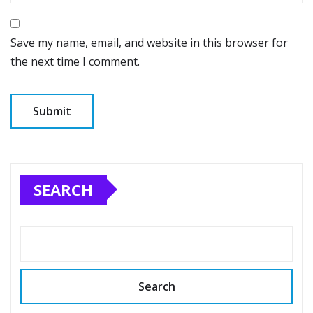
Save my name, email, and website in this browser for
the next time I comment.
SEARCH
Search