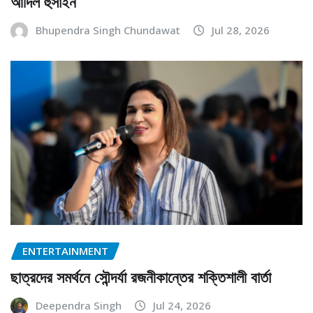
আদিল হুসাইন
Bhupendra Singh Chundawat
Jul 28, 2026
ENTERTAINMENT
ছাত্রদের সমর্থনে সৌন্দর্যা রজনীকান্তের শক্তিশালী বার্তা
Deependra Singh
Jul 24, 2026