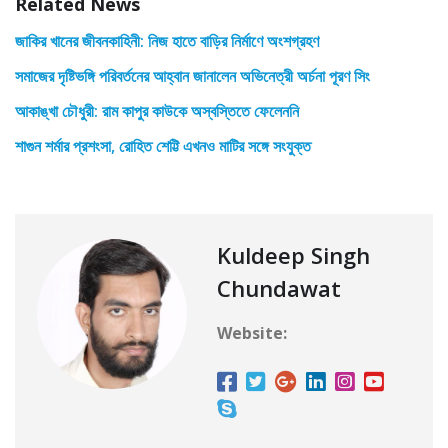
Related News
জাকির খানের জীবনকাহিনী: নিজ হাতে বাড়ির নির্মাণে অংশগ্রহণ
সমাজের দৃষ্টিভঙ্গি পরিবর্তনের আহ্বান জানালেন অভিনেত্রী অর্চনা পূরণ সিং
আকাঙ্খা চৌধুরী: রাম কাপুর কাউকে অস্বস্তিতে ফেলেননি
শাগুন শর্মার প্রশংসা, রোহিত শেট্টি এখনও মাটির সঙ্গে সংযুক্ত
Kuldeep Singh
Chundawat
Website: