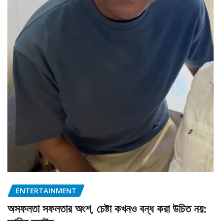
ENTERTAINMENT
অসফলতা সফলতার অংশ, চেষ্টা কখনও বন্ধ করা উচিত নয়: