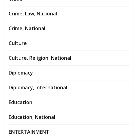
Crime, Law, National
Crime, National
Culture
Culture, Religion, National
Diplomacy
Diplomacy, International
Education
Education, National
ENTERTAINMENT