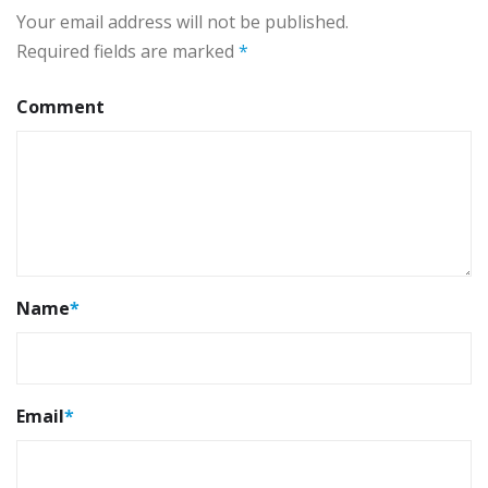
Your email address will not be published.
Required fields are marked
*
Comment
Name
*
Email
*