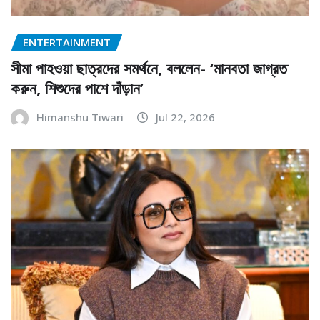
ENTERTAINMENT
সীমা পাহওয়া ছাত্রদের সমর্থনে, বললেন- ‘মানবতা জাগ্রত
করুন, শিশুদের পাশে দাঁড়ান’
Himanshu Tiwari
Jul 22, 2026