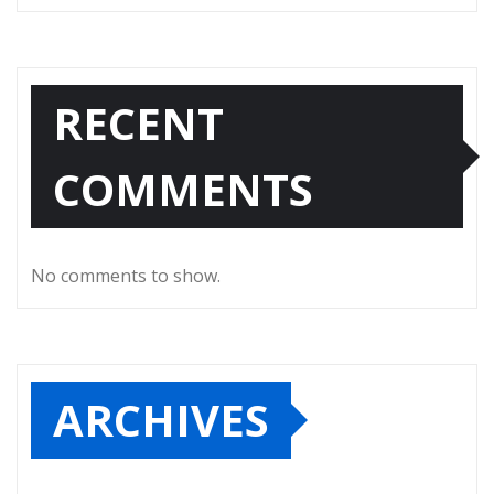
RECENT
COMMENTS
No comments to show.
ARCHIVES