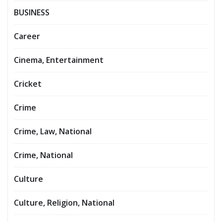
BUSINESS
Career
Cinema, Entertainment
Cricket
Crime
Crime, Law, National
Crime, National
Culture
Culture, Religion, National