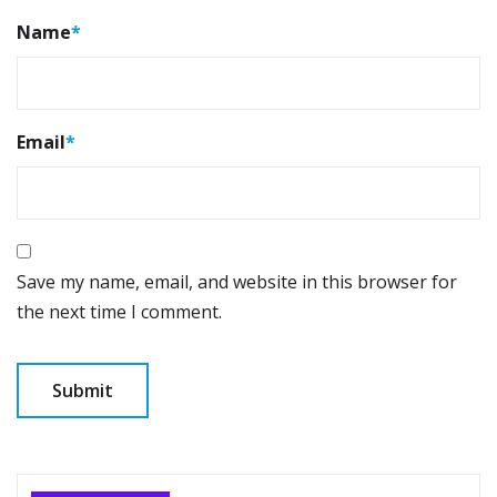
Name
*
Email
*
Save my name, email, and website in this browser for
the next time I comment.