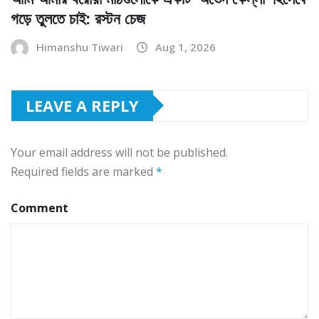
গড়ে তুলতে চাই: রস্টন চেজ
Himanshu Tiwari
Aug 1, 2026
LEAVE A REPLY
Your email address will not be published.
Required fields are marked
*
Comment