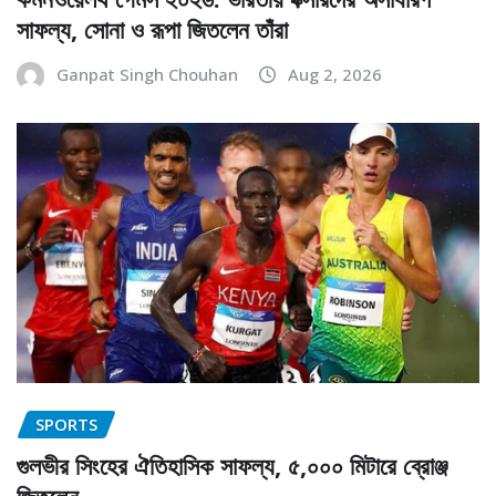
সাফল্য, সোনা ও রূপা জিতলেন তাঁরা
Ganpat Singh Chouhan
Aug 2, 2026
SPORTS
গুলভীর সিংহের ঐতিহাসিক সাফল্য, ৫,০০০ মিটারে ব্রোঞ্জ
জিতলেন