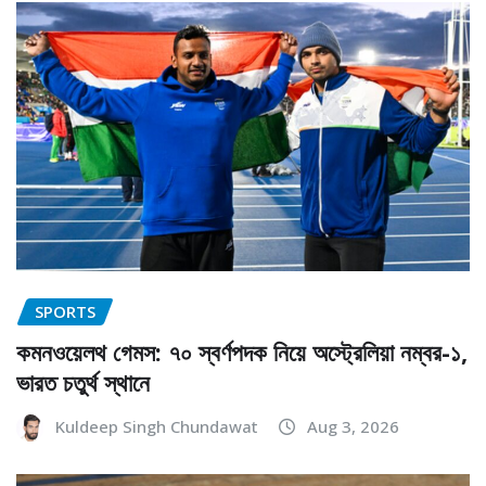
SPORTS
কমনওয়েলথ গেমস: ৭০ স্বর্ণপদক নিয়ে অস্ট্রেলিয়া নম্বর-১,
ভারত চতুর্থ স্থানে
Kuldeep Singh Chundawat
Aug 3, 2026