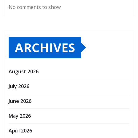
No comments to show.
ARCHIVES
August 2026
July 2026
June 2026
May 2026
April 2026