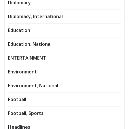
Diplomacy
Diplomacy, International
Education
Education, National
ENTERTAINMENT
Environment
Environment, National
Football
Football, Sports
Headlines