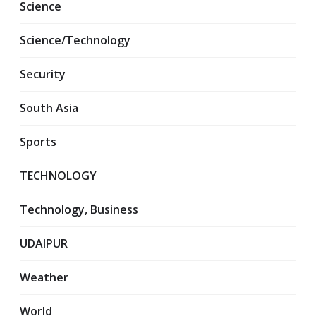
Science
Science/Technology
Security
South Asia
Sports
TECHNOLOGY
Technology, Business
UDAIPUR
Weather
World