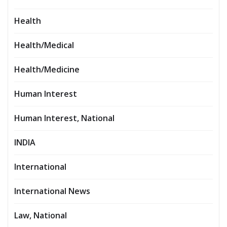
Health
Health/Medical
Health/Medicine
Human Interest
Human Interest, National
INDIA
International
International News
Law, National