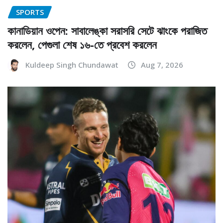
SPORTS
কানাডিয়ান ওপেন: সাবালেঙ্কা সরাসরি সেটে ঝাংকে পরাজিত
করলেন, পেগুলা শেষ ১৬-তে প্রবেশ করলেন
Kuldeep Singh Chundawat
Aug 7, 2026