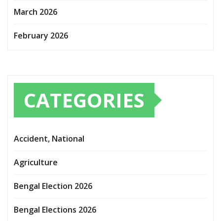
March 2026
February 2026
CATEGORIES
Accident, National
Agriculture
Bengal Election 2026
Bengal Elections 2026