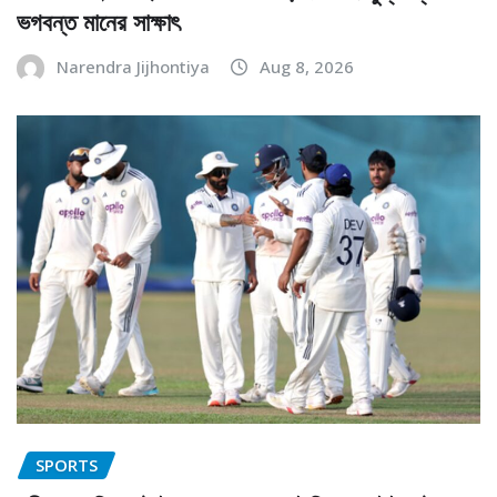
ভগবন্ত মানের সাক্ষাৎ
Narendra Jijhontiya
Aug 8, 2026
SPORTS