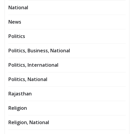
National
News
Politics
Politics, Business, National
Politics, International
Politics, National
Rajasthan
Religion
Religion, National