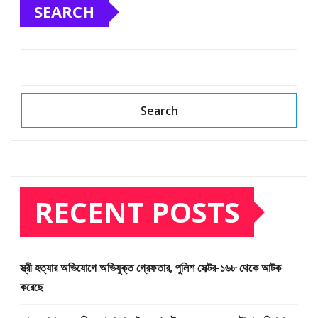
SEARCH
Search
RECENT POSTS
স্ত্রী হত্যার অভিযোগে অভিযুক্ত গ্রেফতার, পুলিশ সেক্টর-১৬৮ থেকে আটক
করেছে