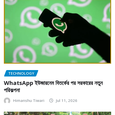
TECHNOLOGY
WhatsApp ইউজারনেম বিতর্কের পর সরকারের নতুন
পরিকল্পনা
Himanshu Tiwari
Jul 11, 2026