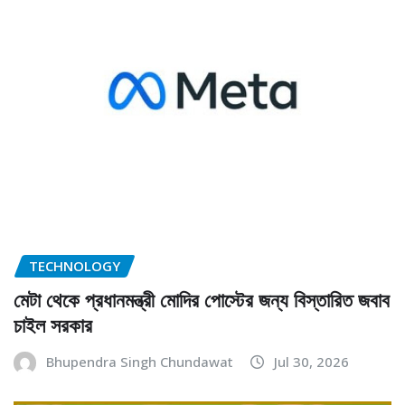
TECHNOLOGY
মেটা থেকে প্রধানমন্ত্রী মোদির পোস্টের জন্য বিস্তারিত জবাব
চাইল সরকার
Bhupendra Singh Chundawat
Jul 30, 2026