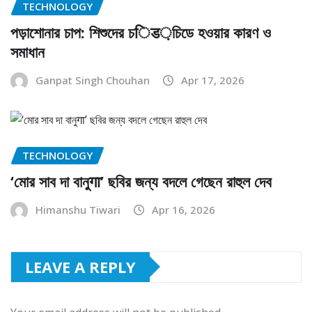
TECHNOLOGY
পড়াশোনার চাপ: শিশুদের চिड়চিডে হওয়ার কারণ ও
সমাধান
Ganpat Singh Chouhan
Apr 17, 2026
TECHNOLOGY
‘মোর সাব দা বানুगा’ ছবির জন্য বদলে গেছেন রাহুল দেব
Himanshu Tiwari
Apr 16, 2026
LEAVE A REPLY