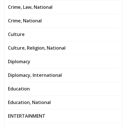
Crime, Law, National
Crime, National
Culture
Culture, Religion, National
Diplomacy
Diplomacy, International
Education
Education, National
ENTERTAINMENT