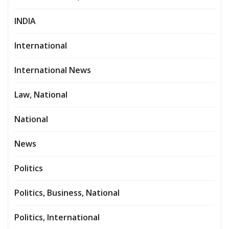
INDIA
International
International News
Law, National
National
News
Politics
Politics, Business, National
Politics, International