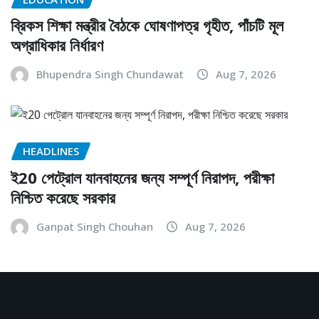
ব্রিকস শিক্ষা মন্ত্রীর বৈঠকে ঘোষণাপত্র গৃহীত, পাঁচটি মূল
অগ্রাধিকার নির্ধারণ
Bhupendra Singh Chundawat
Aug 7, 2026
HEADLINES
ই20 পেট্রোল যানবাহনের জন্য সম্পূর্ণ নিরাপদ, পরীক্ষা
নিশ্চিত করেছে সরকার
Ganpat Singh Chouhan
Aug 7, 2026