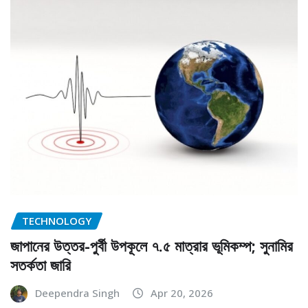
TECHNOLOGY
জাপানের উত্তর-পুর্বী উপকূলে ৭.৫ মাত্রার ভূমিকম্প; সুনামির
সতর্কতা জারি
Deependra Singh
Apr 20, 2026