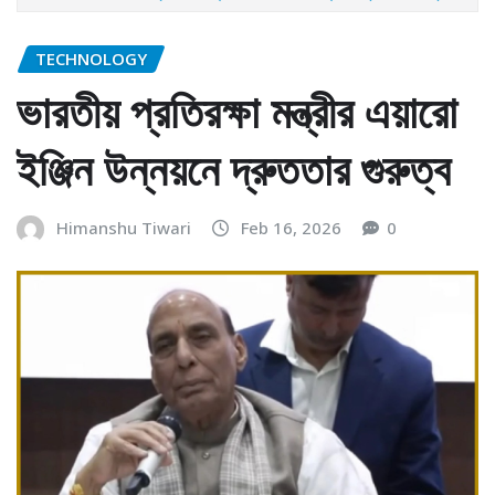
TECHNOLOGY
ভারতীয় প্রতিরক্ষা মন্ত্রীর এয়ারো
ইঞ্জিন উন্নয়নে দ্রুততার গুরুত্ব
Himanshu Tiwari
Feb 16, 2026
0