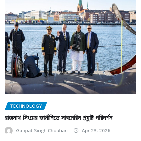
TECHNOLOGY
রাজনাথ সিংয়ের জার্মানিতে সাবমেরিন প্ল্যান্ট পরিদর্শন
Ganpat Singh Chouhan
Apr 23, 2026