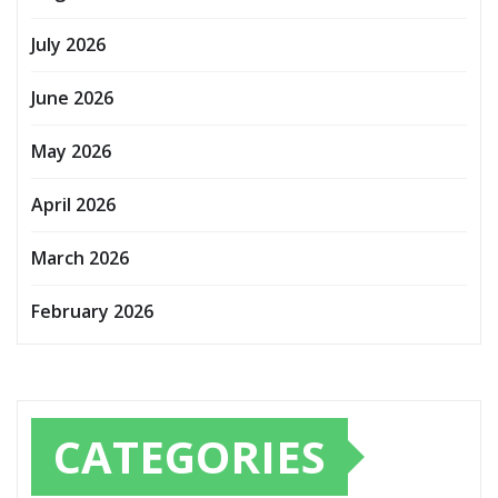
July 2026
June 2026
May 2026
April 2026
March 2026
February 2026
CATEGORIES