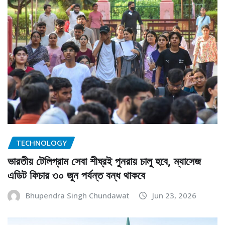
TECHNOLOGY
ভারতীয় টেলিগ্রাম সেবা শীঘ্রই পুনরায় চালু হবে, ম্যাসেজ
এডিট ফিচার ৩০ জুন পর্যন্ত বন্ধ থাকবে
Bhupendra Singh Chundawat
Jun 23, 2026