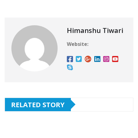
Himanshu Tiwari
Website:
RELATED STORY