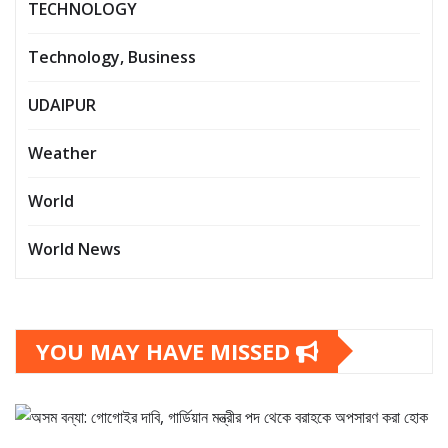
TECHNOLOGY
Technology, Business
UDAIPUR
Weather
World
World News
YOU MAY HAVE MISSED