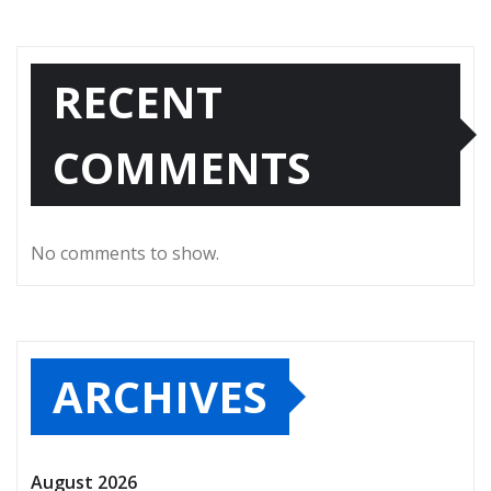
RECENT
COMMENTS
No comments to show.
ARCHIVES
August 2026