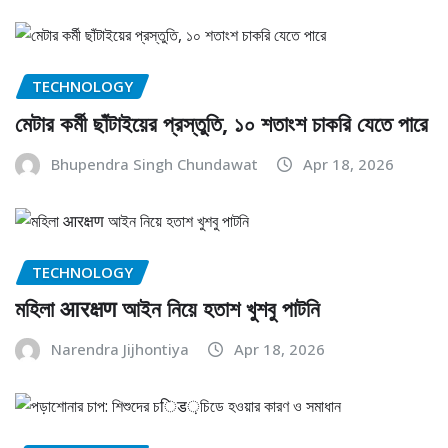
TECHNOLOGY
মেটার কর্মী ছাঁটাইয়ের প্রস্তুতি, ১০ শতাংশ চাকরি যেতে পারে
Bhupendra Singh Chundawat
Apr 18, 2026
TECHNOLOGY
মহিলা आरक्षण আইন নিয়ে হতাশ খুশবু পাটনি
Narendra Jijhontiya
Apr 18, 2026