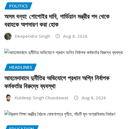
POLITICS
অসম বন্যা: গোগোইর দাবি, গার্ডিয়ান মন্ত্রীর পদ থেকে
বরাহকে অপসারণ করা হোক
Deependra Singh
Aug 8, 2026
HEADLINES
আহমেদাবাদে দুর্নীতির অভিযোগে প্রধান অগ্নি নির্বাপক
কর্মকর্তার বিরুদ্ধে ব্যবস্থা
Kuldeep Singh Chundawat
Aug 8, 2026
EDUCATION