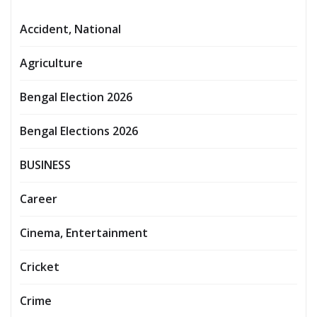
Accident, National
Agriculture
Bengal Election 2026
Bengal Elections 2026
BUSINESS
Career
Cinema, Entertainment
Cricket
Crime