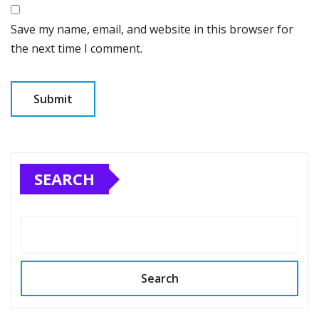
Save my name, email, and website in this browser for
the next time I comment.
SEARCH
Search