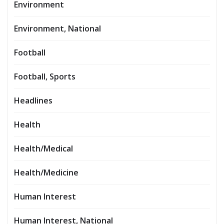
Environment
Environment, National
Football
Football, Sports
Headlines
Health
Health/Medical
Health/Medicine
Human Interest
Human Interest, National