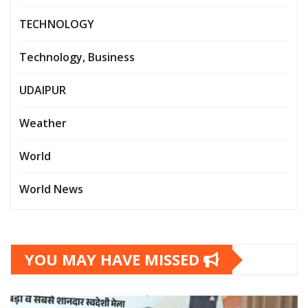
TECHNOLOGY
Technology, Business
UDAIPUR
Weather
World
World News
YOU MAY HAVE MISSED