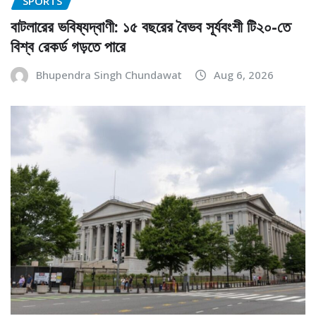
SPORTS
বাটলারের ভবিষ্যদ্বাণী: ১৫ বছরের বৈভব সূর্যবংশী টি২০-তে
বিশ্ব রেকর্ড গড়তে পারে
Bhupendra Singh Chundawat
Aug 6, 2026