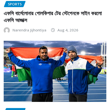
SPORTS
এফসি বার্সেলোনার গোলকিপার টের স্টেগেনকে সাইন করলো
এফসি আজাক্স
Narendra Jijhontiya
Aug 4, 2026