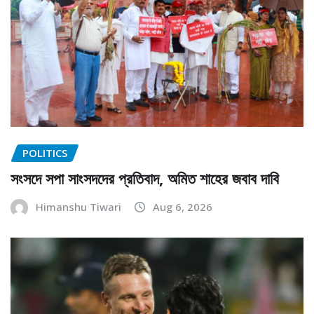
POLITICS
সংসদে সপা সাংসদদের প্রতিবাদ, অমিত শাহের জবাব দাবি
Himanshu Tiwari
Aug 6, 2026