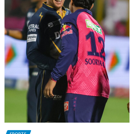
SPORTS