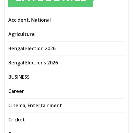
Accident, National
Agriculture
Bengal Election 2026
Bengal Elections 2026
BUSINESS
Career
Cinema, Entertainment
Cricket