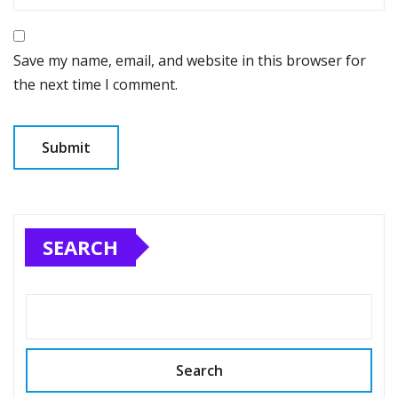
Save my name, email, and website in this browser for
the next time I comment.
SEARCH
Search