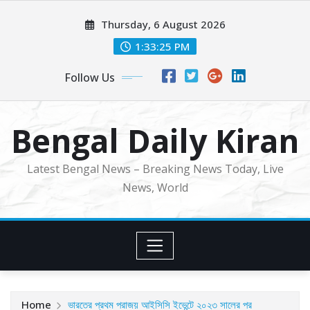
Skip
Thursday, 6 August 2026
to
content
1:33:27 PM
Follow Us
Bengal Daily Kiran
Latest Bengal News – Breaking News Today, Live
News, World
Home
ভারতের প্রথম পরাজয় আইসিসি ইভেন্টে ২০২৩ সালের পর