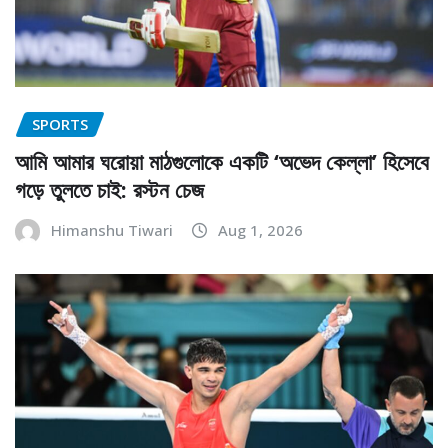
SPORTS
আমি আমার ঘরোয়া মাঠগুলোকে একটি ‘অভেদ কেল্লা’ হিসেবে
গড়ে তুলতে চাই: রস্টন চেজ
Himanshu Tiwari
Aug 1, 2026