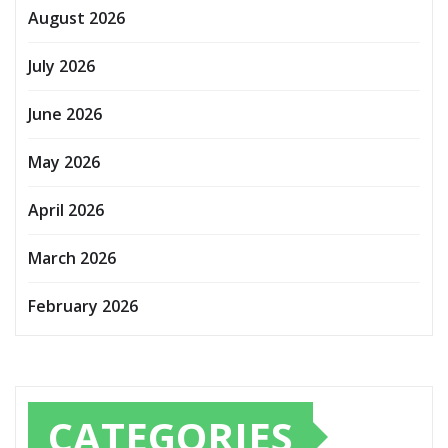
August 2026
July 2026
June 2026
May 2026
April 2026
March 2026
February 2026
CATEGORIES