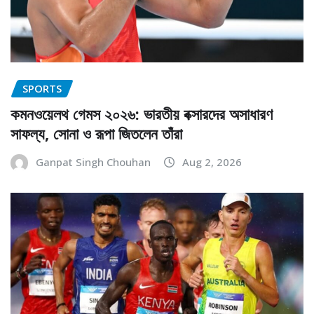
SPORTS
কমনওয়েলথ গেমস ২০২৬: ভারতীয় বক্সারদের অসাধারণ
সাফল্য, সোনা ও রূপা জিতলেন তাঁরা
Ganpat Singh Chouhan
Aug 2, 2026