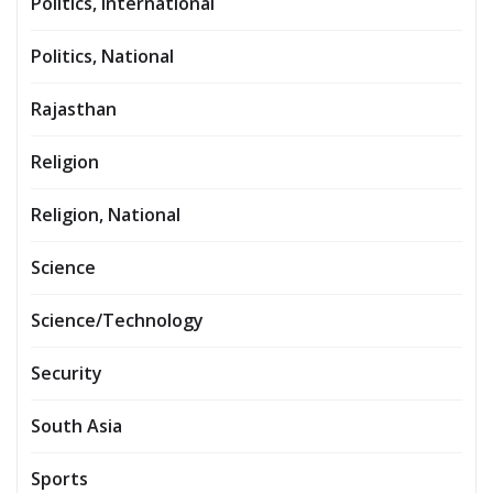
Politics, International
Politics, National
Rajasthan
Religion
Religion, National
Science
Science/Technology
Security
South Asia
Sports