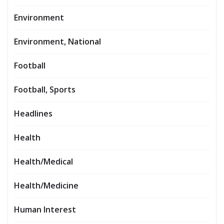
Environment
Environment, National
Football
Football, Sports
Headlines
Health
Health/Medical
Health/Medicine
Human Interest