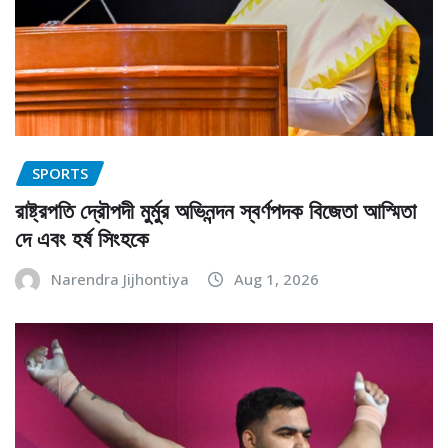
SPORTS
রাষ্ট্রপতি দ্রৌপদী মুর্মুর অভিনন্দন স্বর্ণপদক বিজেতা আস্মিতা
দে এবং হর্ষ সিংহকে
Narendra Jijhontiya
Aug 1, 2026