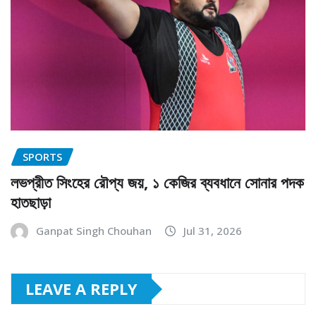
SPORTS
লভপ্রীত সিংহের রৌপ্য জয়, ১ কেজির ব্যবধানে সোনার পদক
হাতছাড়া
Ganpat Singh Chouhan
Jul 31, 2026
LEAVE A REPLY