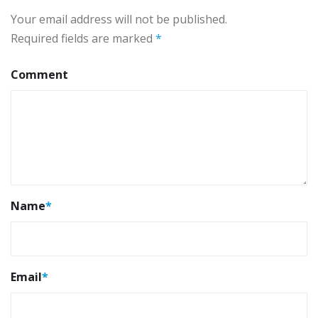
Your email address will not be published.
Required fields are marked
*
Comment
Name
*
Email
*