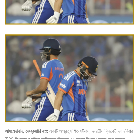
আহমেদাবাদ, ফেব্রুয়ারি ২৩:
একটি অপ্রত্যাশিত ঘটনায়, ভারতীয় ক্রিকেট দল রবিবার