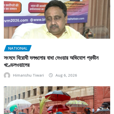
NATIONAL
সংসদে বিরোধী দলগুলোর বাধা দেওয়ার অভিযোগ প্রভীন
খণ্ডেলওয়ালের
Himanshu Tiwari
Aug 6, 2026