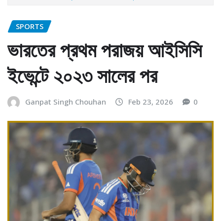
SPORTS
ভারতের প্রথম পরাজয় আইসিসি
ইভেন্টে ২০২৩ সালের পর
Ganpat Singh Chouhan
Feb 23, 2026
0