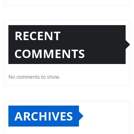
RECENT
COMMENTS
No comments to show.
ARCHIVES