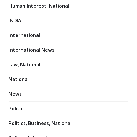
Human Interest, National
INDIA
International
International News
Law, National
National
News
Politics
Politics, Business, National