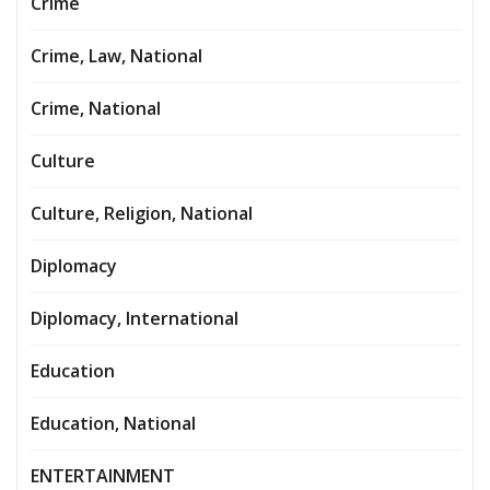
Crime
Crime, Law, National
Crime, National
Culture
Culture, Religion, National
Diplomacy
Diplomacy, International
Education
Education, National
ENTERTAINMENT