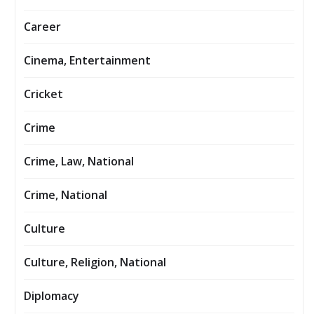
Career
Cinema, Entertainment
Cricket
Crime
Crime, Law, National
Crime, National
Culture
Culture, Religion, National
Diplomacy