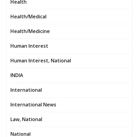
Health
Health/Medical
Health/Medicine
Human Interest
Human Interest, National
INDIA
International
International News
Law, National
National