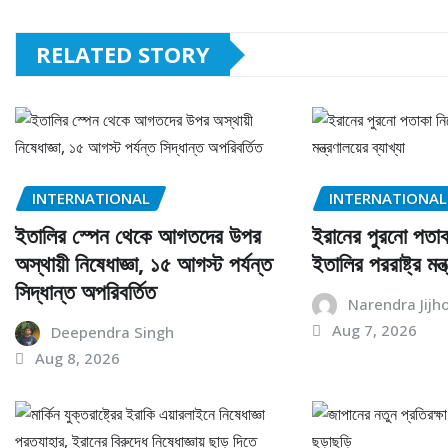
RELATED STORY
INTERNATIONAL
INTERNATIONAL
ইতালির স্পেন থেকে আগতদের উপর
ইরানের পুরনো পতাকা
অস্থায়ী নিষেধাজ্ঞা, ১৫ আগস্ট পর্যন্ত
ইতালির পররাষ্ট্র মন্ত
সিদ্ধান্ত অপরিবর্তিত
Narendra Jijh
Aug 7, 2026
Deependra Singh
Aug 8, 2026