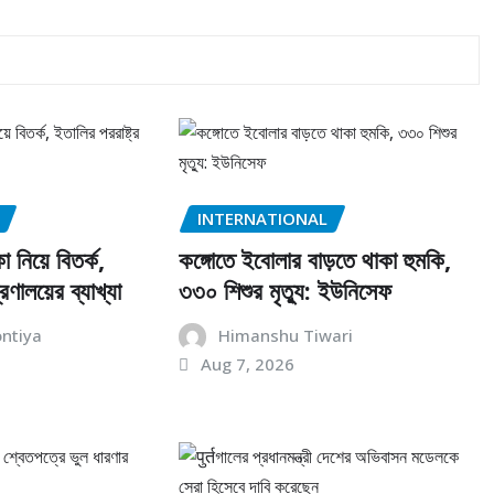
INTERNATIONAL
 নিয়ে বিতর্ক,
কঙ্গোতে ইবোলার বাড়তে থাকা হুমকি,
্রণালয়ের ব্যাখ্যা
৩৩০ শিশুর মৃত্যু: ইউনিসেফ
ontiya
Himanshu Tiwari
Aug 7, 2026