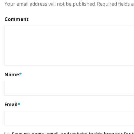
Your email address will not be published.
Required fields
Comment
Name
*
Email
*