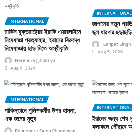
INTERNATIONAL
INTERNATIONAL
জাপানের নতুন প্রতি
মার্কিন যুক্তরাষ্ট্রের ইরাকি এয়ারলাইনে
ভুল ধারণার ছড়াছড়ি
নিষেধাজ্ঞা প্রত্যাহার, ইরানের বিরুদ্ধে
Ganpat Singh
নিষেধাজ্ঞায় ছাড় দিতে অস্বীকৃতি
Aug 5, 2026
Narendra Jijhontiya
Aug 6, 2026
INTERNATIONAL
INTERNATIONAL
পাকিস্তানে পুলিশকর্মীর উপর হামলা,
ইরানের জন্য শেষ স
এক জনের মৃত্যু
ফলাফলে পৌঁছাবে আ
Bhupendra Singh Chundawat