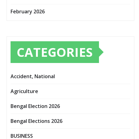
February 2026
CATEGORIES
Accident, National
Agriculture
Bengal Election 2026
Bengal Elections 2026
BUSINESS