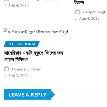
ট্রাম্প
Aug 4, 2026
Ganpat Singh
Aug 4, 2026
INTERNATIONAL
আমেরিকার একটি স্কুলে স্টিলের জল
বোতল নিষিদ্ধ!
Himanshu Tiwari
Aug 2, 2026
LEAVE A REPLY