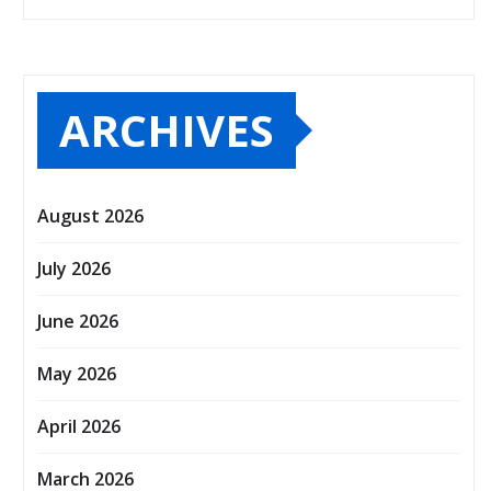
ARCHIVES
August 2026
July 2026
June 2026
May 2026
April 2026
March 2026