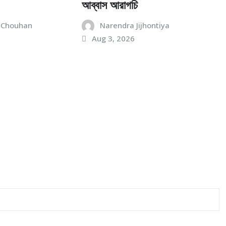
আব্বাস আরাগচি
 Chouhan
Narendra Jijhontiya
Aug 3, 2026