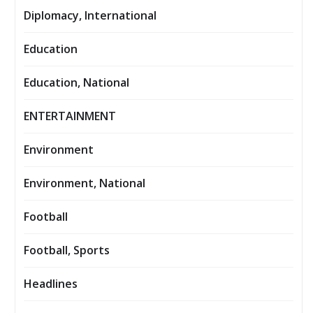
Diplomacy, International
Education
Education, National
ENTERTAINMENT
Environment
Environment, National
Football
Football, Sports
Headlines