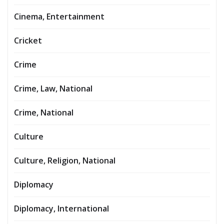
Cinema, Entertainment
Cricket
Crime
Crime, Law, National
Crime, National
Culture
Culture, Religion, National
Diplomacy
Diplomacy, International