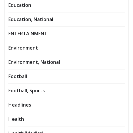
Education
Education, National
ENTERTAINMENT
Environment
Environment, National
Football
Football, Sports
Headlines
Health