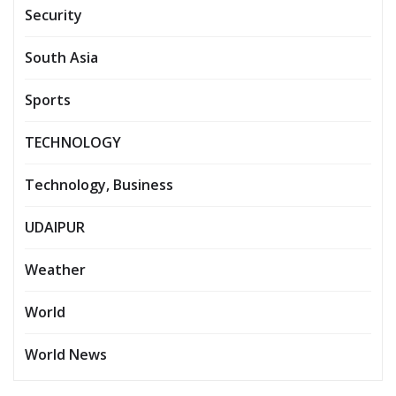
Security
South Asia
Sports
TECHNOLOGY
Technology, Business
UDAIPUR
Weather
World
World News