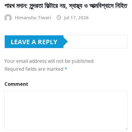
পারখ মদান: সুন্দরতা ফিল্টারে নয়, স্বাস্থ্য ও আত্মবিশ্বাসে নিহিত
Himanshu Tiwari
Jul 17, 2026
LEAVE A REPLY
Your email address will not be published.
Required fields are marked
*
Comment