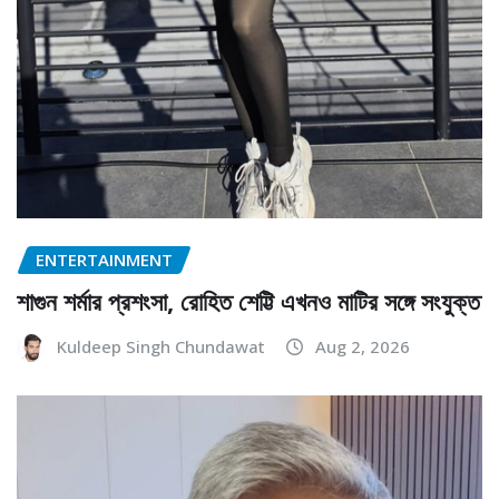
ENTERTAINMENT
শাগুন শর্মার প্রশংসা, রোহিত শেট্টি এখনও মাটির সঙ্গে সংযুক্ত
Kuldeep Singh Chundawat
Aug 2, 2026