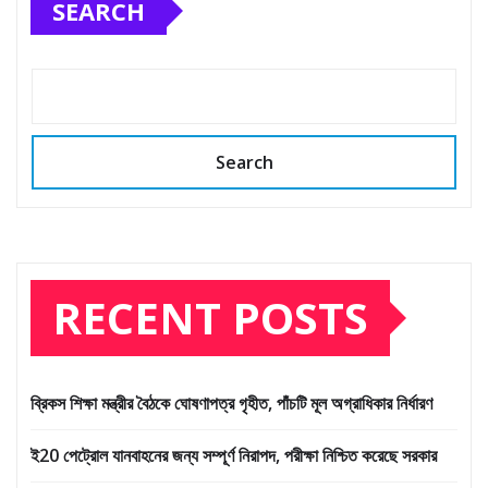
SEARCH
Search
RECENT POSTS
ব্রিকস শিক্ষা মন্ত্রীর বৈঠকে ঘোষণাপত্র গৃহীত, পাঁচটি মূল অগ্রাধিকার নির্ধারণ
ই20 পেট্রোল যানবাহনের জন্য সম্পূর্ণ নিরাপদ, পরীক্ষা নিশ্চিত করেছে সরকার