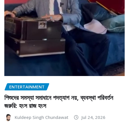
ENTERTAINMENT
শিশুদের সমস্যা সমাধানে পদত্যাগ নয়, ব্যবস্থা পরিবর্তন
জরুরি: হংস রাজ হংস
Kuldeep Singh Chundawat
Jul 24, 2026