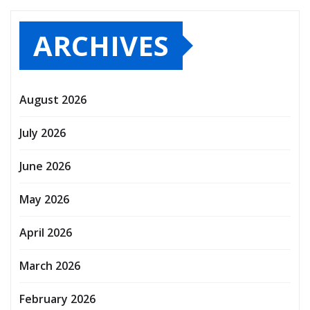
ARCHIVES
August 2026
July 2026
June 2026
May 2026
April 2026
March 2026
February 2026