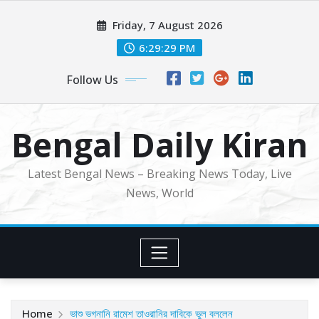
Skip
Friday, 7 August 2026
to
content
6:29:31 PM
Follow Us
Bengal Daily Kiran
Latest Bengal News – Breaking News Today, Live
News, World
Home
ভাশু ভগনানি রামেশ তাওরানির দাবিকে ভুল বললেন