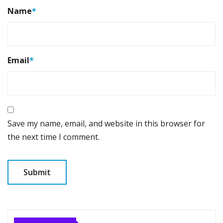
Name
*
Email
*
Save my name, email, and website in this browser for
the next time I comment.