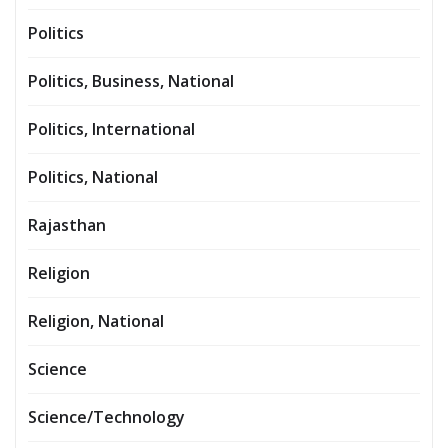
Politics
Politics, Business, National
Politics, International
Politics, National
Rajasthan
Religion
Religion, National
Science
Science/Technology