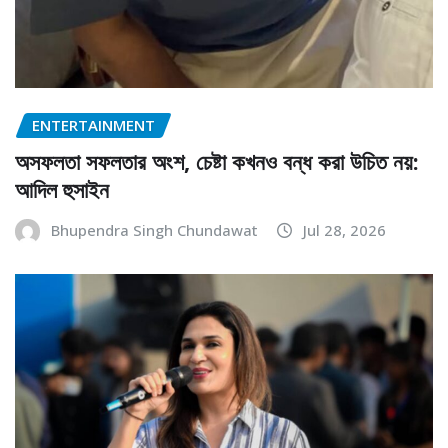
ENTERTAINMENT
অসফলতা সফলতার অংশ, চেষ্টা কখনও বন্ধ করা উচিত নয়:
আদিল হুসাইন
Bhupendra Singh Chundawat
Jul 28, 2026