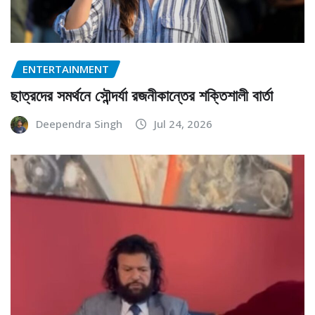
ENTERTAINMENT
ছাত্রদের সমর্থনে সৌন্দর্যা রজনীকান্তের শক্তিশালী বার্তা
Deependra Singh
Jul 24, 2026