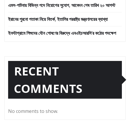
এমস-পাটনায় বিভিন্ন পদে নিয়োগের সুযোগ, আবেদন শেষ তারিখ ২০ আগস্ট
ইরানের পুরনো পতাকা নিয়ে বিতর্ক, ইতালির পররাষ্ট্র মন্ত্রণালয়ের ব্যাখ্যা
ইনস্টাগ্রামে শিশুদের যৌন শোষণের বিরুদ্ধে এনএইচআরসি’র কঠোর পদক্ষেপ
RECENT
COMMENTS
No comments to show.