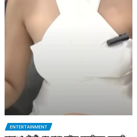
ENTERTAINMENT