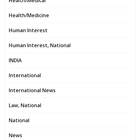
Health/Medical
Health/Medicine
Human Interest
Human Interest, National
INDIA
International
International News
Law, National
National
News