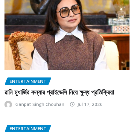
ENTERTAINMENT
রানি মুখার্জির কন্যার প্রাইভেসি নিয়ে ক্ষুব্ধ প্রতিক্রিয়া
Ganpat Singh Chouhan
Jul 17, 2026
ENTERTAINMENT