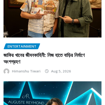
ENTERTAINMENT
জাকির খানের জীবনকাহিনী: নিজ হাতে বাড়ির নির্মাণে
অংশগ্রহণ
Himanshu Tiwari
Aug 5, 2026