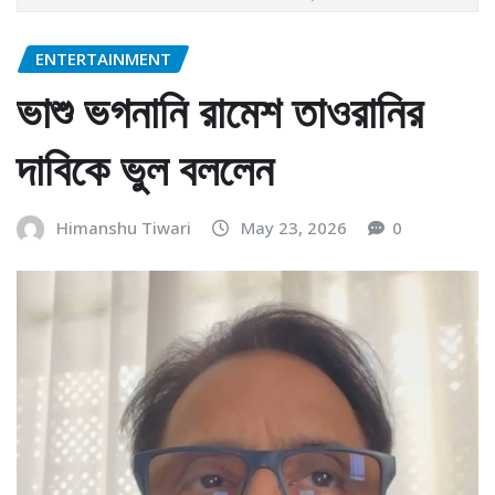
ENTERTAINMENT
ভাশু ভগনানি রামেশ তাওরানির
দাবিকে ভুল বললেন
Himanshu Tiwari
May 23, 2026
0