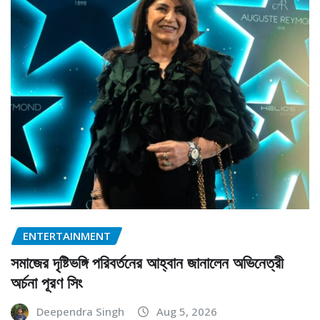
ENTERTAINMENT
সমাজের দৃষ্টিভঙ্গি পরিবর্তনের আহ্বান জানালেন অভিনেত্রী
অর্চনা পূরণ সিং
Deependra Singh
Aug 5, 2026