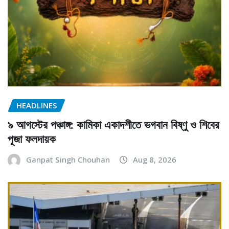
HEADLINES
৯ আগস্টের পঞ্চাঙ্গ: কামিকা একাদশীতে ভগবান বিষ্ণু ও শিবের
পূজা ফলদায়ক
Ganpat Singh Chouhan
Aug 8, 2026