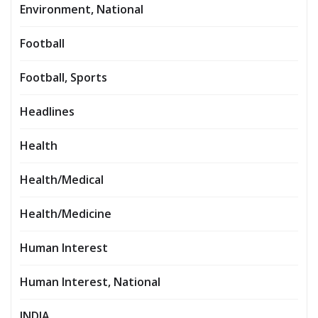
Environment, National
Football
Football, Sports
Headlines
Health
Health/Medical
Health/Medicine
Human Interest
Human Interest, National
INDIA