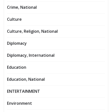
Crime, National
Culture
Culture, Religion, National
Diplomacy
Diplomacy, International
Education
Education, National
ENTERTAINMENT
Environment