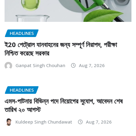
HEADLINES
ই20 পেট্রোল যানবাহনের জন্য সম্পূর্ণ নিরাপদ, পরীক্ষা
নিশ্চিত করেছে সরকার
Ganpat Singh Chouhan
Aug 7, 2026
HEADLINES
এমস-পাটনায় বিভিন্ন পদে নিয়োগের সুযোগ, আবেদন শেষ
তারিখ ২০ আগস্ট
Kuldeep Singh Chundawat
Aug 7, 2026