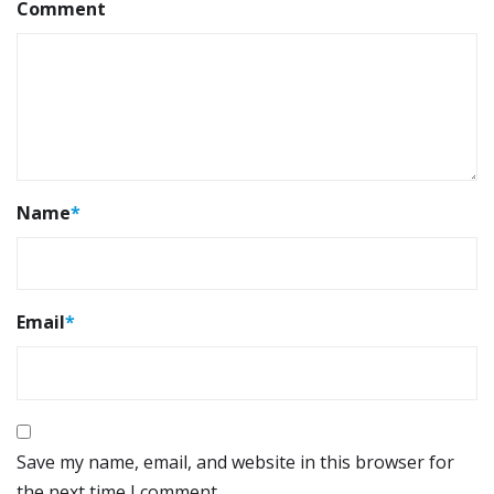
Comment
Name
*
Email
*
Save my name, email, and website in this browser for
the next time I comment.