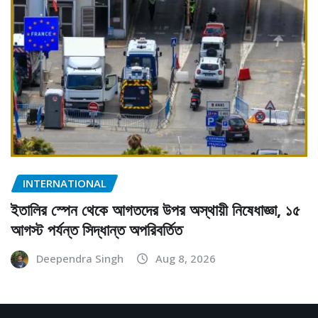
INTERNATIONAL
ইতালির স্পেন থেকে আগতদের উপর অস্থায়ী নিষেধাজ্ঞা, ১৫
আগস্ট পর্যন্ত সিদ্ধান্ত অপরিবর্তিত
Deependra Singh
Aug 8, 2026