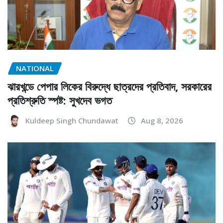
NATIONAL
ঝারখন্ডে পেপার লিকের বিরুদ্ধে ছাত্রদের প্রতিবাদ, সরকারের
প্রতিশ্রুতি স্পষ্ট: সুখদেব ভগত
Kuldeep Singh Chundawat
Aug 8, 2026