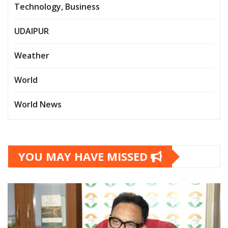
Technology, Business
UDAIPUR
Weather
World
World News
YOU MAY HAVE MISSED