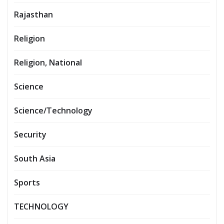
Rajasthan
Religion
Religion, National
Science
Science/Technology
Security
South Asia
Sports
TECHNOLOGY