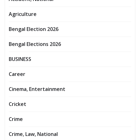
Agriculture
Bengal Election 2026
Bengal Elections 2026
BUSINESS
Career
Cinema, Entertainment
Cricket
Crime
Crime, Law, National