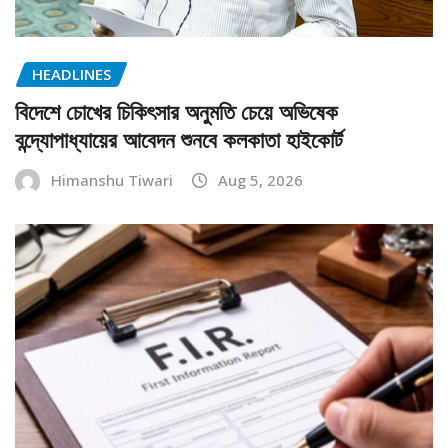
HEADLINES
বিদেশে চোখের চিকিৎসার অনুমতি চেয়ে অভিষেক
বন্দ্যোপাধ্যায়ের আবেদন শুনবে কলকাতা হাইকোর্ট
Himanshu Tiwari
Aug 5, 2026