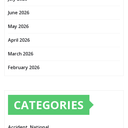
June 2026
May 2026
April 2026
March 2026
February 2026
CATEGORIES
Accident, National