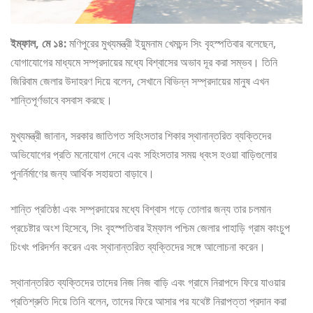
ইম্ফাল, মে ১৪:
মণিপুরের মুখ্যমন্ত্রী ইয়ুমনাম খেমচন্দ সিং বৃহস্পতিবার বলেছেন,
যোগাযোগের মাধ্যমে সম্প্রদায়ের মধ্যে বিশ্বাসের অভাব দূর করা সম্ভব। তিনি
জিরিবাম জেলার উদাহরণ দিয়ে বলেন, সেখানে বিভিন্ন সম্প্রদায়ের মানুষ এখন
শান্তিপূর্ণভাবে বসবাস করছে।
মুখ্যমন্ত্রী জানান, সরকার জাতিগত সহিংসতার শিকার স্থানান্তরিত ব্যক্তিদের
অভিযোগের প্রতি মনোযোগ দেবে এবং সহিংসতার সময় ধ্বংস হওয়া বাড়িগুলোর
পুনর্নির্মাণের জন্য আর্থিক সহায়তা বাড়াবে।
শান্তি প্রতিষ্ঠা এবং সম্প্রদায়ের মধ্যে বিশ্বাস গড়ে তোলার জন্য তার চলমান
প্রচেষ্টার অংশ হিসেবে, সিং বৃহস্পতিবার ইম্ফাল পশ্চিম জেলার পাহাড়ি গ্রাম কাংচুপ
চিংখং পরিদর্শন করেন এবং স্থানান্তরিত ব্যক্তিদের সঙ্গে আলোচনা করেন।
স্থানান্তরিত ব্যক্তিদের তাদের নিজ নিজ বাড়ি এবং গ্রামে নিরাপদে ফিরে যাওয়ার
প্রতিশ্রুতি দিয়ে তিনি বলেন, তাদের ফিরে আসার পর যথেষ্ট নিরাপত্তা প্রদান করা