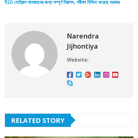
ই20 পেট্রোল যানবাহনের জন্য সম্পূর্ণ নিরাপদ, পরীক্ষা নিশ্চিত করেছে সরকার
Narendra
Jijhontiya
Website:
RELATED STORY