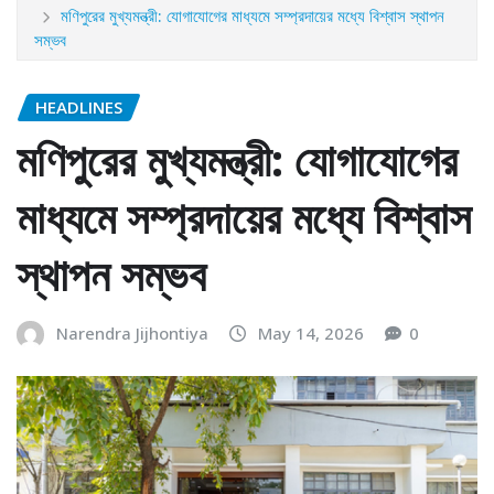
মণিপুরের মুখ্যমন্ত্রী: যোগাযোগের মাধ্যমে সম্প্রদায়ের মধ্যে বিশ্বাস স্থাপন
সম্ভব
HEADLINES
মণিপুরের মুখ্যমন্ত্রী: যোগাযোগের
মাধ্যমে সম্প্রদায়ের মধ্যে বিশ্বাস
স্থাপন সম্ভব
Narendra Jijhontiya
May 14, 2026
0