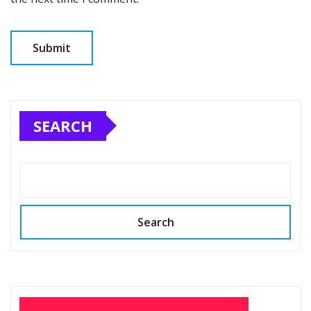
SEARCH
Search