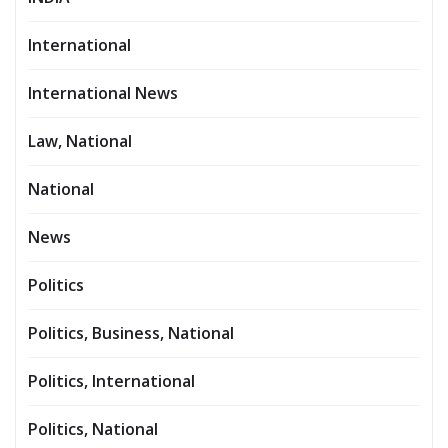
International
International News
Law, National
National
News
Politics
Politics, Business, National
Politics, International
Politics, National