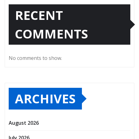
RECENT
COMMENTS
No comments to show.
ARCHIVES
August 2026
July 2026