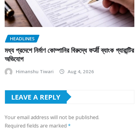
HEADLINES
মধ্য প্রদেশে নির্মাণ কোম্পানির বিরুদ্ধে ফर्जी ব্যাংক গ্যারান্টির
অভিযোগ
Himanshu Tiwari
Aug 4, 2026
LEAVE A REPLY
Your email address will not be published.
Required fields are marked
*