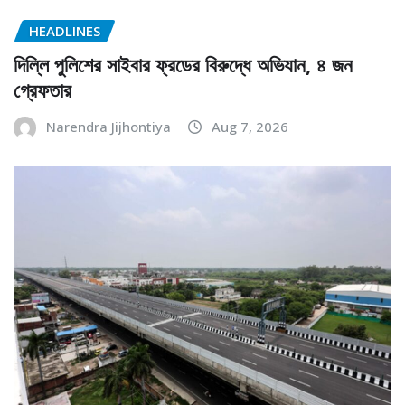
HEADLINES
দিল্লি পুলিশের সাইবার ফ্রডের বিরুদ্ধে অভিযান, ৪ জন
গ্রেফতার
Narendra Jijhontiya
Aug 7, 2026