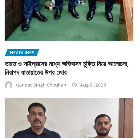
HEADLINES
ভারত ও সাইপ্রাসের মধ্যে অভিবাসন চুক্তি নিয়ে আলোচনা,
নিরাপদ যাতায়াতের উপর জোর
Ganpat Singh Chouhan
Aug 8, 2026