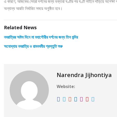
এ কারণে, আজকের সেহরা দর্শনের জন্য ভক্তরা ঘণ্টার পর ঘণ্টা লাইনে দাঁড়িয়ে অপেক্ষা কর
অন্যান্য আরতি নির্ধারিত সময়ে অনুষ্ঠিত হবে।
Related News
নবরাত্রির অষ্টম দিনে মা মহাগৌরীর দর্শনের জন্য তিন মন্দির
অযোধ্যায় নবরাত্রি ও রামনবমীর প্রস্তুতি শুরু
Narendra Jijhontiya
Website: