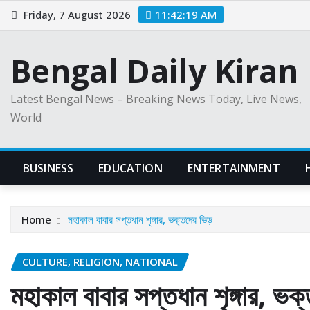
Skip
Friday, 7 August 2026
11:42:21 AM
to
content
Bengal Daily Kiran
Latest Bengal News – Breaking News Today, Live News,
World
BUSINESS
EDUCATION
ENTERTAINMENT
Home
মহাকাল বাবার সপ্তধান শৃঙ্গার, ভক্তদের ভিড়
CULTURE, RELIGION, NATIONAL
মহাকাল বাবার সপ্তধান শৃঙ্গার, ভক