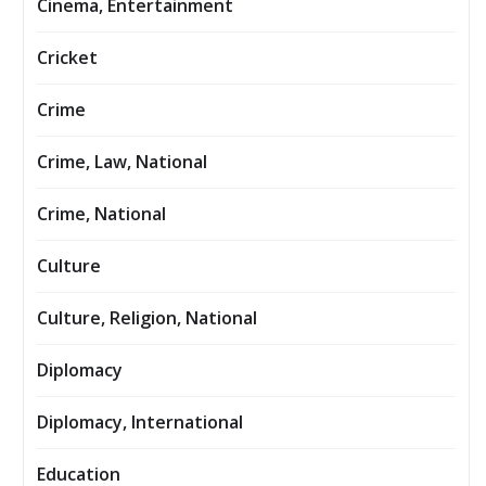
Cinema, Entertainment
Cricket
Crime
Crime, Law, National
Crime, National
Culture
Culture, Religion, National
Diplomacy
Diplomacy, International
Education