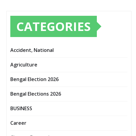
CATEGORIES
Accident, National
Agriculture
Bengal Election 2026
Bengal Elections 2026
BUSINESS
Career