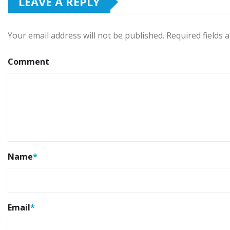
LEAVE A REPLY
Your email address will not be published.
Required fields
Comment
Name
*
Email
*