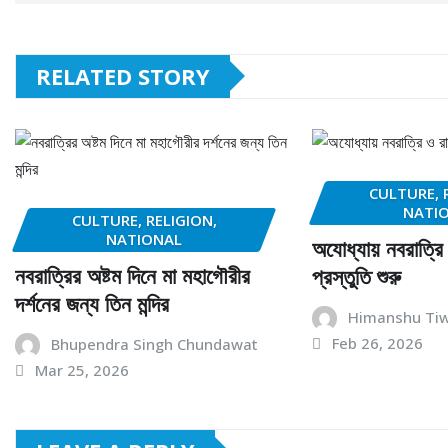
RELATED STORY
CULTURE, 
NATI
CULTURE, RELIGION,
NATIONAL
অযোধ্যায় নবরাত্র
নবরাত্রির অষ্টম দিনে মা মহাগৌরীর
প্রস্তুতি শুরু
দর্শনের জন্য তিন মন্দির
Himanshu Tiw
Feb 26, 2026
Bhupendra Singh Chundawat
Mar 25, 2026