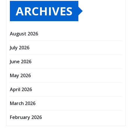
ARCHIVES
August 2026
July 2026
June 2026
May 2026
April 2026
March 2026
February 2026