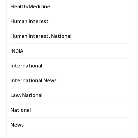
Health/Medicine
Human Interest
Human Interest, National
INDIA
International
International News
Law, National
National
News