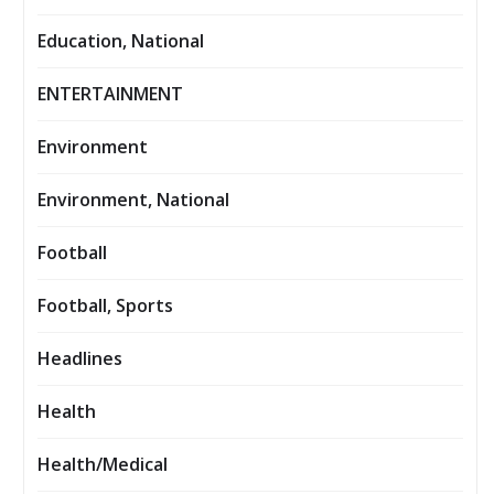
Education, National
ENTERTAINMENT
Environment
Environment, National
Football
Football, Sports
Headlines
Health
Health/Medical