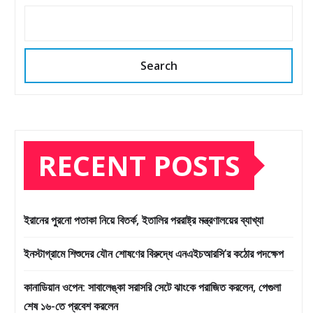
Search
RECENT POSTS
ইরানের পুরনো পতাকা নিয়ে বিতর্ক, ইতালির পররাষ্ট্র মন্ত্রণালয়ের ব্যাখ্যা
ইনস্টাগ্রামে শিশুদের যৌন শোষণের বিরুদ্ধে এনএইচআরসি’র কঠোর পদক্ষেপ
কানাডিয়ান ওপেন: সাবালেঙ্কা সরাসরি সেটে ঝাংকে পরাজিত করলেন, পেগুলা
শেষ ১৬-তে প্রবেশ করলেন