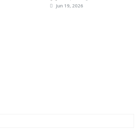
Jun 19, 2026