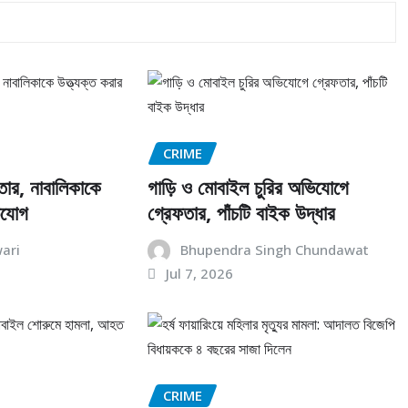
CRIME
তার, নাবালিকাকে
গাড়ি ও মোবাইল চুরির অভিযোগে
িযোগ
গ্রেফতার, পাঁচটি বাইক উদ্ধার
ari
Bhupendra Singh Chundawat
Jul 7, 2026
CRIME