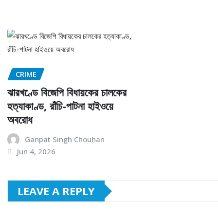
CRIME
ঝারখণ্ডে বিজেপি বিধায়কের চালকের
হত্যাকাণ্ড, রাঁচি-পাটনা হাইওয়ে
অবরোধ
Ganpat Singh Chouhan
Jun 4, 2026
LEAVE A REPLY