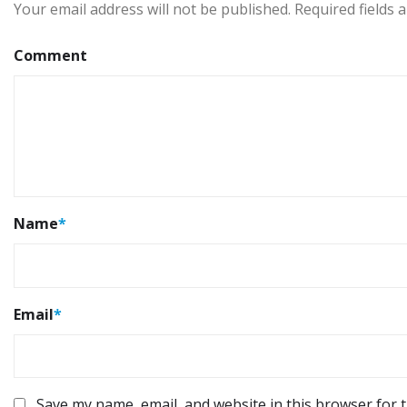
Your email address will not be published.
Required fields
Comment
Name
*
Email
*
Save my name, email, and website in this browser for 