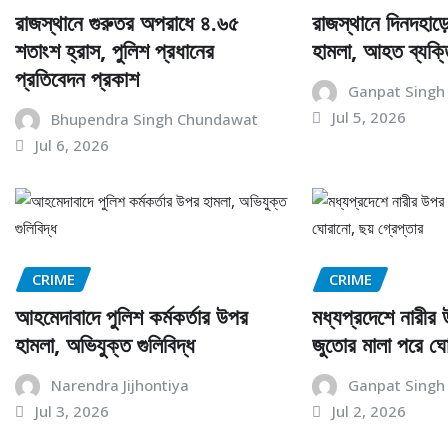
রাজস্থানে গুরুতর অপরাধে ৪.৬৫
রাজস্থানে দিনদহাড
শতাংশ হ্রাস, পুলিশ প্রধানের
হামলা, আহত ব্যক্ত
প্রতিবেদন প্রকাশ
Ganpat Singh
Jul 5, 2026
Bhupendra Singh Chundawat
Jul 6, 2026
CRIME
CRIME
আহমেদাবাদে পুলিশ কর্মকর্তার উপর
মধ্যপ্রদেশে নারীর 
হামলা, অভিযুক্ত গুলিবিদ্ধ
জুতোর মালা পরে ঘো
Narendra Jijhontiya
Ganpat Singh
Jul 3, 2026
Jul 2, 2026