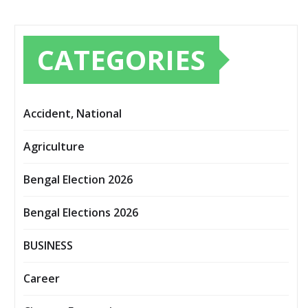
CATEGORIES
Accident, National
Agriculture
Bengal Election 2026
Bengal Elections 2026
BUSINESS
Career