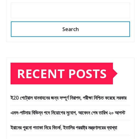
Search
RECENT POSTS
ই20 পেট্রোল যানবাহনের জন্য সম্পূর্ণ নিরাপদ, পরীক্ষা নিশ্চিত করেছে সরকার
এমস-পাটনায় বিভিন্ন পদে নিয়োগের সুযোগ, আবেদন শেষ তারিখ ২০ আগস্ট
ইরানের পুরনো পতাকা নিয়ে বিতর্ক, ইতালির পররাষ্ট্র মন্ত্রণালয়ের ব্যাখ্যা