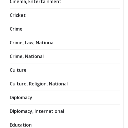
Cinema, Entertainment
Cricket
Crime
Crime, Law, National
Crime, National
Culture
Culture, Religion, National
Diplomacy
Diplomacy, International
Education