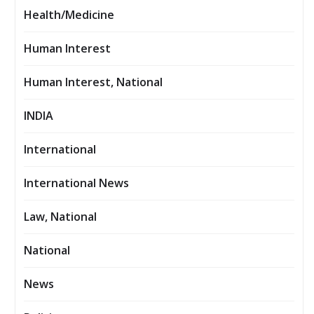
Health/Medicine
Human Interest
Human Interest, National
INDIA
International
International News
Law, National
National
News