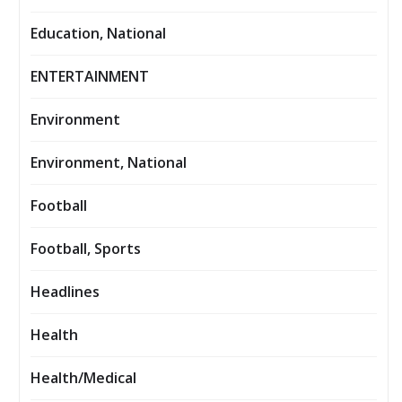
Education, National
ENTERTAINMENT
Environment
Environment, National
Football
Football, Sports
Headlines
Health
Health/Medical