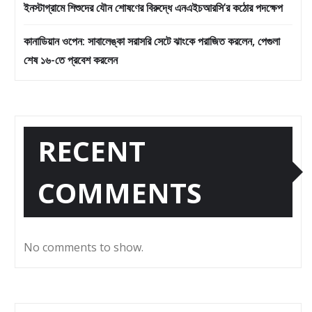
ইনস্টাগ্রামে শিশুদের যৌন শোষণের বিরুদ্ধে এনএইচআরসি’র কঠোর পদক্ষেপ
কানাডিয়ান ওপেন: সাবালেঙ্কা সরাসরি সেটে ঝাংকে পরাজিত করলেন, পেগুলা
শেষ ১৬-তে প্রবেশ করলেন
RECENT
COMMENTS
No comments to show.