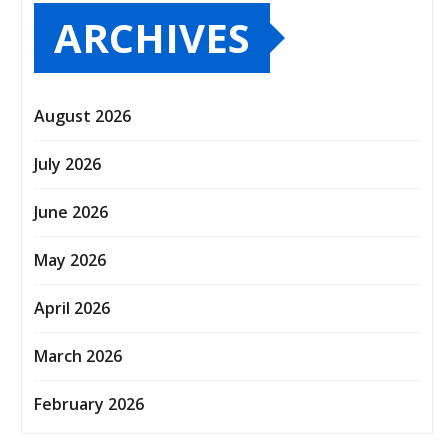
ARCHIVES
August 2026
July 2026
June 2026
May 2026
April 2026
March 2026
February 2026