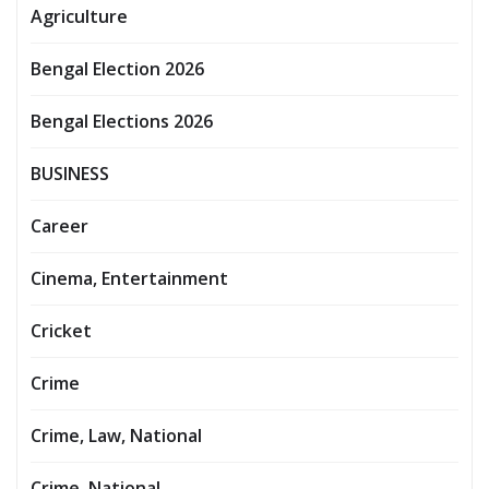
Agriculture
Bengal Election 2026
Bengal Elections 2026
BUSINESS
Career
Cinema, Entertainment
Cricket
Crime
Crime, Law, National
Crime, National