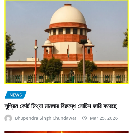
NEWS
সুপ্রিম কোর্ট মিথ্যা মামলার বিরুদ্ধে নোটিশ জারি করেছে
Bhupendra Singh Chundawat
Mar 25, 2026