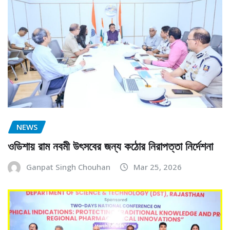
NEWS
ওডিশায় রাম নবমী উৎসবের জন্য কঠোর নিরাপত্তা নির্দেশনা
Ganpat Singh Chouhan
Mar 25, 2026