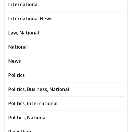
International
International News
Law, National
National
News
Politics
Politics, Business, National
Politics, International
Politics, National
Rajasthan