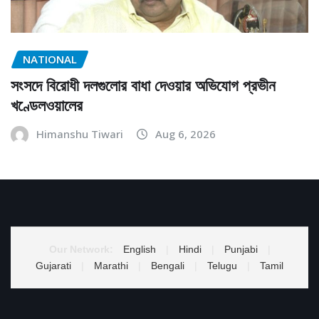
NATIONAL
সংসদে বিরোধী দলগুলোর বাধা দেওয়ার অভিযোগ প্রভীন
খণ্ডেলওয়ালের
Himanshu Tiwari
Aug 6, 2026
Our Network:
English
|
Hindi
|
Punjabi
|
Gujarati
|
Marathi
|
Bengali
|
Telugu
|
Tamil