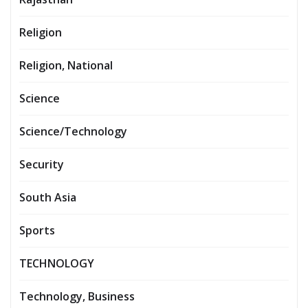
Religion
Religion, National
Science
Science/Technology
Security
South Asia
Sports
TECHNOLOGY
Technology, Business