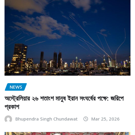
NEWS
অস্ট্রেলিয়ার ২৬ শতাংশ মানুষ ইরান সংঘর্ষের পক্ষে: জরিপে
প্রকাশ
Bhupendra Singh Chundawat
Mar 25, 2026