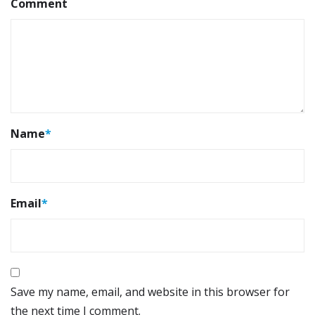
Comment
Name
*
Email
*
Save my name, email, and website in this browser for
the next time I comment.