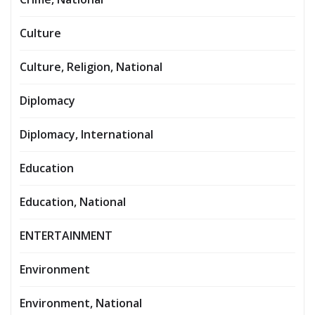
Culture
Culture, Religion, National
Diplomacy
Diplomacy, International
Education
Education, National
ENTERTAINMENT
Environment
Environment, National