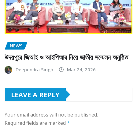
NEWS
উদয়পুরে জিআই ও আইপিআর নিয়ে জাতীয় সম্মেলন অনুষ্ঠিত
Deependra Singh
Mar 24, 2026
LEAVE A REPLY
Your email address will not be published.
Required fields are marked
*