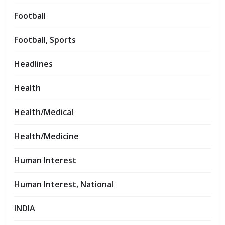
Football
Football, Sports
Headlines
Health
Health/Medical
Health/Medicine
Human Interest
Human Interest, National
INDIA