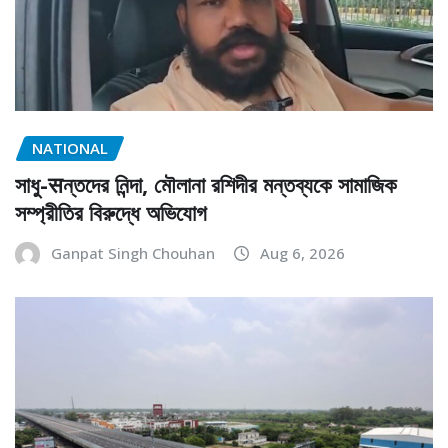
NATIONAL
সাধু-सন্তদের নিন্দা, মৌলানা রশিদীর মন্তব্যকে সামাজিক
সম্প্রীতির বিরুদ্ধে অভিযোগ
Ganpat Singh Chouhan
Aug 6, 2026