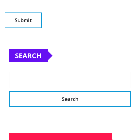
SEARCH
Search