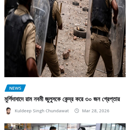
NEWS
মুর্শিদাবাদে রাম নবমী জুলুসকে কেন্দ্র করে ৩০ জন গ্রেপ্তার
Kuldeep Singh Chundawat
Mar 28, 2026