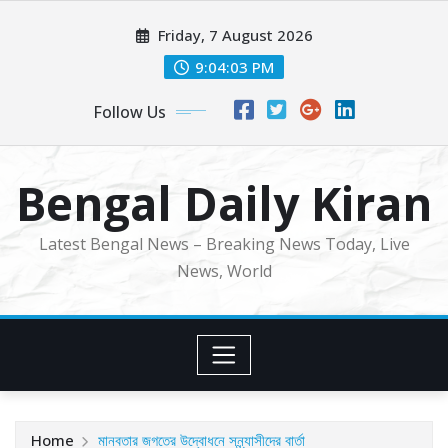
Skip
Friday, 7 August 2026
to
content
9:04:05 PM
Follow Us
Bengal Daily Kiran
Latest Bengal News – Breaking News Today, Live
News, World
Home
মানবতার জগতের উদ্বোধনে সন্ন্যাসীদের বার্তা