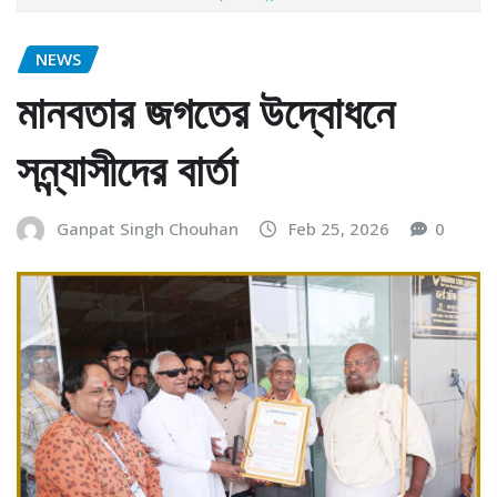
NEWS
মানবতার জগতের উদ্বোধনে
সন্ন্যাসীদের বার্তা
Ganpat Singh Chouhan
Feb 25, 2026
0