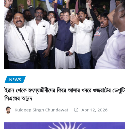
NEWS
ইরান থেকে মৎস্যজীবীদের ফিরে আসার খবরে গুজরাটের ডেপুটি
সিএমের আনন্দ
Kuldeep Singh Chundawat
Apr 12, 2026