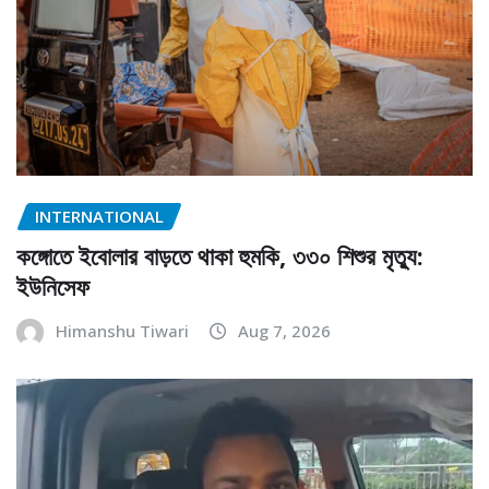
INTERNATIONAL
কঙ্গোতে ইবোলার বাড়তে থাকা হুমকি, ৩৩০ শিশুর মৃত্যু:
ইউনিসেফ
Himanshu Tiwari
Aug 7, 2026