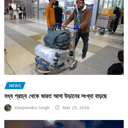
NEWS
মধ্য প্রাচ্য থেকে ভারত আসা উড়ানের সংখ্যা বাড়ছে
Deependra Singh
Mar 25, 2026