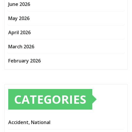
June 2026
May 2026
April 2026
March 2026
February 2026
CATEGORIES
Accident, National