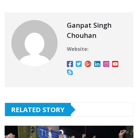
Ganpat Singh
Chouhan
Website:
RELATED STORY