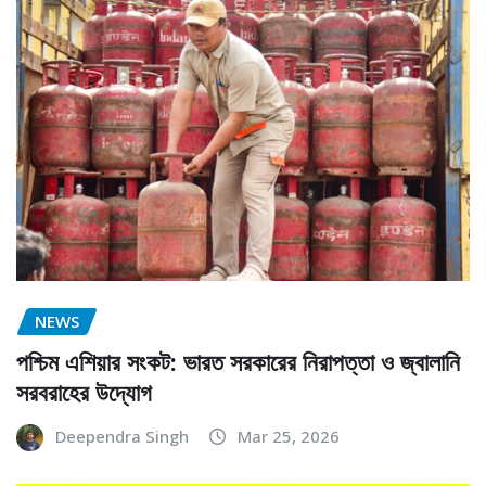
NEWS
পশ্চিম এশিয়ার সংকট: ভারত সরকারের নিরাপত্তা ও জ্বালানি
সরবরাহের উদ্যোগ
Deependra Singh
Mar 25, 2026