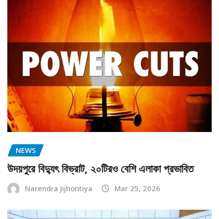
NEWS
উদয়পুরে বিদ্যুৎ বিভ্রাট, ২০টিরও বেশি এলাকা প্রভাবিত
Narendra Jijhontiya
Mar 25, 2026