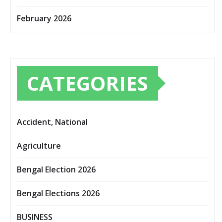
February 2026
CATEGORIES
Accident, National
Agriculture
Bengal Election 2026
Bengal Elections 2026
BUSINESS