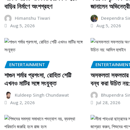
বাড়ির নির্মাণে অংশগ্রহণ
জানালেন অভিনেত্রী 
Himanshu Tiwari
Deependra Si
Aug 5, 2026
Aug 5, 2026
ENTERTAINMENT
ENTERTAINMEN
শাগুন শর্মার প্রশংসা, রোহিত শেট্টি
অসফলতা সফলতার অ
এখনও মাটির সঙ্গে সংযুক্ত
বন্ধ করা উচিত নয়
Kuldeep Singh Chundawat
Bhupendra Si
Aug 2, 2026
Jul 28, 2026