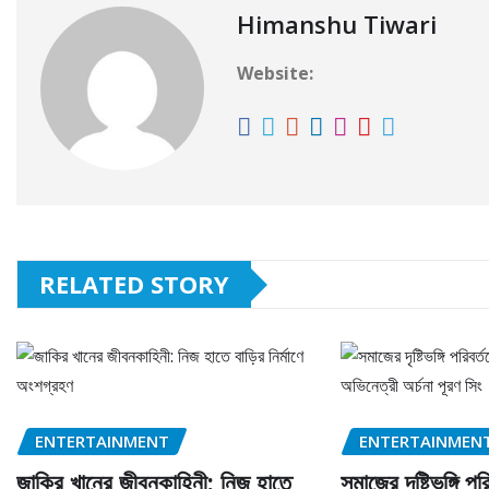
Himanshu Tiwari
Website:
RELATED STORY
ENTERTAINMENT
ENTERTAINMEN
জাকির খানের জীবনকাহিনী: নিজ হাতে
সমাজের দৃষ্টিভঙ্গি প