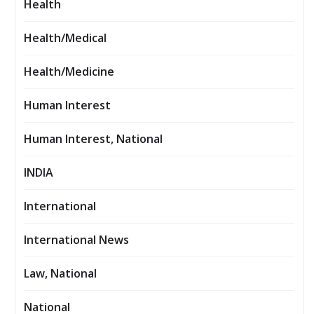
Health
Health/Medical
Health/Medicine
Human Interest
Human Interest, National
INDIA
International
International News
Law, National
National