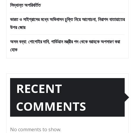
সিদ্ধান্ত অপরিবর্তিত
ভারত ও সাইপ্রাসের মধ্যে অভিবাসন চুক্তি নিয়ে আলোচনা, নিরাপদ যাতায়াতের
উপর জোর
অসম বন্যা: গোগোইর দাবি, গার্ডিয়ান মন্ত্রীর পদ থেকে বরাহকে অপসারণ করা
হোক
RECENT
COMMENTS
No comments to show.