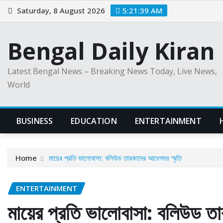
Skip
Saturday, 8 August 2026
5:21:40 AM
to
content
Bengal Daily Kiran
Latest Bengal News – Breaking News Today, Live News,
World
BUSINESS
EDUCATION
ENTERTAINMENT
Home
মায়ের প্রতি ভালোবাসা: বলিউড তারকাদের আবেগময় স্মৃতি
ENTERTAINMENT
মায়ের প্রতি ভালোবাসা: বলিউড তা