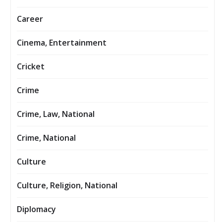
Career
Cinema, Entertainment
Cricket
Crime
Crime, Law, National
Crime, National
Culture
Culture, Religion, National
Diplomacy