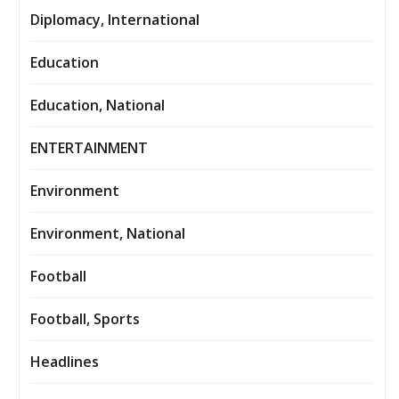
Diplomacy, International
Education
Education, National
ENTERTAINMENT
Environment
Environment, National
Football
Football, Sports
Headlines