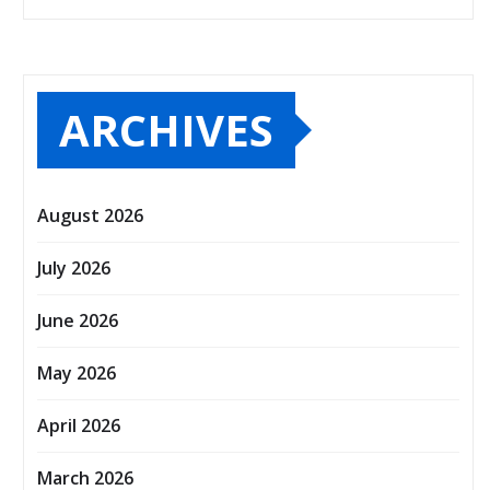
ARCHIVES
August 2026
July 2026
June 2026
May 2026
April 2026
March 2026