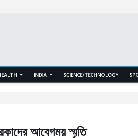
HEALTH
INDIA
SCIENCE/TECHNOLOGY
SP
রকাদের আবেগময় স্মৃতি