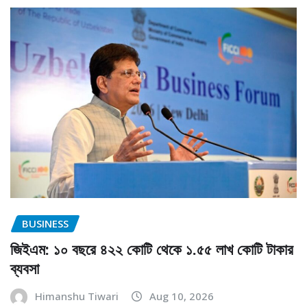
BUSINESS
জিইএম: ১০ বছরে ৪২২ কোটি থেকে ১.৫৫ লাখ কোটি টাকার
ব্যবসা
Himanshu Tiwari
Aug 10, 2026