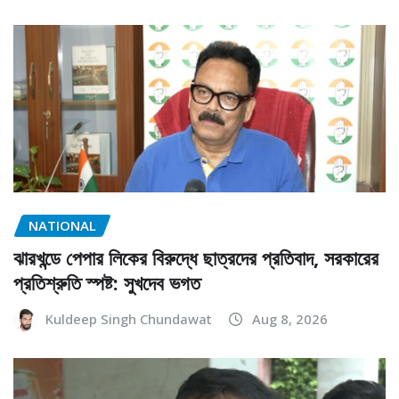
NATIONAL
ঝারখন্ডে পেপার লিকের বিরুদ্ধে ছাত্রদের প্রতিবাদ, সরকারের
প্রতিশ্রুতি স্পষ্ট: সুখদেব ভগত
Kuldeep Singh Chundawat
Aug 8, 2026