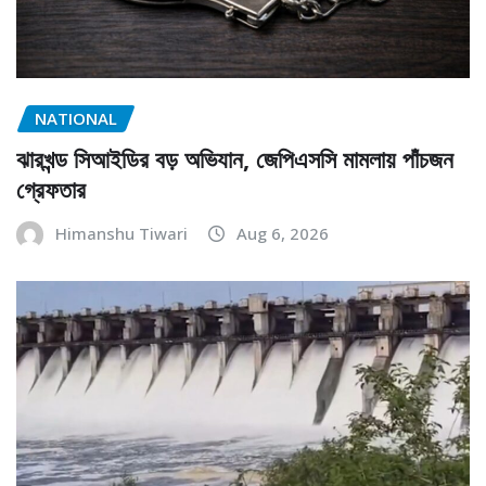
NATIONAL
ঝারখন্ড সিআইডির বড় অভিযান, জেপিএসসি মামলায় পাঁচজন
গ্রেফতার
Himanshu Tiwari
Aug 6, 2026