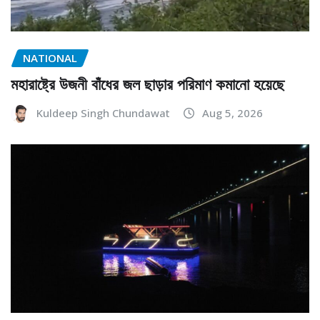
NATIONAL
মহারাষ্ট্রে উজনী বাঁধের জল ছাড়ার পরিমাণ কমানো হয়েছে
Kuldeep Singh Chundawat
Aug 5, 2026