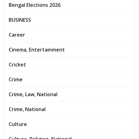
Bengal Elections 2026
BUSINESS
Career
Cinema, Entertainment
Cricket
Crime
Crime, Law, National
Crime, National
Culture