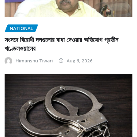
NATIONAL
সংসদে বিরোধী দলগুলোর বাধা দেওয়ার অভিযোগ প্রভীন
খণ্ডেলওয়ালের
Himanshu Tiwari
Aug 6, 2026