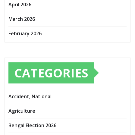
April 2026
March 2026
February 2026
CATEGORIES
Accident, National
Agriculture
Bengal Election 2026