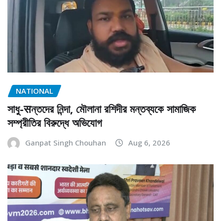
NATIONAL
সাধু-सন্তদের নিন্দা, মৌলানা রশিদীর মন্তব্যকে সামাজিক
সম্প্রীতির বিরুদ্ধে অভিযোগ
Ganpat Singh Chouhan
Aug 6, 2026