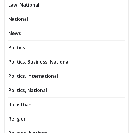
Law, National
National
News
Politics
Politics, Business, National
Politics, International
Politics, National
Rajasthan
Religion