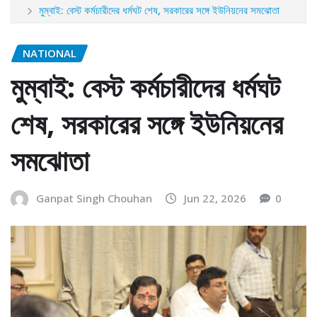
মুম্বাই: বেস্ট কর্মচারীদের ধর্মঘট শেষ, সরকারের সঙ্গে ইউনিয়নের সমঝোতা
NATIONAL
মুম্বাই: বেস্ট কর্মচারীদের ধর্মঘট
শেষ, সরকারের সঙ্গে ইউনিয়নের
সমঝোতা
Ganpat Singh Chouhan
Jun 22, 2026
0