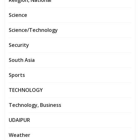
Religion, National
Science
Science/Technology
Security
South Asia
Sports
TECHNOLOGY
Technology, Business
UDAIPUR
Weather