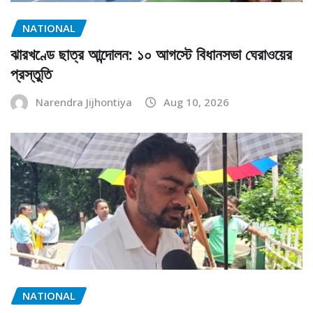
NATIONAL
ঝারখণ্ডে ছাত্র আন্দোলন: ১০ আগস্টে বিধানসভা ঘেরাওয়ের
প্রস্তুতি
Narendra Jijhontiya
Aug 10, 2026
NATIONAL