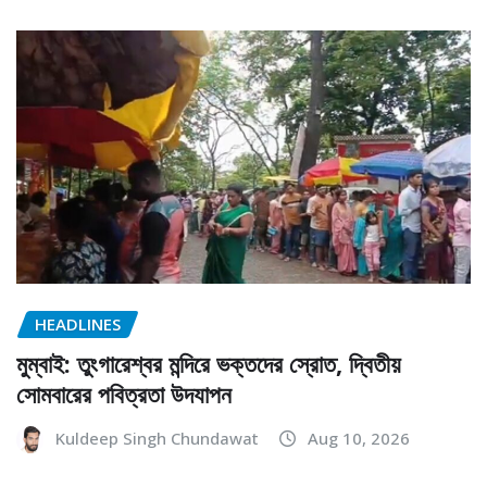
HEADLINES
মুম্বাই: তুংগারেশ্বর মন্দিরে ভক্তদের স্রোত, দ্বিতীয়
সোমবারের পবিত্রতা উদযাপন
Kuldeep Singh Chundawat
Aug 10, 2026