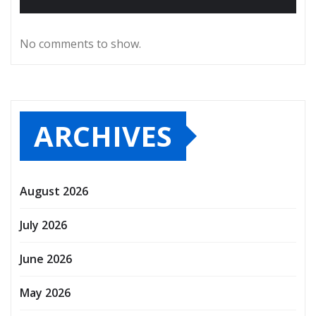
No comments to show.
ARCHIVES
August 2026
July 2026
June 2026
May 2026