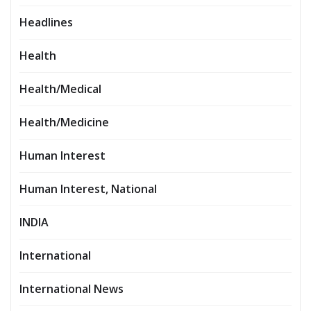
Headlines
Health
Health/Medical
Health/Medicine
Human Interest
Human Interest, National
INDIA
International
International News