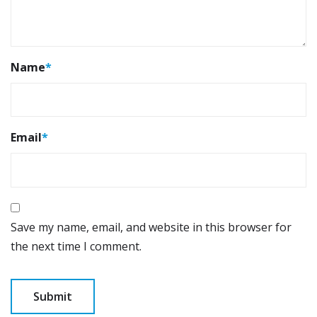
Name
*
Email
*
Save my name, email, and website in this browser for
the next time I comment.