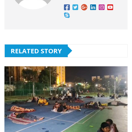
RELATED STORY