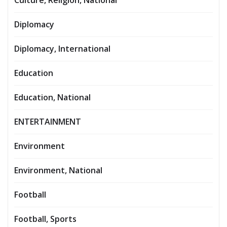
Culture, Religion, National
Diplomacy
Diplomacy, International
Education
Education, National
ENTERTAINMENT
Environment
Environment, National
Football
Football, Sports