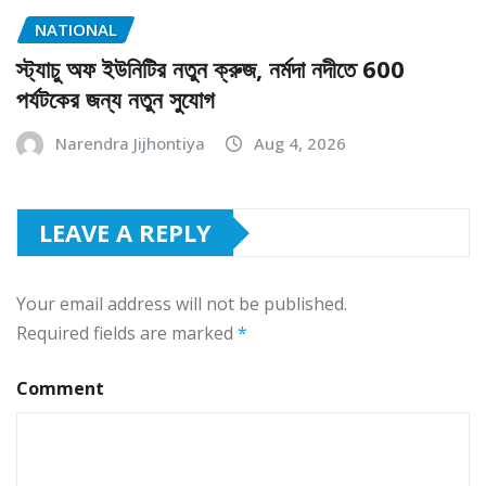
NATIONAL
স্ট্যাচু অফ ইউনিটির নতুন ক্রুজ, নর্মদা নদীতে 600
পর্যটকের জন্য নতুন সুযোগ
Narendra Jijhontiya
Aug 4, 2026
LEAVE A REPLY
Your email address will not be published.
Required fields are marked
*
Comment