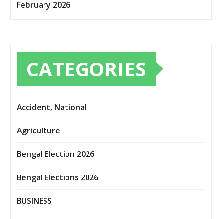
February 2026
CATEGORIES
Accident, National
Agriculture
Bengal Election 2026
Bengal Elections 2026
BUSINESS