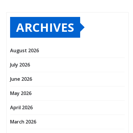
ARCHIVES
August 2026
July 2026
June 2026
May 2026
April 2026
March 2026