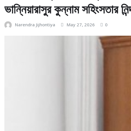
ভান্নিয়ারাসুর কুন্নাম সহিংসতার নিন্
Narendra Jijhontiya
May 27, 2026
0