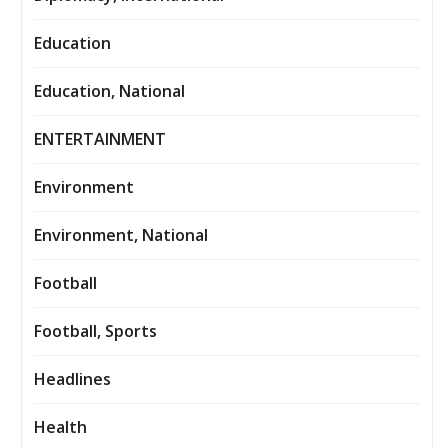
Education
Education, National
ENTERTAINMENT
Environment
Environment, National
Football
Football, Sports
Headlines
Health