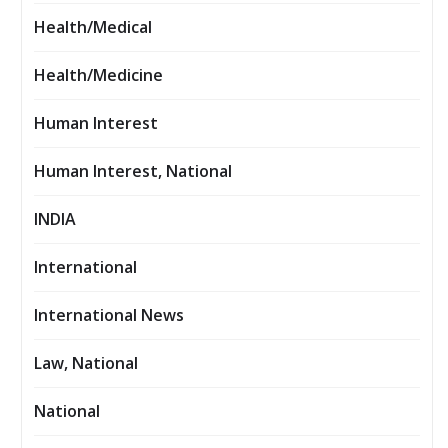
Health/Medical
Health/Medicine
Human Interest
Human Interest, National
INDIA
International
International News
Law, National
National