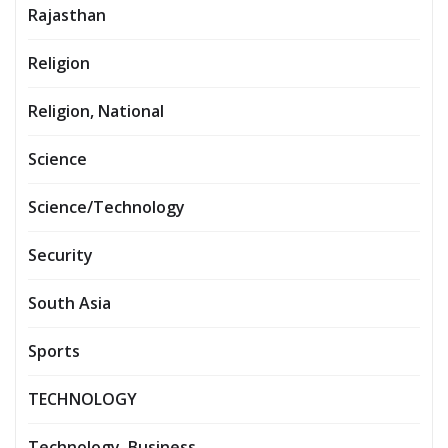
Rajasthan
Religion
Religion, National
Science
Science/Technology
Security
South Asia
Sports
TECHNOLOGY
Technology, Business