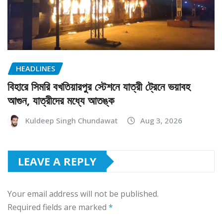
HEADLINES
বিহারে সিমরি বখতিয়ারপুর স্টেশনে যাত্রী ট্রেনে ভয়াবহ
আগুন, যাত্রীদের মধ্যে আতঙ্ক
Kuldeep Singh Chundawat
Aug 3, 2026
LEAVE A REPLY
Your email address will not be published.
Required fields are marked
*