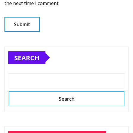
the next time I comment.
SEARCH
Search