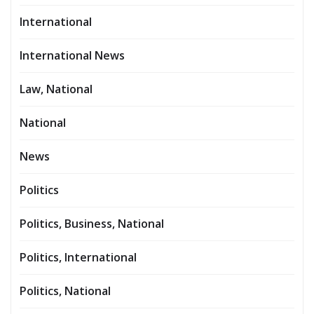
International
International News
Law, National
National
News
Politics
Politics, Business, National
Politics, International
Politics, National