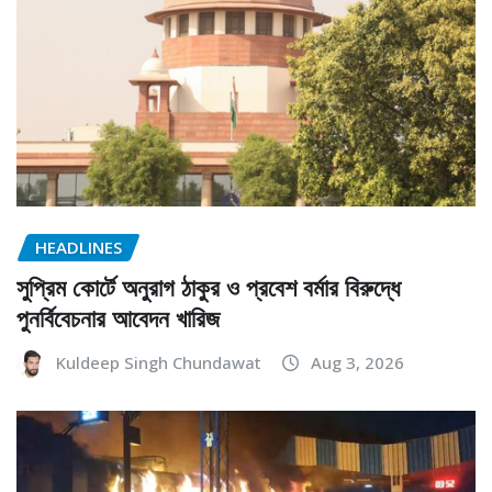
HEADLINES
সুপ্রিম কোর্টে অনুরাগ ঠাকুর ও প্রবেশ বর্মার বিরুদ্ধে
পুনর্বিবেচনার আবেদন খারিজ
Kuldeep Singh Chundawat
Aug 3, 2026