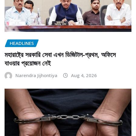
HEADLINES
মহারাষ্ট্রে সরকারি সেবা এখন ডিজিটাল-প্রথম, অফিসে
যাওয়ার প্রয়োজন নেই
Narendra Jijhontiya
Aug 4, 2026