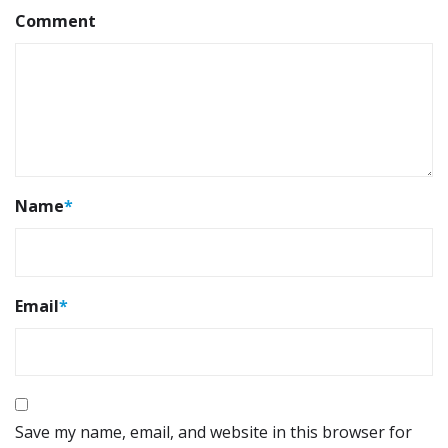
Comment
Name
*
Email
*
Save my name, email, and website in this browser for