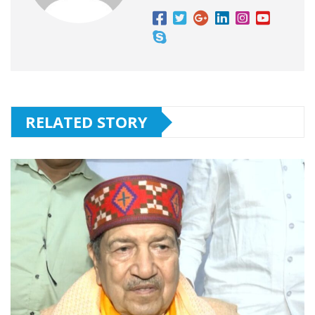
RELATED STORY