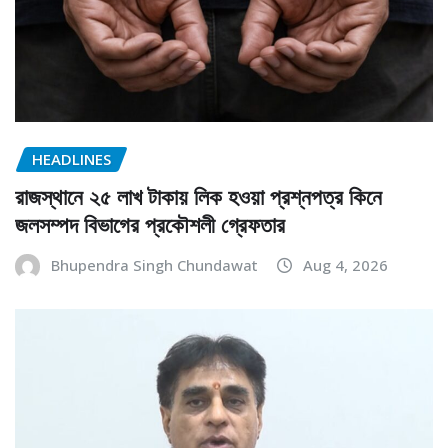
HEADLINES
রাজস্থানে ২৫ লাখ টাকায় লিক হওয়া প্রশ্নপত্র কিনে
জলসম্পদ বিভাগের প্রকৌশলী গ্রেফতার
Bhupendra Singh Chundawat
Aug 4, 2026