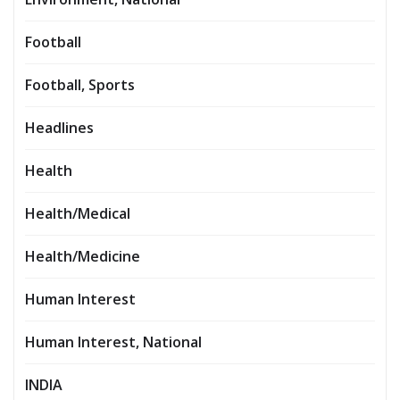
Football
Football, Sports
Headlines
Health
Health/Medical
Health/Medicine
Human Interest
Human Interest, National
INDIA