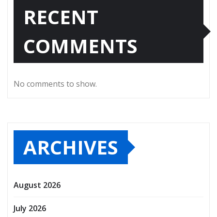
RECENT
COMMENTS
No comments to show.
ARCHIVES
August 2026
July 2026