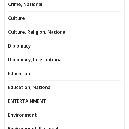
Crime, National
Culture
Culture, Religion, National
Diplomacy
Diplomacy, International
Education
Education, National
ENTERTAINMENT
Environment
Environment, National