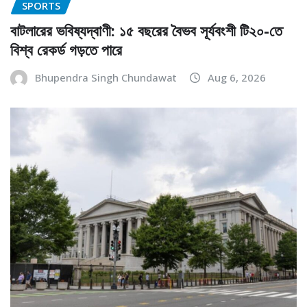
SPORTS
বাটলারের ভবিষ্যদ্বাণী: ১৫ বছরের বৈভব সূর্যবংশী টি২০-তে
বিশ্ব রেকর্ড গড়তে পারে
Bhupendra Singh Chundawat
Aug 6, 2026