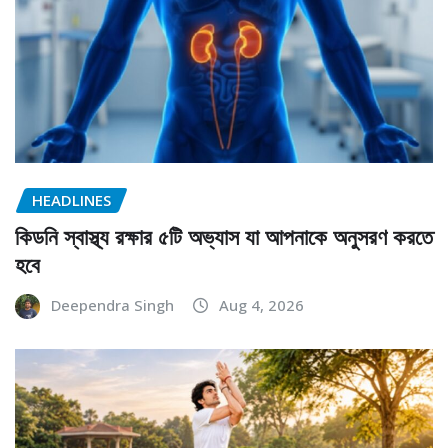
HEADLINES
কিডনি স্বাস্থ্য রক্ষার ৫টি অভ্যাস যা আপনাকে অনুসরণ করতে
হবে
Deependra Singh
Aug 4, 2026