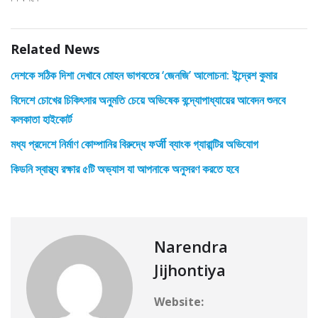
Related News
দেশকে সঠিক দিশা দেখাবে মোহন ভাগবতের ‘জেনজি’ আলোচনা: ইন্দ্রেশ কুমার
বিদেশে চোখের চিকিৎসার অনুমতি চেয়ে অভিষেক বন্দ্যোপাধ্যায়ের আবেদন শুনবে
কলকাতা হাইকোর্ট
মধ্য প্রদেশে নির্মাণ কোম্পানির বিরুদ্ধে ফर्जी ব্যাংক গ্যারান্টির অভিযোগ
কিডনি স্বাস্থ্য রক্ষার ৫টি অভ্যাস যা আপনাকে অনুসরণ করতে হবে
Narendra
Jijhontiya
Website: