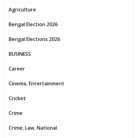
Agriculture
Bengal Election 2026
Bengal Elections 2026
BUSINESS
Career
Cinema, Entertainment
Cricket
Crime
Crime, Law, National