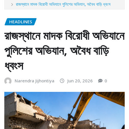
রাজস্থানে মাদক বিরোধী অভিযানে পুলিশের অভিযান, অবৈধ বাড়ি ধ্বংস
HEADLINES
রাজস্থানে মাদক বিরোধী অভিযানে
পুলিশের অভিযান, অবৈধ বাড়ি
ধ্বংস
Narendra Jijhontiya
Jun 20, 2026
0