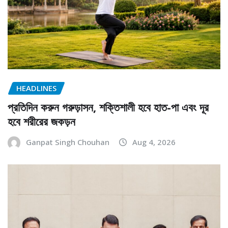
HEADLINES
প্রতিদিন করুন গরুড়াসন, শক্তিশালী হবে হাত-পা এবং দূর
হবে শরীরের জকড়ন
Ganpat Singh Chouhan
Aug 4, 2026