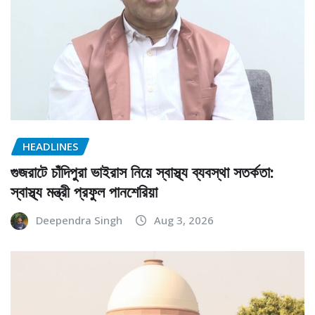
HEADLINES
গুজরাটে চাঁদিপুরা ভাইরাস নিয়ে স্বাস্থ্য ব্যবস্থা সতর্কতা:
স্বাস্থ্য মন্ত্রী প্রফুল পানশেরিয়া
Deependra Singh
Aug 3, 2026