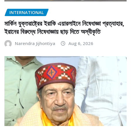
INTERNATIONAL
মার্কিন যুক্তরাষ্ট্রের ইরাকি এয়ারলাইনে নিষেধাজ্ঞা প্রত্যাহার,
ইরানের বিরুদ্ধে নিষেধাজ্ঞায় ছাড় দিতে অস্বীকৃতি
Narendra Jijhontiya
Aug 6, 2026