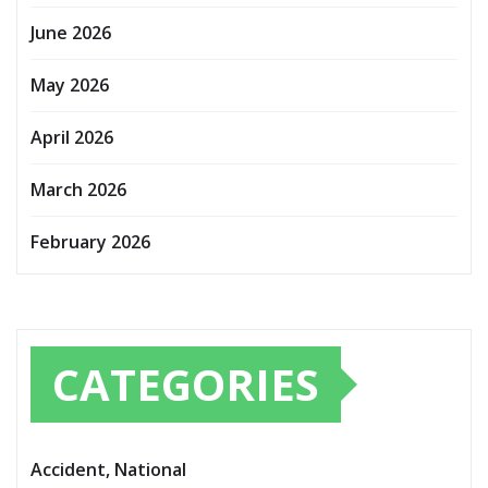
June 2026
May 2026
April 2026
March 2026
February 2026
CATEGORIES
Accident, National