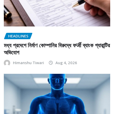
HEADLINES
মধ্য প্রদেশে নির্মাণ কোম্পানির বিরুদ্ধে ফर्जी ব্যাংক গ্যারান্টির
অভিযোগ
Himanshu Tiwari
Aug 4, 2026