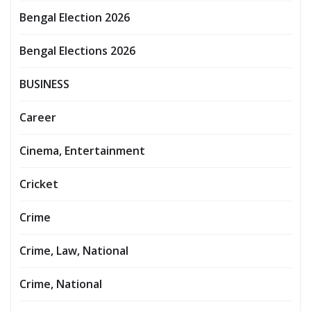
Bengal Election 2026
Bengal Elections 2026
BUSINESS
Career
Cinema, Entertainment
Cricket
Crime
Crime, Law, National
Crime, National