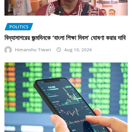
POLITICS
বিদ্যাসাগরের জন্মদিনকে ‘বাংলা শিক্ষা দিবস’ ঘোষণা করার দাবি
Himanshu Tiwari
Aug 10, 2026