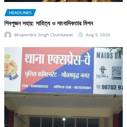
HEADLINES
শিবপূজন সহায়: সাহিত্য ও সাংবাদিকতার মিশন
Bhupendra Singh Chundawat
Aug 9, 2026