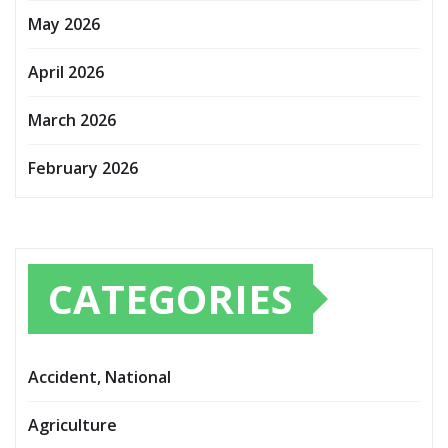
May 2026
April 2026
March 2026
February 2026
CATEGORIES
Accident, National
Agriculture