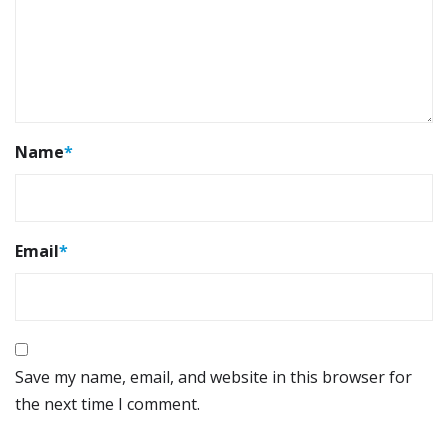
Name
*
Email
*
Save my name, email, and website in this browser for
the next time I comment.