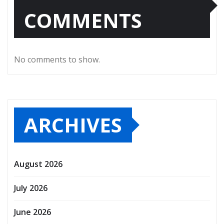
COMMENTS
No comments to show.
ARCHIVES
August 2026
July 2026
June 2026