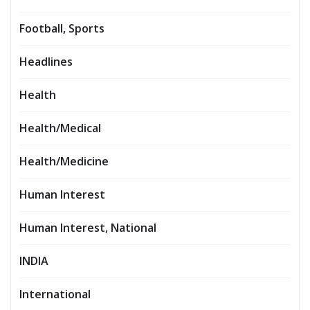
Football, Sports
Headlines
Health
Health/Medical
Health/Medicine
Human Interest
Human Interest, National
INDIA
International