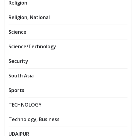
Religion
Religion, National
Science
Science/Technology
Security
South Asia
Sports
TECHNOLOGY
Technology, Business
UDAIPUR