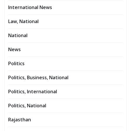
International News
Law, National
National
News
Politics
Politics, Business, National
Politics, International
Politics, National
Rajasthan