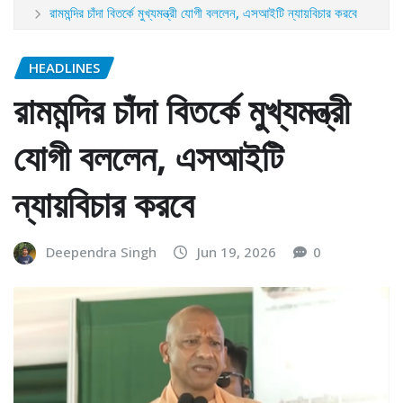
রামমন্দির চাঁদা বিতর্কে মুখ্যমন্ত্রী যোগী বললেন, এসআইটি ন্যায়বিচার করবে
HEADLINES
রামমন্দির চাঁদা বিতর্কে মুখ্যমন্ত্রী
যোগী বললেন, এসআইটি
ন্যায়বিচার করবে
Deependra Singh
Jun 19, 2026
0