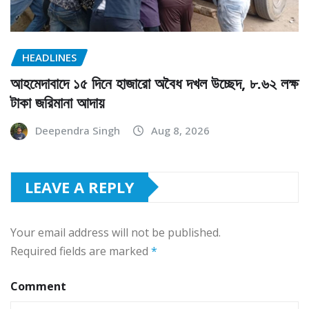
HEADLINES
আহমেদাবাদে ১৫ দিনে হাজারো অবৈধ দখল উচ্ছেদ, ৮.৬২ লক্ষ
টাকা জরিমানা আদায়
Deependra Singh
Aug 8, 2026
LEAVE A REPLY
Your email address will not be published.
Required fields are marked
*
Comment