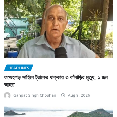
HEADLINES
ফতেহগড় সাহিবে ট্রাকের ধাক্কায় ৩ কাঁবাড়ির মৃত্যু, ১ জন
আহত
Ganpat Singh Chouhan
Aug 9, 2026