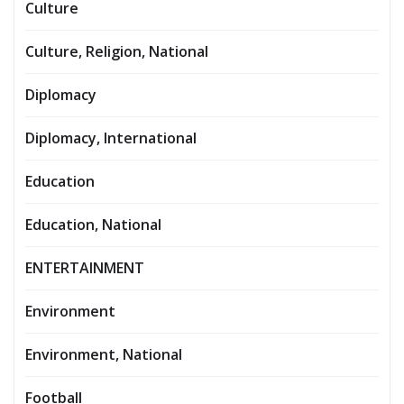
Culture
Culture, Religion, National
Diplomacy
Diplomacy, International
Education
Education, National
ENTERTAINMENT
Environment
Environment, National
Football