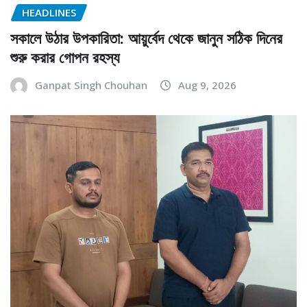
HEADLINES
সকালে উঠার উপকারিতা: আয়ুর্বেদ থেকে জানুন সঠিক দিনের
শুরু করার গোপন রহস্য
Ganpat Singh Chouhan
Aug 9, 2026