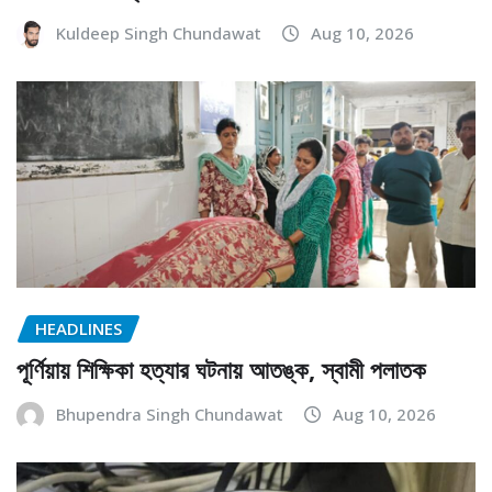
Kuldeep Singh Chundawat
Aug 10, 2026
HEADLINES
পূর্ণিয়ায় শিক্ষিকা হত্যার ঘটনায় আতঙ্ক, স্বামী পলাতক
Bhupendra Singh Chundawat
Aug 10, 2026