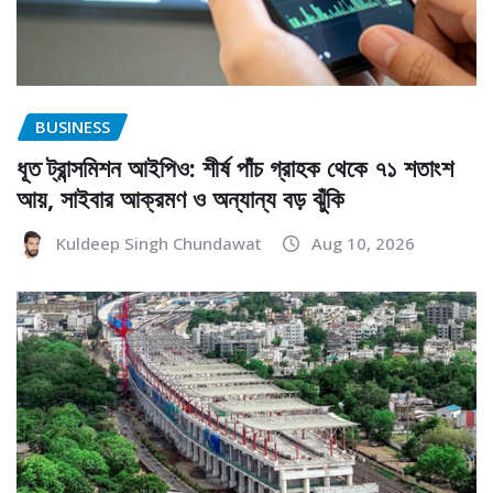
BUSINESS
ধূত ট্রান্সমিশন আইপিও: শীর্ষ পাঁচ গ্রাহক থেকে ৭১ শতাংশ
আয়, সাইবার আক্রমণ ও অন্যান্য বড় ঝুঁকি
Kuldeep Singh Chundawat
Aug 10, 2026