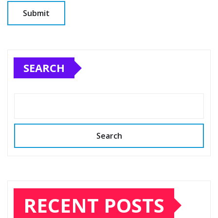
SEARCH
Search
RECENT POSTS