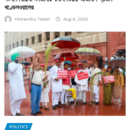
খণ্ডেলওয়ালের
Himanshu Tiwari
Aug 6, 2026
POLITICS