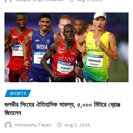
SPORTS
গুলভীর সিংহের ঐতিহাসিক সাফল্য, ৫,০০০ মিটারে ব্রোঞ্জ
জিতলেন
Himanshu Tiwari
Aug 2, 2026