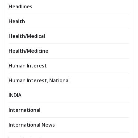
Headlines
Health
Health/Medical
Health/Medicine
Human Interest
Human Interest, National
INDIA
International
International News