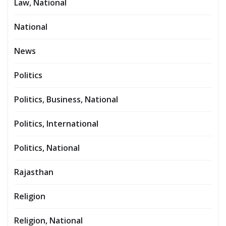
Law, National
National
News
Politics
Politics, Business, National
Politics, International
Politics, National
Rajasthan
Religion
Religion, National