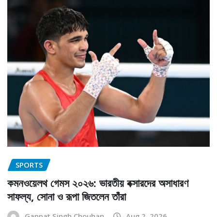
SPORTS
কমনওয়েলথ গেমস ২০২৬: ভারতীয় বক্সারদের অসাধারণ
সাফল্য, সোনা ও রূপা জিতলেন তাঁরা
Ganpat Singh Chouhan
Aug 2, 2026