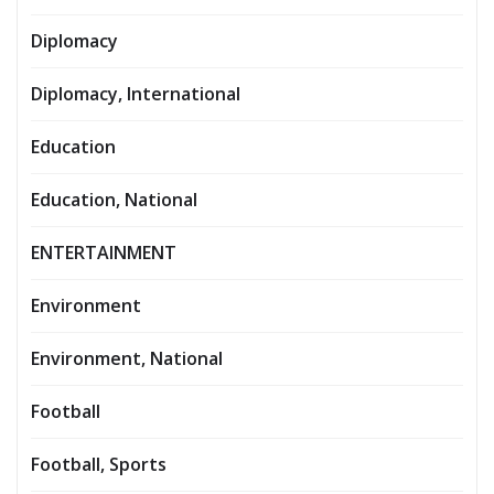
Diplomacy
Diplomacy, International
Education
Education, National
ENTERTAINMENT
Environment
Environment, National
Football
Football, Sports