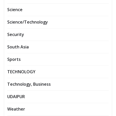
Science
Science/Technology
Security
South Asia
Sports
TECHNOLOGY
Technology, Business
UDAIPUR
Weather