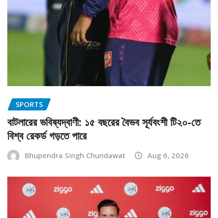
SPORTS
বাটলারের ভবিষ্যদ্বাণী: ১৫ বছরের বৈভব সূর্যবংশী টি২০-তে
বিশ্ব রেকর্ড গড়তে পারে
Bhupendra Singh Chundawat
Aug 6, 2026