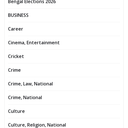
Bengal Elections 2026
BUSINESS
Career
Cinema, Entertainment
Cricket
Crime
Crime, Law, National
Crime, National
Culture
Culture, Religion, National