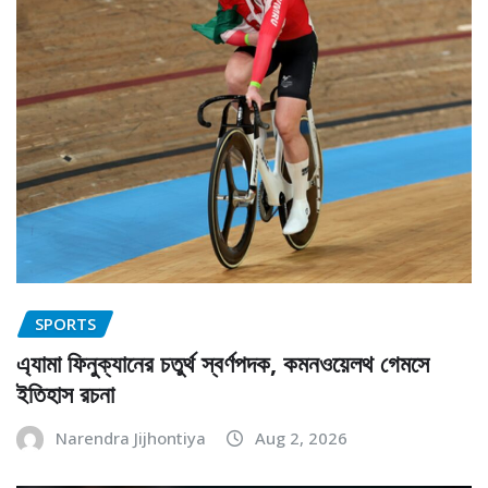
SPORTS
এ্যামা ফিনুক্যানের চতুর্থ স্বর্ণপদক, কমনওয়েলথ গেমসে
ইতিহাস রচনা
Narendra Jijhontiya
Aug 2, 2026