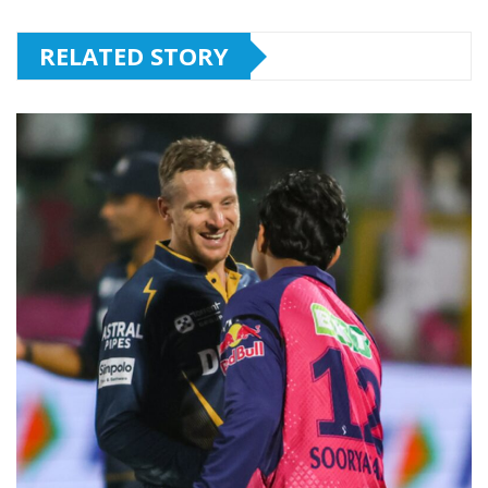
RELATED STORY