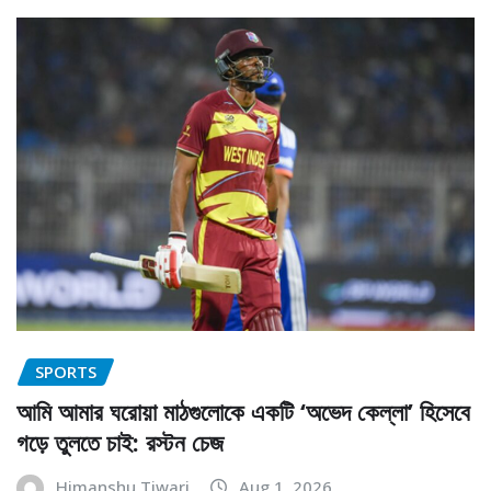
SPORTS
আমি আমার ঘরোয়া মাঠগুলোকে একটি ‘অভেদ কেল্লা’ হিসেবে
গড়ে তুলতে চাই: রস্টন চেজ
Himanshu Tiwari
Aug 1, 2026