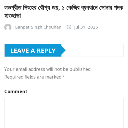
লভপ্রীত সিংহের রৌপ্য জয়, ১ কেজির ব্যবধানে সোনার পদক
হাতছাড়া
Ganpat Singh Chouhan
Jul 31, 2026
LEAVE A REPLY
Your email address will not be published.
Required fields are marked
*
Comment