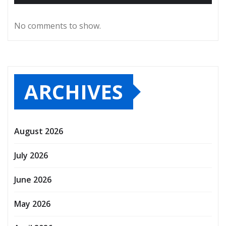
No comments to show.
ARCHIVES
August 2026
July 2026
June 2026
May 2026