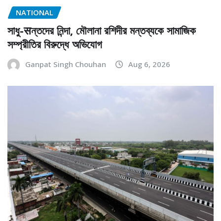
NATIONAL
সাধু-सন্তদের নিন্দা, মৌলানা রশিদীর মন্তব্যকে সামাজিক
সম্প্রীতির বিরুদ্ধে অভিযোগ
Ganpat Singh Chouhan
Aug 6, 2026