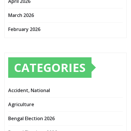
April 2026
March 2026
February 2026
CATEGORIES
Accident, National
Agriculture
Bengal Election 2026