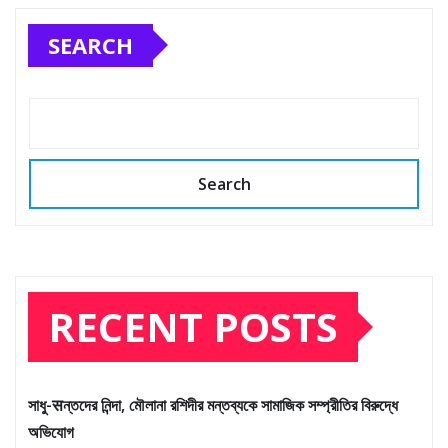
SEARCH
Search
RECENT POSTS
সাধু-सন্তদের নিন্দা, মৌলানা রশিদীর মন্তব্যকে সামাজিক সম্প্রীতির বিরুদ্ধে
অভিযোগ