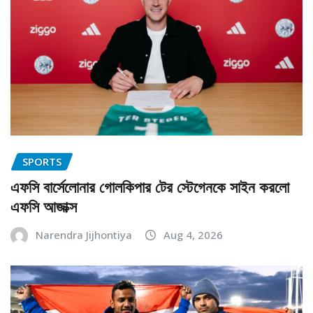
SPORTS
এফসি বার্সেলোনার গোলকিপার টের স্টেগেনকে সাইন করলো
এফসি আজাক্স
Narendra Jijhontiya
Aug 4, 2026