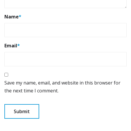
Name
*
Email
*
Save my name, email, and website in this browser for
the next time I comment.