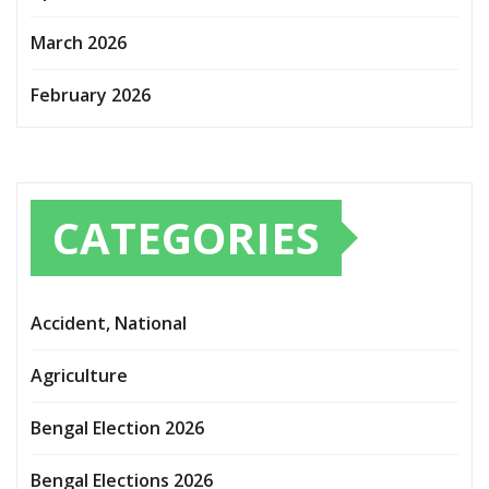
March 2026
February 2026
CATEGORIES
Accident, National
Agriculture
Bengal Election 2026
Bengal Elections 2026