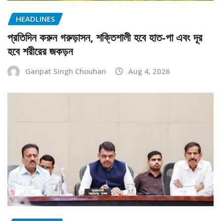
HEADLINES
প্রতিদিন করুন গরুড়াসন, শক্তিশালী হবে হাত-পা এবং দূর
হবে শরীরের জকড়ন
Ganpat Singh Chouhan
Aug 4, 2026