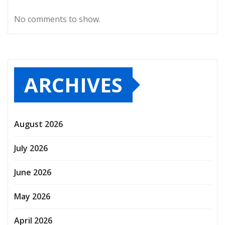
No comments to show.
ARCHIVES
August 2026
July 2026
June 2026
May 2026
April 2026