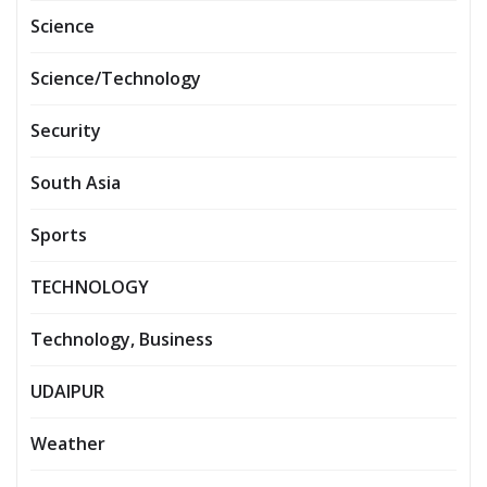
Science
Science/Technology
Security
South Asia
Sports
TECHNOLOGY
Technology, Business
UDAIPUR
Weather