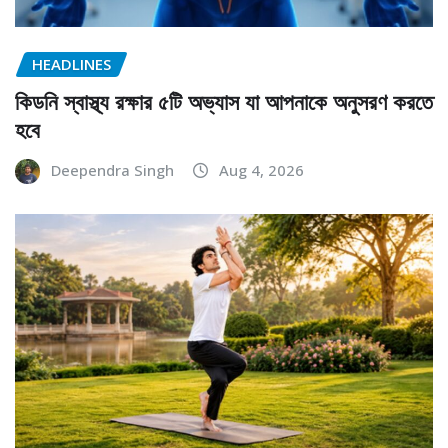
HEADLINES
কিডনি স্বাস্থ্য রক্ষার ৫টি অভ্যাস যা আপনাকে অনুসরণ করতে
হবে
Deependra Singh
Aug 4, 2026