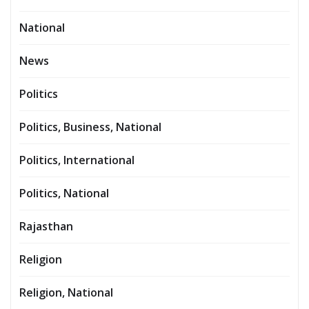
National
News
Politics
Politics, Business, National
Politics, International
Politics, National
Rajasthan
Religion
Religion, National