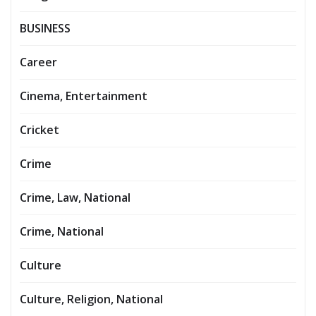
BUSINESS
Career
Cinema, Entertainment
Cricket
Crime
Crime, Law, National
Crime, National
Culture
Culture, Religion, National