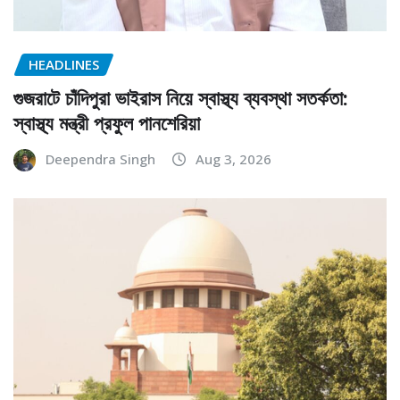
HEADLINES
গুজরাটে চাঁদিপুরা ভাইরাস নিয়ে স্বাস্থ্য ব্যবস্থা সতর্কতা:
স্বাস্থ্য মন্ত্রী প্রফুল পানশেরিয়া
Deependra Singh
Aug 3, 2026