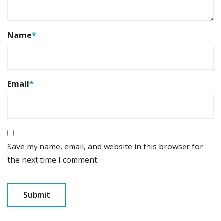
Name
*
Email
*
Save my name, email, and website in this browser for
the next time I comment.