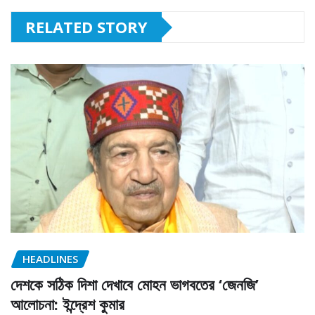
RELATED STORY
HEADLINES
দেশকে সঠিক দিশা দেখাবে মোহন ভাগবতের ‘জেনজি’
আলোচনা: ইন্দ্রেশ কুমার