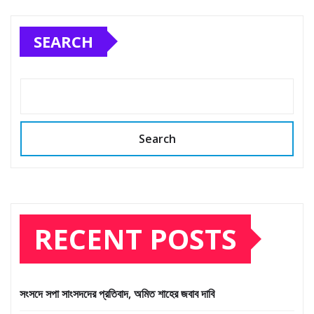
SEARCH
Search
RECENT POSTS
সংসদে সপা সাংসদদের প্রতিবাদ, অমিত শাহের জবাব দাবি