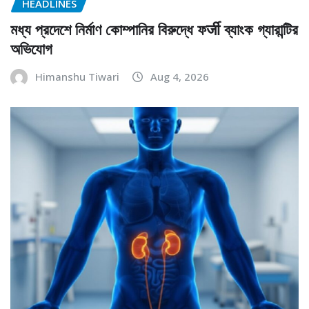
HEADLINES
মধ্য প্রদেশে নির্মাণ কোম্পানির বিরুদ্ধে ফर्जी ব্যাংক গ্যারান্টির
অভিযোগ
Himanshu Tiwari
Aug 4, 2026