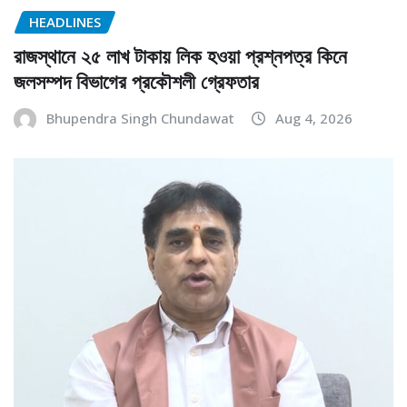
HEADLINES
রাজস্থানে ২৫ লাখ টাকায় লিক হওয়া প্রশ্নপত্র কিনে
জলসম্পদ বিভাগের প্রকৌশলী গ্রেফতার
Bhupendra Singh Chundawat
Aug 4, 2026