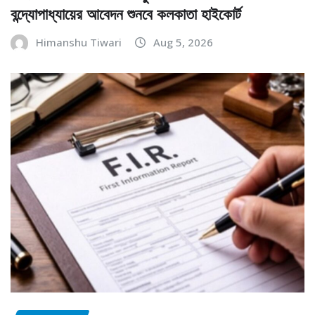
বন্দ্যোপাধ্যায়ের আবেদন শুনবে কলকাতা হাইকোর্ট
Himanshu Tiwari
Aug 5, 2026