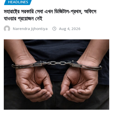
HEADLINES
মহারাষ্ট্রে সরকারি সেবা এখন ডিজিটাল-প্রথম, অফিসে
যাওয়ার প্রয়োজন নেই
Narendra Jijhontiya
Aug 4, 2026