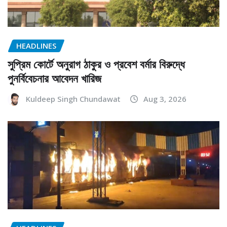
HEADLINES
সুপ্রিম কোর্টে অনুরাগ ঠাকুর ও প্রবেশ বর্মার বিরুদ্ধে
পুনর্বিবেচনার আবেদন খারিজ
Kuldeep Singh Chundawat
Aug 3, 2026