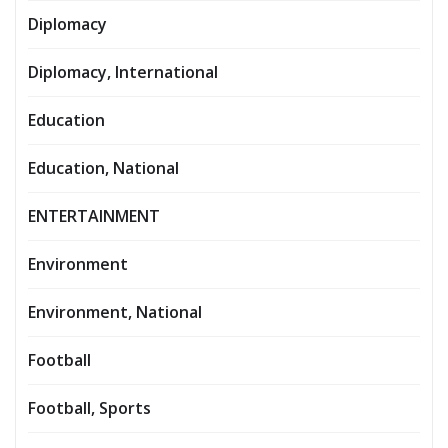
Diplomacy
Diplomacy, International
Education
Education, National
ENTERTAINMENT
Environment
Environment, National
Football
Football, Sports