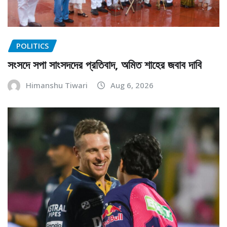
POLITICS
সংসদে সপা সাংসদদের প্রতিবাদ, অমিত শাহের জবাব দাবি
Himanshu Tiwari
Aug 6, 2026