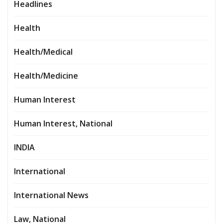
Headlines
Health
Health/Medical
Health/Medicine
Human Interest
Human Interest, National
INDIA
International
International News
Law, National