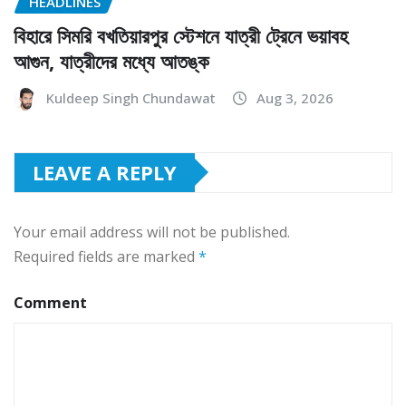
HEADLINES
বিহারে সিমরি বখতিয়ারপুর স্টেশনে যাত্রী ট্রেনে ভয়াবহ
আগুন, যাত্রীদের মধ্যে আতঙ্ক
Kuldeep Singh Chundawat
Aug 3, 2026
LEAVE A REPLY
Your email address will not be published.
Required fields are marked
*
Comment