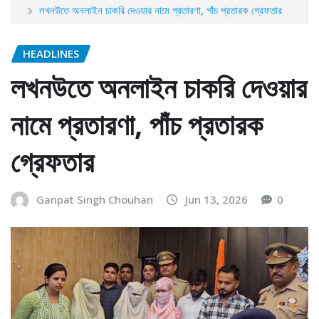
লখনউতে অনলাইন চাকরি দেওয়ার নামে প্রতারণা, পাঁচ প্রতারক গ্রেফতার
HEADLINES
লখনউতে অনলাইন চাকরি দেওয়ার
নামে প্রতারণা, পাঁচ প্রতারক
গ্রেফতার
Ganpat Singh Chouhan
Jun 13, 2026
0