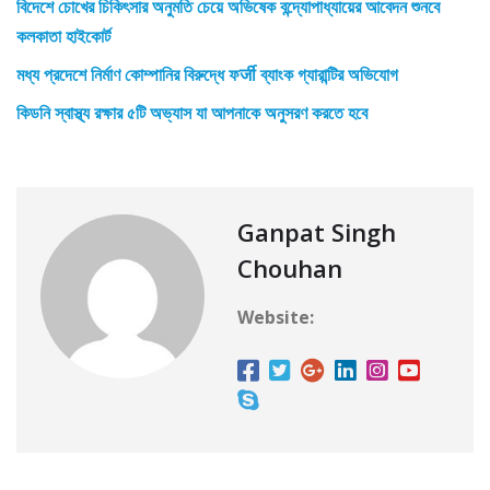
বিদেশে চোখের চিকিৎসার অনুমতি চেয়ে অভিষেক বন্দ্যোপাধ্যায়ের আবেদন শুনবে
কলকাতা হাইকোর্ট
মধ্য প্রদেশে নির্মাণ কোম্পানির বিরুদ্ধে ফर्जी ব্যাংক গ্যারান্টির অভিযোগ
কিডনি স্বাস্থ্য রক্ষার ৫টি অভ্যাস যা আপনাকে অনুসরণ করতে হবে
Ganpat Singh
Chouhan
Website: