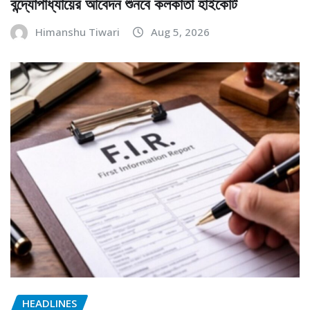
বন্দ্যোপাধ্যায়ের আবেদন শুনবে কলকাতা হাইকোর্ট
Himanshu Tiwari
Aug 5, 2026
HEADLINES