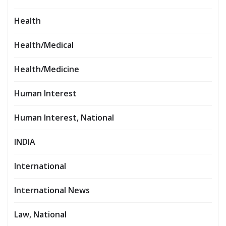
Health
Health/Medical
Health/Medicine
Human Interest
Human Interest, National
INDIA
International
International News
Law, National