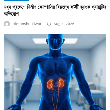
মধ্য প্রদেশে নির্মাণ কোম্পানির বিরুদ্ধে ফर्जी ব্যাংক গ্যারান্টির
অভিযোগ
Himanshu Tiwari
Aug 4, 2026