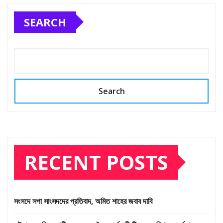
SEARCH
Search
RECENT POSTS
সংসদে সপা সাংসদদের প্রতিবাদ, অমিত শাহের জবাব দাবি