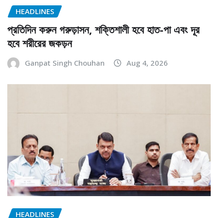
HEADLINES
প্রতিদিন করুন গরুড়াসন, শক্তিশালী হবে হাত-পা এবং দূর
হবে শরীরের জকড়ন
Ganpat Singh Chouhan
Aug 4, 2026
HEADLINES