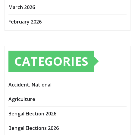
March 2026
February 2026
CATEGORIES
Accident, National
Agriculture
Bengal Election 2026
Bengal Elections 2026