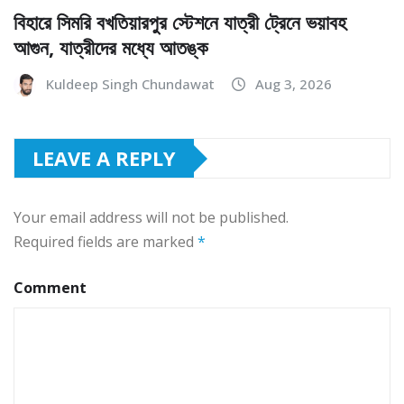
বিহারে সিমরি বখতিয়ারপুর স্টেশনে যাত্রী ট্রেনে ভয়াবহ
আগুন, যাত্রীদের মধ্যে আতঙ্ক
Kuldeep Singh Chundawat
Aug 3, 2026
LEAVE A REPLY
Your email address will not be published.
Required fields are marked
*
Comment