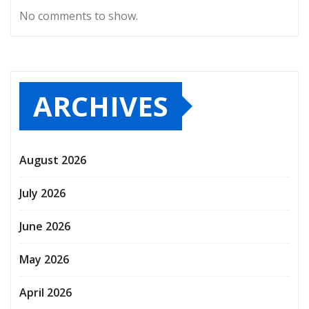
No comments to show.
ARCHIVES
August 2026
July 2026
June 2026
May 2026
April 2026