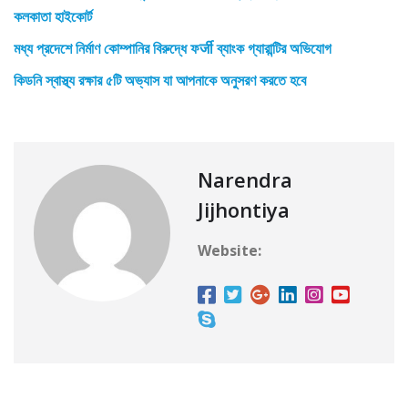
কলকাতা হাইকোর্ট
মধ্য প্রদেশে নির্মাণ কোম্পানির বিরুদ্ধে ফर्जी ব্যাংক গ্যারান্টির অভিযোগ
কিডনি স্বাস্থ্য রক্ষার ৫টি অভ্যাস যা আপনাকে অনুসরণ করতে হবে
Narendra
Jijhontiya
Website: