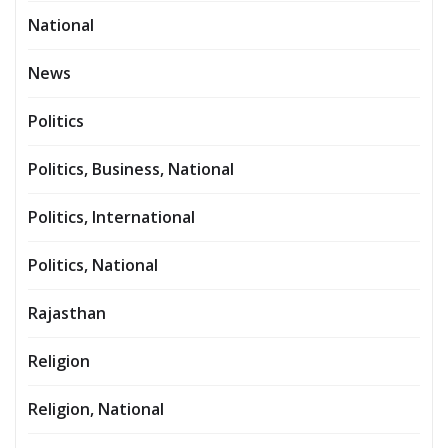
National
News
Politics
Politics, Business, National
Politics, International
Politics, National
Rajasthan
Religion
Religion, National