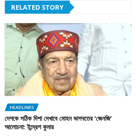
RELATED STORY
HEADLINES
দেশকে সঠিক দিশা দেখাবে মোহন ভাগবতের ‘জেনজি’
আলোচনা: ইন্দ্রেশ কুমার