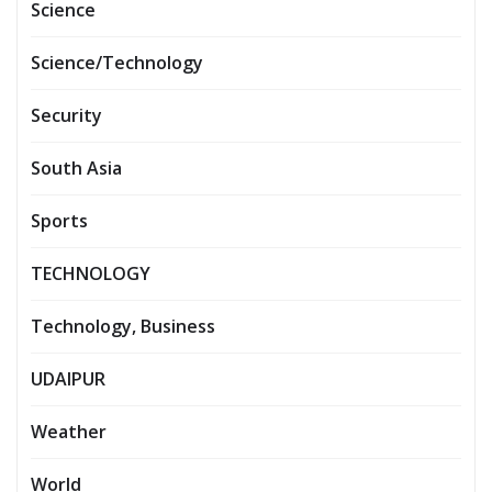
Science
Science/Technology
Security
South Asia
Sports
TECHNOLOGY
Technology, Business
UDAIPUR
Weather
World