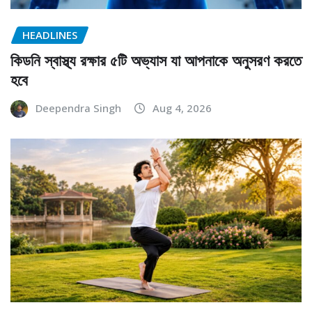
HEADLINES
কিডনি স্বাস্থ্য রক্ষার ৫টি অভ্যাস যা আপনাকে অনুসরণ করতে
হবে
Deependra Singh
Aug 4, 2026