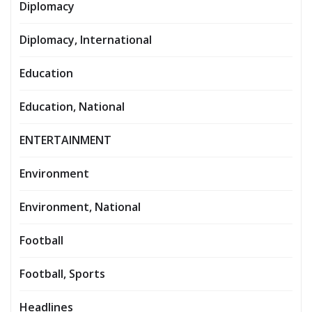
Diplomacy
Diplomacy, International
Education
Education, National
ENTERTAINMENT
Environment
Environment, National
Football
Football, Sports
Headlines