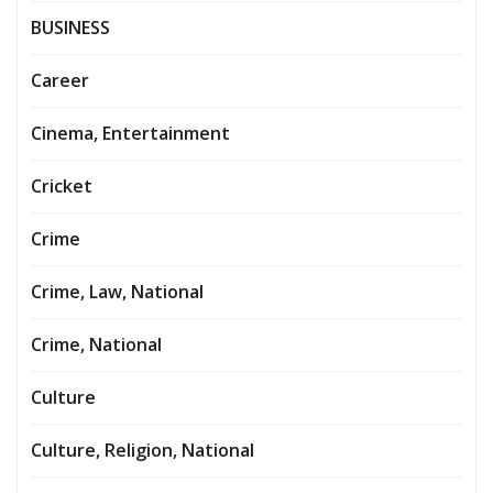
BUSINESS
Career
Cinema, Entertainment
Cricket
Crime
Crime, Law, National
Crime, National
Culture
Culture, Religion, National