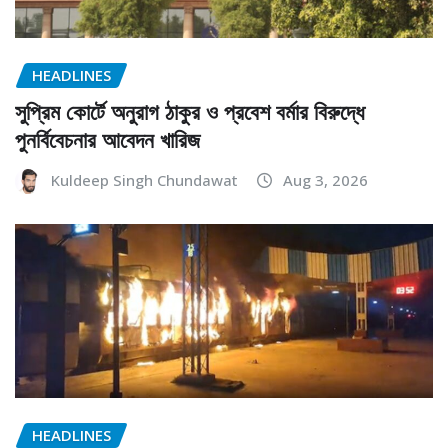
HEADLINES
সুপ্রিম কোর্টে অনুরাগ ঠাকুর ও প্রবেশ বর্মার বিরুদ্ধে
পুনর্বিবেচনার আবেদন খারিজ
Kuldeep Singh Chundawat
Aug 3, 2026
HEADLINES