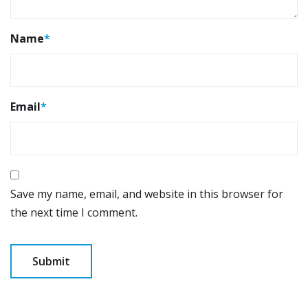
Name
*
Email
*
Save my name, email, and website in this browser for
the next time I comment.