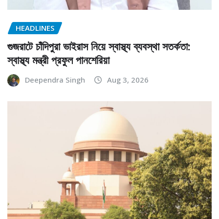
HEADLINES
গুজরাটে চাঁদিপুরা ভাইরাস নিয়ে স্বাস্থ্য ব্যবস্থা সতর্কতা:
স্বাস্থ্য মন্ত্রী প্রফুল পানশেরিয়া
Deependra Singh
Aug 3, 2026