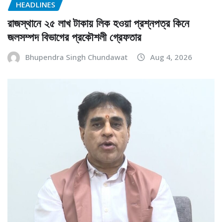
HEADLINES
রাজস্থানে ২৫ লাখ টাকায় লিক হওয়া প্রশ্নপত্র কিনে
জলসম্পদ বিভাগের প্রকৌশলী গ্রেফতার
Bhupendra Singh Chundawat
Aug 4, 2026