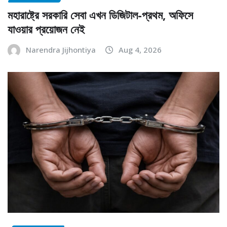
মহারাষ্ট্রে সরকারি সেবা এখন ডিজিটাল-প্রথম, অফিসে
যাওয়ার প্রয়োজন নেই
Narendra Jijhontiya
Aug 4, 2026