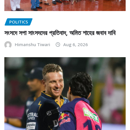
POLITICS
সংসদে সপা সাংসদদের প্রতিবাদ, অমিত শাহের জবাব দাবি
Himanshu Tiwari
Aug 6, 2026