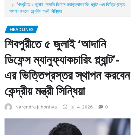
শিবপুরীতে ৫ জুলাই ‘আদানি ডিফেন্স ম্যানুফ্যাকচারিং প্ল্যান্ট’-এর ভিত্তিপ্রস্তর
স্থাপন করবেন কেন্দ্রীয় মন্ত্রী সিন্ধিয়া
HEADLINES
শিবপুরীতে ৫ জুলাই ‘আদানি
ডিফেন্স ম্যানুফ্যাকচারিং প্ল্যান্ট’-
এর ভিত্তিপ্রস্তর স্থাপন করবেন
কেন্দ্রীয় মন্ত্রী সিন্ধিয়া
Narendra Jijhontiya
Jul 4, 2026
0