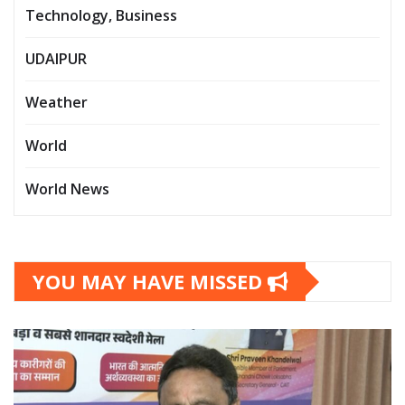
Technology, Business
UDAIPUR
Weather
World
World News
YOU MAY HAVE MISSED