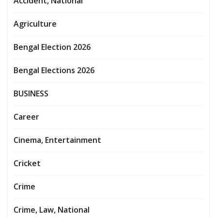
Accident, National
Agriculture
Bengal Election 2026
Bengal Elections 2026
BUSINESS
Career
Cinema, Entertainment
Cricket
Crime
Crime, Law, National