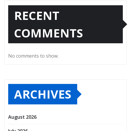
RECENT
COMMENTS
No comments to show.
ARCHIVES
August 2026