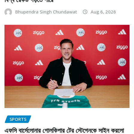
Bhupendra Singh Chundawat
Aug 6, 2026
SPORTS
এফসি বার্সেলোনার গোলকিপার টের স্টেগেনকে সাইন করলো