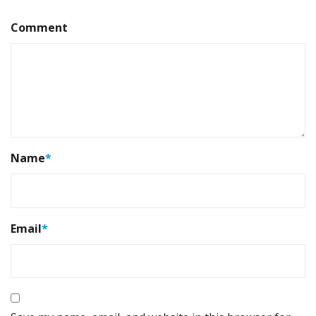
Comment
Name
*
Email
*