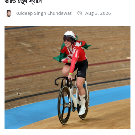
ভারত চতুর্থ স্থানে
Kuldeep Singh Chundawat
Aug 3, 2026