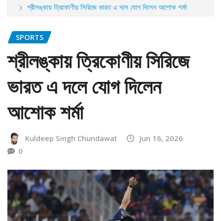
শ্রীলঙ্কায় ত্রিকোণীয় সিরিজে ভারত এ দলে যোগ দিলেন আশোক শর্মা
SPORTS
শ্রীলঙ্কায় ত্রিকোণীয় সিরিজে
ভারত এ দলে যোগ দিলেন
আশোক শর্মা
Kuldeep Singh Chundawat
Jun 16, 2026
0