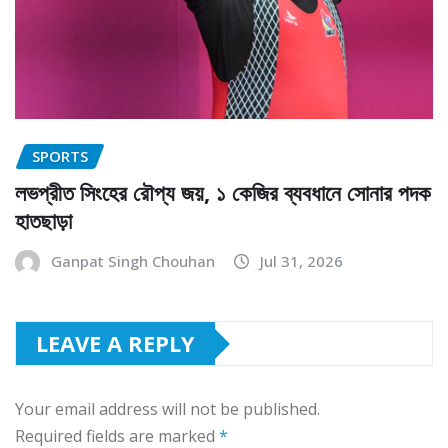
SPORTS
লভপ্রীত সিংহের রৌপ্য জয়, ১ কেজির ব্যবধানে সোনার পদক
হাতছাড়া
Ganpat Singh Chouhan
Jul 31, 2026
LEAVE A REPLY
Your email address will not be published.
Required fields are marked
*