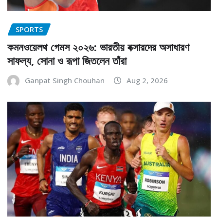
SPORTS
কমনওয়েলথ গেমস ২০২৬: ভারতীয় বক্সারদের অসাধারণ
সাফল্য, সোনা ও রূপা জিতলেন তাঁরা
Ganpat Singh Chouhan
Aug 2, 2026