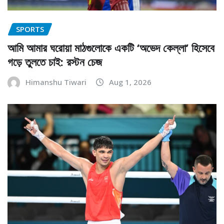
SPORTS
আমি আমার ঘরোয়া মাঠগুলোকে একটি ‘অভেদ কেল্লা’ হিসেবে
গড়ে তুলতে চাই: রস্টন চেজ
Himanshu Tiwari
Aug 1, 2026