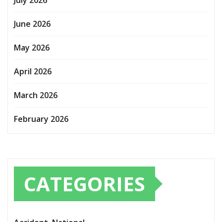
July 2026
June 2026
May 2026
April 2026
March 2026
February 2026
CATEGORIES