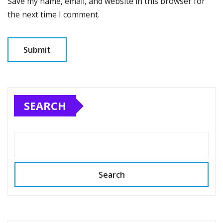
Save my name, email, and website in this browser for
the next time I comment.
SEARCH
Search