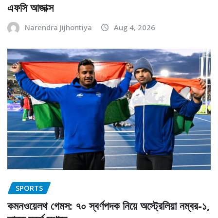
এফসি আজাক্স
Narendra Jijhontiya
Aug 4, 2026
SPORTS
কমনওয়েলথ গেমস: ৭০ স্বর্ণপদক নিয়ে অস্ট্রেলিয়া নম্বর-১,