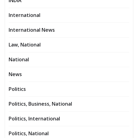
INDIA
International
International News
Law, National
National
News
Politics
Politics, Business, National
Politics, International
Politics, National