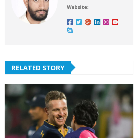
Website:
RELATED STORY