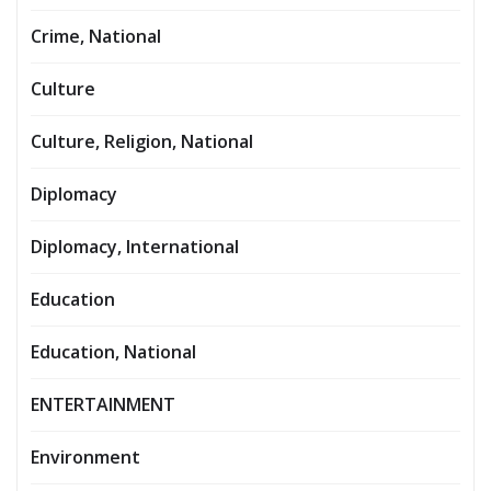
Crime, National
Culture
Culture, Religion, National
Diplomacy
Diplomacy, International
Education
Education, National
ENTERTAINMENT
Environment