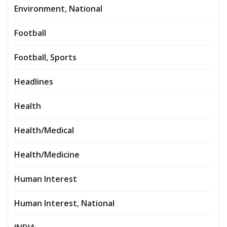
Environment, National
Football
Football, Sports
Headlines
Health
Health/Medical
Health/Medicine
Human Interest
Human Interest, National