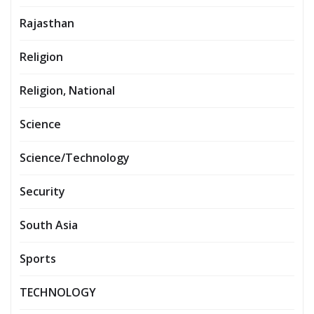
Rajasthan
Religion
Religion, National
Science
Science/Technology
Security
South Asia
Sports
TECHNOLOGY