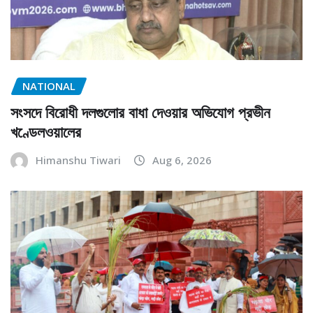
NATIONAL
সংসদে বিরোধী দলগুলোর বাধা দেওয়ার অভিযোগ প্রভীন
খণ্ডেলওয়ালের
Himanshu Tiwari
Aug 6, 2026