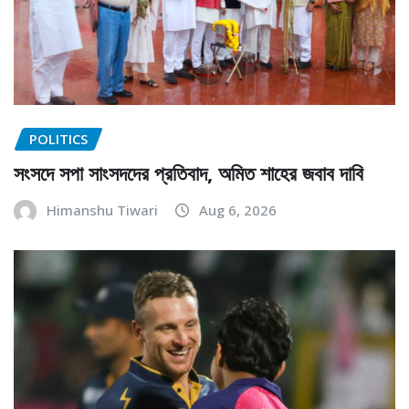
POLITICS
সংসদে সপা সাংসদদের প্রতিবাদ, অমিত শাহের জবাব দাবি
Himanshu Tiwari
Aug 6, 2026