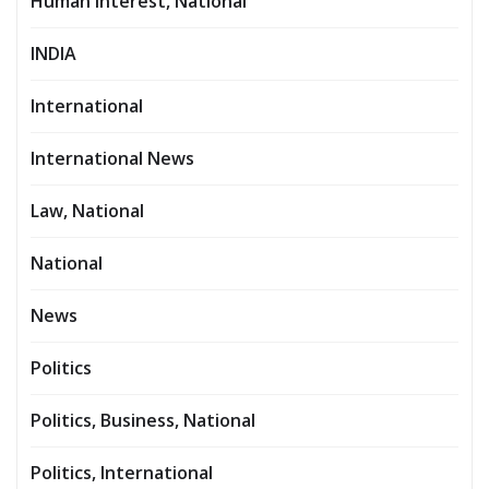
Human Interest, National
INDIA
International
International News
Law, National
National
News
Politics
Politics, Business, National
Politics, International