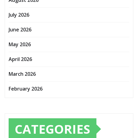
July 2026
June 2026
May 2026
April 2026
March 2026
February 2026
CATEGORIES