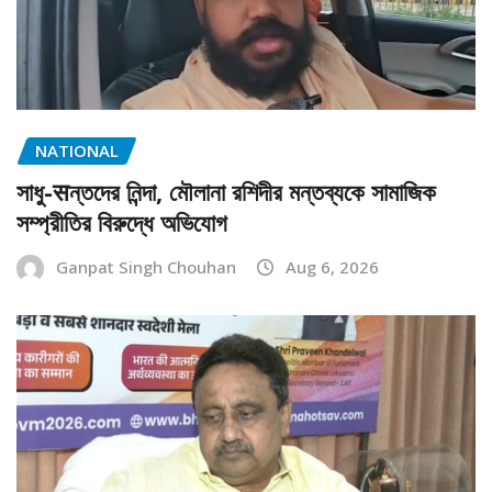
NATIONAL
সাধু-सন্তদের নিন্দা, মৌলানা রশিদীর মন্তব্যকে সামাজিক
সম্প্রীতির বিরুদ্ধে অভিযোগ
Ganpat Singh Chouhan
Aug 6, 2026