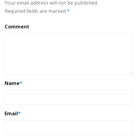
Your email address will not be published.
Required fields are marked
*
Comment
Name
*
Email
*