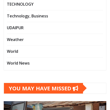
TECHNOLOGY
Technology, Business
UDAIPUR
Weather
World
World News
YOU MAY HAVE MISSED