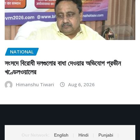
NATIONAL
সংসদে বিরোধী দলগুলোর বাধা দেওয়ার অভিযোগ প্রভীন
খণ্ডেলওয়ালের
Himanshu Tiwari
Aug 6, 2026
Our Network:
English
|
Hindi
|
Punjabi
|