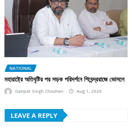
NATIONAL
মহারাষ্ট্রে অতিবৃষ্টির পর সড়ক পরিদর্শনে শিবেন্দ্ররাজে ভোসলে
Ganpat Singh Chouhan
Aug 1, 2026
LEAVE A REPLY