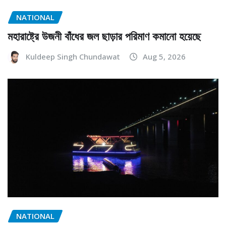
NATIONAL
মহারাষ্ট্রে উজনী বাঁধের জল ছাড়ার পরিমাণ কমানো হয়েছে
Kuldeep Singh Chundawat
Aug 5, 2026
NATIONAL