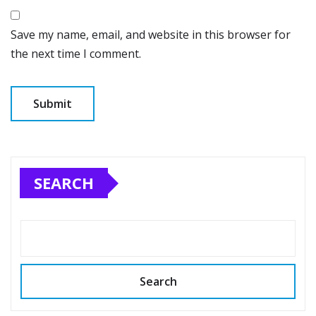
Save my name, email, and website in this browser for
the next time I comment.
SEARCH
Search