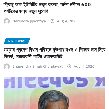
স্ট্যাচু অফ ইউনিটির নতুন ক্রুজ, নর্মদা নদীতে 600
পর্যটকের জন্য নতুন সুযোগ
Narendra Jijhontiya
Aug 4, 2026
NATIONAL
উত্তর প্রদেশ বিধান পরিষদে ফুটপাথ দখল ও শিক্ষার মান নিয়ে
বিতর্ক, সমাজবাদী পার্টির ওয়াকআউট
Bhupendra Singh Chundawat
Aug 4, 2026