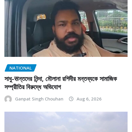
NATIONAL
সাধু-सন্তদের নিন্দা, মৌলানা রশিদীর মন্তব্যকে সামাজিক
সম্প্রীতির বিরুদ্ধে অভিযোগ
Ganpat Singh Chouhan
Aug 6, 2026