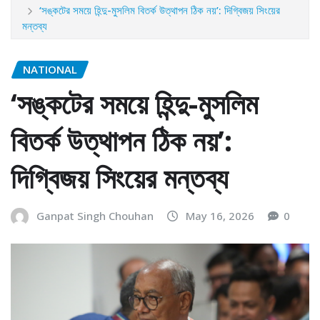
‘সঙ্কটের সময়ে হিন্দু-মুসলিম বিতর্ক উত্থাপন ঠিক নয়’: দিগ্বিজয় সিংয়ের
মন্তব্য
NATIONAL
‘সঙ্কটের সময়ে হিন্দু-মুসলিম
বিতর্ক উত্থাপন ঠিক নয়’:
দিগ্বিজয় সিংয়ের মন্তব্য
Ganpat Singh Chouhan
May 16, 2026
0