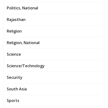
Politics, National
Rajasthan
Religion
Religion, National
Science
Science/Technology
Security
South Asia
Sports