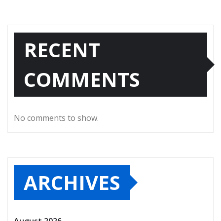
RECENT
COMMENTS
No comments to show.
ARCHIVES
August 2026