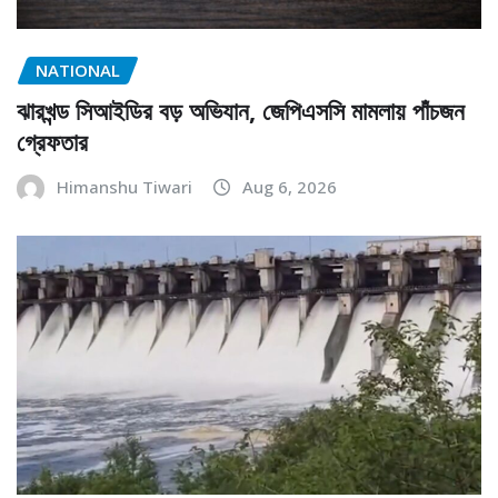
NATIONAL
ঝারখন্ড সিআইডির বড় অভিযান, জেপিএসসি মামলায় পাঁচজন
গ্রেফতার
Himanshu Tiwari
Aug 6, 2026