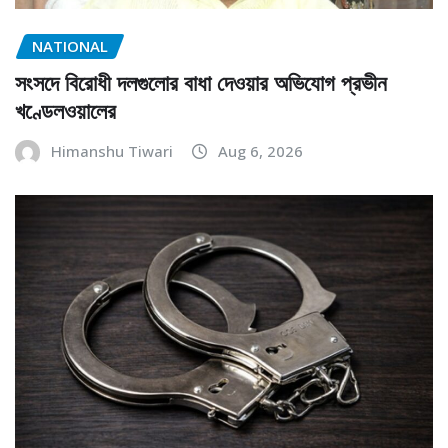
NATIONAL
সংসদে বিরোধী দলগুলোর বাধা দেওয়ার অভিযোগ প্রভীন
খণ্ডেলওয়ালের
Himanshu Tiwari
Aug 6, 2026