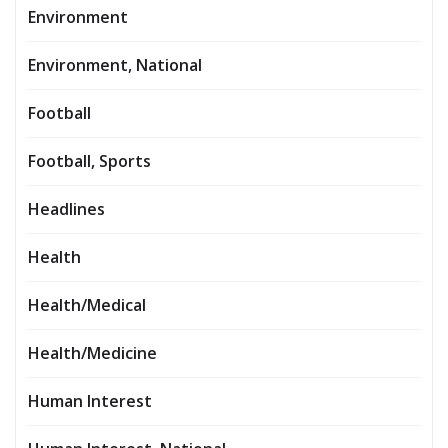
Environment
Environment, National
Football
Football, Sports
Headlines
Health
Health/Medical
Health/Medicine
Human Interest