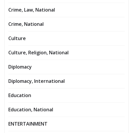
Crime, Law, National
Crime, National
Culture
Culture, Religion, National
Diplomacy
Diplomacy, International
Education
Education, National
ENTERTAINMENT