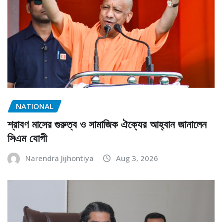
NATIONAL
শ্রাবণ মাসের গুরুত্ব ও সামাজিক ঐক্যের আহ্বান জানালেন
সিএম যোগী
Narendra Jijhontiya
Aug 3, 2026