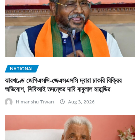
NATIONAL
ঝারখণ্ডে জেপিএসসি-জেএসএসসি দ্বারা চাকরি বিক্রির
অভিযোগ, সিবিআই তদন্তের দাবি বাবুলাল মারান্ডির
Himanshu Tiwari
Aug 3, 2026