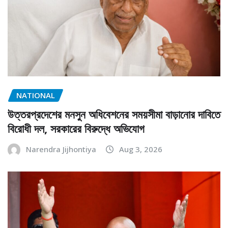
NATIONAL
উত্তরপ্রদেশের মনসুন অধিবেশনের সময়সীমা বাড়ানোর দাবিতে
বিরোধী দল, সরকারের বিরুদ্ধে অভিযোগ
Narendra Jijhontiya
Aug 3, 2026