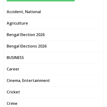
Accident, National
Agriculture
Bengal Election 2026
Bengal Elections 2026
BUSINESS
Career
Cinema, Entertainment
Cricket
Crime