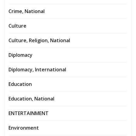
Crime, National
Culture
Culture, Religion, National
Diplomacy
Diplomacy, International
Education
Education, National
ENTERTAINMENT
Environment