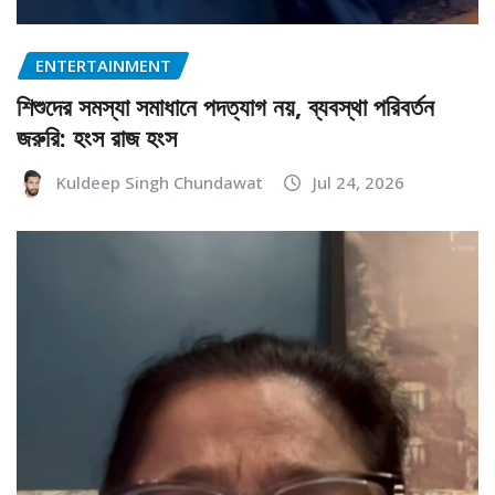
ENTERTAINMENT
শিশুদের সমস্যা সমাধানে পদত্যাগ নয়, ব্যবস্থা পরিবর্তন
জরুরি: হংস রাজ হংস
Kuldeep Singh Chundawat
Jul 24, 2026