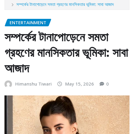
সম্পর্কের টানাপোড়েনে সমতা গ্রহণের মানসিকতার ভূমিকা: সাবা আজাদ
ENTERTAINMENT
সম্পর্কের টানাপোড়েনে সমতা
গ্রহণের মানসিকতার ভূমিকা: সাবা
আজাদ
Himanshu Tiwari
May 15, 2026
0