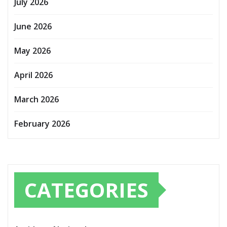
July 2026
June 2026
May 2026
April 2026
March 2026
February 2026
CATEGORIES