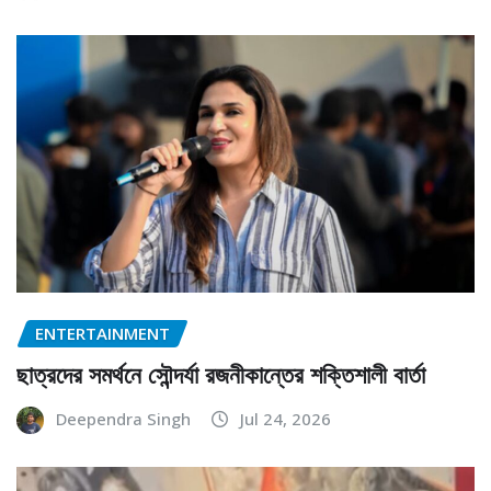
ENTERTAINMENT
ছাত্রদের সমর্থনে সৌন্দর্যা রজনীকান্তের শক্তিশালী বার্তা
Deependra Singh
Jul 24, 2026