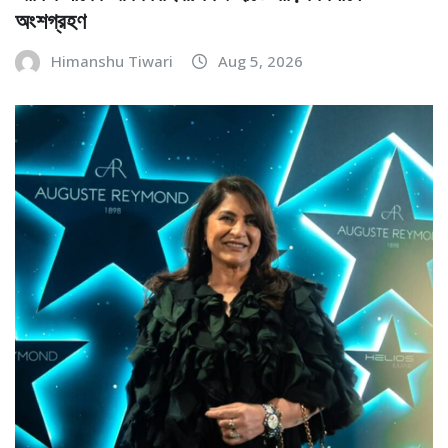
অংশগ্রহণ
Himanshu Tiwari
Aug 5, 2026