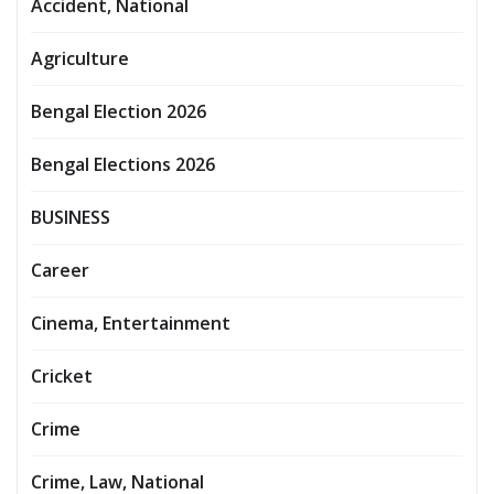
Accident, National
Agriculture
Bengal Election 2026
Bengal Elections 2026
BUSINESS
Career
Cinema, Entertainment
Cricket
Crime
Crime, Law, National