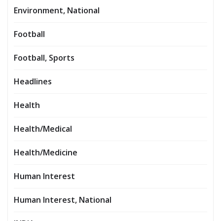
Environment, National
Football
Football, Sports
Headlines
Health
Health/Medical
Health/Medicine
Human Interest
Human Interest, National