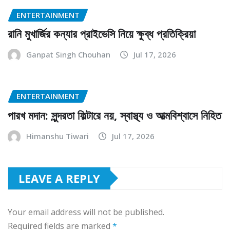
ENTERTAINMENT
রানি মুখার্জির কন্যার প্রাইভেসি নিয়ে ক্ষুব্ধ প্রতিক্রিয়া
Ganpat Singh Chouhan
Jul 17, 2026
ENTERTAINMENT
পারখ মদান: সুন্দরতা ফিল্টারে নয়, স্বাস্থ্য ও আত্মবিশ্বাসে নিহিত
Himanshu Tiwari
Jul 17, 2026
LEAVE A REPLY
Your email address will not be published.
Required fields are marked
*