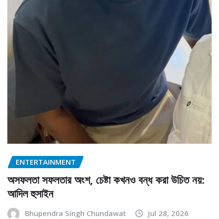
ENTERTAINMENT
অসফলতা সফলতার অংশ, চেষ্টা কখনও বন্ধ করা উচিত নয়:
আদিল হুসাইন
Bhupendra Singh Chundawat
Jul 28, 2026