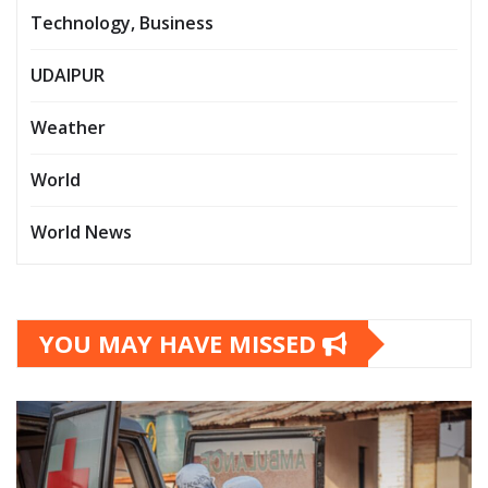
Technology, Business
UDAIPUR
Weather
World
World News
YOU MAY HAVE MISSED