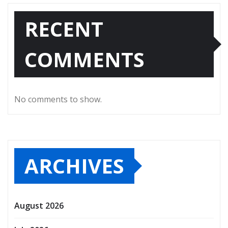
RECENT
COMMENTS
No comments to show.
ARCHIVES
August 2026