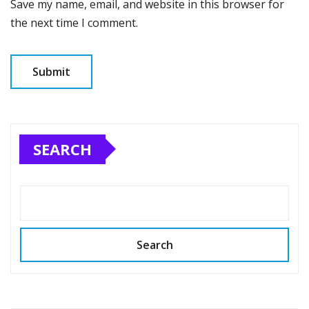
Save my name, email, and website in this browser for
the next time I comment.
SEARCH
Search