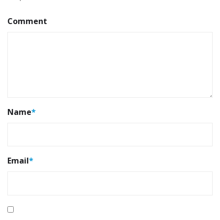
Comment
Name
*
Email
*