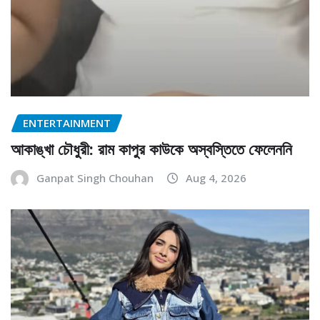
ENTERTAINMENT
আকাঙ্খা চৌধুরী: রাম কাপুর কাউকে অস্বস্তিতে ফেলেননি
Ganpat Singh Chouhan
Aug 4, 2026