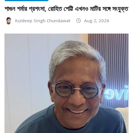
শাগুন শর্মার প্রশংসা, রোহিত শেট্টি এখনও মাটির সঙ্গে সংযুক্ত
Kuldeep Singh Chundawat
Aug 2, 2026