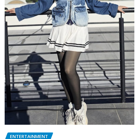
ENTERTAINMENT