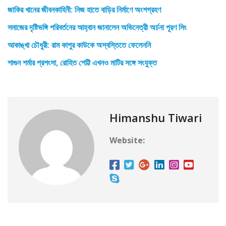
জাকির খানের জীবনকাহিনী: নিজ হাতে বাড়ির নির্মাণে অংশগ্রহণ
সমাজের দৃষ্টিভঙ্গি পরিবর্তনের আহ্বান জানালেন অভিনেত্রী অর্চনা পূরণ সিং
আকাঙ্খা চৌধুরী: রাম কাপুর কাউকে অস্বস্তিতে ফেলেননি
শাগুন শর্মার প্রশংসা, রোহিত শেট্টি এখনও মাটির সঙ্গে সংযুক্ত
Himanshu Tiwari
Website: