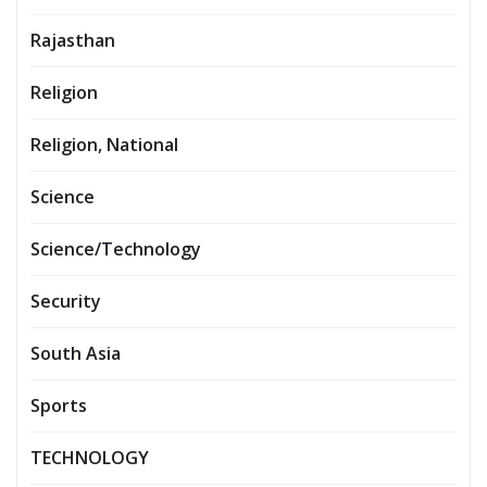
Rajasthan
Religion
Religion, National
Science
Science/Technology
Security
South Asia
Sports
TECHNOLOGY