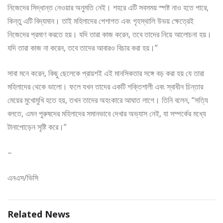
নিজেদের সিদ্ধান্ত নেওয়ার অনুমতি নেই। শহরে এটি সবসময় স্পষ্ট নাও হতে পারে,
কিন্তু এটি বিদ্যমান। তাই মহিলাদের পেশাগত এবং গৃহস্থালি উভয় ক্ষেত্রেই
নিজেদের প্রমাণ করতে হয়। যদি তারা কাজ করেন, তবে তাদের নিয়ে আলোচনা হয়।
যদি তারা কাজ না করেন, তবে তাদের আবারও বিচার করা হয়।”
সাবা মনে করেন, কিছু ছেলেকে প্রায়শই এই মানসিকতার সঙ্গে বড় করা হয় যে তারা
মহিলাদের থেকে ভালো। ফলে যখন তাদের একটি শক্তিশালী এবং স্বাধীন চিন্তার
মেয়ের মুখোমুখি হতে হয়, তখন তাদের অহংকারে আঘাত লাগে। তিনি বলেন, “সত্যি
বলতে, এমন পুরুষদের মহিলাদের সমানভাবে দেখার অভ্যাস নেই, যা সম্পর্কের মধ্যে
টানাপোড়েন সৃষ্টি করে।”
–
এনএস/ভিসি
Related News