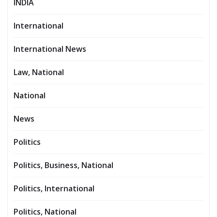
INDIA
International
International News
Law, National
National
News
Politics
Politics, Business, National
Politics, International
Politics, National