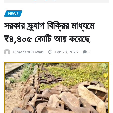
NEWS
সরকার স্ক্র্যাপ বিক্রির মাধ্যমে
₹৪,৪০৫ কোটি আয় করেছে
Himanshu Tiwari
Feb 23, 2026
0