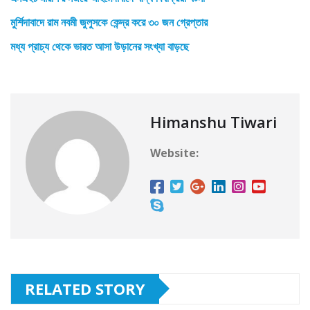
মুর্শিদাবাদে রাম নবমী জুলুসকে কেন্দ্র করে ৩০ জন গ্রেপ্তার
মধ্য প্রাচ্য থেকে ভারত আসা উড়ানের সংখ্যা বাড়ছে
Himanshu Tiwari
Website:
RELATED STORY