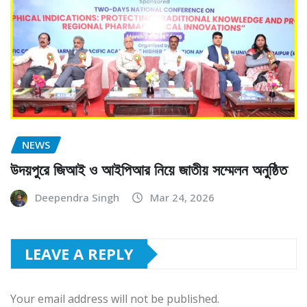
NEWS
উদয়পুরে জিআই ও আইপিআর নিয়ে জাতীয় সম্মেলন অনুষ্ঠিত
Deependra Singh
Mar 24, 2026
LEAVE A REPLY
Your email address will not be published.