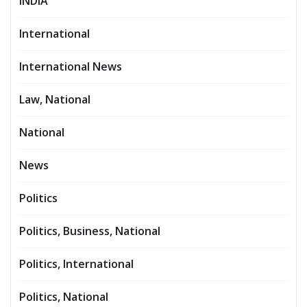
INDIA
International
International News
Law, National
National
News
Politics
Politics, Business, National
Politics, International
Politics, National