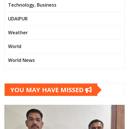
Technology, Business
UDAIPUR
Weather
World
World News
YOU MAY HAVE MISSED