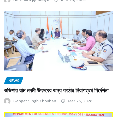
NEWS
ওডিশায় রাম নবমী উৎসবের জন্য কঠোর নিরাপত্তা নির্দেশনা
Ganpat Singh Chouhan
Mar 25, 2026