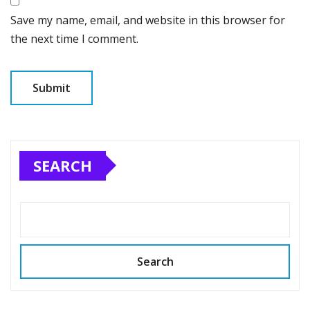
Save my name, email, and website in this browser for
the next time I comment.
SEARCH
Search