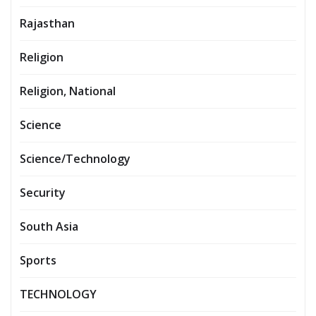
Rajasthan
Religion
Religion, National
Science
Science/Technology
Security
South Asia
Sports
TECHNOLOGY