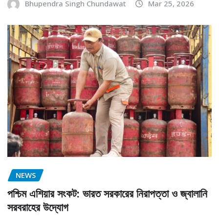
Bhupendra Singh Chundawat
Mar 25, 2026
NEWS
পশ্চিম এশিয়ার সংকট: ভারত সরকারের নিরাপত্তা ও জ্বালানি
সরবরাহের উদ্যোগ