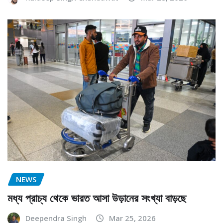
NEWS
মধ্য প্রাচ্য থেকে ভারত আসা উড়ানের সংখ্যা বাড়ছে
Deependra Singh
Mar 25, 2026