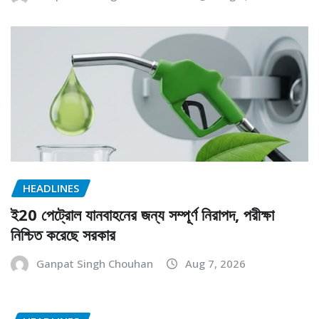
HEADLINES
ই20 পেট্রোল যানবাহনের জন্য সম্পূর্ণ নিরাপদ, পরীক্ষা
নিশ্চিত করেছে সরকার
Ganpat Singh Chouhan
Aug 7, 2026