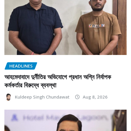
HEADLINES
আহমেদাবাদে দুর্নীতির অভিযোগে প্রধান অগ্নি নির্বাপক
কর্মকর্তার বিরুদ্ধে ব্যবস্থা
Kuldeep Singh Chundawat
Aug 8, 2026