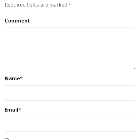
Required fields are marked
*
Comment
Name
*
Email
*