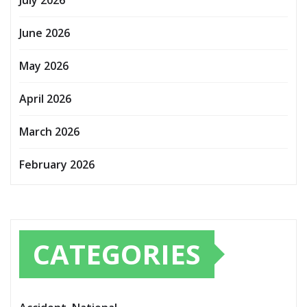
July 2026
June 2026
May 2026
April 2026
March 2026
February 2026
CATEGORIES