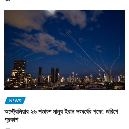
NEWS
অস্ট্রেলিয়ার ২৬ শতাংশ মানুষ ইরান সংঘর্ষের পক্ষে: জরিপে
প্রকাশ