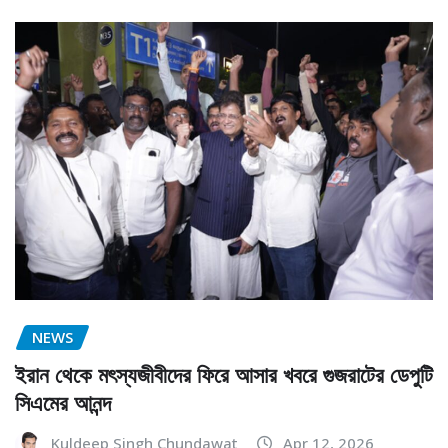
NEWS
ইরান থেকে মৎস্যজীবীদের ফিরে আসার খবরে গুজরাটের ডেপুটি
সিএমের আনন্দ
Kuldeep Singh Chundawat
Apr 12, 2026