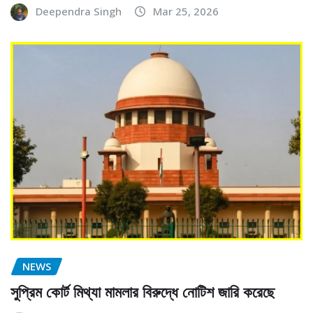
Deependra Singh
Mar 25, 2026
NEWS
সুপ্রিম কোর্ট মিথ্যা মামলার বিরুদ্ধে নোটিশ জারি করেছে