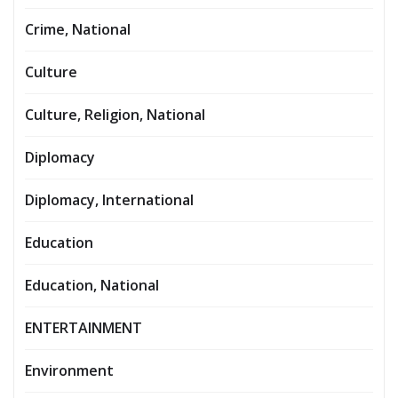
Crime, National
Culture
Culture, Religion, National
Diplomacy
Diplomacy, International
Education
Education, National
ENTERTAINMENT
Environment