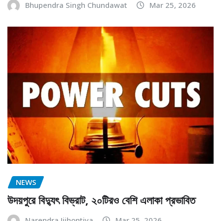
Bhupendra Singh Chundawat
Mar 25, 2026
NEWS
উদয়পুরে বিদ্যুৎ বিভ্রাট, ২০টিরও বেশি এলাকা প্রভাবিত
Narendra Jijhontiya
Mar 25, 2026