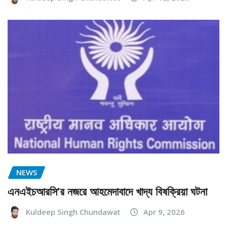
NEWS
এনএইচআরসি’র নজরে আহমেদাবাদে খাদ্য বিষক্রিয়া ঘটনা
Kuldeep Singh Chundawat
Apr 9, 2026