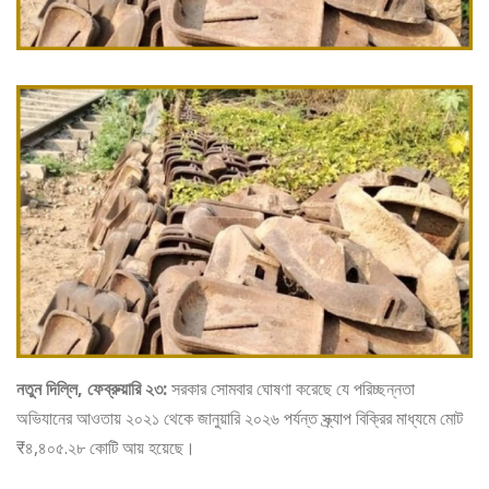
নতুন দিল্লি, ফেব্রুয়ারি ২৩:
সরকার সোমবার ঘোষণা করেছে যে পরিচ্ছন্নতা
অভিযানের আওতায় ২০২১ থেকে জানুয়ারি ২০২৬ পর্যন্ত স্ক্র্যাপ বিক্রির মাধ্যমে মোট
₹৪,৪০৫.২৮ কোটি আয় হয়েছে।