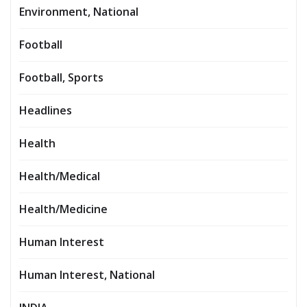
Environment, National
Football
Football, Sports
Headlines
Health
Health/Medical
Health/Medicine
Human Interest
Human Interest, National