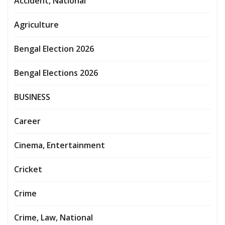
Accident, National
Agriculture
Bengal Election 2026
Bengal Elections 2026
BUSINESS
Career
Cinema, Entertainment
Cricket
Crime
Crime, Law, National