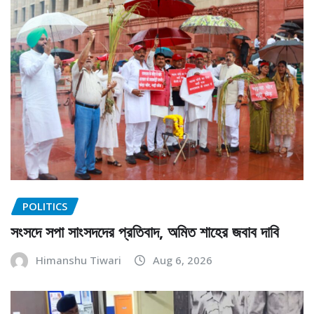
POLITICS
সংসদে সপা সাংসদদের প্রতিবাদ, অমিত শাহের জবাব দাবি
Himanshu Tiwari
Aug 6, 2026