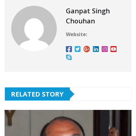
Ganpat Singh
Chouhan
Website:
RELATED STORY