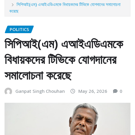
সিপিআই(এম) এআইএডিএমকে বিধায়কদের টিভিকে যোগদানের সমালোচনা
করেছে
POLITICS
সিপিআই(এম) এআইএডিএমকে
বিধায়কদের টিভিকে যোগদানের
সমালোচনা করেছে
Ganpat Singh Chouhan
May 26, 2026
0