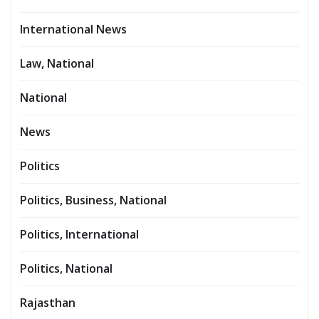
International News
Law, National
National
News
Politics
Politics, Business, National
Politics, International
Politics, National
Rajasthan