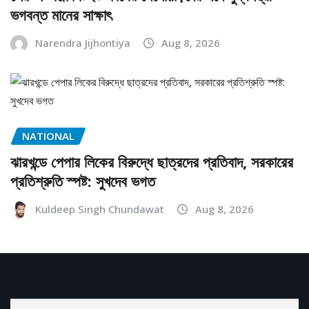
ভগবন্ত মানের সাক্ষাৎ
Narendra Jijhontiya
Aug 8, 2026
NATIONAL
ঝারখন্ডে পেপার লিকের বিরুদ্ধে ছাত্রদের প্রতিবাদ, সরকারের
প্রতিশ্রুতি স্পষ্ট: সুখদেব ভগত
Kuldeep Singh Chundawat
Aug 8, 2026