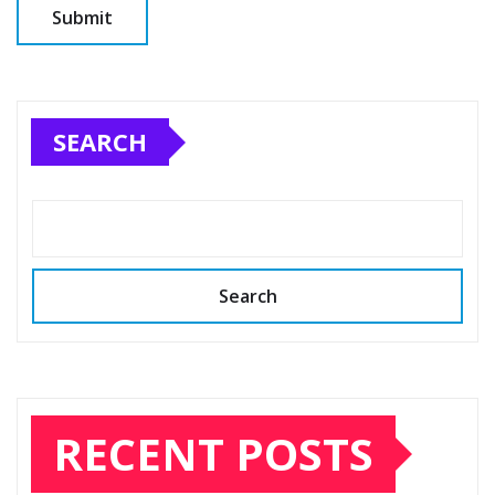
SEARCH
Search
RECENT POSTS