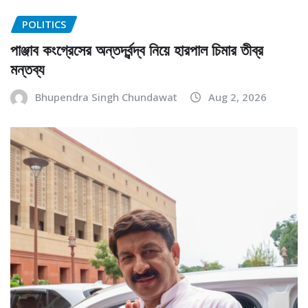
POLITICS
পাঞ্জাব কংগ্রেসের অন্তর্দ্বন্দ্ব নিয়ে হারপাল চিমার তীব্র
মন্তব্য
Bhupendra Singh Chundawat
Aug 2, 2026