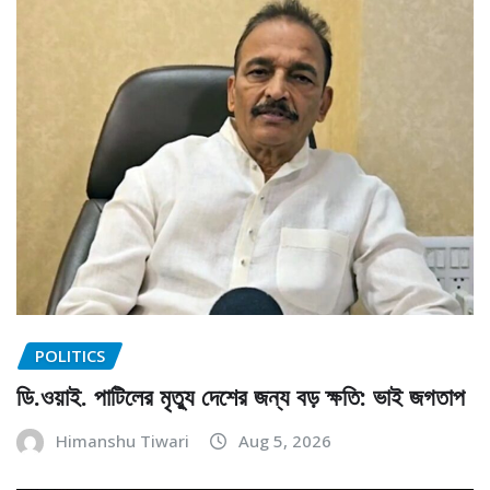
POLITICS
ডি.ওয়াই. পাটিলের মৃত্যু দেশের জন্য বড় ক্ষতি: ভাই জগতাপ
Himanshu Tiwari
Aug 5, 2026