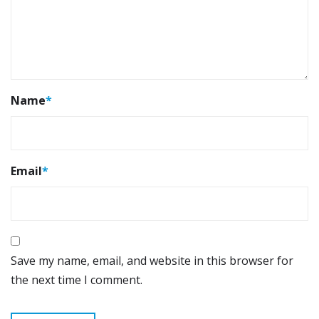
Name
*
Email
*
Save my name, email, and website in this browser for
the next time I comment.