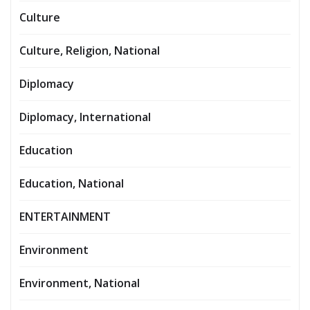
Culture
Culture, Religion, National
Diplomacy
Diplomacy, International
Education
Education, National
ENTERTAINMENT
Environment
Environment, National