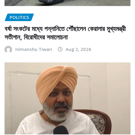
POLITICS
বর্ষা সংকটের মধ্যে পন্নানিতে পৌঁছালেন কেরালার মুখ্যমন্ত্রী
সতীশান, বিরোধীদের সমালোচনা
Himanshu Tiwari
Aug 2, 2026