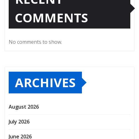
COMMENTS
No comments to show.
ARCHIVES
August 2026
July 2026
June 2026