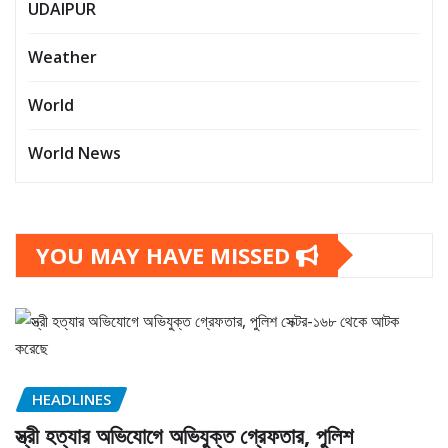
UDAIPUR
Weather
World
World News
YOU MAY HAVE MISSED
HEADLINES
স্ত্রী হত্যার অভিযোগে অভিযুক্ত গ্রেফতার, পুলিশ