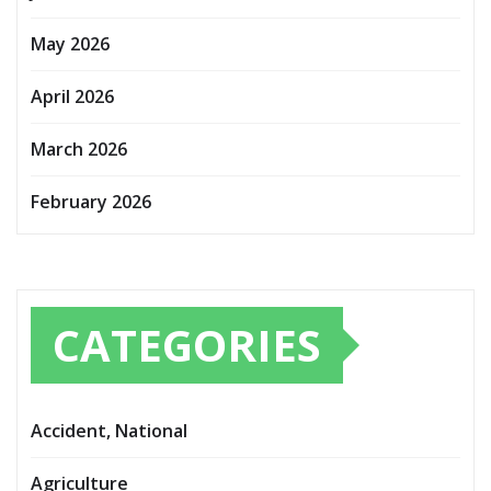
May 2026
April 2026
March 2026
February 2026
CATEGORIES
Accident, National
Agriculture