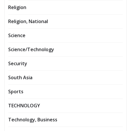
Religion
Religion, National
Science
Science/Technology
Security
South Asia
Sports
TECHNOLOGY
Technology, Business