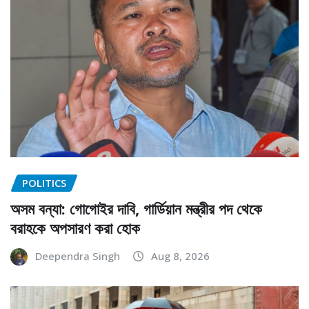
POLITICS
অসম বন্যা: গোগোইর দাবি, গার্ডিয়ান মন্ত্রীর পদ থেকে
বরাহকে অপসারণ করা হোক
Deependra Singh
Aug 8, 2026