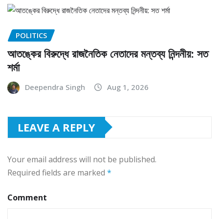
POLITICS
আতঙ্কের বিরুদ্ধে রাজনৈতিক নেতাদের মন্তব্য নিন্দনীয়: সত
শর্মা
Deependra Singh
Aug 1, 2026
LEAVE A REPLY
Your email address will not be published.
Required fields are marked
*
Comment