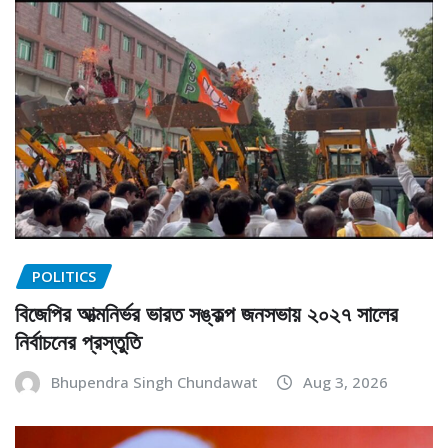
POLITICS
বিজেপির আত্মনির্ভর ভারত সঙ্কল্প জনসভায় ২০২৭ সালের
নির্বাচনের প্রস্তুতি
Bhupendra Singh Chundawat
Aug 3, 2026