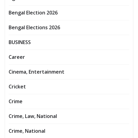
Bengal Election 2026
Bengal Elections 2026
BUSINESS
Career
Cinema, Entertainment
Cricket
Crime
Crime, Law, National
Crime, National