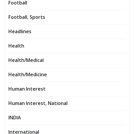
Football
Football, Sports
Headlines
Health
Health/Medical
Health/Medicine
Human Interest
Human Interest, National
INDIA
International